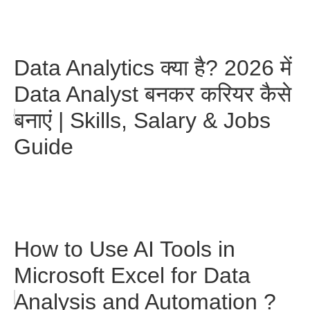
Data Analytics क्या है? 2026 में
Data Analyst बनकर करियर कैसे
बनाएं | Skills, Salary & Jobs
Guide
How to Use AI Tools in
Microsoft Excel for Data
Analysis and Automation ?