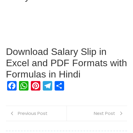
Download Salary Slip in
Excel and PDF Formats with
Formulas in Hindi
Facebook
WhatsApp
Pinterest
Telegram
Share
Previous Post
Next Post