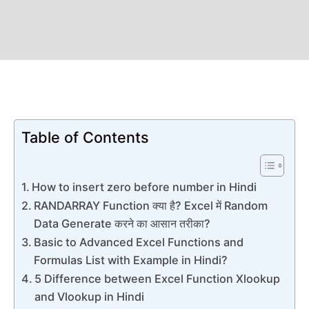
Table of Contents
How to insert zero before number in Hindi
RANDARRAY Function क्या है? Excel में Random
Data Generate करने का आसान तरीका?
Basic to Advanced Excel Functions and
Formulas List with Example in Hindi?
5 Difference between Excel Function Xlookup
and Vlookup in Hindi