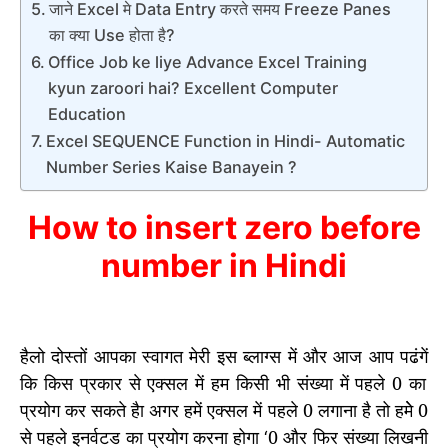
जाने Excel मे Data Entry करते समय Freeze Panes
का क्या Use होता है?
Office Job ke liye Advance Excel Training
kyun zaroori hai? Excellent Computer
Education
Excel SEQUENCE Function in Hindi- Automatic
Number Series Kaise Banayein ?
How to insert zero before
number in Hindi
हैलो दोस्‍तों आपका स्‍वागत मेरी इस ब्‍लाग्‍स में और आज आप पढंगें
कि किस प्रकार से एक्‍सल में हम किसी भी संख्‍या में पहले 0 का
प्रयोग कर सकते हैा अगर हमें एक्‍सल में पहले 0 लगाना है तो हमेे 0
से पहले इनर्वटड का प्रयोग करना होगा
0 और फिर संख्‍या लिखनी
‘