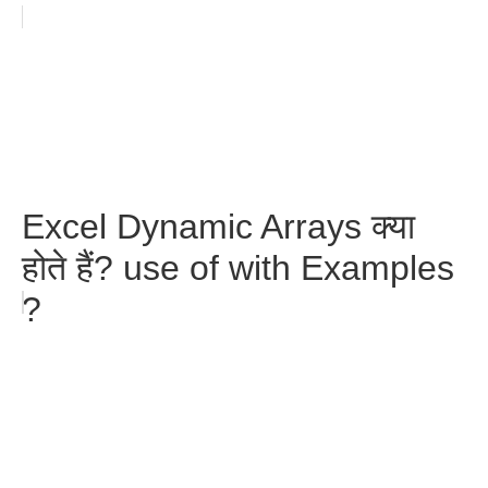
Excel Dynamic Arrays क्या
होते हैं? use of with Examples
?