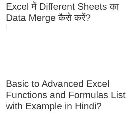
Excel में Different Sheets का
Data Merge कैसे करें?
Basic to Advanced Excel
Functions and Formulas List
with Example in Hindi?