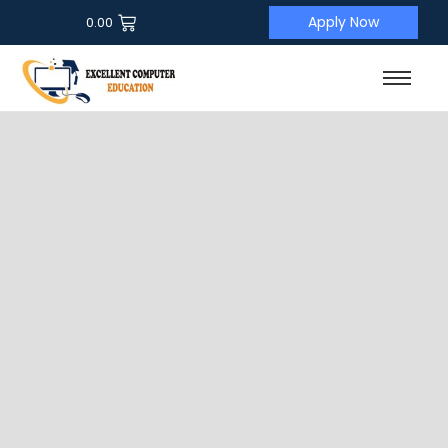
Apply Now
0.00