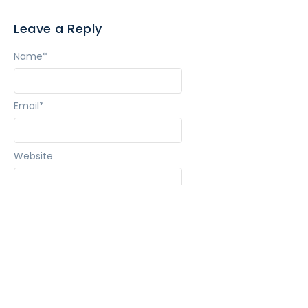
Leave a Reply
Name
*
Email
*
Website
Message
*