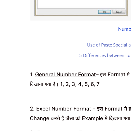
Numb
Use of Paste Special a
5 Differences between Lo
1.
General Number Format
– इस Format मे
दिखाया गया है। 1, 2, 3, 4, 5, 6, 7
2.
Excel Number Format
– इस Format मे 
Change करते है जैसा की Example मे दिखाया ग