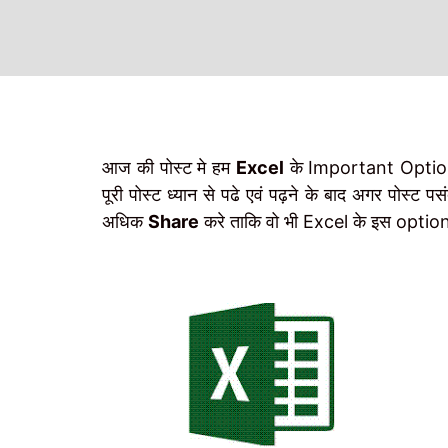
आज की पोस्ट मे हम
Excel
के Important Opti
पूरी पोस्ट ध्यान से पढे एवं पढ़ने के बाद अगर पोस्ट 
अधिक
Share
करे ताकि वो भी Excel के इस opti