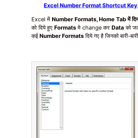
Excel Number Format Shortcut Key –
Excel में
Number Formats, Home Tab में दिया
को दिये हुए
Formats
मे change कर
Data
को जल्
कई
Number Formats
दिये गए है जिनको बारी-बार