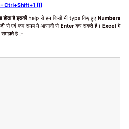
 Ctrl+Shift+1 [!]
 होता है इसकी
help से हम किसी भी type किए हुए
Numbers
दी से एवं कम समय मे आसानी से
Enter
कर सकते है।
Excel
मे
ी समझते है :-