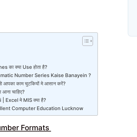
N
प
C
es का क्या Use होता है?
matic Number Series Kaise Banayein ?
पका काम चुटकियों मे आसान करें?
या आना चाहिए?
 Excel मे MIS क्या है?
llent Computer Education Lucknow
umber Formats