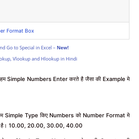
er Format Box
nd Go to Special in Excel –
New!
okup, Vlookup and Hlookup in Hindi
 हम Simple Numbers Enter करते है जैसा की Example मे
हम Simple Type किए Numbers को Number Format मे
या है। 10.00, 20.00, 30.00, 40.00