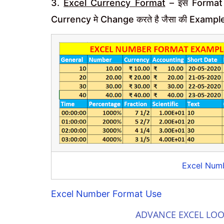
3.
Excel Currency Format
– इस Format 
Currency मे Change करते है जैसा की Example 
Excel Num
Excel Number Format Use
ADVANCE EXCEL LOO