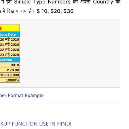
मे हम Simple Type Numbers को अपनी Country की
मे दिखाया गया है। $ 10, $20, $30
ber Format Example
KUP FUNCTION USE IN HINDI