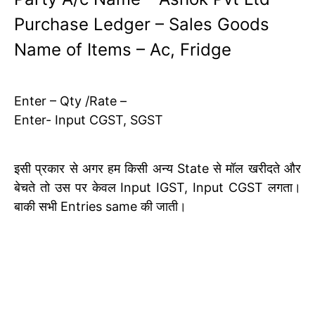
Purchase Ledger – Sales Goods
Name of Items – Ac, Fridge
Enter – Qty /Rate –
Enter- Input CGST, SGST
इसी प्रकार से अगर हम किसी अन्य State से मॉल खरीदते और
बेचते तो उस पर केवल Input IGST, Input CGST लगता।
बाकी सभी Entries same की जाती।