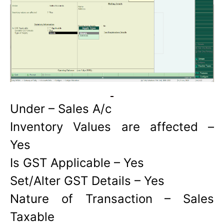
Under – Sales A/c
Inventory Values are affected –
Yes
Is GST Applicable – Yes
Set/Alter GST Details – Yes
Nature of Transaction – Sales
Taxable