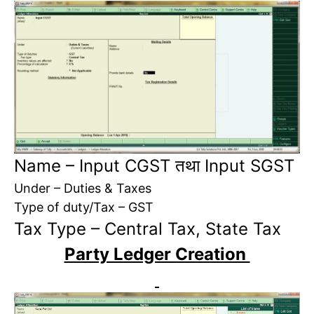
Name – Input CGST तथा Input SGST
Under – Duties & Taxes
Type of duty/Tax – GST
Tax Type – Central Tax, State Tax
Party Ledger Creation