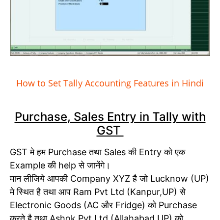
How to Set Tally Accounting Features in Hindi
Purchase, Sales Entry in Tally with
GST
GST मे हम Purchase तथा Sales की Entry को एक
Example की help से जानेंगे।
मान लीजिये आपकी Company XYZ है जो Lucknow (UP)
मे स्थित है तथा आप Ram Pvt Ltd (Kanpur,UP) से
Electronic Goods (AC और Fridge) को Purchase
करते है तथा Ashok Pvt Ltd (Allahabad UP) को