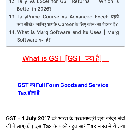
Tally vs Excel for GST Returns — Which Is
Better in 2026?
TallyPrime Course vs Advanced Excel: पहले
क्या सीखें? जानिए आपके Career के लिए कौन-सा बेहतर है?
What is Marg Software and its Uses | Marg
Software क्या है?
What is GST [GST क्या है]
GST का Full Form Goods and Service
Tax होता है
GST –
1 July 2017
को भारत के प्रधानमंत्री श्री नरेंद्र मोदी
जी ने लागू की। इस Tax के पहले बहुत सारे Tax भारत मे थे तथा