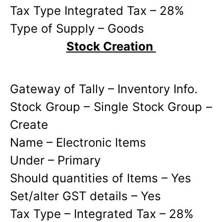
Tax Type Integrated Tax – 28%
Type of Supply – Goods
Stock Creation
Gateway of Tally – Inventory Info.
Stock Group – Single Stock Group –
Create
Name – Electronic Items
Under – Primary
Should quantities of Items – Yes
Set/alter GST details – Yes
Tax Type – Integrated Tax – 28%