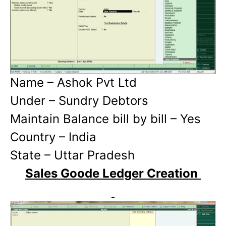
Name – Ashok Pvt Ltd
Under – Sundry Debtors
Maintain Balance bill by bill – Yes
Country – India
State – Uttar Pradesh
Sales Goode Ledger Creation