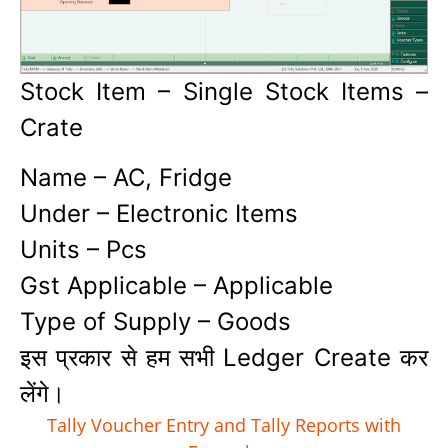
Stock Item – Single Stock Items –
Crate
Name – AC, Fridge
Under – Electronic Items
Units – Pcs
Gst Applicable – Applicable
Type of Supply – Goods
इस प्रकार से हम सभी Ledger Create कर
लेंगे।
Tally Voucher Entry and Tally Reports with