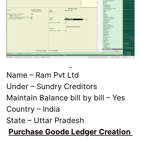
Name – Ram Pvt Ltd
Under – Sundry Creditors
Maintain Balance bill by bill – Yes
Country – India
State – Uttar Pradesh
Purchase Goode Ledger Creation