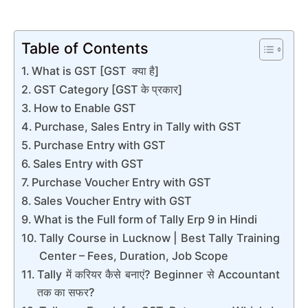
Table of Contents
What is GST [GST क्या है]
GST Category [GST के प्रकार]
How to Enable GST
Purchase, Sales Entry in Tally with GST
Purchase Entry with GST
Sales Entry with GST
Purchase Voucher Entry with GST
Sales Voucher Entry with GST
What is the Full form of Tally Erp 9 in Hindi
Tally Course in Lucknow | Best Tally Training
Center – Fees, Duration, Job Scope
Tally में करियर कैसे बनाएं? Beginner से Accountant
तक का सफर?