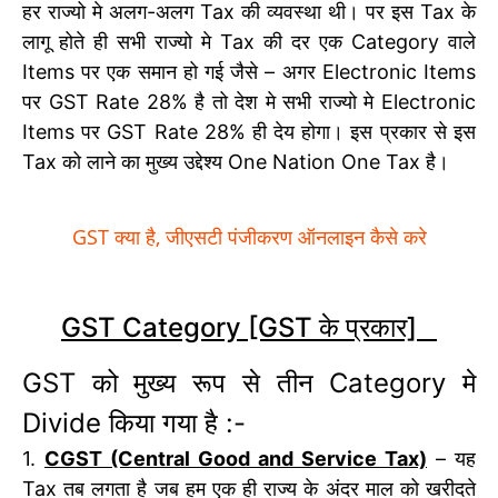
हर राज्यो मे अलग-अलग Tax की व्यवस्था थी। पर इस Tax के
लागू होते ही सभी राज्यो मे Tax की दर एक Category वाले
Items पर एक समान हो गई जैसे – अगर Electronic Items
पर GST Rate 28% है तो देश मे सभी राज्यो मे Electronic
Items पर GST Rate 28% ही देय होगा। इस प्रकार से इस
Tax को लाने का मुख्य उद्देश्य One Nation One Tax है।
GST क्या है, जीएसटी पंजीकरण ऑनलाइन कैसे करे
GST Category [GST के प्रकार]
GST को मुख्य रूप से तीन Category मे
Divide किया गया है :-
1.
CGST (Central Good and Service Tax)
– यह
Tax तब लगता है जब हम एक ही राज्य के अंदर माल को खरीदते