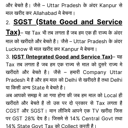
और बेचते है। जैसे – Uttar Pradesh के अंदर Kanpur से
माल खरीद कर Allahabad मे बेचना।
SGST (State Good and Service
2.
Tax)
– यह Tax भी तब लगता है जब हम एक ही राज्य के अंदर
माल को खरीदते और बेचते है। जैसे – Uttar Pradesh के अंदर
Lucknow से माल खरीद कर Kanpur मे बेचना।
3.
IGST (Integrated Good and Service Tax)
– यह
Tax तब लगता है जब हम एक राज्य से माल को दुसरे राज्य मे
खरीदते और बेचते है। जैसे – हमारी Company Uttar
Pradesh मे है और हम माल को Delhi से खरीदते है तथा Delhi
या किसी अन्य State मे बेचते है।
अब आपको समझ मे आ गया होगा की जब हम माल को Local ही
खरीदते और बेचते है तो उस पर दो प्रकार से Tax लगता है
CGST और SGST। मान लीजिये आपने एक TV खरीदा जिस
पर GST 28% देय है। जिसमे से 14% Central Govt तथा
14% State Govt Tax को Collect करती है।