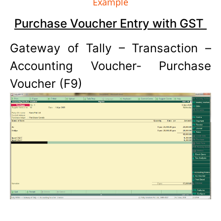
Example
Purchase Voucher Entry with GST
Gateway of Tally – Transaction –
Accounting Voucher- Purchase
Voucher (F9)