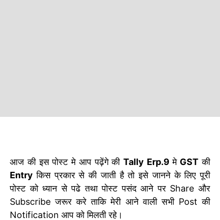
आज की इस पोस्ट मे आप पढ़ेंगे की
Tally Erp.9
मे
GST
की
Entry
किस प्रकार से की जाती है तो इसे जानने के लिए पूरी
पोस्ट को ध्यान से पढे तथा पोस्ट पसंद आने पर Share और
Subscribe जरूर करे ताकि मेरी आने वाली सभी Post की
Notification आप को मिलती रहे।