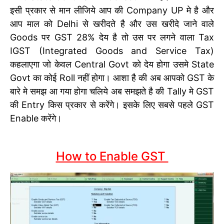
इसी प्रकार से मान लीजिये आप की Company UP मे है और
आप माल को Delhi से खरीदते है और उस खरीदे जाने वाले
Goods पर GST 28% देय है तो उस पर लगने वाला Tax
IGST (Integrated Goods and Service Tax)
कहलाएगा जो केवल Central Govt को देय होगा उसमे State
Govt का कोई Roll नहीं होगा। आशा है की अब आपको GST के
बारे मे समझ आ गया होगा चलिये अब समझते है की Tally मे GST
की Entry किस प्रकार से करेंगे। इसके लिए सबसे पहले GST
Enable करेंगे।
How to Enable GST