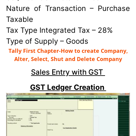
Nature of Transaction – Purchase
Taxable
Tax Type Integrated Tax – 28%
Type of Supply – Goods
Tally First Chapter-How to create Company,
Alter, Select, Shut and Delete Company
Sales Entry with GST
GST Ledger Creation