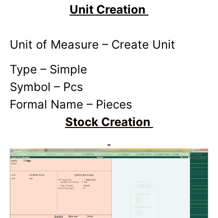
Unit Creation
Unit of Measure – Create Unit
Type – Simple
Symbol – Pcs
Formal Name – Pieces
Stock Creation