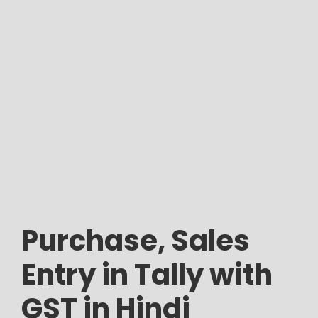
Purchase, Sales
Entry in Tally with
GST in Hindi