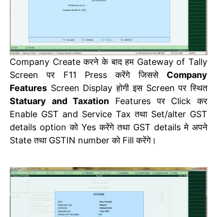
Company Create करने के बाद हम Gateway of Tally
Screen पर F11 Press करेंगे जिससे
Company
Features
Screen Display होगी इस Screen पर स्थित
Statuary and Taxation
Features पर Click कर
Enable GST and Service Tax तथा Set/alter GST
details option को Yes करेंगे तथा GST details मे अपने
State तथा GSTIN number को Fill करेंगे।