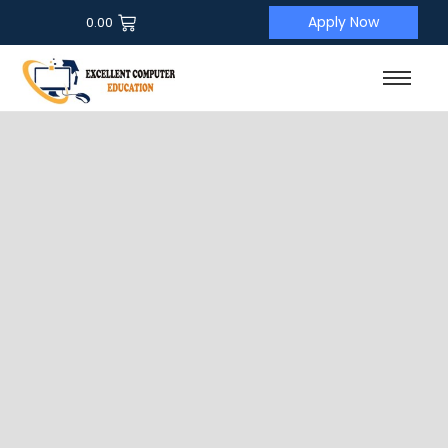
Apply Now
0.00