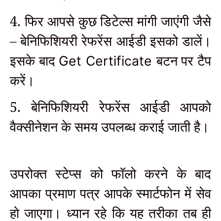
4. फिर आपसे कुछ डिटेल्स मांगी जाएंगी जैसे
– बेनिफिशियरी रेफरेंस आईडी इसको डालें।
इसके बाद
बटन पर टैप
Get Certificate
करें।
5. बेनिफिशियरी रेफरेंस आईडी आपको
वैक्सीनेशन के समय उपलब्ध कराई जाती है।
उपरोक्त स्टेप्स को फॉलो करने के बाद
आपका प्रमाण पत्र आपके स्मार्टफोन में सेव
हो जाएगा। ध्यान रहे कि यह तरीका तब ही