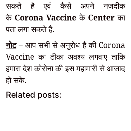
सकते है एवं कैसे अपने नजदीक
के
Corona Vaccine
के
Center
का
पता लगा सकते है.
नोट
– आप सभी से अनुरोध है की Corona
Vaccine का टीका अवश्य लगवाए ताकि
हमारा देश कोरोना की इस महामारी से आजाद
हो सके.
Related posts: