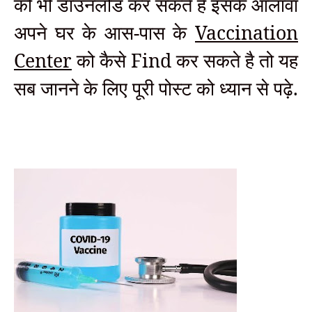
को भी डाउनलोड कर सकते है इसके आलावा
अपने घर के आस-पास के
Vaccination
Center
को कैसे Find कर सकते है तो यह
सब जानने के लिए पूरी पोस्ट को ध्यान से पढ़े.