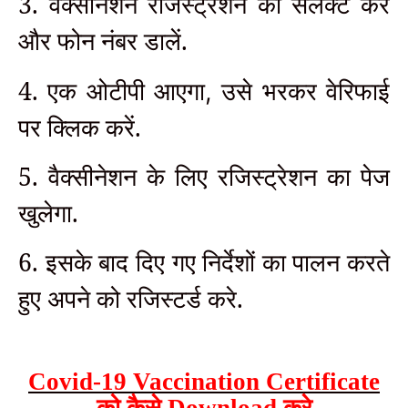
3. वैक्सीनेशन रजिस्ट्रेशन को सेलेक्ट करें
और फोन नंबर डालें.
4. एक ओटीपी आएगा
उसे भरकर वेरिफाई
,
पर क्लिक करें.
5. वैक्सीनेशन के लिए रजिस्ट्रेशन का पेज
खुलेगा.
6. इसके बाद दिए गए निर्देशों का पालन करते
हुए अपने को रजिस्टर्ड करे.
Covid-19 Vaccination Certificate