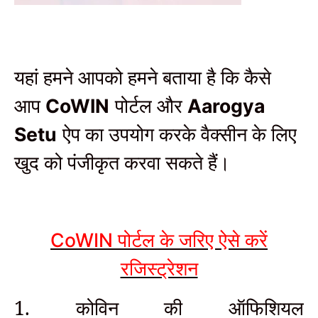
यहां हमने आपको हमने बताया है कि कैसे
आप
पोर्टल और
CoWIN
Aarogya
ऐप का उपयोग करके वैक्सीन के लिए
Setu
खुद को पंजीकृत करवा सकते हैं।
पोर्टल के जरिए ऐसे करें
CoWIN
रजिस्ट्रेशन
1. कोविन की ऑफिशियल