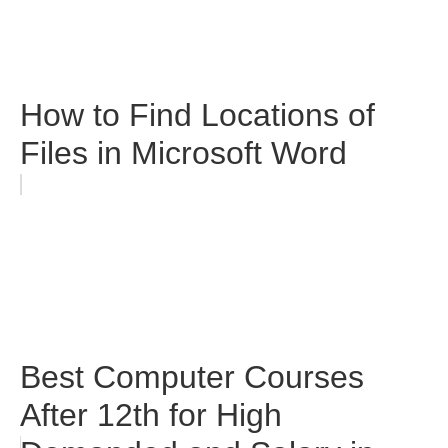
How to Find Locations of
Files in Microsoft Word
Best Computer Courses
After 12th for High