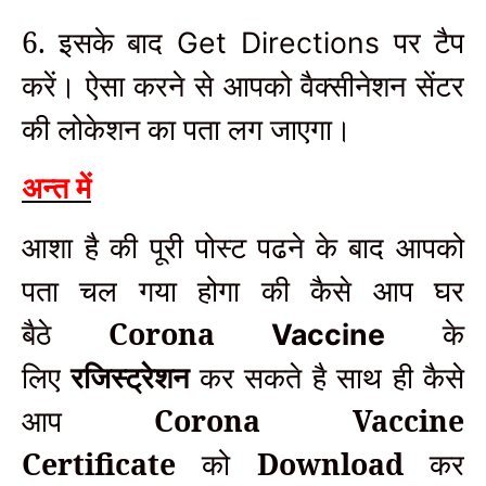
6. इसके बाद
पर टैप
Get Directions
करें। ऐसा करने से आपको वैक्सीनेशन सेंटर
की लोकेशन का पता लग जाएगा।
अन्त में
आशा है की पूरी पोस्ट पढने के बाद आपको
पता चल गया होगा की कैसे आप घर
बैठे
Corona
के
Vaccine
लिए
रजिस्ट्रेशन
कर सकते है साथ ही कैसे
आप
Corona Vaccine
Certificate
को
Download
कर