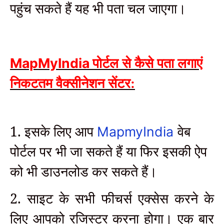
पहुंच सकते हैं यह भी पता चल जाएगा।
MapMyIndia
पोर्टल से कैसे पता लगाएं
निकटतम वैक्सीनेशन सेंटर:
1. इसके लिए आप
वेब
MapmyIndia
पोर्टल पर भी जा सकते हैं या फिर इसकी ऐप
को भी डाउनलोड कर सकते हैं।
2. साइट के सभी फीचर्स एक्सेस करने के
लिए आपको रजिस्टर करना होगा। एक बार