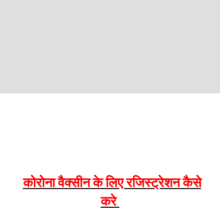
कोरोना वैक्सीन के लिए रजिस्ट्रेशन कैसे
करे