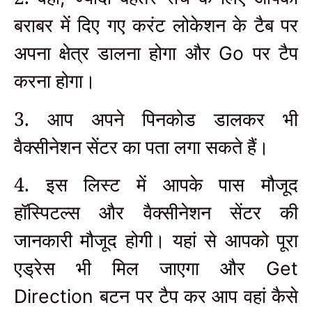
बराबर में दिए गए करंट लोकेशन के टैब पर
अपना क्षेत्र डालना होगा और
पर टैप
Go
करना होगा।
3. आप अपने पिनकोड डालकर भी
वैक्सीनेशन सेंटर का पता लगा सकते हैं।
4. इस लिस्ट में आपके पास मौजूद
हॉस्पिटल्स और वैक्सीनेशन सेंटर की
जानकारी मौजूद होगी। यहां से आपको पूरा
एड्रेस भी मिल जाएगा और
Get
बटन पर टैप कर आप वहां कैसे
Direction