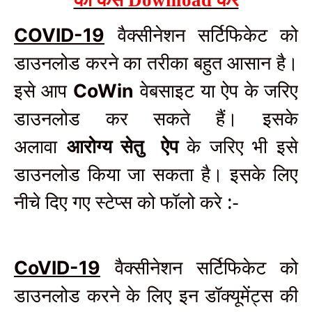
को कैसे Download करे
वैक्सीनेशन सर्टिफिकेट को
COVID-19
डाउनलोड करने का तरीका बहुत आसान है।
इसे आप
वेबसाइट या ऐप के जरिए
CoWin
डाउनलोड कर सकते हैं। इसके
अलावा
आरोग्य सेतु
ऐप
के जरिए भी इसे
डाउनलोड किया जा सकता है। इसके लिए
नीचे दिए गए स्टेप्स को फॉलो करे :-
वैक्सीनेशन सर्टिफिकेट को
CoVID-19
डाउनलोड करने के लिए इन डॉक्यूमेंट्स की