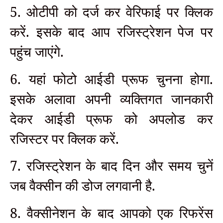
5. ओटीपी को दर्ज कर वेरिफाई पर क्लिक
करें. इसके बाद आप रजिस्ट्रेशन पेज पर
पहुंच जाएंगे.
6. यहां फोटो आईडी प्रूफ चुनना होगा.
इसके अलावा अपनी व्यक्तिगत जानकारी
देकर आईडी प्रूफ को अपलोड कर
रजिस्टर पर क्लिक करें.
7. रजिस्ट्रेशन के बाद दिन और समय चुनें
जब वैक्सीन की डोज लगवानी है.
8. वैक्सीनेशन के बाद आपको एक रिफरेंस