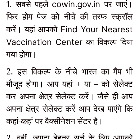
1.
cowin.gov.in
सबसे पहले
पर जाएं।
फिर होम पेज को नीचे की तरफ स्क्रॉल
Find Your Nearest
करें। यहां आपको
Vaccination Center
का विकल्प दिया
गया होगा।
2. इस विकल्प के नीचे भारत का मैप भी
मौजूद होगा। आप यहां + या – को सेलेक्ट
कर अपना क्षेत्र सेलेक्ट करें। जैसे ही आप
अपना क्षेत्र सेलेक्ट करें आप देख पाएंगे कि
कहां-कहां पर वैक्सीनेशन सेंटर है।
2. वहीं
ज्यादा बेहतर सर्च के लिए आपको
,