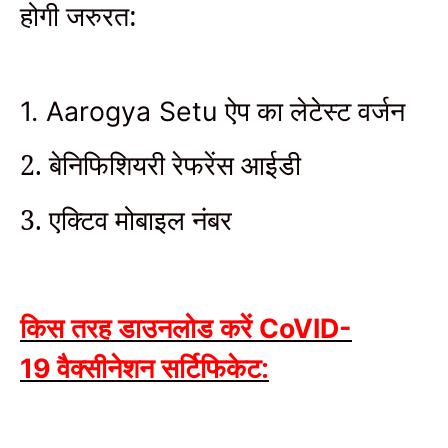
होगी जरुरत:
ऐप का लेटेस्ट वर्जन
1. Aarogya Setu
2. बेनिफिशियरी रेफरेंस आईडी
3. एक्टिव मोबाइल नंबर
किस तरह डाउनलोड करें
CoVID-
वैक्सीनेशन सर्टिफिकेट:
19