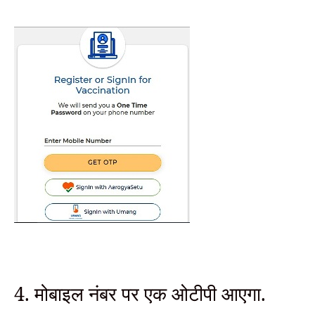
4. मोबाइल नंबर पर एक ओटीपी आएगा.