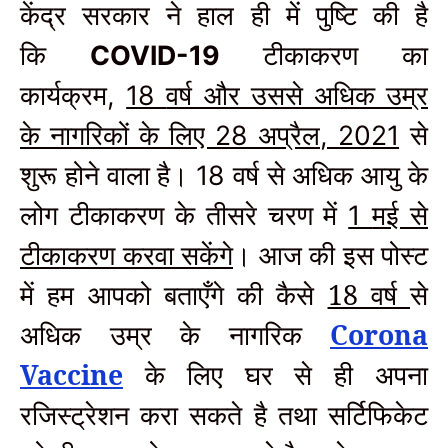
केंद्र सरकार ने हाल ही में पुष्टि की है
कि
टीकाकरण
का
COVID-19
कार्यक्रम
वर्ष और उससे अधिक उम्र
,
18
के नागरिकों के लिए
अप्रैल
से
28
, 2021
शुरू होने वाला है।
वर्ष से अधिक आयु के
18
लोग टीकाकरण के तीसरे चरण में
मई से
1
टीकाकरण करवा सकेंगे
। आज की इस पोस्ट
में हम आपको बताएँगे की कैसे
18 वर्ष
से
अधिक उम्र के नागरिक
Corona
Vaccine
के लिए घर से ही अपना
रजिस्ट्रेशन करा सकते है तथा सर्टिफिकेट