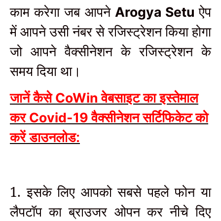
काम करेगा जब आपने
ऐप
Arogya Setu
में आपने उसी नंबर से रजिस्ट्रेशन किया होगा
जो आपने वैक्सीनेशन के रजिस्ट्रेशन के
समय दिया था।
जानें कैसे
वेबसाइट का इस्तेमाल
CoWin
कर
वैक्सीनेशन सर्टिफिकेट को
Covid-19
करें डाउनलोड:
1. इसके लिए आपको सबसे पहले फोन या
लैपटॉप का ब्राउजर ओपन कर नीचे दिए