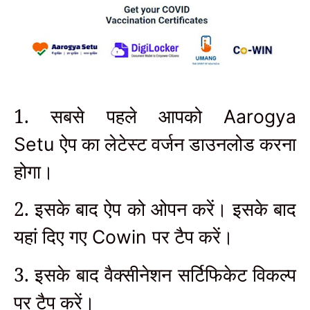
1. सबसे पहले आपको
Aarogya
ऐप का लेटेस्ट वर्जन डाउनलोड करना
Setu
होगा।
2. इसके बाद ऐप को ओपन करें। इसके बाद
यहां दिए गए
पर टैप करें।
Cowin
3. इसके बाद वैक्सीनेशन सर्टिफिकेट विकल्प
पर टैप करें।