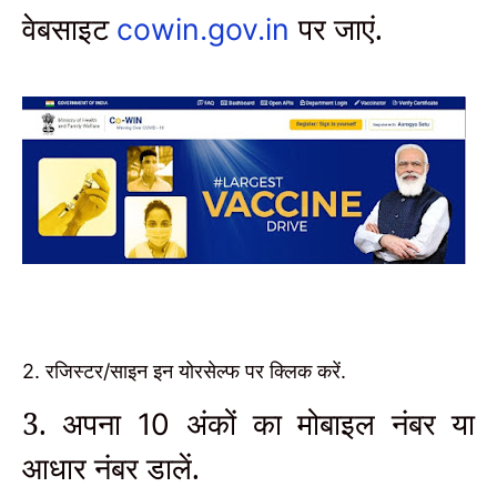
वेबसाइट
पर जाएं.
cowin.gov.in
2. रजिस्टर/साइन इन योरसेल्फ पर क्लिक करें.
3. अपना
अंकों का मोबाइल नंबर या
10
आधार नंबर डालें.