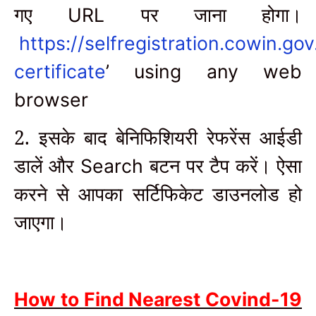
गए
पर जाना होगा।
URL
https://selfregistration.cowin.gov
certificate
’ using any web
browser
2. इसके बाद बेनिफिशियरी रेफरेंस आईडी
डालें और
बटन पर टैप करें। ऐसा
Search
करने से आपका सर्टिफिकेट डाउनलोड हो
जाएगा।
How to Find Nearest Covind-19