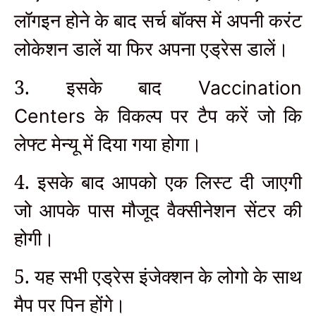
लॉगइन होने के बाद सर्च बॉक्स में अपनी करंट
लोकेशन डालें या फिर अपना एड्रेस डालें।
3. इसके बाद
Vaccination
के विकल्प पर टैप करें जो कि
Centers
लेफ्ट मेन्यू में दिया गया होगा।
4. इसके बाद आपको एक लिस्ट दी जाएगी
जो आपके पास मौजूद वैक्सीनेशन सेंटर की
होगी।
5. यह सभी एड्रेस इंजेक्शन के लोगो के साथ
मैप पर पिन होंगे।