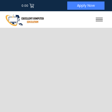
Apply Now
0.00