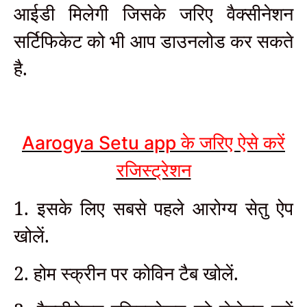
आईडी मिलेगी जिसके जरिए वैक्सीनेशन
सर्टिफिकेट को भी आप डाउनलोड कर सकते
है.
के जरिए ऐसे करें
Aarogya Setu app
रजिस्ट्रेशन
1. इसके लिए सबसे पहले आरोग्य सेतु ऐप
खोलें.
2. होम स्क्रीन पर कोविन टैब खोलें.