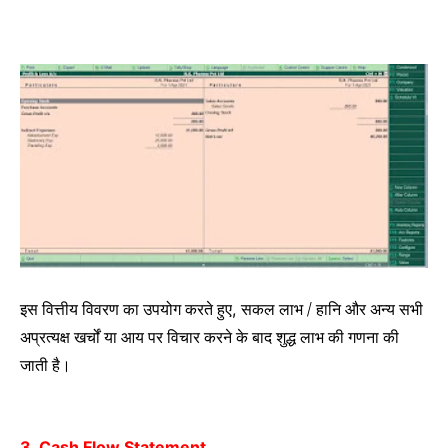
इस वित्तीय विवरण का उपयोग करते हुए
सकल लाभ / हानि और अन्य सभी
,
अप्रत्यक्ष खर्चों या आय पर विचार करने के बाद शुद्ध लाभ की गणना की
जाती है।
3. Cash Flow Statement