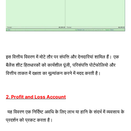
इस वित्तीय विवरण में मोटे तौर पर संपत्ति और देनदारियां शामिल हैं।
एक
बैलेंस शीट हितधारकों को कार्यशील पूंजी
परिसंपत्ति पोर्टफोलियो और
,
वित्तीय ताकत में दक्षता का मूल्यांकन करने में मदद करती है।
2. Profit and Loss Account
यह विवरण एक निर्दिष्ट अवधि के लिए लाभ या हानि के संदर्भ में व्यवसाय के
प्रदर्शन को प्रकट करता है।