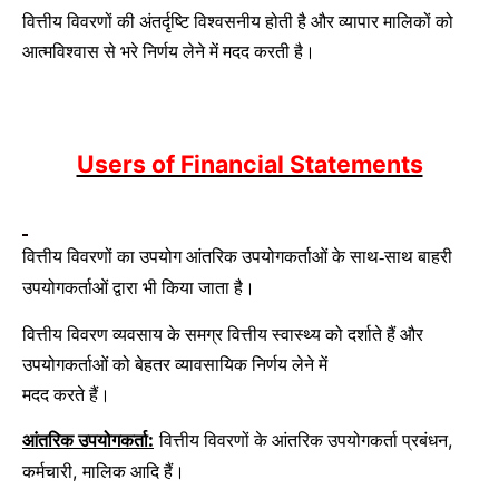
वित्तीय विवरणों की अंतर्दृष्टि विश्वसनीय होती है और व्यापार मालिकों को
आत्मविश्वास से भरे निर्णय लेने में मदद करती है।
Users of Financial Statements
वित्तीय विवरणों का उपयोग आंतरिक उपयोगकर्ताओं के साथ-साथ बाहरी
उपयोगकर्ताओं द्वारा भी किया जाता है।
वित्तीय विवरण व्यवसाय के समग्र वित्तीय स्वास्थ्य को दर्शाते हैं और
उपयोगकर्ताओं को बेहतर व्यावसायिक निर्णय लेने में
मदद करते हैं।
आंतरिक उपयोगकर्ता:
वित्तीय विवरणों के आंतरिक उपयोगकर्ता प्रबंधन
,
कर्मचारी
मालिक आदि हैं।
,