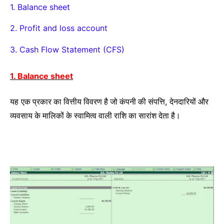
1. Balance sheet
2. Profit and loss account
3. Cash Flow Statement (CFS)
1. Balance sheet
एक प्रकार का वित्तीय विवरण है जो कंपनी की संपत्ति
देनदारियों और
यह
,
व्यवसाय के मालिकों के स्वामित्व वाली राशि का सारांश देता है।