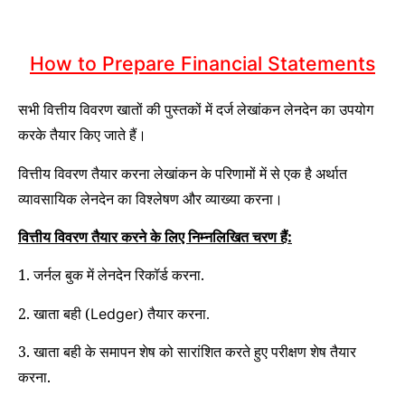
How to Prepare Financial Statements
सभी वित्तीय विवरण खातों की पुस्तकों में दर्ज लेखांकन लेनदेन का उपयोग
करके तैयार किए जाते हैं।
वित्तीय विवरण तैयार करना लेखांकन के परिणामों में से एक है अर्थात
व्यावसायिक लेनदेन का विश्लेषण और व्याख्या करना।
वित्तीय विवरण तैयार करने के लिए निम्नलिखित चरण हैं:
1. जर्नल बुक में लेनदेन रिकॉर्ड करना.
2. खाता बही (
)
Ledger
तैयार करना.
3. खाता बही के समापन शेष को सारांशित करते हुए परीक्षण शेष तैयार
करना.