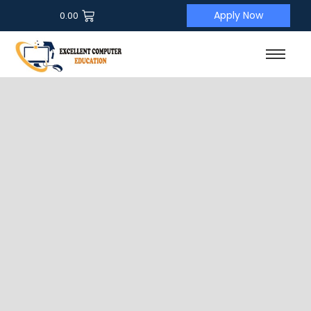
Apply Now
0.00