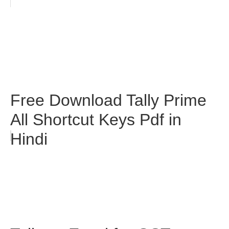
Free Download Tally Prime
All Shortcut Keys Pdf in
Hindi