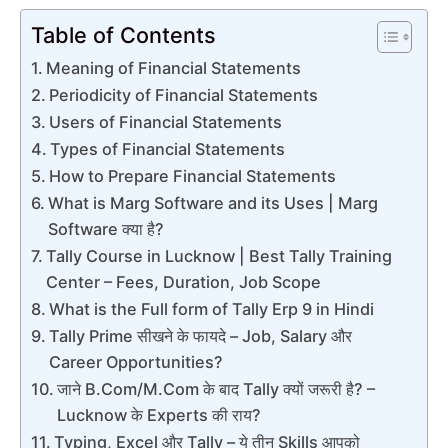
Table of Contents
Meaning of Financial Statements
Periodicity of Financial Statements
Users of Financial Statements
Types of Financial Statements
How to Prepare Financial Statements
What is Marg Software and its Uses | Marg
Software क्या है?
Tally Course in Lucknow | Best Tally Training
Center – Fees, Duration, Job Scope
What is the Full form of Tally Erp 9 in Hindi
Tally Prime सीखने के फायदे – Job, Salary और
Career Opportunities?
जाने B.Com/M.Com के बाद Tally क्यों जरूरी है? –
Lucknow के Experts की राय?
Typing, Excel और Tally – ये तीन Skills आपको