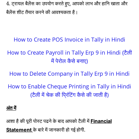
4. ट्रायल बैलेंस का उपयोग करते हुए
आपको लाभ और हानि खाता और
,
बैलेंस शीट तैयार करने की आवश्यकता है।
How to Create POS Invoice in Tally in Hindi
How to Create Payroll in Tally Erp 9 in Hindi (टैली
में पेरोल कैसे बनाए)
How to Delete Company in Tally Erp 9 in Hindi
How to Enable Cheque Printing in Tally in Hindi
(टैली में चेक की प्रिंटिंग कैसे की जाती है)
अंत में
आशा है की पूरी पोस्ट पढने के बाद आपको टैली में
Financial
के बारे में जानकारी हो गई होगी.
Statement