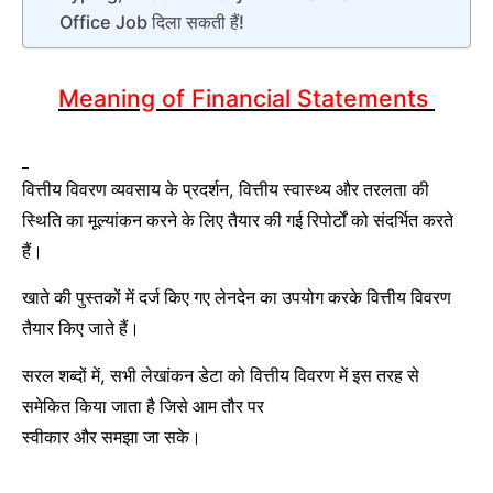
Office Job दिला सकती हैं!
Meaning of Financial Statements
वित्तीय विवरण व्यवसाय के प्रदर्शन
वित्तीय स्वास्थ्य और तरलता की
,
स्थिति का मूल्यांकन करने के लिए तैयार की गई रिपोर्टों को संदर्भित करते
हैं।
खाते की पुस्तकों में दर्ज किए गए लेनदेन का उपयोग करके वित्तीय विवरण
तैयार किए जाते हैं।
सरल शब्दों में
सभी लेखांकन डेटा को वित्तीय विवरण में इस तरह से
,
समेकित किया जाता है जिसे आम तौर पर
स्वीकार और समझा जा सके।