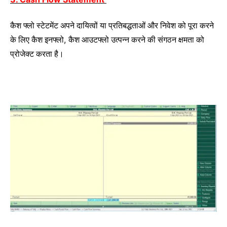
कैश फ्लो स्टेटमेंट अपने दायित्वों या प्रतिबद्धताओं और निवेश को पूरा करने
,
के लिए कैश इनफ्लो
कैश आउटफ्लो उत्पन्न करने की संगठन क्षमता को
प्रोजेक्ट करता है।