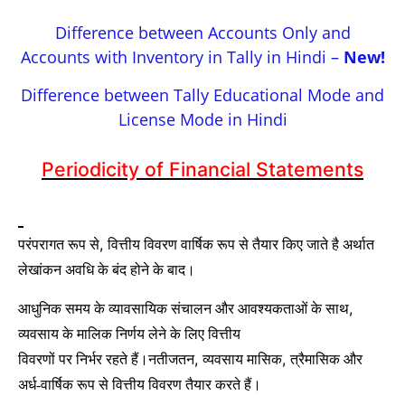
Difference between Accounts Only and
Accounts with Inventory in Tally in Hindi –
New!
Difference between Tally Educational Mode and
License Mode in Hindi
Periodicity of Financial Statements
,
परंपरागत रूप से
वित्तीय विवरण वार्षिक रूप से तैयार किए जाते है अर्थात
लेखांकन अवधि के बंद होने के बाद।
,
आधुनिक समय के व्यावसायिक संचालन और आवश्यकताओं के साथ
व्यवसाय के मालिक निर्णय लेने के लिए वित्तीय
,
,
विवरणों पर निर्भर रहते हैं।
नतीजतन
व्यवसाय मासिक
त्रैमासिक और
अर्ध-वार्षिक रूप से वित्तीय विवरण तैयार करते हैं।