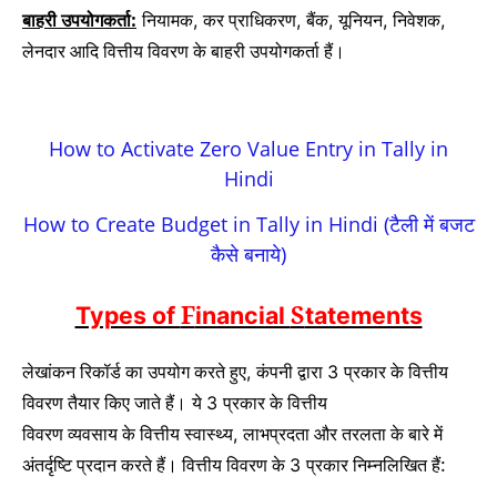
बाहरी उपयोगकर्ता:
नियामक
कर प्राधिकरण
बैंक
यूनियन
निवेशक
,
,
,
,
,
लेनदार आदि वित्तीय विवरण के बाहरी उपयोगकर्ता हैं।
How to Activate Zero Value Entry in Tally in
Hindi
How to Create Budget in Tally in Hindi (टैली में बजट
कैसे बनाये)
F
S
Types of
inancial
tatements
लेखांकन रिकॉर्ड का उपयोग करते हुए
कंपनी द्वारा
प्रकार के वित्तीय
,
3
विवरण तैयार किए जाते हैं।
ये
प्रकार के वित्तीय
3
विवरण व्यवसाय के वित्तीय स्वास्थ्य
लाभप्रदता और तरलता के बारे में
,
अंतर्दृष्टि प्रदान करते हैं।
वित्तीय विवरण के
प्रकार निम्नलिखित हैं:
3