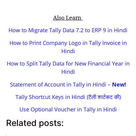
Also Learn
How to Migrate Tally Data 7.2 to ERP 9 in Hindi
How to Print Company Logo in Tally Invoice in
Hindi
How to Split Tally Data for New Financial Year in
Hindi
Statement of Account in Tally in Hindi –
New!
Tally Shortcut Keys in Hindi (टैली शार्टकट की)
Use Optional Voucher in Tally in Hindi
Related posts: