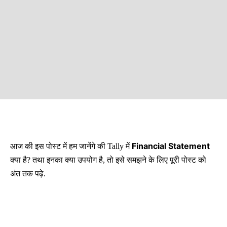
Financial Statement
आज की इस पोस्ट में हम जानेंगे की Tally में
क्या है? तथा इनका क्या उपयोग है, तो इसे समझने के लिए पूरी पोस्ट को
अंत तक पढ़े.