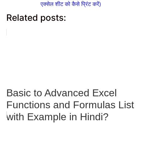
एक्सेल शीट को कैसे प्रिंट करें)
Related posts:
Basic to Advanced Excel
Functions and Formulas List
with Example in Hindi?