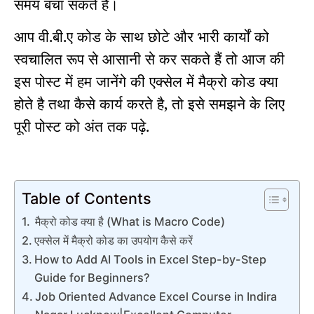
समय बचा सकते हैं।
आप वी.बी.ए कोड के साथ छोटे और भारी कार्यों को
स्वचालित रूप से आसानी से कर सकते हैं तो आज की
इस पोस्ट में हम जानेंगे की एक्सेल में मैक्रो कोड क्या
होते है तथा कैसे कार्य करते है, तो इसे समझने के लिए
पूरी पोस्ट को अंत तक पढ़े.
Table of Contents
मैक्रो कोड क्या है (What is Macro Code)
एक्सेल में मैक्रो कोड का उपयोग कैसे करें
How to Add AI Tools in Excel Step-by-Step
Guide for Beginners?
Job Oriented Advance Excel Course in Indira