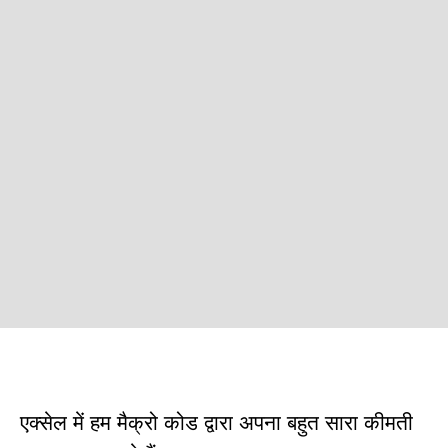
एक्सेल में हम मैक्रो कोड द्वारा अपना बहुत सारा कीमती