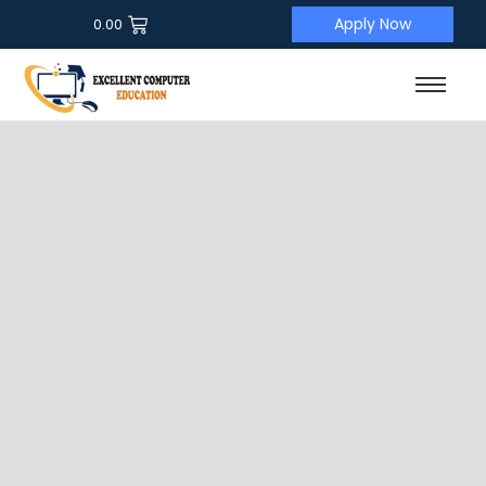
Apply Now
0.00