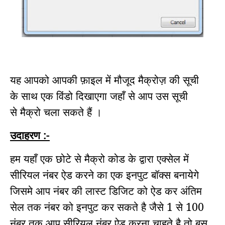
यह आपको
आपकी फ़ाइल में मौजूद
मैक्रोज़ की सूची
के
साथ एक विंडो दिखाएगा
जहाँ से आप
उस सूची
से
मैक्रो चला
सकते
हैं
।
उदाहरण :-
हम यहाँ एक छोटे से मैक्रो कोड के द्वारा एक्सेल में
सीरियल नंबर ऐड करने का एक इनपुट बॉक्स बनायेगे
जिसमे आप नंबर की लास्ट डिजिट को ऐड कर अंतिम
सेल तक नंबर को इनपुट कर सकते है जैसे 1 से 100
नंबर तक आप सीरियल नंबर ऐड करना चाहते है तो बस