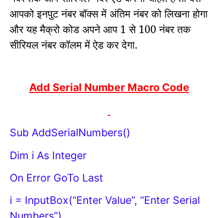
आपको इनपुट नंबर बॉक्स में अंतिम नंबर को लिखना होगा
और यह मैक्रो कोड अपने आप 1 से 100 नंबर तक
सीरियल नंबर कॉलम में ऐड कर देगा.
Add Serial Number Macro Code
Sub AddSerialNumbers()
Dim i As Integer
On Error GoTo Last
i = InputBox(“Enter Value”, “Enter Serial
Numbers”)