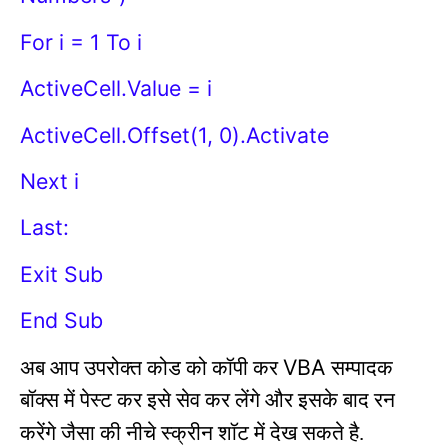
For i = 1 To i
ActiveCell.Value = i
ActiveCell.Offset(1, 0).Activate
Next i
Last:
Exit Sub
End Sub
VBA
अब आप उपरोक्त कोड को कॉपी कर
सम्पादक
बॉक्स में पेस्ट कर इसे सेव कर लेंगे और इसके बाद रन
करेंगे जैसा की नीचे स्क्रीन शॉट में देख सकते है.