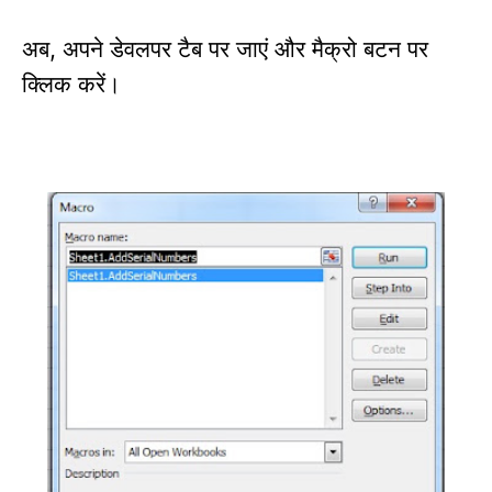
अब
अपने डेवलपर टैब पर जाएं और मैक्रो बटन पर
,
क्लिक करें।