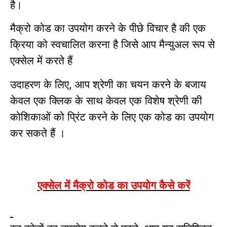
है।
मैक्रो कोड का उपयोग करने के पीछे विचार है की एक
क्रिया को स्वचालित करना है जिसे आप मैन्युअल रूप से
एक्सेल में करते हैं
उदाहरण के लिए
आप श्रेणी का चयन करने के बजाय
,
केवल एक क्लिक के साथ केवल एक विशेष श्रेणी की
कोशिकाओं को प्रिंट करने के लिए एक कोड का उपयोग
कर सकते हैं
।
एक्सेल में मैक्रो कोड का उपयोग कैसे करें