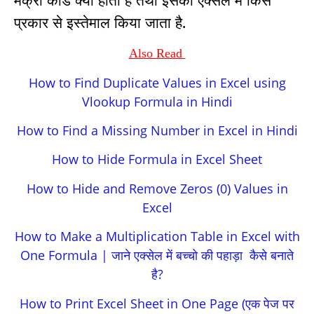
प्रकार से इस्तेमाल किया जाता है.
Also Read
How to Find Duplicate Values in Excel using
Vlookup Formula in Hindi
How to Find a Missing Number in Excel in Hindi
How to Hide Formula in Excel Sheet
How to Hide and Remove Zeros (0) Values in
Excel
How to Make a Multiplication Table in Excel with
One Formula | जाने एक्सेल में बच्चो की पहाड़ा कैसे बनाते
है?
How to Print Excel Sheet in One Page (एक पेज पर