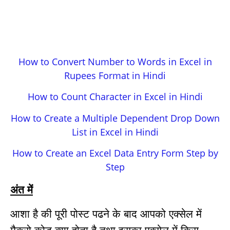
How to Convert Number to Words in Excel in
Rupees Format in Hindi
How to Count Character in Excel in Hindi
How to Create a Multiple Dependent Drop Down
List in Excel in Hindi
How to Create an Excel Data Entry Form Step by
Step
अंत में
आशा है की पूरी पोस्ट पढने के बाद आपको एक्सेल में
मैक्रो कोड क्या होता है तथा इसका एक्सेल में किस