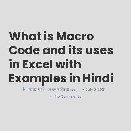
What is Macro
Code and its uses
in Excel with
Examples in Hindi
-
एक्सेल मैक्रो
,
एस एस एक्से्ल [Excel]
July 5, 2021
-
No Comments