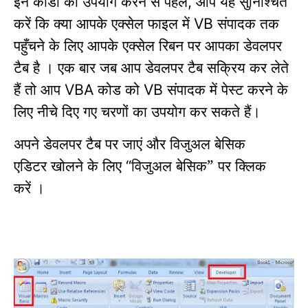
इन कोडों का उपयोग करने से पहले
आप यह सुनिश्चित
,
करें कि
क्या आपके एक्सेल फाइल में
संपादक तक
VB
पहुँचने के लिए आपके एक्सेल रिबन पर आपका
डेवलपर
टैब है
।
एक बार जब आप डेवलपर टैब सक्रिय कर लेते
हैं तो आप
कोड को
संपादक में पेस्ट करने के
VBA
VB
लिए नीचे दिए गए चरणों का उपयोग कर सकते हैं।
अपने डेवलपर टैब पर जाएं और
विजुअल बेसिक
एडिटर
खोलने के लिए
विजुअल बेसिक” पर क्लिक
“
करें
।