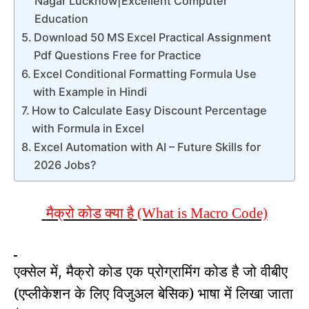
Nagar Lucknow|Excellent Computer
Education
Download 50 MS Excel Practical Assignment
Pdf Questions Free for Practice
Excel Conditional Formatting Formula Use
with Example in Hindi
How to Calculate Easy Discount Percentage
with Formula in Excel
Excel Automation with AI – Future Skills for
2026 Jobs?
मैक्रो कोड क्या है (What is Macro Code)
एक्सेल में
मैक्रो कोड
एक प्रोग्रामिंग कोड है जो वीबीए
,
(एप्लीकेशन के लिए विजुअल बेसिक) भाषा में लिखा जाता