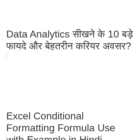
Data Analytics सीखने के 10 बड़े
फायदे और बेहतरीन करियर अवसर?
Excel Conditional
Formatting Formula Use
with Example in Hindi