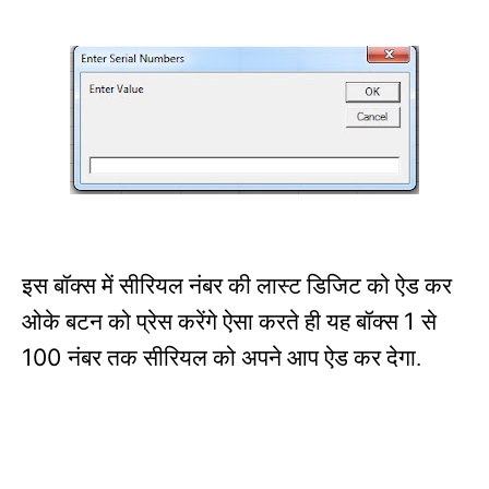
इस बॉक्स में सीरियल नंबर की लास्ट डिजिट को ऐड कर
1
ओके बटन को प्रेस करेंगे ऐसा करते ही यह बॉक्स
से
100
नंबर तक सीरियल को अपने आप ऐड कर देगा.