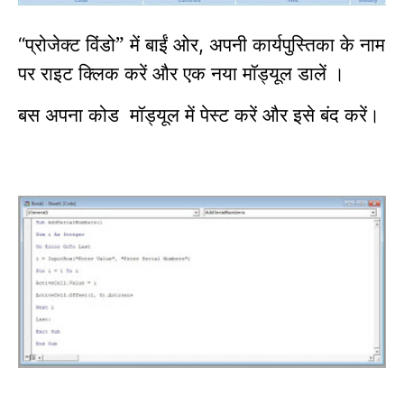
प्रोजेक्ट विंडो” में बाईं ओर
अपनी कार्यपुस्तिका के नाम
“
,
पर राइट क्लिक करें और
एक नया मॉड्यूल डालें
।
बस
अपना कोड
मॉड्यूल में
पेस्ट करें
और इसे बंद करें।