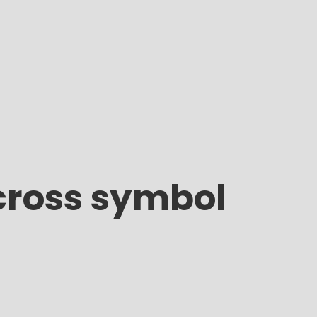
 cross symbol