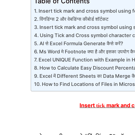
Table of Contents
Insert tick mark and cross symbol using 
विंगडिंग्स 2 और वेबडिंग्स कीबोर्ड शॉर्टकट
Insert tick mark and cross symbol using
Using Tick and Cross symbol character 
AI से Excel Formula Generate कैसे करें?
Ms Word मे Footnote क्या है और इसका उपयोग कैसे
Excel UNIQUE Function with Example in H
How to Calculate Easy Discount Percenta
Excel में Different Sheets का Data Merge कैस
How to Find Locations of Files in Micro
Insert
mark and 
tick