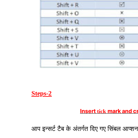
Steps-2
Insert
mark and c
tick
आप
इन्सर्ट टैब के अंतर्गत दिए गए सिंबल आप्श