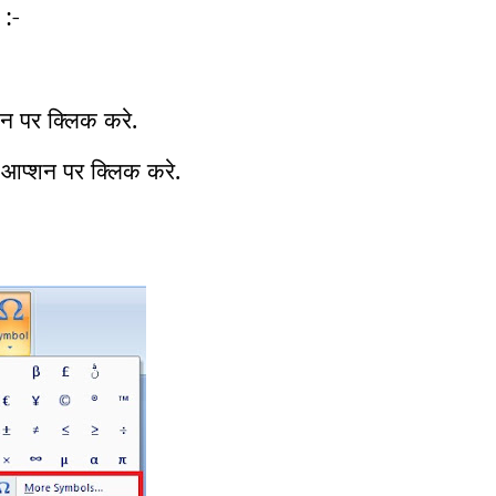
 :-
शन पर क्लिक करे.
ल आप्शन पर क्लिक करे.