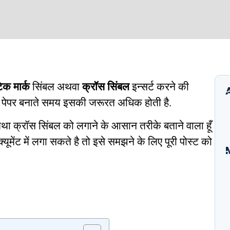
िक मार्क
सिंबल अथवा
क्रॉस सिंबल
इन्सर्ट करने की
शन पेपर बनाते समय इसकी जरूरत अधिक होती है.
तथा क्रॉस सिंबल को लगाने के
आसान तरीके बताने वाला हूँ
ेंट में लगा सकते है तो इसे समझने के लिए पूरी पोस्ट को
I
B
E
A
S