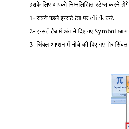
इसके लिए आपको निम्नलिखित स्टेप्स करने होंगे
1- सबसे पहले इन्सर्ट टैब पर click करे.
2- इन्सर्ट टैब में अंत में दिए गए Symbol आप्
3- सिंबल आप्शन में नीचे की दिए गए मोर सिंब