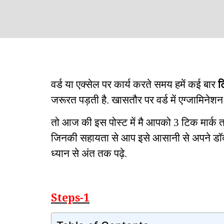
वर्ड या एक्सेल पर कार्य करते समय हमें कई बार
ट
जरूरत पड़ती है. खासतौर पर वर्ड में एग्जामिने
तो आज की इस पोस्ट में मै आपको 3 टिक मार्क 
जिनकी सहायता से आप इसे आसानी से अपने डॉक्यूम
ध्यान से अंत तक पढ़े.
Steps-1