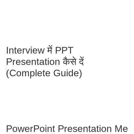
Interview में PPT
Presentation कैसे दें
(Complete Guide)
PowerPoint Presentation Me