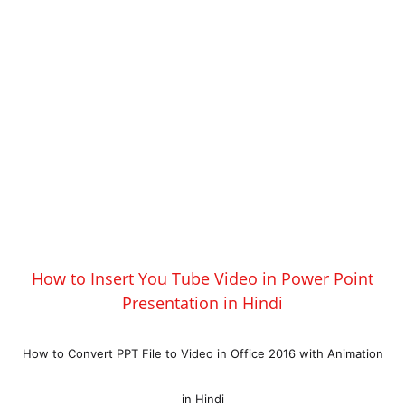
How to Insert You Tube Video in Power Point
Presentation in Hindi
How to Convert PPT File to Video in Office 2016 with Animation
in Hindi