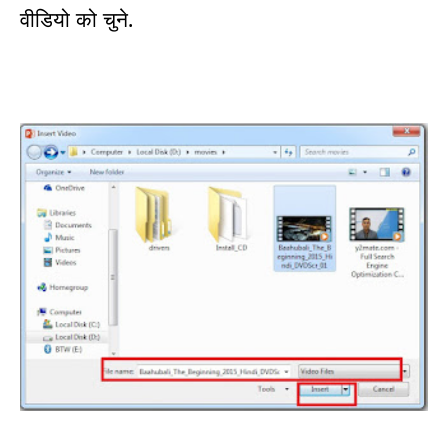
वीडियो को चुने.