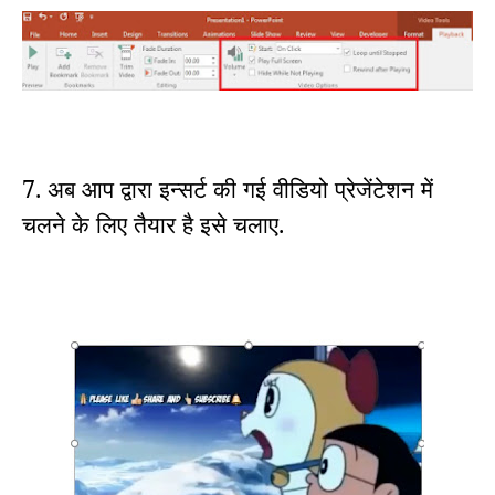
7. अब आप द्वारा इन्सर्ट की गई वीडियो प्रेजेंटेशन में
चलने के लिए तैयार है इसे चलाए.