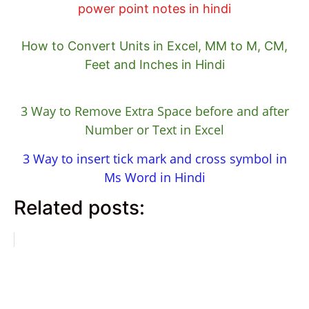
power point notes in hindi
How to Convert Units in Excel, MM to M, CM,
Feet and Inches in Hindi
3 Way to Remove Extra Space before and after
Number or Text in Excel
3 Way to insert tick mark and cross symbol in
Ms Word in Hindi
Related posts: