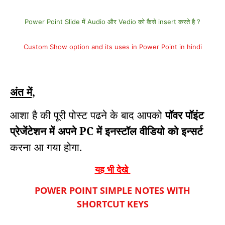
Power Point Slide में Audio और Vedio को कैसे insert करते है ?
Custom Show option and its uses in Power Point in hindi
अंत में,
आशा है की पूरी पोस्ट पढने के बाद आपको
पॉवर पॉइंट
प्रेजेंटेशन में अपने PC में इनस्टॉल वीडियो को इन्सर्ट
करना आ गया होगा.
यह भी देखे
POWER POINT SIMPLE NOTES WITH
SHORTCUT KEYS