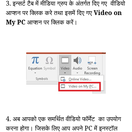
3. इन्सर्ट टैब में मीडिया ग्रुप के अंतर्गत दिए गए
वीडियो
आप्शन पर क्लिक करे तथा इसमें दिए गए
Video
on
My PC
आप्शन पर क्लिक करें।
4. अब आपको एक
समर्थित वीडियो फॉर्मेट
का उपयोग
करना होगा। जिसके लिए आप अपने PC में इनस्टॉल