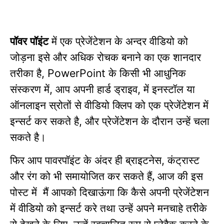
पॉवर पॉइंट
में एक प्रेजेंटेशन के अन्दर वीडियो को
जोड़ना इसे और अधिक रोचक बनाने का एक शानदार
तरीका है
के किसी भी आधुनिक
,
PowerPoint
संस्करण में
आप अपनी हार्ड ड्राइव
में इनस्टॉल या
,
,
ऑनलाइन स्रोतों से वीडियो क्लिप को एक प्रेजेंटेशन में
इन्सर्ट कर सकते है
और प्रेजेंटेशन के दौरान उन्हें चला
,
सकते है।
फिर आप पावरपॉइंट के अंदर ही ब्राइटनेस
कंट्रास्ट
,
और रंग को भी समायोजित कर सकते हैं, आज की इस
पोस्ट में
मैं आपको दिखाऊंगा कि कैसे अपनी प्रेजेंटेशन
में
वीडियो
को इन्सर्ट करे तथा
उन्हें अपने मनचाहे तरीके
से देखने के लिए
उन्हें स्वचालित रूप से प्लेबैक करने के
,