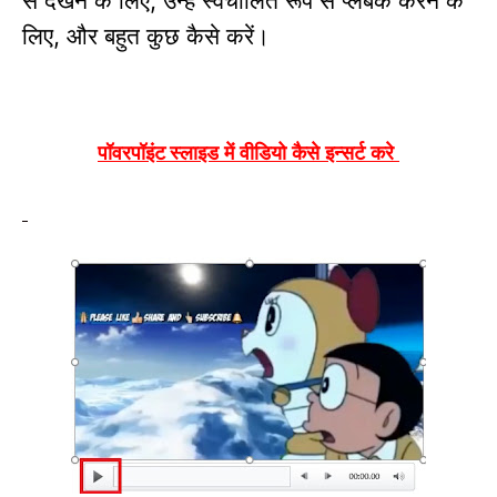
लिए
और बहुत कुछ कैसे करें।
,
स्लाइड में वीडियो कैसे इन्सर्ट करे
पॉवरपॉइंट