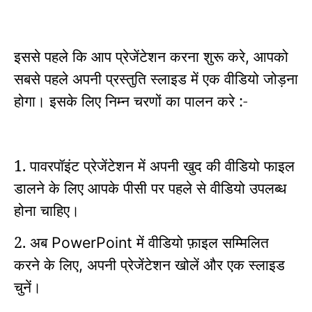
इससे पहले कि आप प्रेजेंटेशन करना शुरू करे
आपको
,
सबसे पहले अपनी प्रस्तुति स्लाइड में एक वीडियो जोड़ना
होगा।
इसके लिए निम्न चरणों का पालन करे :-
1.
पावरपॉइंट
प्रेजेंटेशन में अपनी खुद की वीडियो फाइल
डालने के लिए आपके पीसी पर पहले से वीडियो उपलब्ध
होना चाहिए।
2. अब
में वीडियो फ़ाइल सम्मिलित
PowerPoint
करने के लिए
अपनी प्रेजेंटेशन खोलें और एक स्लाइड
,
चुनें।