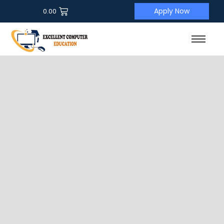
Apply Now
0.00