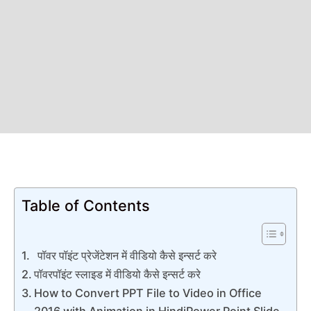
Table of Contents
पॉवर पॉइंट प्रेजेंटेशन में वीडियो कैसे इन्सर्ट करे
पॉवरपॉइंट स्लाइड में वीडियो कैसे इन्सर्ट करे
How to Convert PPT File to Video in Office