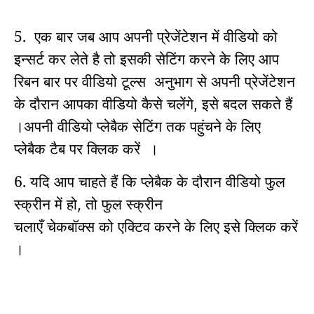
5.
एक बार जब आप अपनी प्रेजेंटेशन में वीडियो को
इन्सर्ट कर लेते है तो इसकी सेटिंग करने के लिए
आप
रिबन बार पर वीडियो टूल्स
अनुभाग
से अपनी प्रेजेंटेशन
के दौरान आपका वीडियो कैसे चलेंगे
इसे बदल सकते हैं
,
।
अपनी वीडियो प्लेबैक सेटिंग तक पहुंचने के लिए
प्लेबैक
टैब पर
क्लिक करें
।
6. यदि आप चाहते हैं कि प्लेबैक के दौरान वीडियो फुल
स्क्रीन में हो
तो
फुल स्क्रीन
,
चलाएँ चेकबॉक्स
को एक्टिव करने के लिए इसे क्लिक करें
।