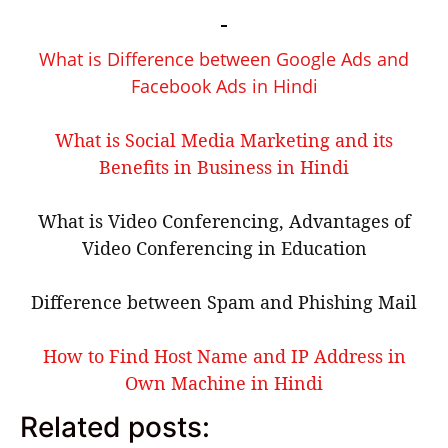
What is Difference between Google Ads and
Facebook Ads in Hindi
What is Social Media Marketing and its
Benefits in Business in Hindi
What is Video Conferencing, Advantages of
Video Conferencing in Education
Difference between Spam and Phishing Mail
How to Find Host Name and IP Address in
Own Machine in Hindi
Related posts: