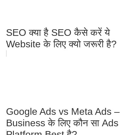
SEO क्या है SEO कैसे करें ये
Website के लिए क्यो जरूरी है?
Google Ads vs Meta Ads –
Business के लिए कौन सा Ads
Platform Best है?