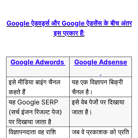
ऐडवर्ड्स और
ऐडसेंस के बीच अंतर
Google
Google
इस प्रकार हैं:
Google Adwords
Google Adsense
इसे मीडिया बाइंग चैनल
यह एक विज्ञापन बिक्री
कहते हैं
चैनल है।
यह
इसे वेब पेजों पर दिखाया
Google SERP
सर्च इंजन रिजल्ट पेज)
जाता है।
(
पर दिखाया जाता है
विज्ञापनदाता वह राशि
जब वे प्रकाशक को प्रति