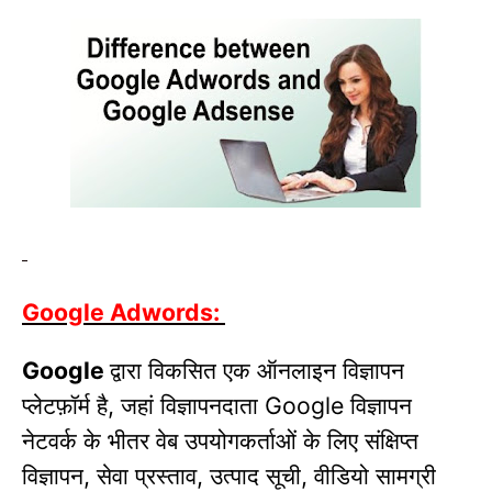
Google Adwords:
द्वारा विकसित एक ऑनलाइन विज्ञापन
Google
प्लेटफ़ॉर्म है
जहां विज्ञापनदाता
विज्ञापन
,
Google
नेटवर्क के भीतर वेब उपयोगकर्ताओं के लिए संक्षिप्त
विज्ञापन
सेवा प्रस्ताव
उत्पाद सूची
वीडियो सामग्री
,
,
,