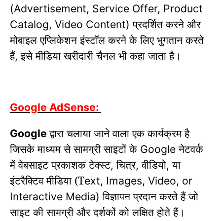
(Advertisement, Service Offer, Product
प्रदर्शित करने और
Catalog, Video Content)
मोबाइल एप्लिकेशन इंस्टॉल करने के लिए भुगतान करते
हैं
इसे मीडिया खरीदारी चैनल भी कहा जाता है।
,
Google AdSense:
द्वारा चलाया जाने वाला एक कार्यक्रम है
Google
जिसके माध्यम से सामग्री साइटों के
नेटवर्क
Google
में वेबसाइट प्रकाशक टेक्स्ट
चित्र
वीडियो
या
,
,
,
इंटरैक्टिव मीडिया (T
ext, Images, Video, or
विज्ञापन प्रदान करते हैं जो
Interactive Media)
साइट की सामग्री और दर्शकों को लक्षित होते हैं।