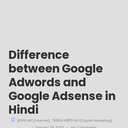
Difference
between Google
Adwords and
Google Adsense in
Hindi
इंटरनेट ज्ञान [Internet]
,
डिजीटल मार्केटिंग ज्ञान [Digital Marketing]
-
-
January 29, 2023
No Comments