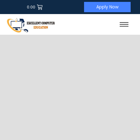
Apply Now
0.00