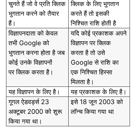
चुनते हैं जो वे प्रति क्लिक
क्लिक के लिए भुगतान
भुगतान करने को तैयार
करते हैं तो इसकी
हैं।
निश्चित राशि होती है
विज्ञापनदाता को केवल
यदि कोई प्रकाशक अपने
तभी
को
विज्ञापन पर क्लिक
Google
भुगतान करना होता है जब
करता है तो उसे
कोई उनके विज्ञापनों
से राशि का
Google
पर क्लिक करता है।
एक निश्चित हिस्सा
मिलता है।
यह विज्ञापन के लिए है।
यह प्रकाशक के लिए है।
गूगल ऐडवर्ड्स
इसे
जून
को
23
18
2003
अक्टूबर
को शुरू
लॉन्च किया गया था
2000
किया गया था।