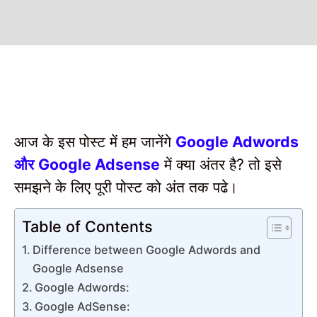
आज के इस पोस्ट में हम जानेंगे
Google Adwords
और
में क्या अंतर है
तो इसे
Google Adsense
?
समझने के लिए पूरी पोस्ट को अंत तक पढे।
Table of Contents
Difference between Google Adwords and
Google Adsense
Google Adwords:
Google AdSense: