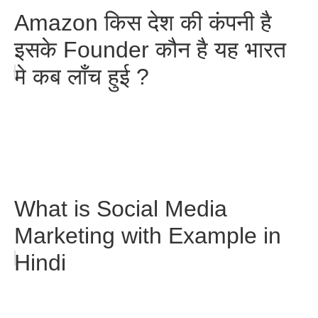
Amazon किस देश की कंपनी है
इसके Founder कौन है यह भारत
मे कब लॉंच हुई ?
What is Social Media
Marketing with Example in
Hindi