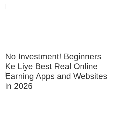
No Investment! Beginners
Ke Liye Best Real Online
Earning Apps and Websites
in 2026