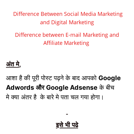
Difference Between Social Media Marketing
and Digital Marketing
Difference between E-mail Marketing and
Affiliate Marketing
अंत मे
,
आशा है की पूरी पोस्ट पढ़ने के बाद आपको
Google
और
के बीच
Adwords
Google Adsense
मे क्या अंतर है
के बारे मे पता चल गया होगा।
इसे भी पढे