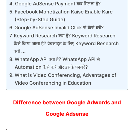
Google AdSense Payment कब मिलता है?
Facebook Monetization Kaise Enable Kare
(Step-by-Step Guide)
Google AdSense Invalid Click से कैसे बचें?
Keyword Research क्या है? Keyword Research
कैसे किया जाता है? वैबसाइट के लिए Keyword Research
क्यों ...
WhatsApp API क्या है? WhatsApp API से
Automation कैसे करें और इसके फायदे?
What is Video Conferencing, Advantages of
Video Conferencing in Education
Difference between Google Adwords and
Google Adsense