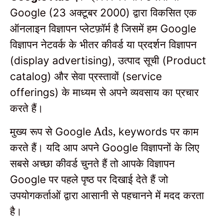
अक्टूबर
द्वारा विकसित एक
Google (23
2000)
ऑनलाइन विज्ञापन प्लेटफ़ॉर्म है जिसमें हम
Google
विज्ञापन नेटवर्क के भीतर कीवर्ड या प्रदर्शन विज्ञापन
उत्पाद सूची
(display advertising),
(Product
और सेवा प्रस्तावों
catalog)
(service
के माध्यम से अपने व्यवसाय का प्रचार
offerings)
करते हैं।
मुख्य रूप से
Ads,
पर काम
Google
keywords
करते हैं।
यदि आप अपने
विज्ञापनों के लिए
Google
सबसे अच्छा कीवर्ड चुनते हैं तो आपके विज्ञापन
पर पहले पृष्ठ पर दिखाई देते हैं जो
Google
उपयोगकर्ताओं द्वारा आसानी से पहचानने में मदद करता
है।