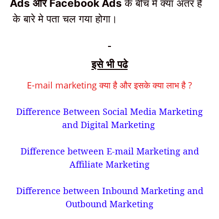
और
के बीच मे क्या अंतर है
Ads
Facebook Ads
के बारे मे पता चल गया होगा।
इसे भी पढे
E-mail marketing क्या है और इसके क्या लाभ है ?
Difference Between Social Media Marketing
and Digital Marketing
Difference between E-mail Marketing and
Affiliate Marketing
Difference between Inbound Marketing and
Outbound Marketing