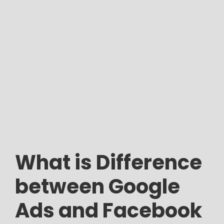
What is Difference
between Google
Ads and Facebook