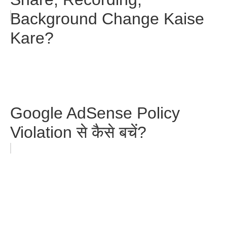
Background Change Kaise
Kare?
Google AdSense Policy
Violation से कैसे बचें?