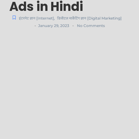
Ads in Hindi
इंटरनेट ज्ञान [Internet]
,
डिजीटल मार्केटिंग ज्ञान [Digital Marketing]
-
-
January 29, 2023
No Comments