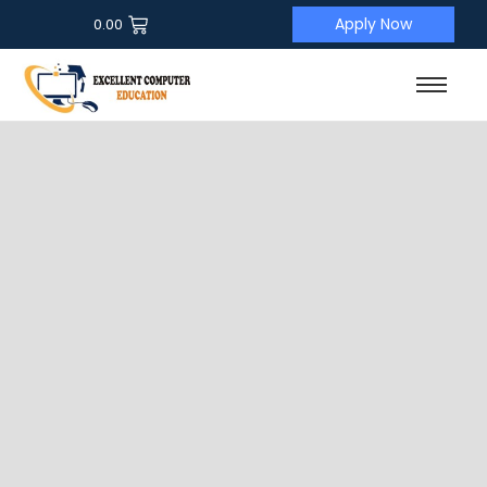
Apply Now
0.00