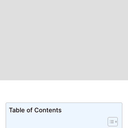
Table of Contents