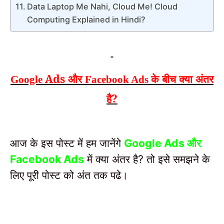
Data Laptop Me Nahi, Cloud Me! Cloud
Computing Explained in Hindi?
Ads और
के बीच क्या अंतर
Google
Facebook Ads
है?
आज के इस पोस्ट में हम जानेंगे
और
Google Ads
में क्या अंतर है
तो इसे समझने के
Facebook Ads
?
लिए पूरी पोस्ट को अंत तक पढे।