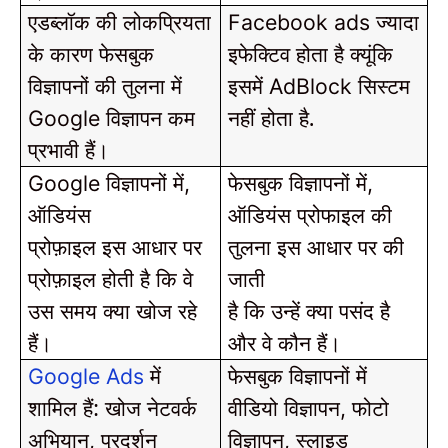
एडब्लॉक की लोकप्रियता
ज्यादा
Facebook ads
के कारण फेसबुक
इफेक्टिव होता है क्यूंकि
विज्ञापनों की तुलना में
इसमें
सिस्टम
AdBlock
विज्ञापन कम
नहीं होता है.
Google
प्रभावी हैं।
विज्ञापनों में
फेसबुक विज्ञापनों में
Google
,
,
ऑडियंस
ऑडियंस प्रोफाइल की
प्रोफ़ाइल इस आधार पर
तुलना इस आधार पर की
प्रोफ़ाइल होती है कि वे
जाती
उस समय क्या खोज रहे
है कि उन्हें क्या पसंद है
हैं।
और वे कौन हैं।
में
फेसबुक विज्ञापनों में
Google Ads
शामिल हैं: खोज नेटवर्क
वीडियो विज्ञापन
फोटो
,
अभियान
प्रदर्शन
विज्ञापन
स्लाइड
,
,