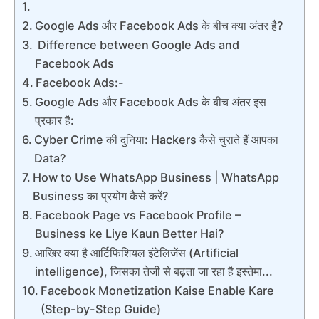
Google Ads और Facebook Ads के बीच क्या अंतर है?
Difference between Google Ads and
Facebook Ads
Facebook Ads:-
Google Ads और Facebook Ads के बीच अंतर इस
प्रकार है:
Cyber Crime की दुनिया: Hackers कैसे चुराते हैं आपका
Data?
How to Use WhatsApp Business | WhatsApp
Business का प्रयोग कैसे करें?
Facebook Page vs Facebook Profile –
Business ke Liye Kaun Better Hai?
आखिर क्या है आर्टिफिशियल इंटेलिजेंस (Artificial
intelligence), जिसका तेजी से बढ़ता जा रहा है इस्तेमा...
Facebook Monetization Kaise Enable Kare
(Step-by-Step Guide)