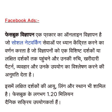
Facebook Ads:-
फेसबुक विज्ञापन
एक प्रकार का ऑनलाइन विज्ञापन है
जो
सोशल नेटवर्किंग
सेवाओं पर ध्यान केंद्रित करने का
वर्णन करता है जो विज्ञापनों को एक विशिष्ट दर्शकों या
लक्षित दर्शकों तक पहुंचने और उनकी रुचि
खरीदारी
,
पैटर्न
व्यवहार और उनके उपयोग का विश्लेषण करने की
,
अनुमति देता है।
इसमें लक्षित दर्शकों की आयु
लिंग और स्थान भी शामिल
,
है।
फेसबुक के लगभग
मिलियन
1.20
दैनिक सक्रिय उपयोगकर्ता हैं।