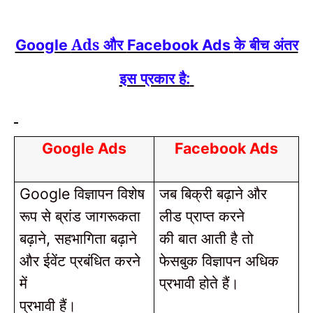
Ads और
के बीच अंतर
Google
Facebook Ads
इस प्रकार है:
Google Ads
Facebook Ads
विज्ञापन विशेष
जब बिक्री बढ़ाने और
Google
रूप से ब्रांड जागरूकता
लीड प्राप्त करने
बढ़ाने
सहभागिता बढ़ाने
की बात आती है तो
,
और ईवेंट प्रबंधित करने
फेसबुक विज्ञापन अधिक
में
प्रभावी होते हैं।
प्रभावी हैं।