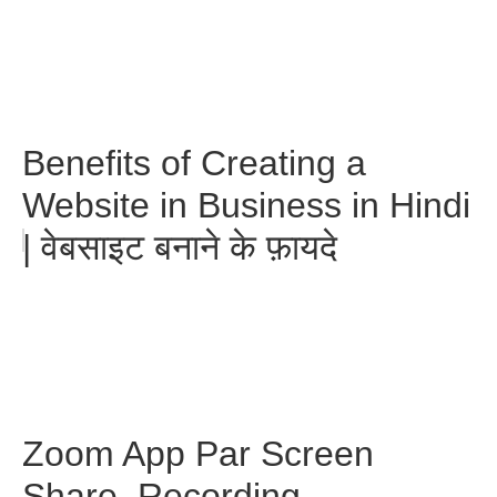
Benefits of Creating a
Website in Business in Hindi
| वेबसाइट बनाने के फ़ायदे
Zoom App Par Screen
Share, Recording,