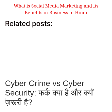
What is Social Media Marketing and its
Benefits in Business in Hindi
Related posts:
Cyber Crime vs Cyber
Security: फर्क क्या है और क्यों
ज़रूरी है?