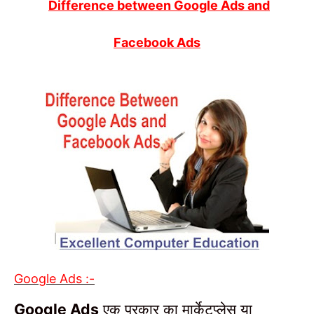
Difference between Google Ads and
Facebook Ads
Google Ads :-
एक प्रकार का मार्केटप्लेस या
Google Ads