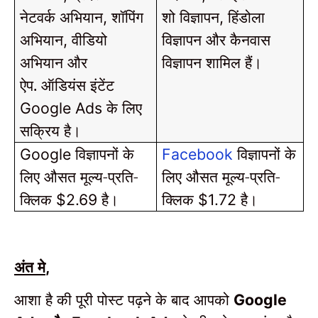
नेटवर्क अभियान
शॉपिंग
शो विज्ञापन
हिंडोला
,
,
अभियान
वीडियो
विज्ञापन और कैनवास
,
अभियान और
विज्ञापन शामिल हैं।
ऐप.
ऑडियंस इंटेंट
के लिए
Google Ads
सक्रिय है।
विज्ञापनों के
विज्ञापनों के
Google
Facebook
लिए औसत मूल्य-प्रति-
लिए औसत मूल्य-प्रति-
क्लिक
है।
क्लिक
है।
$2.69
$1.72
अंत मे
,
आशा है की पूरी पोस्ट पढ़ने के बाद आपको
Google