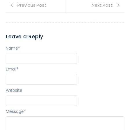
Previous Post
Next Post
Leave a Reply
Name
*
Email
*
Website
Message
*