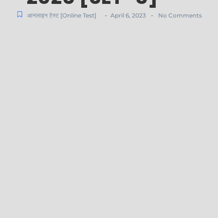
-
-
आनलाइन टेस्ट [Online Test]
April 6, 2023
No Comments