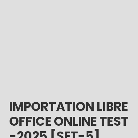
IMPORTATION LIBRE
OFFICE ONLINE TEST
-2025 [SET-5]