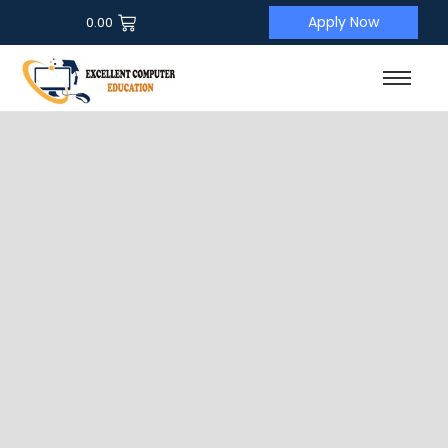
Apply Now
0.00