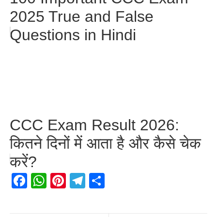
2025 True and False
Questions in Hindi
CCC Exam Result 2026:
कितने दिनों में आता है और कैसे चेक
करें?
Facebook
WhatsApp
Pinterest
Telegram
Share