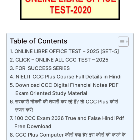
Table of Contents
ONLINE LIBRE OFFICE TEST – 2025 [SET-5]
CLICK – ONLINE ALL CCC TEST – 2025
FOR SUCCESS SERIES
NIELIT CCC Plus Course Full Details in Hindi
Download CCC Digital Financial Notes PDF –
Exam Oriented Study Material
सरकारी नौकरी की तैयारी कर रहे हैं? तो CCC Plus कोर्स
ज़रूर करें!
100 CCC Exam 2026 True and False Hindi Pdf
Free Download
CCC Plus Computer कोर्स क्या है? इस कोर्स को करने के