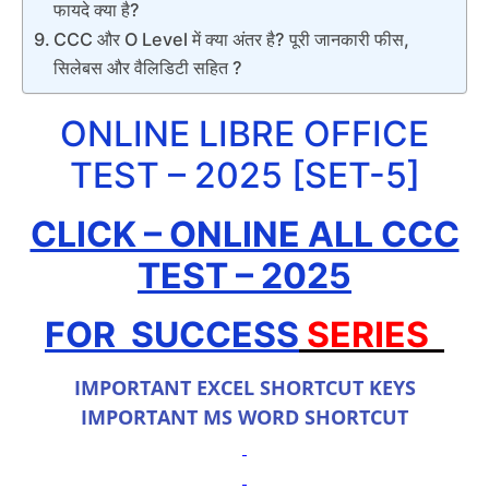
फायदे क्या है?
CCC और O Level में क्या अंतर है? पूरी जानकारी फीस,
सिलेबस और वैलिडिटी सहित ?
ONLINE LIBRE OFFICE
TEST – 2025 [SET-5]
CLICK – ONLINE ALL CCC
TEST – 2025
FOR SUCCESS
SERIES
IMPORTANT EXCEL SHORTCUT KEYS
IMPORTANT MS WORD SHORTCUT