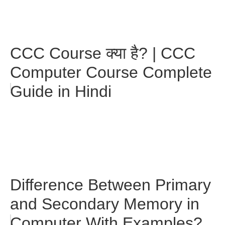
CCC Course क्या है? | CCC
Computer Course Complete
Guide in Hindi
Difference Between Primary
and Secondary Memory in
Computer With Examples?