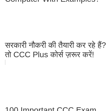
सरकारी नौकरी की तैयारी कर रहे हैं?
तो CCC Plus कोर्स ज़रूर करें!
100 Important CCC Exam