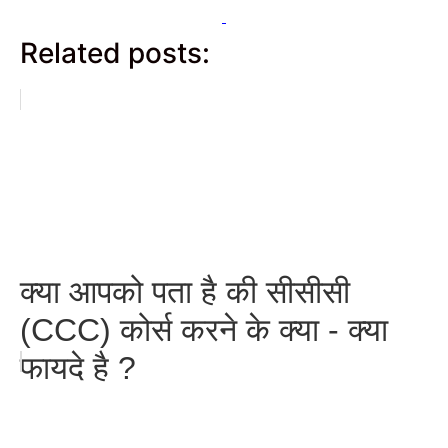
Related posts:
क्या आपको पता है की सीसीसी
(CCC) कोर्स करने के क्या - क्या
फायदे है ?