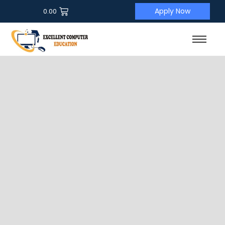
Apply Now
0.00