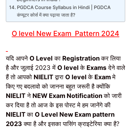
PGDCA Course Syllabus in Hindi | PGDCA
कंप्यूटर कोर्स में क्या पढ़ाया जाता है?
O level New Exam Pattern 2024
यदि आपने
का
कर लिया
O Level
Registration
है और जुलाई
में
के
देने वाले
2023
O level
Exams
हैं तो आपको
द्वारा
के
मे
NIELIT
O level
Exam
किए गए बदलावो को जानना बहुत जरूरी है क्योंकि
ने
को जारी
NIELIT
NEW Exam Notification
कर दिया है तो आज के इस पोस्ट मे हम जानेंगे की
का
NIELIT
O Level New Exam pattern
क्या है और इसका पासिंग क्राइटेरिया क्या है?
2023