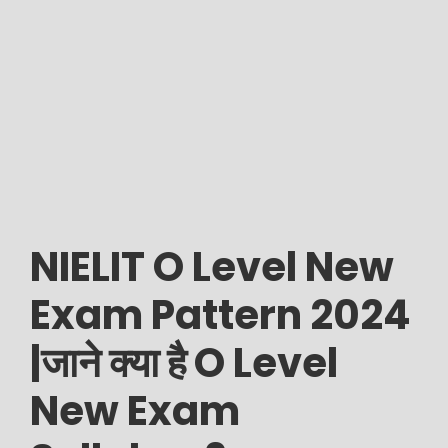
NIELIT O Level New
Exam Pattern 2024
|जाने क्या है O Level
New Exam