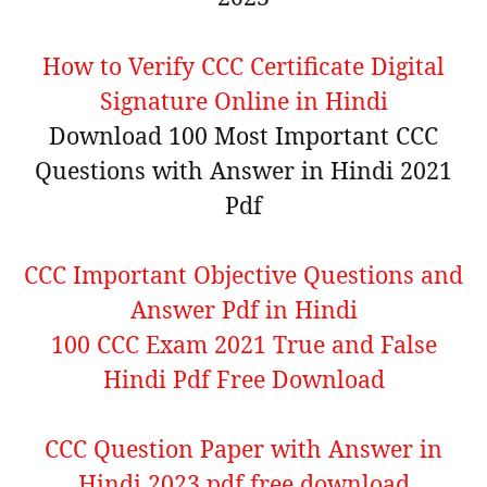
How to Verify CCC Certificate Digital
Signature Online in Hindi
Download 100 Most Important CCC
Questions with Answer in Hindi 2021
Pdf
CCC Important Objective Questions and
Answer Pdf in Hindi
100 CCC Exam 2021 True and False
Hindi Pdf Free Download
CCC Question Paper with Answer in
Hindi 2023 pdf free download