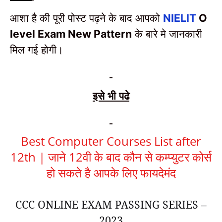
आशा है की पूरी पोस्ट पढ़ने के बाद आपको
NIELIT
O
के बारे मे जानकारी
level Exam New Pattern
मिल गई होगी।
इसे भी पढे
Best Computer Courses List after
12th | जाने 12वी के बाद कौन से कम्प्युटर कोर्स
हो सकते है आपके लिए फायदेमंद
CCC ONLINE EXAM PASSING SERIES –
2023