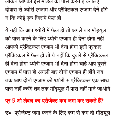
लेकिन आपको इस मॉडल को पास करने हैं के लिए
दोबारा से थ्योरी एग्जाम और प्रैक्टिकल एग्जाम देने होंगे
न कि कोई एक जिसमे फेल हो
ये नहीं कि आप थ्योरी में फेल हो तो अगले बार मॉड्यूल
को पास करने के लिए थ्योरी एग्जाम ही देना होगा नहीं
आपको प्रैक्टिकल एग्जाम भी देना होगा इसी प्रकार
प्रैक्टिकल में फेल हो तो ये नहीं कि दुबारे से प्रैक्टिकल
ही देना होगा थ्योरी एग्जाम भी देना होगा चाहे आप दूसरे
एग्जाम में पास हो अगली बार दोनो एग्जाम ही होंगे जब
तक आप दोनों एग्जाम को थ्योरी + प्रैक्टिकल एक साथ
पास नहीं करेंगे तब तक मॉड्यूल में पास नहीं माने जाओगे
प्र-5
ओ लेवल का प्रोजेक्ट कब जमा कर सकते हैं?
प्रोजेक्ट जमा करने के लिए कम से कम दो मॉड्यूल
उ०