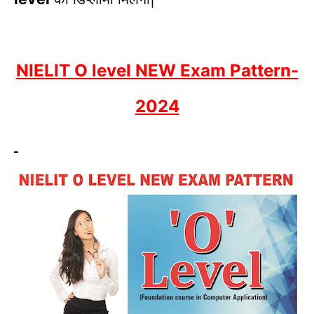
NIELIT O level NEW Exam Pattern-
2024