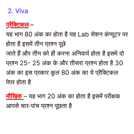
2. Viva
प्रैक्टिकल
–
यह भाग
अंक का होता है यह
सेशन कंप्यूटर पर
80
Lab
होता है इसमें तीन प्रश्न पूछे
जाते हैं और तीन को ही करना अनिवार्य होता है इसमे दो
प्रश्न
अंक के और तीसरा प्रश्न होता है
25- 25
30
अंक का इस प्रकार कुल
अंक का ये प्रैक्टिकल
80
पेपर होता है
मौखिक
यह भाग
अंक का होता है इसमें परीक्षक
–
20
आपसे चार-पांच प्रश्न पूछता है