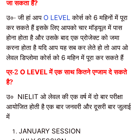
जा सकता हैं
?
उ०- जी हां आप
कोर्स को
महिनों में पूरा
O LEVEL
6
कर सकते हैं
इसके लिए आपको चार मॉड्यूल में पास
होना होता है और उसके बाद एक प्रोजेक्ट को जमा
करना होता है यदि आप यह सब कर लेते हो तो आप ओ
लेवल डिप्लोमा कोर्स को
महिन में पूरा कर सकते हैं
6
प्र-2
में एक साथ कितने एग्जाम दे सकते
O LEVEL
है?
ओ लेवल की एक वर्ष में दो बार परीक्षा
उ० NIELIT
आयोजित होती है एक बार जनवरी और दूसरी बार जुलाई
में
JANUARY SESSION