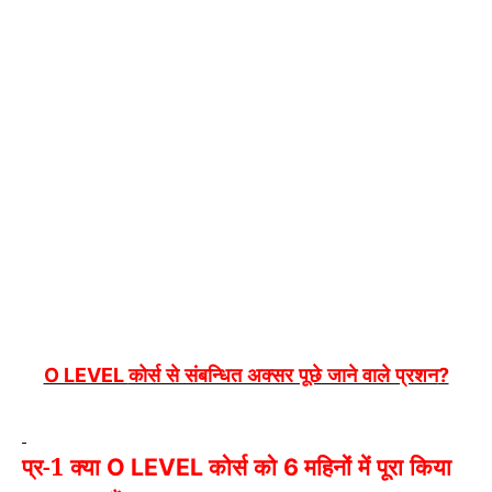
कोर्स से संबन्धित अक्सर पूछे जाने वाले प्रशन
O LEVEL
?
प्र-1 क्या
कोर्स को
महिनों में पूरा किया
O LEVEL
6