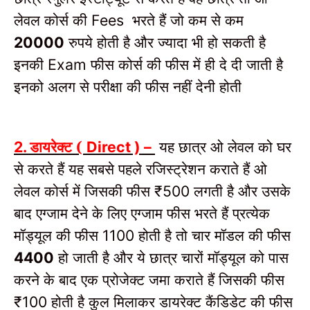
लेवल कोर्स की
भरते हैं जो कम से कम
Fees
रुपये होती है और ज्यादा भी हो सकती है
20000
इनकी
फीस कोर्स की फीस में ही दे दी जाती है
Exam
इनको अलग से परीक्षा की फीस नहीं देनी होती
डायरेक्ट (
यह छात्र ओ लेवल को घर
2.
Direct ) –
से करते हैं यह सबसे पहले रजिस्ट्रेशन कराते हैं ओ
लेवल कोर्स में जिसकी फीस
लगती है और उसके
₹500
बाद एग्जाम देने के लिए एग्जाम फीस भरते हैं प्रत्येक
मॉड्यूल की फीस
होती है तो चार मॉडल की फीस
1100
हो जाती है और ये छात्र चारों मॉड्यूल को पास
4400
करने के बाद एक प्रोजेक्ट जमा कराते हैं जिसकी फीस
होती है कुल मिलाकर डायरेक्ट कैंडिडेट की फीस
₹100