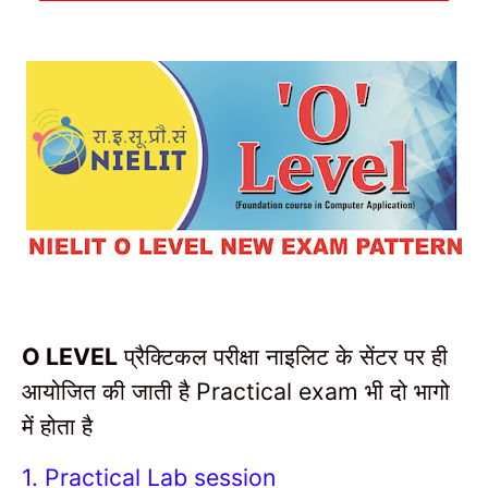
प्रैक्टिकल परीक्षा नाइलिट के सेंटर पर ही
O LEVEL
आयोजित की जाती है
भी दो भागो
Practical exam
में होता है
1. Practical Lab session