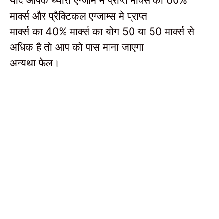
60%
मार्क्स और प्रैक्टिकल एग्जाम्स मे प्राप्त
मार्क्स का
मार्क्स का योग
या
मार्क्स से
40%
50
50
अधिक है तो आप को पास माना जाएगा
अन्यथा फेल।