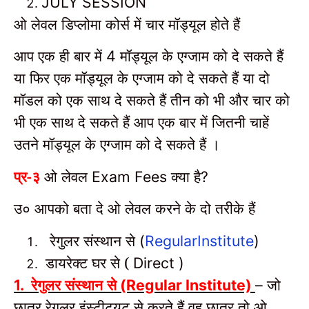
JULY SESSION
ओ लेवल डिप्लोमा कोर्स में चार मॉड्यूल होते हैं
आप एक ही बार में
मॉड्यूल के एग्जाम को दे सकते हैं
4
या फिर एक मॉड्यूल के एग्जाम को दे सकते हैं या दो
मॉडल को एक साथ दे सकते हैं तीन को भी और चार को
भी एक साथ दे सकते हैं आप एक बार में जितनी चाहें
उतने मॉड्यूल के एग्जाम को दे सकते हैं ।
प्र-३
ओ लेवल
Exam Fees क्या है?
उ० आपको बता दे ओ लेवल करने के दो तरीके हैं
रेगुलर संस्थान से
(
RegularInstitute
)
डायरेक्ट घर से (
Direct )
रेगुलर संस्थान से
जो
1.
(Regular Institute)
–
छात्र रेगुलर इंस्टीट्यूट से करते हैं वह छात्र तो ओ