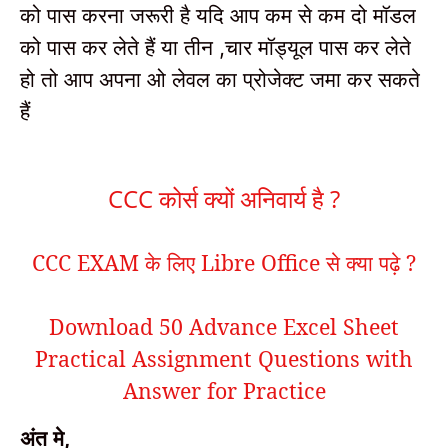
को पास करना जरूरी है यदि आप कम से कम दो मॉडल
को पास कर लेते हैं या तीन
चार मॉड्यूल पास कर लेते
,
हो तो आप अपना ओ लेवल का प्रोजेक्ट जमा कर सकते
हैं
CCC कोर्स क्यों अनिवार्य है ?
CCC EXAM के लिए Libre Office से क्या पढ़े ?
Download 50 Advance Excel Sheet
Practical Assignment Questions with
Answer for Practice
अंत मे
,