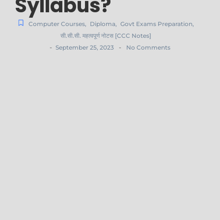
Syllabus?
Computer Courses
,
Diploma
,
Govt Exams Preparation
,
सी.सी.सी. महत्वपूर्ण नोटस [CCC Notes]
-
-
September 25, 2023
No Comments