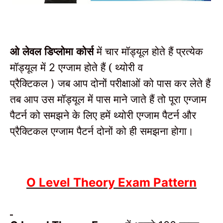
ओ लेवल डिप्लोमा कोर्स
में चार मॉड्यूल होते हैं प्रत्येक
मॉड्यूल में
एग्जाम होते हैं (
थ्योरी व
2
प्रैक्टिकल
जब आप दोनों परीक्षाओं को पास कर लेते हैं
)
तब आप उस मॉड्यूल में पास माने जाते हैं तो पूरा एग्जाम
पैटर्न को समझने के लिए हमें थ्योरी एग्जाम पैटर्न और
प्रैक्टिकल एग्जाम पैटर्न दोनों को ही समझना होगा।
O Level Theory Exam Pattern