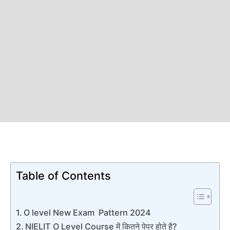
Table of Contents
O level New Exam Pattern 2024
NIELIT O Level Course में कितने पेपर होते है?