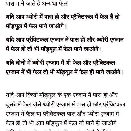
पास माने जाते हैं अन्यथा फेल
यदि आप थ्योरी में पास हो और प्रैक्टिकल में फेल हैं तो
मॉड्यूल में फेल माने जाओगे।
यदि आप प्रैक्टिकल एग्जाम में पास हो और थ्योरी एग्जाम
में फेल हो तो भी मॉड्यूल में फेल माने जाओगे।
यदि दोनों में थ्योरी एग्जाम में भी फेल और प्रैक्टिकल
एग्जाम में भी फेल तो भी मॉड्यूल में फेल ही माने जाओगे।
यदि आप किसी मॉड्यूल के एक एग्जाम में पास हो और
दूसरे में फेल जैसे थ्योरी एग्जाम में पास हो और प्रैक्टिकल
एग्जाम में फेल या प्रैक्टिकल पास और थ्योरी एग्जाम में
फेल हो तो भी आप मॉड्यूल में फेल तो माने ही जाओगे