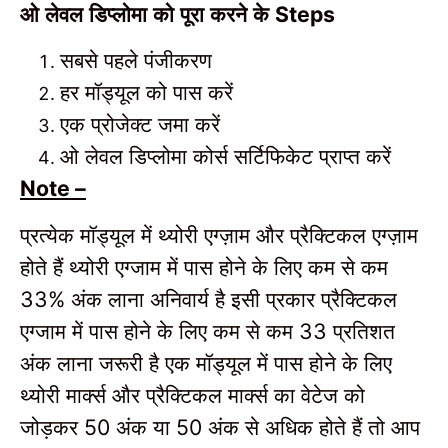
ओ लेवल डिप्लोमा को पूरा करने के
Steps
सबसे पहले पंजीकरण
हर मॉड्यूल को पास करें
एक प्रोजेक्ट जमा करें
ओ लेवल डिप्लोमा कोर्स सर्टिफिकेट प्राप्त करें
Note –
प्रत्येक मॉड्यूल में थ्योरी एग्ज़ाम और प्रैक्टिकल एग्ज़ाम
होते हैं थ्योरी एग्जाम में पास होने के लिए कम से कम
अंक लाना अनिवार्य है इसी प्रकार प्रैक्टिकल
33%
एग्जाम में पास होने के लिए कम से कम
प्रतिशत
33
अंक लाना जरूरी है एक मॉड्यूल में पास होने के लिए
थ्योरी मार्क्स और प्रैक्टिकल मार्क्स का वेटेज को
जोड़कर
अंक या
अंक से अधिक होते हैं तो आप
50
50