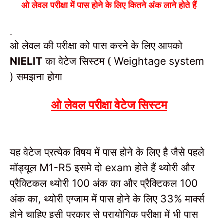
ओ लेवल परीक्षा में पास होने के लिए कितने अंक लाने होते हैं
ओ लेवल की परीक्षा को पास करने के लिए आपको
का वेटेज सिस्टम (
NIELIT
Weightage system
समझना होगा
)
ओ लेवल परीक्षा वेटेज सिस्टम
यह वेटेज प्रत्येक विषय में पास होने के लिए है जैसे पहले
मॉड्यूल
इसमे दो
होते हैं थ्योरी और
M1-R5
exam
प्रैक्टिकल थ्योरी
अंक का और प्रैक्टिकल
100
100
अंक का
थ्योरी एग्जाम में पास होने के लिए
मार्क्स
,
33%
होने चाहिए इसी प्रकार से प्रायोगिक परीक्षा में भी पास