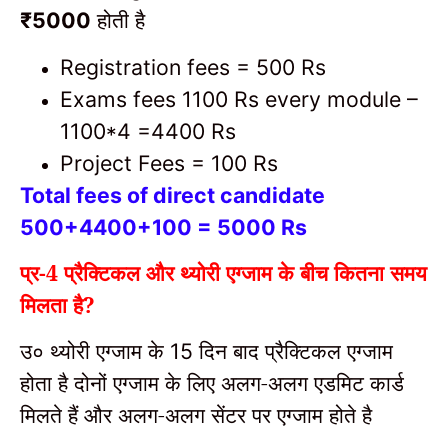
होती है
₹5000
Registration fees = 500 Rs
Exams fees 1100 Rs every module –
1100*4 =4400 Rs
Project Fees = 100 Rs
Total fees of direct candidate
500+4400+100 = 5000 Rs
प्र-4
प्रैक्टिकल और थ्योरी एग्जाम के बीच कितना समय
मिलता है?
उ० थ्योरी एग्जाम के
दिन बाद प्रैक्टिकल एग्जाम
15
होता है दोनों एग्जाम के लिए अलग-अलग एडमिट कार्ड
मिलते हैं और अलग-अलग सेंटर पर एग्जाम होते है