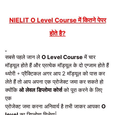
में कितने पेपर
NIELIT O Level Course
होते है
?
सबसे पहले जान ले
में चार
O Level Course
मॉड्यूल होते हैं और प्रत्येक मॉड्यूल के दो एग्जाम होते हैं
थ्योरी + प्रैक्टिकल अगर आप
मॉड्यूल को पास कर
2
लेते हैं तो आप अपना एक प्रोजेक्ट जमा कर सकते हो
क्योंकि
ओ लेवल डिप्लोमा कोर्स
को पूरा करने के लिए
एक
प्रोजेक्ट जमा करना अनिवार्य है तभी जाकर आपका
O
का डिप्लोमा मिलेगा
level
|