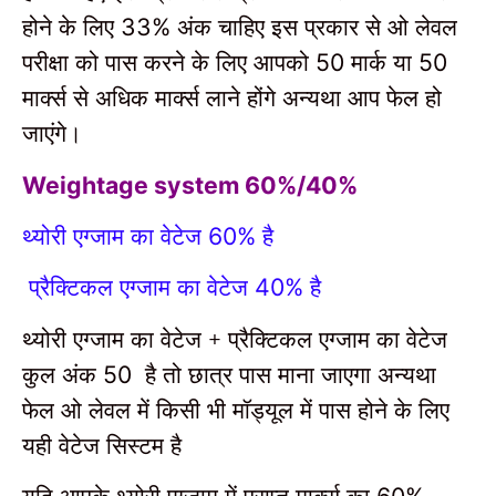
होने के लिए
अंक चाहिए इस प्रकार से ओ लेवल
33%
परीक्षा को पास करने के लिए आपको
मार्क या
50
50
मार्क्स से अधिक मार्क्स लाने होंगे अन्यथा आप फेल हो
जाएंगे।
Weightage system 60%/40%
थ्योरी एग्जाम का वेटेज
है
60%
प्रैक्टिकल एग्जाम का वेटेज
है
40%
थ्योरी एग्जाम का वेटेज + प्रैक्टिकल एग्जाम का वेटेज
कुल अंक
है तो छात्र पास माना जाएगा अन्यथा
50
फेल ओ लेवल में किसी भी मॉड्यूल में पास होने के लिए
यही वेटेज सिस्टम है
यदि आपके थ्योरी एग्जाम में प्राप्त मार्क्स का