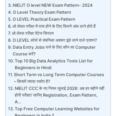
NIELIT O level NEW Exam Pattern- 2024
O Level Theory Exam Pattern
O LEVEL Practical Exam Pattern
ओ लेवल परीक्षा में पास होने के लिए कितने अंक लाने होते हैं
ओ लेवल परीक्षा वेटेज सिस्टम
O LEVEL कोर्स से संबन्धित अक्सर पूछे जाने वाले प्रशन?
Data Entry Jobs पाने के लिए कौन सा Computer
Course करें?
Top 10 Big Data Analytics Tools List for
Beginners in Hindi
Short Term vs Long Term Computer Courses
– किसमें ज्यादा स्कोप है?
NIELIT CCC के नए नियम जुलाई 2026: अब हर महीने नहीं
होगी परीक्षा! जानिए Registration, Exam Pattern,
A...
Top Free Computer Learning Websites for
Beginners in India ?