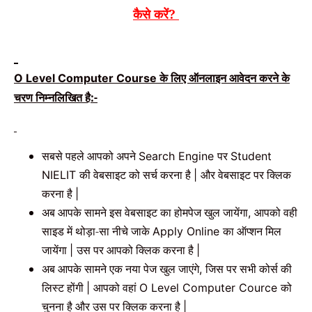
कैसे करें?
के लिए ऑनलाइन आवेदन करने के
O Level Computer Course
चरण निम्नलिखित है:-
सबसे पहले आपको अपने
पर
Search Engine
Student
की वेबसाइट को सर्च करना है
और वेबसाइट पर क्लिक
NIELIT
|
करना है
|
अब आपके सामने इस वेबसाइट का होमपेज खुल जायेंगा
आपको वही
,
साइड में थोड़ा-सा नीचे जाके
का ऑप्शन मिल
Apply Online
जायेंगा
उस पर आपको क्लिक करना है
|
|
अब आपके सामने एक नया पेज खुल जाएंगे
जिस पर सभी कोर्स की
,
लिस्ट होंगी
आपको वहां
को
|
O Level Computer Cource
चुनना है और उस पर क्लिक करना है
|