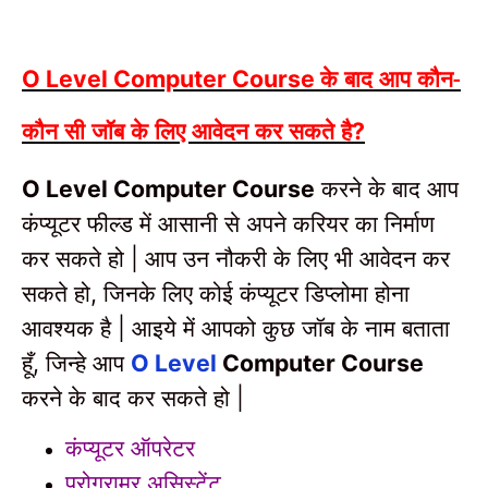
के बाद आप कौन-
O Level Computer Course
कौन सी जॉब के लिए आवेदन कर सकते है
?
करने के बाद
आप
O Level Computer Course
कंप्यूटर फील्ड में आसानी से अपने करियर का निर्माण
कर सकते हो
आप उन नौकरी के लिए भी आवेदन कर
|
सकते हो
जिनके लिए कोई कंप्यूटर डिप्लोमा होना
,
आवश्यक है
आइये में आपको कुछ जॉब के नाम बताता
|
हूँ
जिन्हे आप
,
O Level
Computer Course
करने के बाद कर सकते हो
|
कंप्यूटर ऑपरेटर
प्रोग्रामर असिस्टेंट