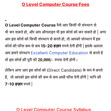
O Level Computer Course Fees
वैसे आप किसी भी संस्थान
से
O Level Computer Course
भी
कर सकते हो
और आप ऑनलाइन भी इस कोर्स को कर सकते हो
अगर
,
|
आप इस कोर्स को किसी संस्थान से करते हो
तो आपको संस्थान में इस
,
कोर्स की फीस कम से कम
हज़ार
रुपये देनी होंगी
इसके अलावा
15-20
|
आप हमारे संस्थान
से करते है
Excellent Computer Education
तो इस कोर्स की पूरी फी
20,000/
– रुपया देनी होगी।
लेकिन अगर आप इस कोर्स को (
के रूप मे करते
Direct Candidate)
है
तो आपको इस कोर्स की कम से कम आधी फीस देनी होंगी
यानि की
,
|
हज़ार
रुपये
7-10
|
O Level Computer Course Syllabus