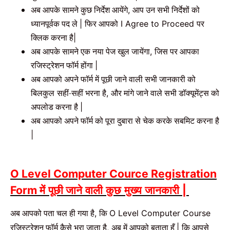
अब आपके सामने कुछ निर्देश आयेंगे
आप उन सभी निर्देशों को
,
ध्यानपूर्वक पद ले
फिर आपको
पर
|
I Agree to Proceed
क्लिक करना है
|
अब आपके सामने एक नया पेज खुल जायेंगा
जिस पर आपका
,
रजिस्ट्रेशन फॉर्म होंगा
|
अब आपको अपने फॉर्म में पूछी जाने वाली सभी जानकारी को
बिलकुल
सहीं-सहीं भरना है
और मांगे जाने वाले सभी डॉक्यूमेंट्स को
,
अपलोड करना है
|
अब आपको अपने फॉर्म को पूरा दुबारा से चेक करके सबमिट करना है
|
O Level Computer Cource Registration
में पूछी
जाने वाली कुछ मुख्य जानकारी
Form
|
अब आपको पता चल ही गया है
कि
,
O Level Computer Course
रजिस्ट्रेशन फॉर्म कैसे भरा जाता है
अब में आपको बताता हूँ
कि आपसे
,
|