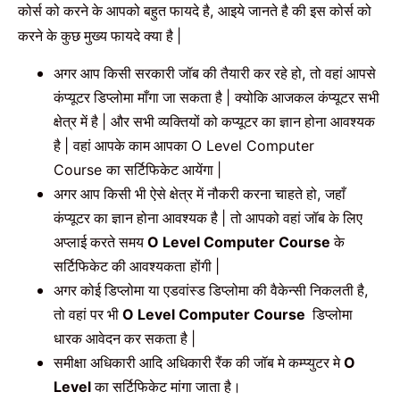
कोर्स को करने के आपको बहुत फायदे है
आइये जानते है की इस कोर्स को
,
करने के कुछ मुख्य फायदे क्या है
|
अगर आप किसी सरकारी जॉब की तैयारी कर रहे हो
तो वहां आपसे
,
कंप्यूटर डिप्लोमा माँगा जा सकता है
क्योकि आजकल कंप्यूटर सभी
|
क्षेत्र में है
और सभी व्यक्तियों को कप्यूटर का ज्ञान होना आवश्यक
|
है
वहां आपके काम आपका
|
O Level Computer
का सर्टिफिकेट आयेंगा
Course
|
अगर आप किसी भी ऐसे क्षेत्र में नौकरी करना चाहते हो
जहाँ
,
कंप्यूटर का ज्ञान होना आवश्यक है
तो आपको वहां जॉब के लिए
|
अप्लाई करते समय
के
O Level Computer Course
सर्टिफिकेट की आवश्यकता
होंगी
|
अगर कोई डिप्लोमा या एडवांस्ड डिप्लोमा की वैकेन्सी निकलती है
,
तो वहां पर भी
डिप्लोमा
O Level Computer Course
धारक आवेदन कर सकता है
|
समीक्षा अधिकारी आदि अधिकारी रैंक की जॉब मे कम्प्युटर मे
O
का सर्टिफिकेट मांगा जाता है।
Level