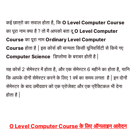
कई छात्रो का सवाल होता है
कि
,
O Level Computer Course
का पूरा नाम क्या है
तो मै आपको बता दू
?
O Level Computer
का पूरा नाम
Course
Ordinary Level Computer
होता है
इस कोर्स की मान्यता किसी यूनिवर्सिटी से किये गए
Course
|
डिप्लोमा के बराबर होती है
Computer Science
|
यह कोर्स
सेमेस्टर में होता है
और एक सेमेस्टर
महीने का होता है
यानि
2
,
6
,
कि आपके दोनों सेमेस्टर करने के लिए
वर्ष का समय लगता
है
इन दोनों
1
|
सेमेस्टर
के बाद उमीदवार को एक प्रोजेक्ट और एक प्रैक्टिकल भी देना
होता है
|
के लिए ऑनलाइन आवेदन
O Level Computer Course