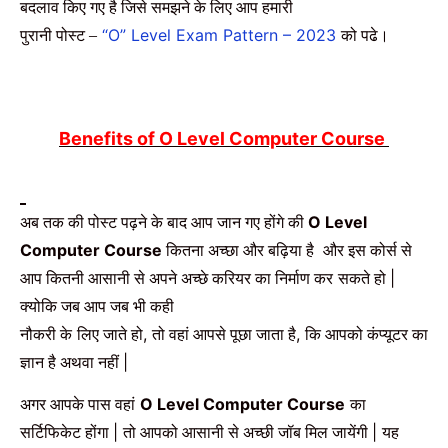
बदलाव किए गए है जिसे समझने के लिए आप हमारी
पुरानी पोस्ट –
को पढे।
“O” Level Exam Pattern – 2023
Benefits of O Level Computer Course
अब तक की पोस्ट पढ़ने के बाद आप जान गए होंगे की
O Level
कितना अच्छा और बढ़िया है
और इस कोर्स से
Computer Course
आप कितनी आसानी से अपने अच्छे करियर का निर्माण कर
सकते हो
|
क्योकि जब आप जब भी कही
नौकरी के
लिए जाते हो
तो वहां आपसे पूछा जाता है
कि आपको कंप्यूटर का
,
,
ज्ञान है अथवा नहीं
|
अगर आपके पास वहां
का
O Level Computer
Course
सर्टिफिकेट होंगा
तो आपको आसानी से अच्छी जॉब मिल जायेंगी
यह
|
|