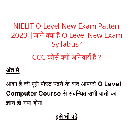
NIELIT O Level New Exam Pattern
2023 |जाने क्या है O Level New Exam
Syllabus?
CCC कोर्स क्यों अनिवार्य है ?
अंत मे
,
आशा है की पूरी पोस्ट पढ़ने के बाद आपको
O Level
से संबन्धित सभी बातों का
Computer Course
ज्ञान हो गया होगा।
इसे भी पढे