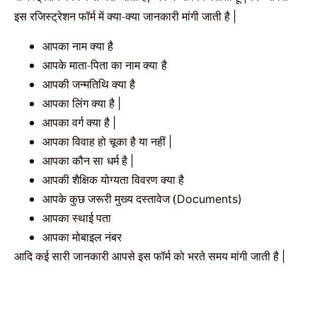
इस रजिस्ट्रेशन फॉर्म में क्या-क्या जानकारी मांगी जाती है
|
आपका नाम क्या है
आपके माता-पिता का नाम क्या
है
आपकी जन्मतिथि क्या है
आपका लिंग क्या है
|
आपका वर्ग क्या है
|
आपका विवाह हो चूका है या नहीं
|
आपका कौन सा
धर्म है
|
आपकी शैक्षिक योग्यता विवरण क्या है
आपके कुछ जरूरी मुख्य दस्तावेज (
Documents)
आपका स्थाई पता
आपका मोबाइल नंबर
आदि कई सारी जानकारी आपसे इस फॉर्म को भरते समय मांगी जाती है
|