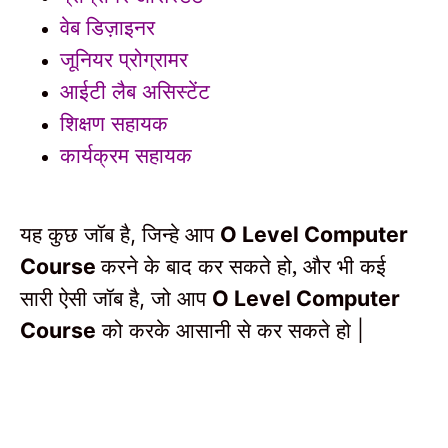
वेब डिज़ाइनर
जूनियर प्रोग्रामर
आईटी लैब असिस्टेंट
शिक्षण सहायक
कार्यक्रम सहायक
यह कुछ जॉब है
जिन्हे आप
,
O Level Computer
करने के बाद कर सकते हो,
और भी कई
Course
सारी
ऐसी जॉब
है
जो आप
,
O Level Computer
को करके आसानी से कर सकते हो
Course
|