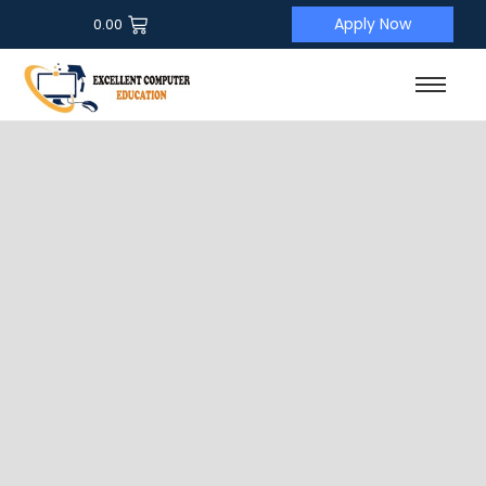
Apply Now
0.00