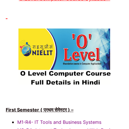
प्रथम सेमेस्टर
First Semester (
) –
M1-R4- IT Tools and Business Systems