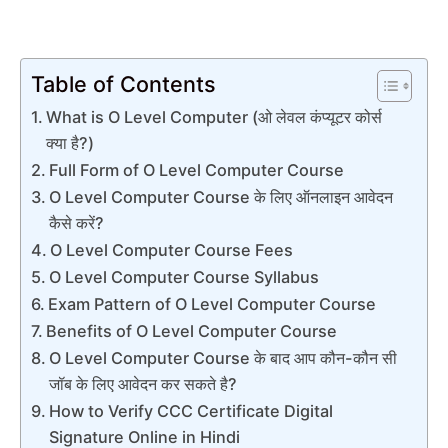
Table of Contents
What is O Level Computer (ओ लेवल कंप्यूटर कोर्स
क्या है?)
Full Form of O Level Computer Course
O Level Computer Course के लिए ऑनलाइन आवेदन
कैसे करें?
O Level Computer Course Fees
O Level Computer Course Syllabus
Exam Pattern of O Level Computer Course
Benefits of O Level Computer Course
O Level Computer Course के बाद आप कौन-कौन सी
जॉब के लिए आवेदन कर सकते है?
How to Verify CCC Certificate Digital
Signature Online in Hindi