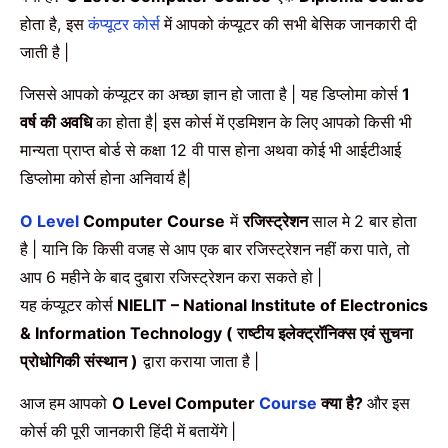
होता है
इस
कंप्यूटर कोर्स
में आपको कंप्यूटर की सभी बेसिक जानकारी दी
,
जाती है
|
जिससे आपको कंप्यूटर का अच्छा ज्ञान हो जाता है
यह डिप्लोमा कोर्स
|
1
वर्ष की अवधि
का होता है
इस कोर्स में एडमिशन के लिए आपको किसी भी
|
मान्यता प्राप्त बोर्ड से कक्षा
वी पास होना अथवा कोई भी आईटीआई
12
डिप्लोमा कोर्स होना अनिवार्य है
|
में
रजिस्ट्रेशन
साल मे
बार होता
O Level
Computer Course
2
है
यानि कि
किसी वजह से आप एक बार रजिस्ट्रेशन नहीं करा पाते
तो
|
,
आप
महीने के बाद दुबारा रजिस्ट्रेशन करा सकते हो
6
|
यह कंप्यूटर कोर्स
NIELIT – National Institute of Electronics
राष्टीय इलेक्ट्रॉनिक्स एवं सुचना
& Information Technology (
प्रोधोगिकी संस्थान
द्वारा कराया जाता है
)
|
आज हम आपको
क्या है
और इस
O Level Computer
Course
?
कोर्स की पूरी जानकारी हिंदी में बतायेंगे
|