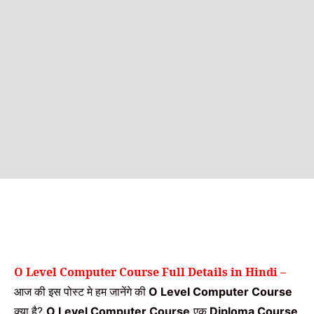
O Level Computer Course Full Details in Hindi –
आज की इस पोस्ट मे हम जानेंगे की
O Level Computer Course
क्या है
एक
?
O Level Computer Course
Diploma Course