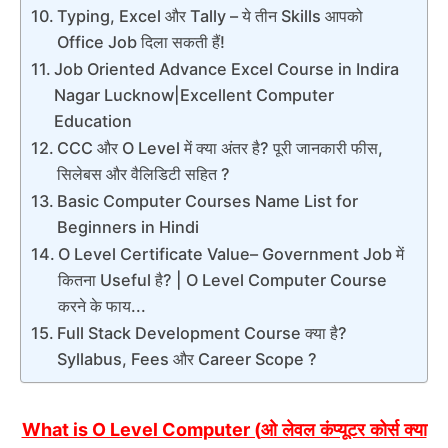
Typing, Excel और Tally – ये तीन Skills आपको
Office Job दिला सकती हैं!
Job Oriented Advance Excel Course in Indira
Nagar Lucknow|Excellent Computer
Education
CCC और O Level में क्या अंतर है? पूरी जानकारी फीस,
सिलेबस और वैलिडिटी सहित ?
Basic Computer Courses Name List for
Beginners in Hindi
O Level Certificate Value– Government Job में
कितना Useful है? | O Level Computer Course
करने के फाय...
Full Stack Development Course क्या है?
Syllabus, Fees और Career Scope ?
ओ लेवल कंप्यूटर कोर्स क्या
What is O Level Computer (