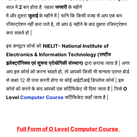
साल मे
बार होता है
पहला
जनवरी
के महीने
2
में और दूसरा
जुलाई
के महीने में
यानि कि
किसी वजह से आप एक बार
|
रजिस्ट्रेशन नहीं करा पाते है
तो आप
महीने के बाद दुबारा रजिस्ट्रेशन
,
6
करा सकते हो
|
इस कंप्यूटर कोर्स
को
NIELIT- National Institute of
राष्टीय
Electronics & Information Technology (
इलेक्ट्रॉनिक्स एवं सुचना प्रोधोगिकी संस्थान)
द्वारा कराया जाता है
अगर
|
आप इस कोर्स को करना चाहते हो
तो आपको किसी भी मान्यता प्राप्त बोर्ड
,
से कक्षा
वी पास करनी होगा या कोई आईटीआई डिप्लोमा कोर्स
इस
12
|
कोर्स को करने के बाद आपको एक सर्टिफिकेट भी दिया जाता है
जिसे
|
O
सर्टिफिकेट कहाँ जाता है
Level
Computer Course
|
Full
Form
of
O Level Computer Course