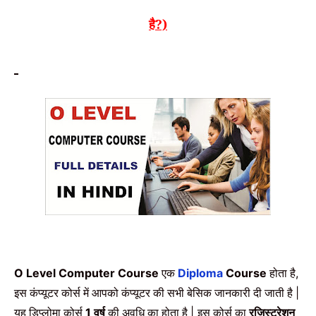
है?)
एक
होता है
O Level Computer Course
Diploma
Course
,
इस कंप्यूटर कोर्स में आपको कंप्यूटर की सभी बेसिक जानकारी दी जाती है
|
यह डिप्लोमा कोर्स
वर्ष
की अवधि का होता है
इस कोर्स का
रजिस्ट्रेशन
1
|