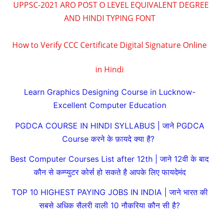
UPPSC-2021 ARO POST O LEVEL EQUIVALENT DEGREE
AND HINDI TYPING FONT
How to Verify CCC Certificate Digital Signature Online
in Hindi
Learn Graphics Designing Course in Lucknow-
Excellent Computer Education
PGDCA COURSE IN HINDI SYLLABUS | जाने PGDCA
Course करने के फ़ायदे क्या है?
Best Computer Courses List after 12th | जाने 12वी के बाद
कौन से कम्प्युटर कोर्स हो सकते है आपके लिए फायदेमंद
TOP 10 HIGHEST PAYING JOBS IN INDIA | जाने भारत की
सबसे अधिक सैलरी वाली 10 नौकरिया कौन सी है?