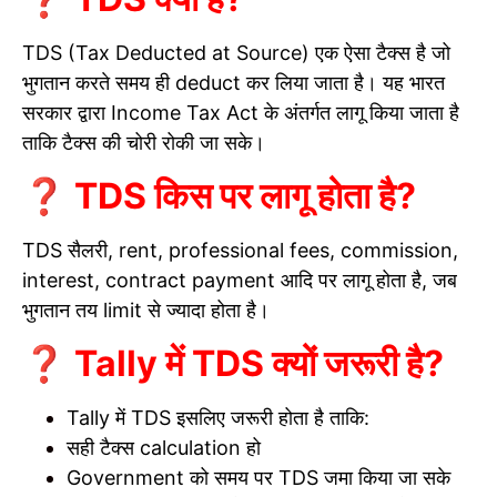
TDS (Tax Deducted at Source) एक ऐसा टैक्स है जो
भुगतान करते समय ही deduct कर लिया जाता है। यह भारत
सरकार द्वारा Income Tax Act के अंतर्गत लागू किया जाता है
ताकि टैक्स की चोरी रोकी जा सके।
❓ TDS किस पर लागू होता है?
TDS सैलरी, rent, professional fees, commission,
interest, contract payment आदि पर लागू होता है, जब
भुगतान तय limit से ज्यादा होता है।
❓ Tally में TDS क्यों जरूरी है?
Tally में TDS इसलिए जरूरी होता है ताकि:
सही टैक्स calculation हो
Government को समय पर TDS जमा किया जा सके