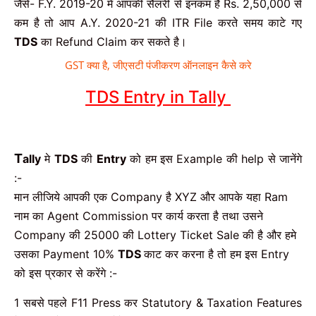
जैसे- F.Y. 2019-20 में आपकी सैलरी से इनकम है Rs. 2,50,000 से
कम है तो आप A.Y. 2020-21 की ITR File करते समय काटे गए
TDS
का Refund Claim कर सकते है।
GST क्या है, जीएसटी पंजीकरण ऑनलाइन कैसे करे
TDS Entry in Tally
T
ally
मे
TDS
की
Entry
को हम इस Example की help से जानेंगे
:-
मान लीजिये आपकी एक Company है XYZ और आपके यहा Ram
नाम का Agent Commission पर कार्य करता है तथा उसने
Company की 25000 की Lottery Ticket Sale की है और हमे
उसका Payment 10%
TDS
काट कर करना है तो हम इस Entry
को इस प्रकार से करेंगे :-
1 सबसे पहले F11 Press कर Statutory & Taxation Features