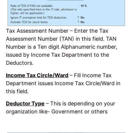
Tax Assessment Number – Enter the Tax
Assessment Number (TAN) in this field. TAN
Number is a Ten digit Alphanumeric number,
issued by Income Tax Department to the
Deductors.
Income Tax Circle/Ward
– Fill Income Tax
Department issues Income Tax Circle/Ward in
this field.
Deductor Type
– This is depending on your
organization like- Government or others