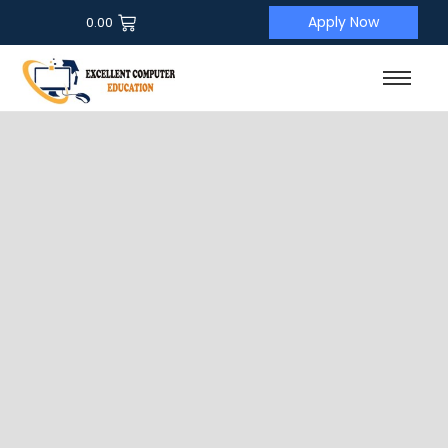
Apply Now
0.00