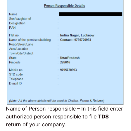
Name of Person responsible – In this field enter
authorized person responsible to file
TDS
return of your company.