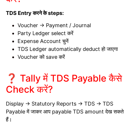
TDS Entry करने के steps:
Voucher → Payment / Journal
Party Ledger select करें
Expense Account चुनें
TDS Ledger automatically deduct हो जाएगा
Voucher को save करें
❓ Tally में TDS Payable कैसे
Check करें?
Display → Statutory Reports → TDS → TDS
Payable में जाकर आप payable TDS amount देख सकते
हैं।