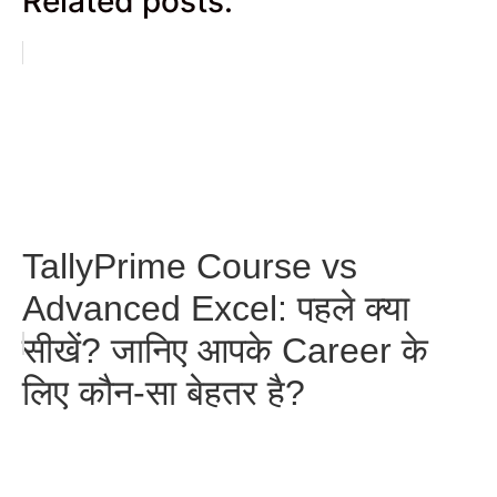
Related posts:
TallyPrime Course vs
Advanced Excel: पहले क्या
सीखें? जानिए आपके Career के
लिए कौन-सा बेहतर है?