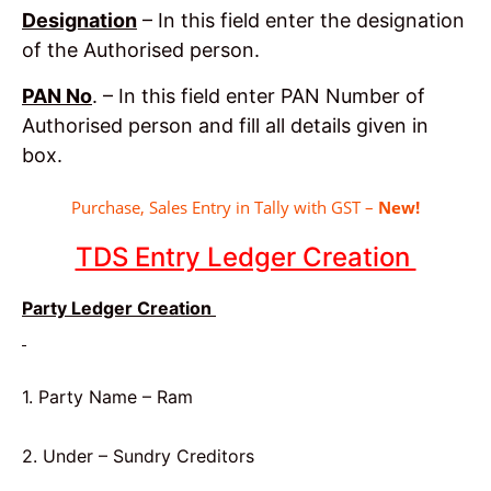
Designation
– In this field enter the designation
of the Authorised person.
PAN No
. – In this field enter PAN Number of
Authorised person and fill all details given in
box.
Purchase, Sales Entry in Tally with GST –
New!
TDS Entry Ledger Creation
Party Ledger Creation
1. Party Name – Ram
2. Under – Sundry Creditors