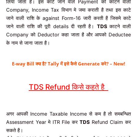
लिया जाता है। इस काटे जाने वाले Payment को काटने वाली
Company, Income Tax विभाग मे जमा कराती है तथा इस काटे
जाने वाली राशि के against Form-16 जारी करती है जिसमे काटे
जाने वाली राशि की पूरी details दी रहती है।
TDS
काटने वाली
Company को Deductor कहा जाता है और आपको Deductee
के नाम से जाना जाता है।
E-way Bill क्या है? Tally में इसे कैसे Generate करे? –
New!
TDS Refund किसे कहते है
अगर आपकी Income Taxable Income से कम है तो समबन्धित
Assessment Year मे ITR File कर
TDS
Refund Claim कर
सकते है।