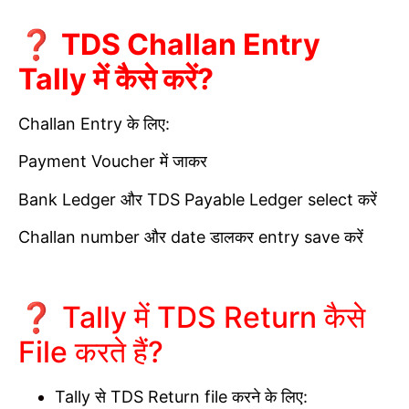
❓ TDS Challan Entry
Tally में कैसे करें?
Challan Entry के लिए:
Payment Voucher में जाकर
Bank Ledger और TDS Payable Ledger select करें
Challan number और date डालकर entry save करें
❓ Tally में TDS Return कैसे
File करते हैं?
Tally से TDS Return file करने के लिए: