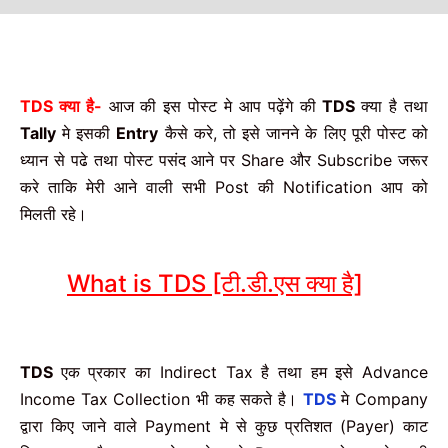
TDS क्या है-
आज की इस पोस्ट मे आप पढ़ेंगे की
TDS
क्या है तथा
Tally
मे इसकी
Entry
कैसे करे, तो इसे जानने के लिए पूरी पोस्ट को
ध्यान से पढे तथा पोस्ट पसंद आने पर Share और Subscribe जरूर
करे ताकि मेरी आने वाली सभी Post की Notification आप को
मिलती रहे।
What is TDS [टी.डी.एस क्या है]
TDS
एक प्रकार का Indirect Tax है तथा हम इसे Advance
Income Tax Collection भी कह सकते है।
TDS
मे Company
द्वारा किए जाने वाले Payment मे से कुछ प्रतिशत (Payer) काट