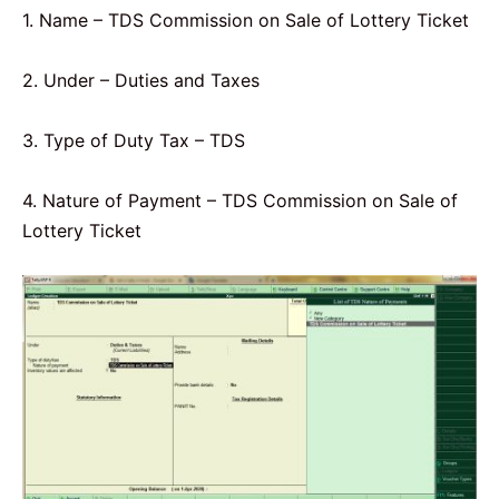
1. Name – TDS Commission on Sale of Lottery Ticket
2. Under – Duties and Taxes
3. Type of Duty Tax – TDS
4. Nature of Payment – TDS Commission on Sale of
Lottery Ticket