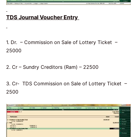
TDS Journal Voucher Entry
1. Dr. – Commission on Sale of Lottery Ticket –
25000
2. Cr – Sundry Creditors (Ram) – 22500
3. Cr- TDS Commission on Sale of Lottery Ticket –
2500