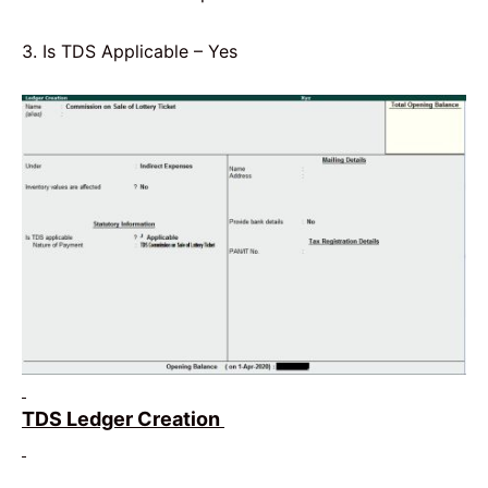
3. Is TDS Applicable – Yes
TDS Ledger Creation