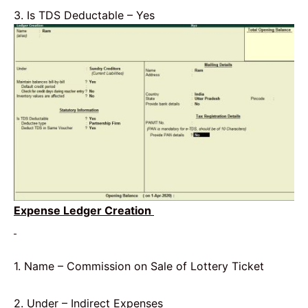
3. Is TDS Deductable – Yes
Expense Ledger Creation
1. Name – Commission on Sale of Lottery Ticket
2. Under – Indirect Expenses