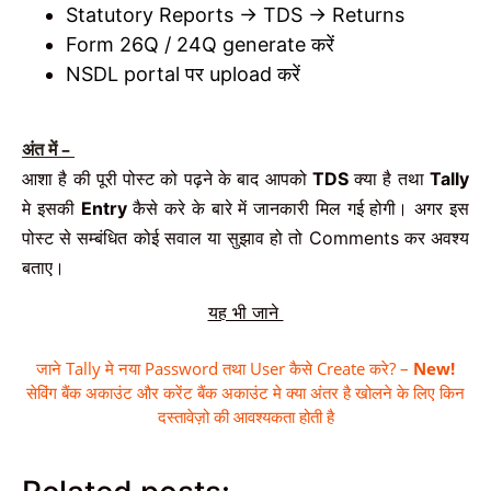
Statutory Reports → TDS → Returns
Form 26Q / 24Q generate करें
NSDL portal पर upload करें
अंत में –
आशा है की पूरी पोस्ट को पढ़ने के बाद आपको
TDS
क्या है तथा
Tally
मे इसकी
Entry
कैसे करे के बारे में जानकारी मिल गई होगी। अगर इस
पोस्ट से सम्बंधित कोई सवाल या सुझाव हो तो Comments कर अवश्य
बताए।
यह भी जाने
जाने Tally मे नया Password तथा User कैसे Create करे? –
New!
सेविंग बैंक अकाउंट और करेंट बैंक अकाउंट मे क्या अंतर है खोलने के लिए किन
दस्तावेज़ो की आवश्यकता होती है