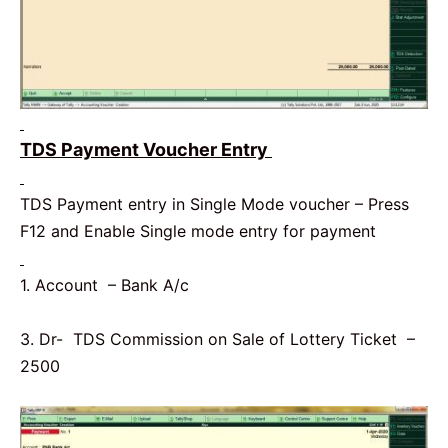
TDS Payment Voucher Entry
TDS Payment entry in Single Mode voucher – Press
F12 and Enable Single mode entry for payment
1. Account – Bank A/c
3. Dr- TDS Commission on Sale of Lottery Ticket –
2500