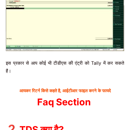
इस प्रकार से आप कोई भी टीडीएस की एंट्री को Tally में कर सकते
है।
आयकर रिटर्न किसे कहते है, आईटीआर फाइल करने के फायदे
Faq Section
❓ TDS क्या है?