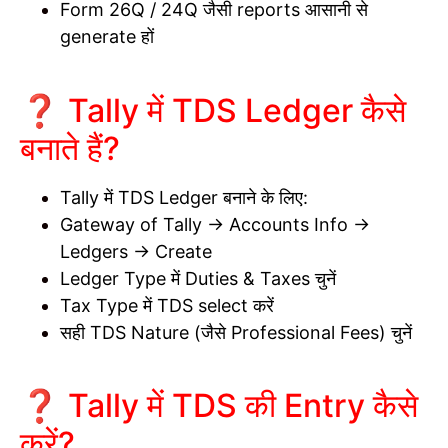
Form 26Q / 24Q जैसी reports आसानी से
generate हों
❓ Tally में TDS Ledger कैसे
बनाते हैं?
Tally में TDS Ledger बनाने के लिए:
Gateway of Tally → Accounts Info →
Ledgers → Create
Ledger Type में Duties & Taxes चुनें
Tax Type में TDS select करें
सही TDS Nature (जैसे Professional Fees) चुनें
❓
Tally में TDS की Entry कैसे
करें?