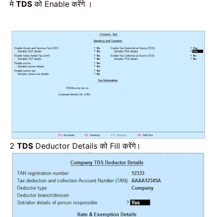
मे
TDS
को Enable करेंगे ।
2
TDS
Deductor Details को Fill करेंगे।