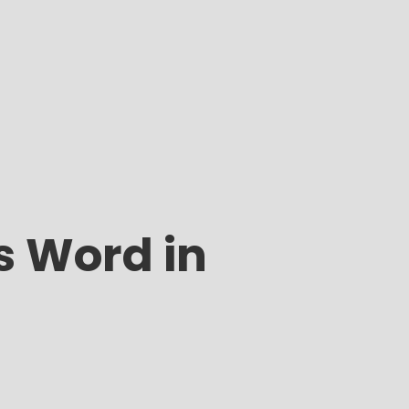
Ms Word in