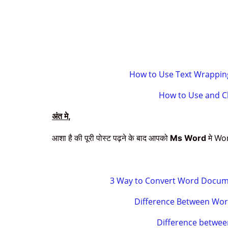
How to Use Text Wrapping
How to Use and C
अंत मे
,
आशा है की पूरी पोस्ट पढ़ने के बाद आपको
मे
Ms Word
Wo
3 Way to Convert Word Documen
Difference Between Wor
Difference betwee