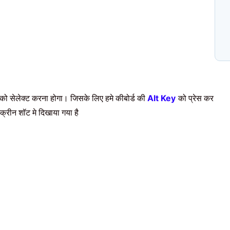
N
प
C
को सेलेक्ट करना होगा। जिसके लिए हमे कीबोर्ड की
को प्रेस कर
Alt Key
क्रीन शॉट मे दिखाया गया है