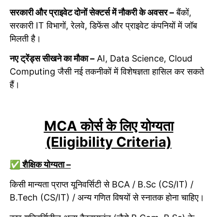
सरकारी और प्राइवेट दोनों सेक्टर्स में नौकरी के अवसर –
बैंकों,
सरकारी IT विभागों, रेलवे, डिफेंस और प्राइवेट कंपनियों में जॉब
मिलती है।
नए ट्रेंड्स सीखने का मौका –
AI, Data Science, Cloud
Computing जैसी नई तकनीकों में विशेषज्ञता हासिल कर सकते
हैं।
MCA कोर्स के लिए योग्यता
(Eligibility Criteria)
✅ शैक्षिक योग्यता –
किसी मान्यता प्राप्त यूनिवर्सिटी से BCA / B.Sc (CS/IT) /
B.Tech (CS/IT) / अन्य गणित विषयों से स्नातक होना चाहिए।