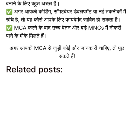
बनाने के लिए बहुत अच्छा है।
✅ अगर आपको कोडिंग, सॉफ्टवेयर डेवलपमेंट या नई तकनीकों में
रुचि है, तो यह कोर्स आपके लिए फायदेमंद साबित हो सकता है।
✅ MCA करने के बाद उच्च वेतन और बड़े MNCs में नौकरी
पाने के मौके मिलते हैं।
अगर आपको MCA से जुड़ी कोई और जानकारी चाहिए, तो पूछ
सकते हैं!
Related posts: