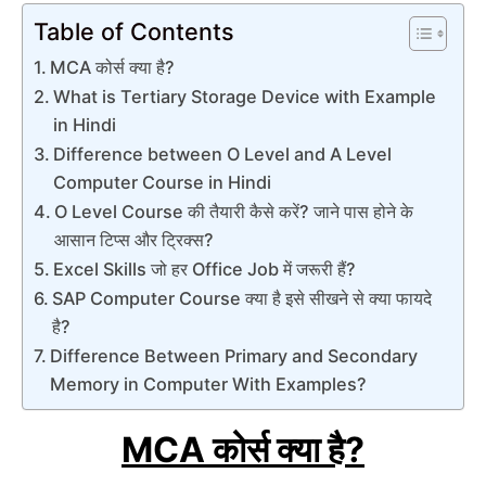
Table of Contents
MCA कोर्स क्या है?
What is Tertiary Storage Device with Example
in Hindi
Difference between O Level and A Level
Computer Course in Hindi
O Level Course की तैयारी कैसे करें? जाने पास होने के
आसान टिप्स और ट्रिक्स?
Excel Skills जो हर Office Job में जरूरी हैं?
SAP Computer Course क्या है इसे सीखने से क्या फायदे
है?
Difference Between Primary and Secondary
Memory in Computer With Examples?
MCA कोर्स क्या है?