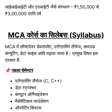
आईआईआईटी और एनआईटी जैसे संस्थान – ₹1,50,000 से
₹3,00,000 प्रति वर्ष
MCA कोर्स का सिलेबस (Syllabus)
MCA में सॉफ्टवेयर डेवलपमेंट, प्रोग्रामिंग लैंग्वेज, क्लाउड
कंप्यूटिंग, डेटा साइंस आदि पढ़ाया जाता है। प्रमुख विषय इस
प्रकार हैं:
📌
पहला सेमेस्टर
प्रोग्रामिंग लैंग्वेज (C, C++)
डेटा स्ट्रक्चर
कंप्यूटर ऑर्गेनाइजेशन
मैथेमेटिकल फाउंडेशन
ऑपरेटिंग सिस्टम