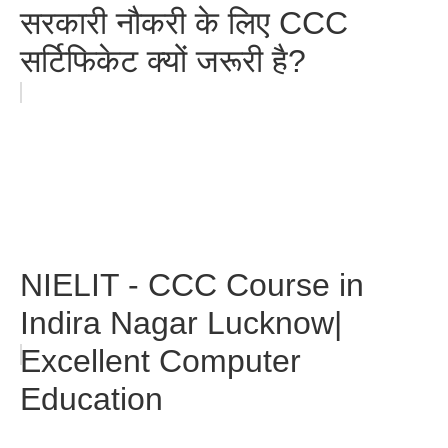
सरकारी नौकरी के लिए CCC
सर्टिफिकेट क्यों जरूरी है?
NIELIT - CCC Course in
Indira Nagar Lucknow|
Excellent Computer
Education