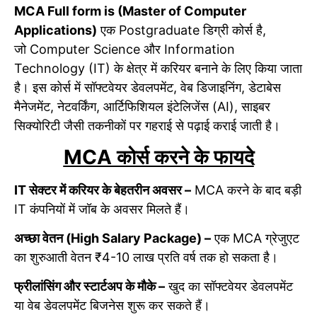
MCA Full form is (Master of Computer
Applications)
एक Postgraduate डिग्री कोर्स है,
जो Computer Science और Information
Technology (IT) के क्षेत्र में करियर बनाने के लिए किया जाता
है। इस कोर्स में सॉफ्टवेयर डेवलपमेंट, वेब डिजाइनिंग, डेटाबेस
मैनेजमेंट, नेटवर्किंग, आर्टिफिशियल इंटेलिजेंस (AI), साइबर
सिक्योरिटी जैसी तकनीकों पर गहराई से पढ़ाई कराई जाती है।
MCA कोर्स करने के फायदे
IT सेक्टर में करियर के बेहतरीन अवसर –
MCA करने के बाद बड़ी
IT कंपनियों में जॉब के अवसर मिलते हैं।
अच्छा वेतन (High Salary Package) –
एक MCA ग्रेजुएट
का शुरुआती वेतन ₹4-10 लाख प्रति वर्ष तक हो सकता है।
फ्रीलांसिंग और स्टार्टअप के मौके –
खुद का सॉफ्टवेयर डेवलपमेंट
या वेब डेवलपमेंट बिजनेस शुरू कर सकते हैं।