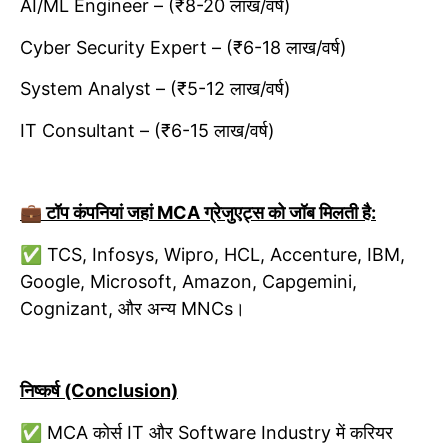
AI/ML Engineer – (₹8-20 लाख/वर्ष)
Cyber Security Expert – (₹6-18 लाख/वर्ष)
System Analyst – (₹5-12 लाख/वर्ष)
IT Consultant – (₹6-15 लाख/वर्ष)
💼 टॉप कंपनियां जहां MCA ग्रेजुएट्स को जॉब मिलती है:
✅ TCS, Infosys, Wipro, HCL, Accenture, IBM,
Google, Microsoft, Amazon, Capgemini,
Cognizant, और अन्य MNCs।
निष्कर्ष (Conclusion)
✅ MCA कोर्स IT और Software Industry में करियर