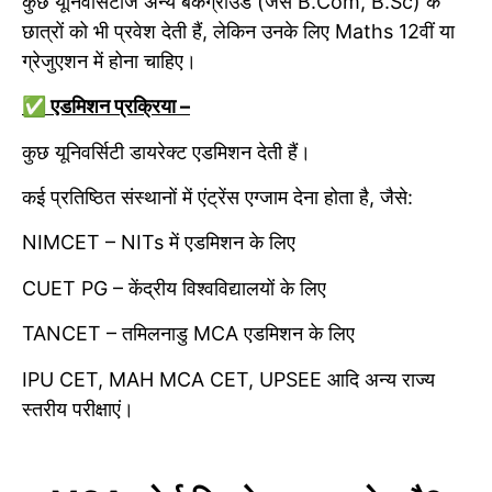
कुछ यूनिवर्सिटीज अन्य बैकग्राउंड (जैसे B.Com, B.Sc) के
छात्रों को भी प्रवेश देती हैं, लेकिन उनके लिए Maths 12वीं या
ग्रेजुएशन में होना चाहिए।
✅ एडमिशन प्रक्रिया –
कुछ यूनिवर्सिटी डायरेक्ट एडमिशन देती हैं।
कई प्रतिष्ठित संस्थानों में एंट्रेंस एग्जाम देना होता है, जैसे:
NIMCET – NITs में एडमिशन के लिए
CUET PG – केंद्रीय विश्वविद्यालयों के लिए
TANCET – तमिलनाडु MCA एडमिशन के लिए
IPU CET, MAH MCA CET, UPSEE आदि अन्य राज्य
स्तरीय परीक्षाएं।