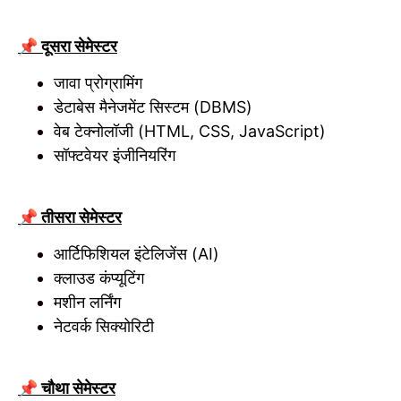
📌 दूसरा सेमेस्टर
जावा प्रोग्रामिंग
डेटाबेस मैनेजमेंट सिस्टम (DBMS)
वेब टेक्नोलॉजी (HTML, CSS, JavaScript)
सॉफ्टवेयर इंजीनियरिंग
📌 तीसरा सेमेस्टर
आर्टिफिशियल इंटेलिजेंस (AI)
क्लाउड कंप्यूटिंग
मशीन लर्निंग
नेटवर्क सिक्योरिटी
📌 चौथा सेमेस्टर