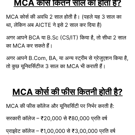
MCA कोर्स कितने साल का होता है?
MCA कोर्स की अवधि 2 साल होती है। (पहले यह 3 साल का
था, लेकिन अब AICTE ने इसे 2 साल कर दिया है)
अगर आपने BCA या B.Sc (CS/IT) किया है, तो सीधा 2 साल
का MCA कर सकते हैं।
अगर आपने B.Com, BA, या अन्य स्ट्रीम से ग्रेजुएशन किया है,
तो कुछ यूनिवर्सिटीज 3 साल का MCA भी कराती हैं।
MCA कोर्स की फीस कितनी होती है?
MCA की फीस कॉलेज और यूनिवर्सिटी पर निर्भर करती है:
सरकारी कॉलेज – ₹20,000 से ₹80,000 प्रति वर्ष
प्राइवेट कॉलेज – ₹1,00,000 से ₹3,00,000 प्रति वर्ष