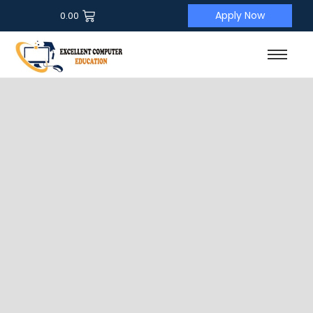
Apply Now
0.00