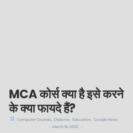
MCA कोर्स क्या है इसे करने
के क्या फायदे हैं?
Computer Courses
,
Diploma
,
Education
,
Google News
-
-
March 16, 2025