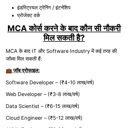
इंडस्ट्रियल ट्रेनिंग / इंटर्नशिप
प्रोजेक्ट वर्क
MCA कोर्स करने के बाद कौन सी नौकरी
मिल सकती है?
MCA के बाद IT और Software Industry में कई तरह की
जॉब्स मिल सकती हैं:
💼 जॉब प्रोफाइल:
Software Developer – (₹4-10 लाख/वर्ष)
Web Developer – (₹3-8 लाख/वर्ष)
Data Scientist – (₹6-15 लाख/वर्ष)
Cloud Engineer – (₹5-12 लाख/वर्ष)