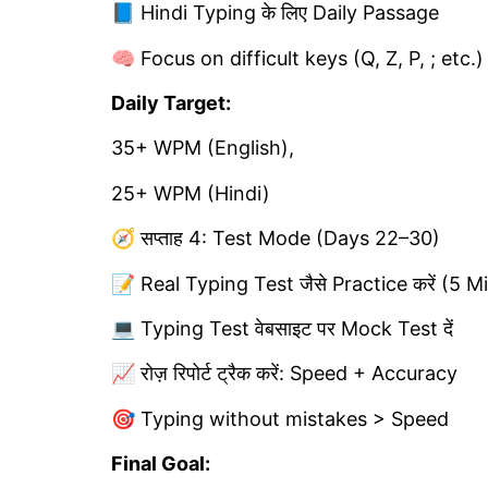
📘 Hindi Typing के लिए Daily Passage
🧠 Focus on difficult keys (Q, Z, P, ; etc.)
Daily Target:
35+ WPM (English),
25+ WPM (Hindi)
🧭 सप्ताह 4: Test Mode (Days 22–30)
📝 Real Typing Test जैसे Practice करें (5 M
💻 Typing Test वेबसाइट पर Mock Test दें
📈 रोज़ रिपोर्ट ट्रैक करें: Speed + Accuracy
🎯 Typing without mistakes > Speed
Final Goal: