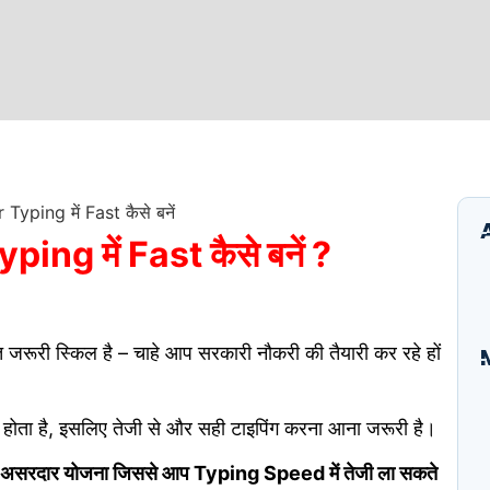
ng में Fast कैसे बनें ?
जरूरी स्किल है – चाहे आप सरकारी नौकरी की तैयारी कर रहे हों
I
B
 होता है, इसलिए तेजी से और सही टाइपिंग करना आना जरूरी है।
E
 असरदार योजना जिससे आप Typing Speed में तेजी ला सकते
A