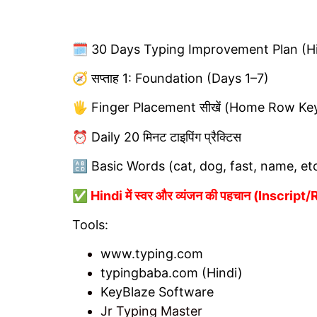
🗓️ 30 Days Typing Improvement Plan (Hindi
🧭 सप्ताह 1: Foundation (Days 1–7)
🖐️ Finger Placement सीखें (Home Row Ke
⏰ Daily 20 मिनट टाइपिंग प्रैक्टिस
🔠 Basic Words (cat, dog, fast, name, etc
✅ Hindi में स्वर और व्यंजन की पहचान (Inscri
Tools:
www.typing.com
typingbaba.com (Hindi)
KeyBlaze Software
Jr Typing Master