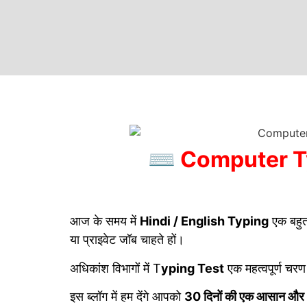
⌨️ Computer Typi
आज के समय में
Hindi / English Typing
एक बहुत 
या प्राइवेट जॉब चाहते हों।
अधिकांश विभागों में T
yping Test
एक महत्वपूर्ण चरण
इस ब्लॉग में हम देंगे आपको
30 दिनों की एक आसान और