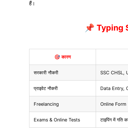
हैं।
📌 Typing Sp
🎯
कारण
सरकारी नौकरी
SSC CHSL, U
प्राइवेट नौकरी
Data Entry, 
Freelancing
Online Form 
Exams & Online Tests
टाइपिंग में गति 