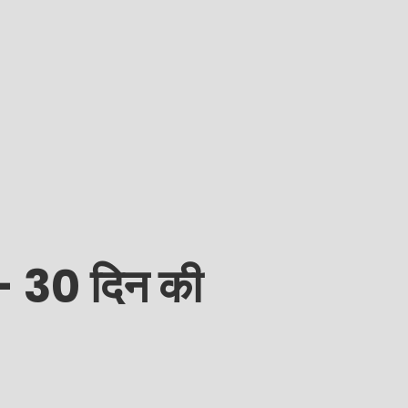
– 30 दिन की