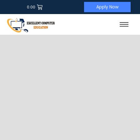
Apply Now
0.00