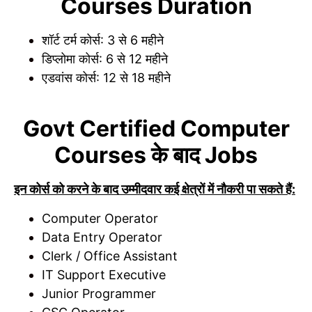
Courses Duration
शॉर्ट टर्म कोर्स: 3 से 6 महीने
डिप्लोमा कोर्स: 6 से 12 महीने
एडवांस कोर्स: 12 से 18 महीने
Govt Certified Computer
Courses के बाद Jobs
इन कोर्स को करने के बाद उम्मीदवार कई क्षेत्रों में नौकरी पा सकते हैं:
Computer Operator
Data Entry Operator
Clerk / Office Assistant
IT Support Executive
Junior Programmer