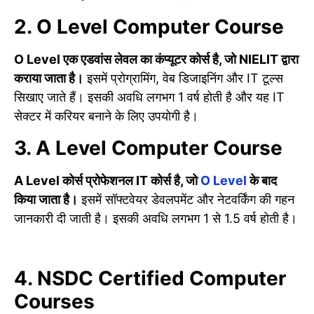
2. O Level Computer Course
O Level एक एडवांस लेवल का कंप्यूटर कोर्स है, जो NIELIT द्वारा
कराया जाता है।
इसमें प्रोग्रामिंग, वेब डिजाइनिंग और IT टूल्स
सिखाए जाते हैं। इसकी अवधि लगभग 1 वर्ष होती है और यह IT
सेक्टर में करियर बनाने के लिए उपयोगी है।
3. A Level Computer Course
A Level कोर्स प्रोफेशनल IT कोर्स है, जो
O Level
के बाद
किया जाता है।
इसमें सॉफ्टवेयर डेवलपमेंट और नेटवर्किंग की गहन
जानकारी दी जाती है। इसकी अवधि लगभग 1 से 1.5 वर्ष होती है।
4. NSDC Certified Computer
Courses