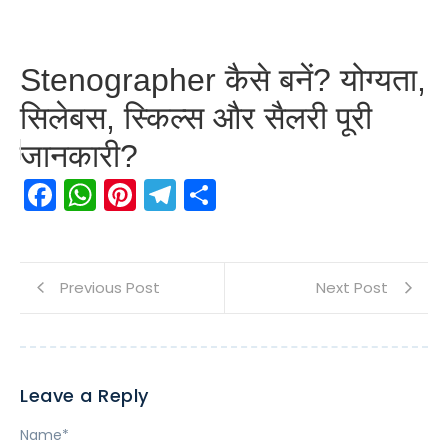
Stenographer कैसे बनें? योग्यता,
सिलेबस, स्किल्स और सैलरी पूरी
जानकारी?
Facebook
WhatsApp
Pinterest
Telegram
Share
Previous Post
Next Post
Leave a Reply
Name
*