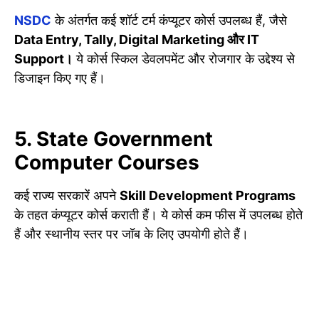
NSDC
के अंतर्गत कई शॉर्ट टर्म कंप्यूटर कोर्स उपलब्ध हैं, जैसे
Data Entry, Tally, Digital Marketing और IT
Support।
ये कोर्स स्किल डेवलपमेंट और रोजगार के उद्देश्य से
डिजाइन किए गए हैं।
5. State Government
Computer Courses
कई राज्य सरकारें अपने
Skill Development Programs
के तहत कंप्यूटर कोर्स कराती हैं। ये कोर्स कम फीस में उपलब्ध होते
हैं और स्थानीय स्तर पर जॉब के लिए उपयोगी होते हैं।