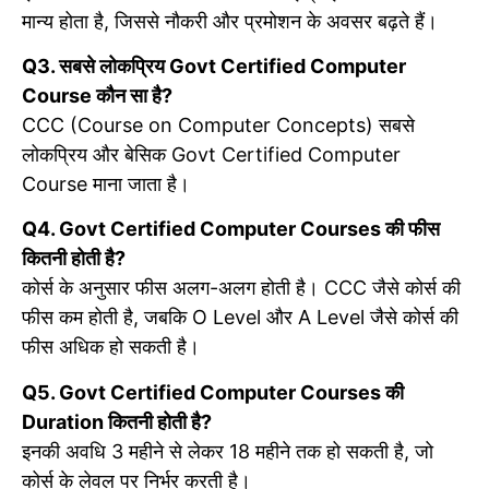
मान्य होता है, जिससे नौकरी और प्रमोशन के अवसर बढ़ते हैं।
Q3. सबसे लोकप्रिय Govt Certified Computer
Course कौन सा है?
CCC (Course on Computer Concepts) सबसे
लोकप्रिय और बेसिक Govt Certified Computer
Course माना जाता है।
Q4. Govt Certified Computer Courses की फीस
कितनी होती है?
कोर्स के अनुसार फीस अलग-अलग होती है। CCC जैसे कोर्स की
फीस कम होती है, जबकि O Level और A Level जैसे कोर्स की
फीस अधिक हो सकती है।
Q5. Govt Certified Computer Courses की
Duration कितनी होती है?
इनकी अवधि 3 महीने से लेकर 18 महीने तक हो सकती है, जो
कोर्स के लेवल पर निर्भर करती है।