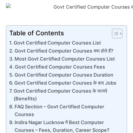
Table of Contents
Govt Certified Computer Courses List
Govt Certified Computer Courses क्या होते हैं?
Most Govt Certified Computer Courses List
Govt Certified Computer Courses Fees
Govt Certified Computer Courses Duration
Govt Certified Computer Courses के बाद Jobs
Govt Certified Computer Courses के फायदे
(Benefits)
FAQ Section – Govt Certified Computer
Courses
Indira Nagar Lucknow में Best Computer
Courses – Fees, Duration, Career Scope?