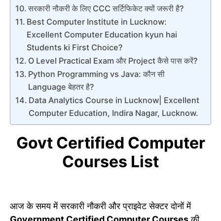
सरकारी नौकरी के लिए CCC सर्टिफिकेट क्यों जरूरी है?
Best Computer Institute in Lucknow:
Excellent Computer Education kyun hai
Students ki First Choice?
O Level Practical Exam और Project कैसे पास करें?
Python Programming vs Java: कौन सी
Language बेहतर है?
Data Analytics Course in Lucknow| Excellent
Computer Education, Indira Nagar, Lucknow.
Govt Certified Computer
Courses List
आज के समय में सरकारी नौकरी और प्राइवेट सेक्टर दोनों में
Government Certified Computer Courses
की