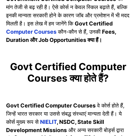
मांग तेजी से बढ़ रही है। ऐसे कोर्स न केवल स्किल बढ़ाते हैं, बल्कि
इनकी मान्यता सरकारी होने के कारण जॉब और प्रमोशन में भी मदद
मिलती है। इस लेख में हम जानेंगे कि
Govt Certified
Computer Courses
कौन-कौन से हैं, उनकी
Fees,
Duration और Job Opportunities क्या हैं।
Govt Certified Computer
Courses क्या होते हैं?
Govt Certified Computer Courses
वे कोर्स होते हैं,
जिन्हें भारत सरकार या उससे संबद्ध संस्थाएं मान्यता देती हैं। ये
कोर्स मुख्य रूप से
NIELIT
, NSDC, State Skill
Development Missions
और अन्य सरकारी बोर्ड्स द्वारा