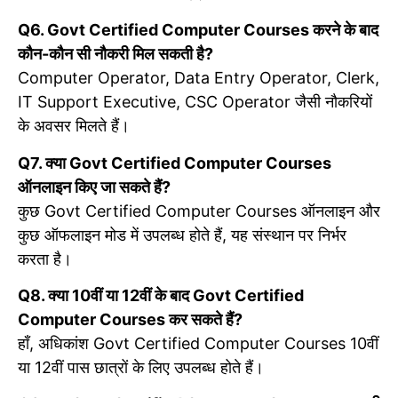
Q6. Govt Certified Computer Courses करने के बाद
कौन-कौन सी नौकरी मिल सकती है?
Computer Operator, Data Entry Operator, Clerk,
IT Support Executive, CSC Operator जैसी नौकरियों
के अवसर मिलते हैं।
Q7. क्या Govt Certified Computer Courses
ऑनलाइन किए जा सकते हैं?
कुछ Govt Certified Computer Courses ऑनलाइन और
कुछ ऑफलाइन मोड में उपलब्ध होते हैं, यह संस्थान पर निर्भर
करता है।
Q8. क्या 10वीं या 12वीं के बाद Govt Certified
Computer Courses कर सकते हैं?
हाँ, अधिकांश Govt Certified Computer Courses 10वीं
या 12वीं पास छात्रों के लिए उपलब्ध होते हैं।