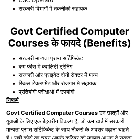
CSC Operator
सरकारी विभागों में तकनीकी सहायक
Govt Certified Computer
Courses के फायदे (Benefits)
सरकारी मान्यता प्राप्त सर्टिफिकेट
कम फीस में क्वालिटी ट्रेनिंग
सरकारी और प्राइवेट दोनों सेक्टर में मान्य
स्किल डेवलपमेंट और रोजगार में सहायक
प्रतियोगी परीक्षाओं में उपयोगी
निष्कर्ष
Govt Certified Computer Courses
उन छात्रों और
युवाओं के लिए एक बेहतरीन विकल्प हैं, जो कम खर्च में सरकारी
मान्यता प्राप्त सर्टिफिकेट के साथ नौकरी के अवसर बढ़ाना चाहते
हैं। सही कोर्स का चयन आपके करियर को मजबूत आधार दे सकता