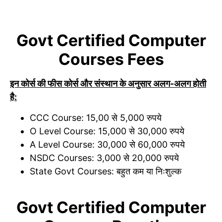
Govt Certified Computer
Courses Fees
इन कोर्स की फीस कोर्स और संस्थान के अनुसार अलग-अलग होती
है:
CCC Course: 15,00 से 5,000 रुपये
O Level Course: 15,000 से 30,000 रुपये
A Level Course: 30,000 से 60,000 रुपये
NSDC Courses: 3,000 से 20,000 रुपये
State Govt Courses: बहुत कम या निःशुल्क
Govt Certified Computer