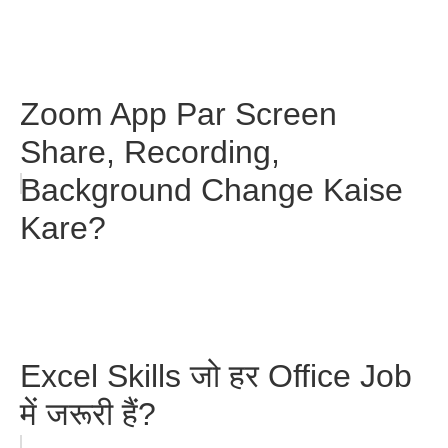
Zoom App Par Screen
Share, Recording,
Background Change Kaise
Kare?
Excel Skills जो हर Office Job
में जरूरी हैं?