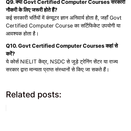
Q9. क्या Govt Certified Computer Courses सरकारी
नौकरी के लिए जरूरी होते हैं?
कई सरकारी भर्तियों में कंप्यूटर ज्ञान अनिवार्य होता है, जहाँ Govt
Certified Computer Course का सर्टिफिकेट उपयोगी या
आवश्यक होता है।
Q10. Govt Certified Computer Courses कहां से
करें?
ये कोर्स NIELIT केंद्र, NSDC से जुड़े ट्रेनिंग सेंटर या राज्य
सरकार द्वारा मान्यता प्राप्त संस्थानों से किए जा सकते हैं।
Related posts: