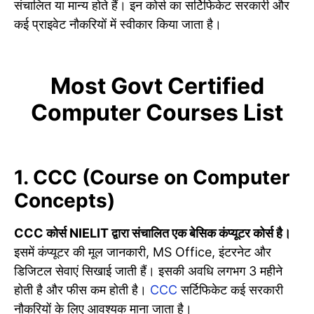
संचालित या मान्य होते हैं। इन कोर्स का सर्टिफिकेट सरकारी और
कई प्राइवेट नौकरियों में स्वीकार किया जाता है।
Most Govt Certified
Computer Courses List
1. CCC (Course on Computer
Concepts)
CCC कोर्स NIELIT द्वारा संचालित एक बेसिक कंप्यूटर कोर्स है।
इसमें कंप्यूटर की मूल जानकारी, MS Office, इंटरनेट और
डिजिटल सेवाएं सिखाई जाती हैं। इसकी अवधि लगभग 3 महीने
होती है और फीस कम होती है।
CCC
सर्टिफिकेट कई सरकारी
नौकरियों के लिए आवश्यक माना जाता है।