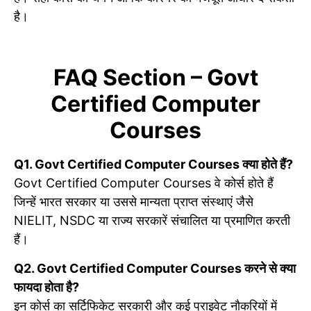
है।
FAQ Section – Govt
Certified Computer
Courses
Q1. Govt Certified Computer Courses क्या होते हैं?
Govt Certified Computer Courses वे कोर्स होते हैं
जिन्हें भारत सरकार या उससे मान्यता प्राप्त संस्थाएं जैसे
NIELIT, NSDC या राज्य सरकारें संचालित या प्रमाणित करती
हैं।
Q2. Govt Certified Computer Courses करने से क्या
फायदा होता है?
इन कोर्स का सर्टिफिकेट सरकारी और कई प्राइवेट नौकरियों में