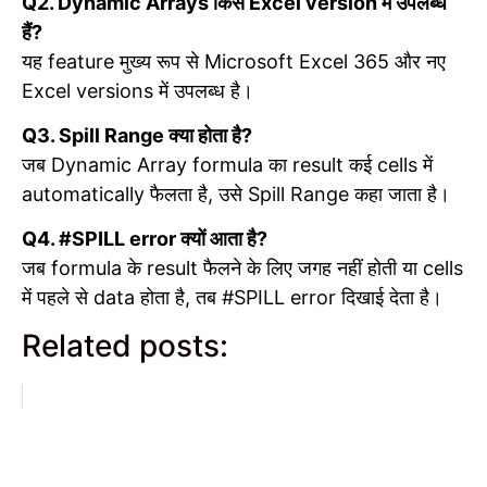
Q2. Dynamic Arrays किस Excel version में उपलब्ध
हैं?
यह feature मुख्य रूप से Microsoft Excel 365 और नए
Excel versions में उपलब्ध है।
Q3. Spill Range क्या होता है?
जब Dynamic Array formula का result कई cells में
automatically फैलता है, उसे Spill Range कहा जाता है।
Q4. #SPILL error क्यों आता है?
जब formula के result फैलने के लिए जगह नहीं होती या cells
में पहले से data होता है, तब #SPILL error दिखाई देता है।
Related posts: