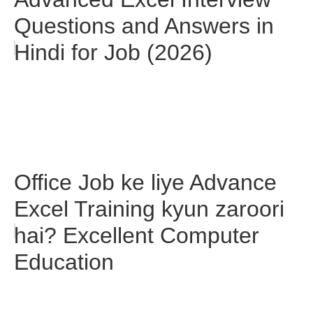
Questions and Answers in
Hindi for Job (2026)
Office Job ke liye Advance
Excel Training kyun zaroori
hai? Excellent Computer
Education