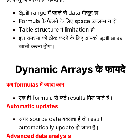
Spill range में पहले से data मौजूद हो
Formula के फैलने के लिए space उपलब्ध न हो
Table structure में limitation हो
इस समस्या को ठीक करने के लिए आपको spill area
खाली करना होगा।
Dynamic Arrays के फायदे
कम formulas में ज्यादा काम
एक ही formula से कई results मिल जाते हैं।
Automatic updates
अगर source data बदलता है तो result
automatically update हो जाता है।
Advanced data analysis