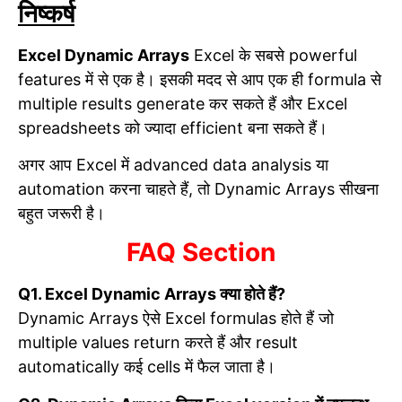
निष्कर्ष
Excel Dynamic Arrays
Excel के सबसे powerful
features में से एक है। इसकी मदद से आप एक ही formula से
multiple results generate कर सकते हैं और Excel
spreadsheets को ज्यादा efficient बना सकते हैं।
अगर आप Excel में advanced data analysis या
automation करना चाहते हैं, तो Dynamic Arrays सीखना
बहुत जरूरी है।
FAQ Section
Q1. Excel Dynamic Arrays क्या होते हैं?
Dynamic Arrays ऐसे Excel formulas होते हैं जो
multiple values return करते हैं और result
automatically कई cells में फैल जाता है।