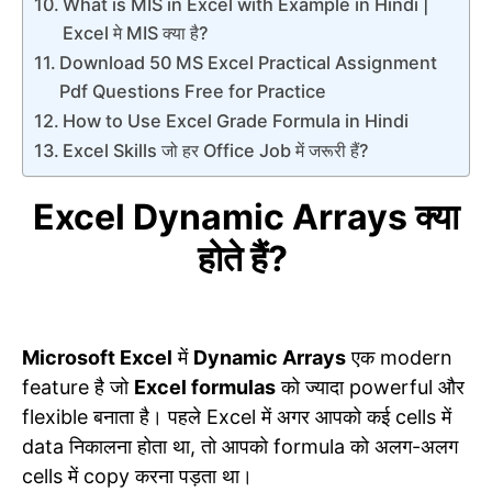
What is MIS in Excel with Example in Hindi |
Excel मे MIS क्या है?
Download 50 MS Excel Practical Assignment
Pdf Questions Free for Practice
How to Use Excel Grade Formula in Hindi
Excel Skills जो हर Office Job में जरूरी हैं?
Excel Dynamic Arrays क्या
होते हैं?
Microsoft Excel
में
Dynamic Arrays
एक modern
feature है जो
Excel formulas
को ज्यादा powerful और
flexible बनाता है। पहले Excel में अगर आपको कई cells में
data निकालना होता था, तो आपको formula को अलग-अलग
cells में copy करना पड़ता था।