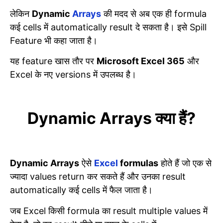
लेकिन
Dynamic
Arrays
की मदद से अब एक ही formula
कई cells में automatically result दे सकता है। इसे Spill
Feature भी कहा जाता है।
यह feature खास तौर पर
Microsoft Excel 365
और
Excel के नए versions में उपलब्ध है।
Dynamic Arrays क्या हैं?
Dynamic Arrays
ऐसे
Excel
formulas
होते हैं जो एक से
ज्यादा values return कर सकते हैं और उनका result
automatically कई cells में फैल जाता है।
जब Excel किसी formula का result multiple values में