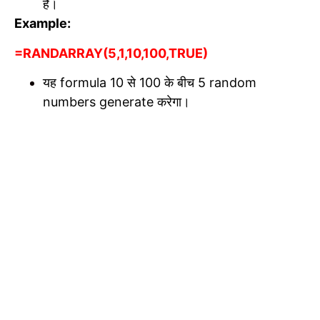
है।
Example:
=RANDARRAY(5,1,10,100,TRUE)
यह formula 10 से 100 के बीच 5 random
numbers generate करेगा।