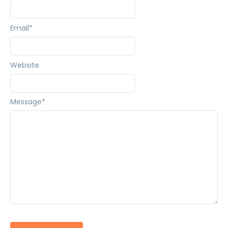
Email
*
Website
Message
*