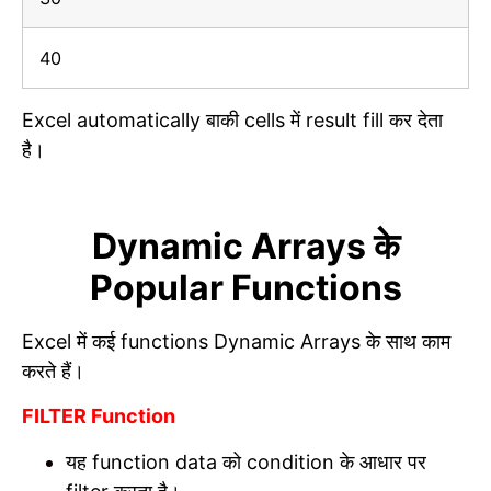
40
Excel automatically बाकी cells में result fill कर देता
है।
Dynamic Arrays के
Popular Functions
Excel में कई functions Dynamic Arrays के साथ काम
करते हैं।
FILTER Function
यह function data को condition के आधार पर