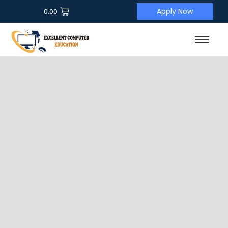
Apply Now
0.00