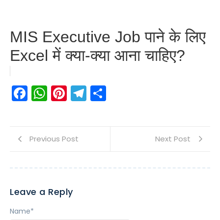
MIS Executive Job पाने के लिए
Excel में क्या-क्या आना चाहिए?
Facebook
WhatsApp
Pinterest
Telegram
Share
Previous Post
Next Post
Leave a Reply
Name
*