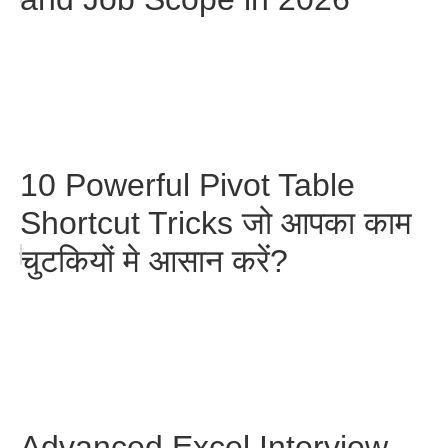
10 Powerful Pivot Table
Shortcut Tricks जो आपका काम
चुटकियों मे आसान करें?
Advanced Excel Interview