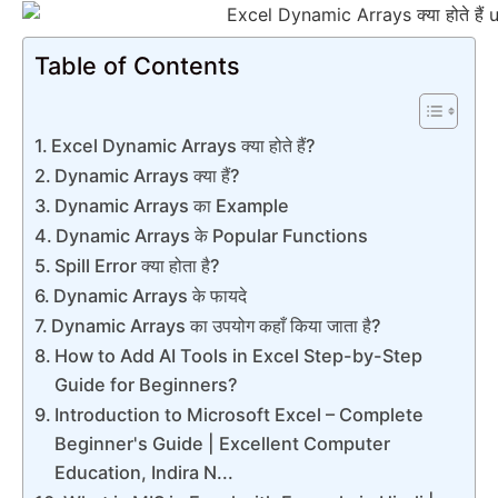
Table of Contents
Excel Dynamic Arrays क्या होते हैं?
Dynamic Arrays क्या हैं?
Dynamic Arrays का Example
Dynamic Arrays के Popular Functions
Spill Error क्या होता है?
Dynamic Arrays के फायदे
Dynamic Arrays का उपयोग कहाँ किया जाता है?
How to Add AI Tools in Excel Step-by-Step
Guide for Beginners?
Introduction to Microsoft Excel – Complete
Beginner's Guide | Excellent Computer
Education, Indira N...