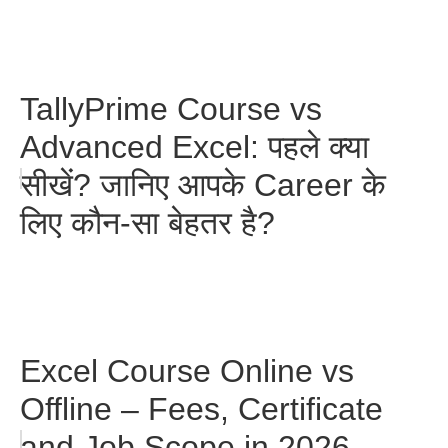
TallyPrime Course vs
Advanced Excel: पहले क्या
सीखें? जानिए आपके Career के
लिए कौन-सा बेहतर है?
Excel Course Online vs
Offline – Fees, Certificate
and Job Scope in 2026