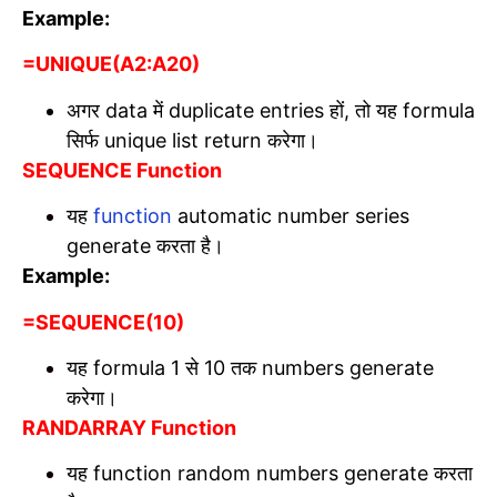
Example:
=UNIQUE(A2:A20)
अगर data में duplicate entries हों, तो यह formula
सिर्फ unique list return करेगा।
SEQUENCE Function
यह
function
automatic number series
generate करता है।
Example:
=SEQUENCE(10)
यह formula 1 से 10 तक numbers generate
करेगा।
RANDARRAY Function
यह function random numbers generate करता