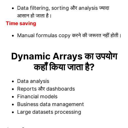
Data filtering, sorting और analysis ज्यादा
आसान हो जाता है।
Time saving
Manual formulas copy करने की जरूरत नहीं होती।
Dynamic Arrays का उपयोग
कहाँ किया जाता है?
Data analysis
Reports और dashboards
Financial models
Business data management
Large datasets processing