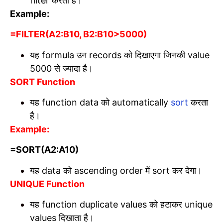
filter करता है।
Example:
=FILTER(A2:B10, B2:B10>5000)
यह formula उन records को दिखाएगा जिनकी value
5000 से ज्यादा है।
SORT Function
यह function data को automatically
sort
करता
है।
Example:
=SORT(A2:A10)
यह data को ascending order में sort कर देगा।
UNIQUE Function
यह function duplicate values को हटाकर unique
values दिखाता है।