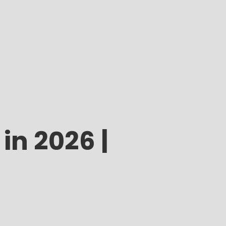
in 2026 |