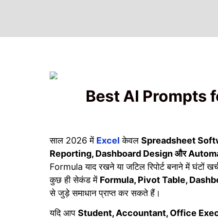
Best AI Prompts f
साल 2026 में
Excel
केवल
Spreadsheet Soft
Reporting, Dashboard Design और Autom
Formula याद रखने या जटिल रिपोर्ट बनाने में घंटों ख
कुछ ही सेकंड में
Formula, Pivot Table, Dash
से जुड़े समाधान प्राप्त कर सकते हैं।
यदि आप
Student, Accountant, Office Exec