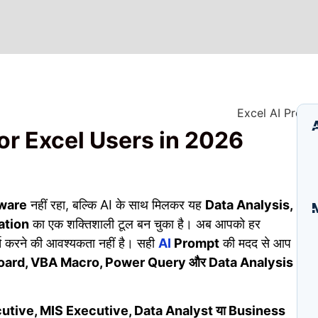
or Excel Users in 2026
ware
नहीं रहा, बल्कि AI के साथ मिलकर यह
Data Analysis,
ation
का एक शक्तिशाली टूल बन चुका है। अब आपको हर
I
र्च करने की आवश्यकता नहीं है। सही
AI
Prompt
की मदद से आप
B
E
board, VBA Macro, Power Query और Data Analysis
A
S
utive, MIS Executive, Data Analyst या Business