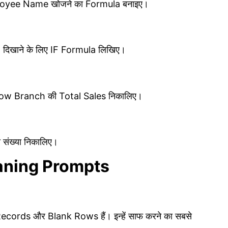
loyee Name खोजने का Formula बनाइए।
” दिखाने के लिए IF Formula लिखिए।
ow Branch की Total Sales निकालिए।
ंख्या निकालिए।
aning Prompts
Records और Blank Rows हैं। इन्हें साफ करने का सबसे