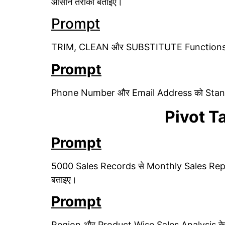
आसान तरीका बताइए।
Prompt
TRIM, CLEAN और SUBSTITUTE Functions का 
Prompt
Phone Number और Email Address को Standar
Pivot T
Prompt
5000 Sales Records से Monthly Sales Report ब
बताइए।
Prompt
Region और Product Wise Sales Analysis के ल