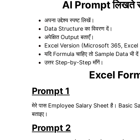
AI Prompt लिखते समय
अपना उद्देश्य स्पष्ट लिखें।
Data Structure का विवरण दें।
अपेक्षित Output बताएँ।
Excel Version (Microsoft 365, Excel 
यदि Formula चाहिए तो Sample Data भी दें
उत्तर Step-by-Step माँगें।
Excel For
Prompt 1
मेरे पास Employee Salary Sheet है। Basic S
बताइए।
Prompt 2