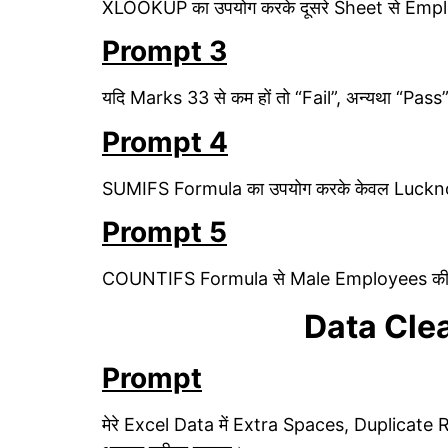
XLOOKUP का उपयोग करके दूसरे Sheet से Emp
Prompt 3
यदि Marks 33 से कम हों तो “Fail”, अन्यथा “Pass
Prompt 4
SUMIFS Formula का उपयोग करके केवल Luckn
Prompt 5
COUNTIFS Formula से Male Employees की स
Data Cle
Prompt
मेरे Excel Data में Extra Spaces, Duplicate 