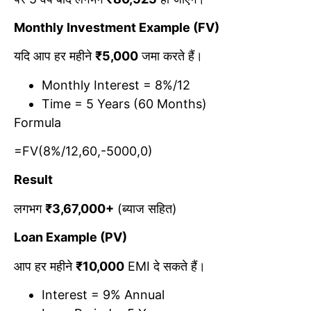
Monthly Investment Example (FV)
यदि आप हर महीने
₹5,000
जमा करते हैं।
Monthly Interest = 8%/12
Time = 5 Years (60 Months)
Formula
=FV(8%/12,60,-5000,0)
Result
लगभग
₹3,67,000+
(ब्याज सहित)
Loan Example (PV)
आप हर महीने
₹10,000
EMI दे सकते हैं।
Interest = 9% Annual