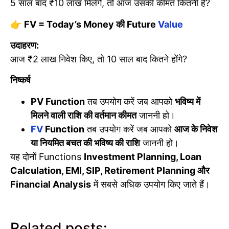
5 साल बाद ₹10 लाख मिलेंगे, तो आज उसकी कीमत कितनी है?
👉
FV = Today’s Money
की
Future
Value
उदाहरण:
आज ₹2 लाख निवेश किए, तो 10 साल बाद कितने होंगे?
निष्कर्ष
PV Function
तब उपयोग करें जब आपको
भविष्य में
मिलने वाली राशि की वर्तमान कीमत
जाननी हो।
FV
Function
तब उपयोग करें जब आपको
आज के निवेश
या नियमित बचत की भविष्य की राशि
जाननी हो।
यह दोनों Functions
Investment Planning, Loan
Calculation, EMI, SIP, Retirement Planning
और
Financial Analysis
में सबसे अधिक उपयोग किए जाते हैं।
Related posts: