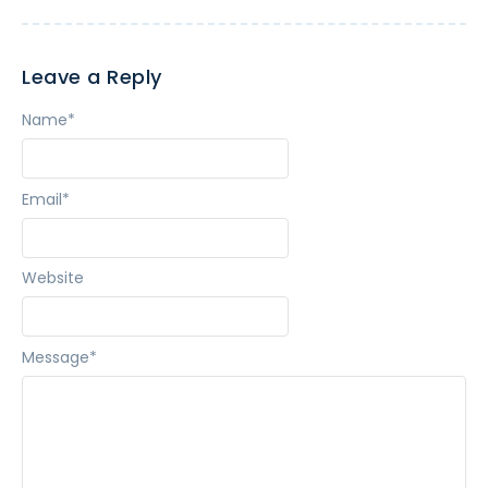
Leave a Reply
Name
*
Email
*
Website
Message
*