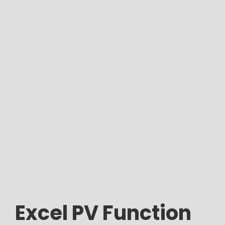
Excel PV Function