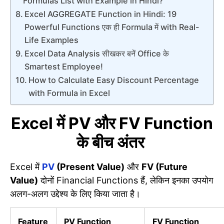
Formulas List with Example in Hindi?
Excel AGGREGATE Function in Hindi: 19
Powerful Functions एक ही Formula में with Real-
Life Examples
Excel Data Analysis सीखकर बनें Office के
Smartest Employee!
How to Calculate Easy Discount Percentage
with Formula in Excel
Excel
में
PV
और
FV Function
के बीच अंतर
Excel में
PV
(Present Value)
और
FV (Future
Value)
दोनों Financial Functions हैं, लेकिन इनका उपयोग
अलग-अलग उद्देश्य के लिए किया जाता है।
Feature
PV Function
FV Function