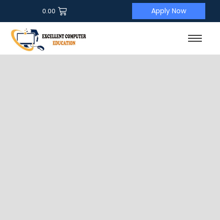
Apply Now
0.00