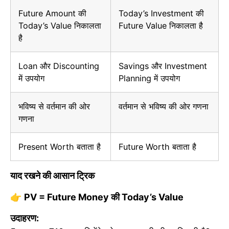
Future Amount की
Today’s Investment की
Today’s Value निकालता
Future Value निकालता है
है
Loan और Discounting
Savings और Investment
में उपयोग
Planning में उपयोग
भविष्य से वर्तमान की ओर
वर्तमान से भविष्य की ओर गणना
गणना
Present Worth बताता है
Future Worth बताता है
याद रखने की आसान ट्रिक
👉
PV = Future Money
की
Today’s Value
उदाहरण: