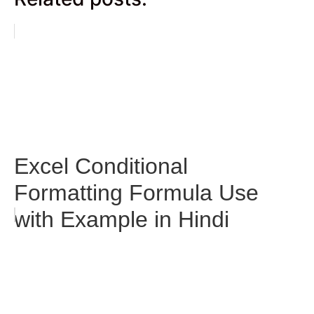
Excel Conditional
Formatting Formula Use
with Example in Hindi