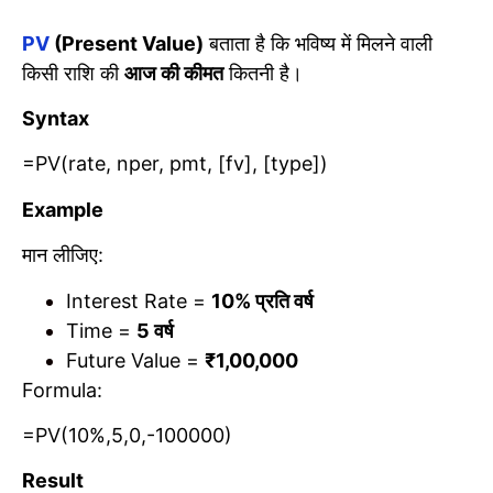
PV
(Present Value)
बताता है कि भविष्य में मिलने वाली
किसी राशि की
आज की कीमत
कितनी है।
Syntax
=PV(rate, nper, pmt, [fv], [type])
Example
मान लीजिए:
Interest Rate =
10%
प्रति वर्ष
Time =
5
वर्ष
Future Value =
₹1,00,000
Formula:
=PV(10%,5,0,-100000)
Result