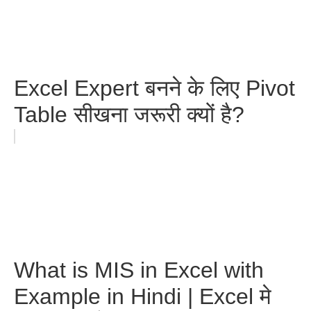
Excel Expert बनने के लिए Pivot
Table सीखना जरूरी क्यों है?
What is MIS in Excel with
Example in Hindi | Excel मे