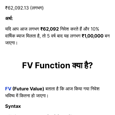
₹62,092.13 (लगभग)
अर्थ:
यदि आप आज लगभग
₹62,092
निवेश करते हैं और 10%
वार्षिक ब्याज मिलता है, तो 5 वर्ष बाद यह लगभग
₹1,00,000
बन
जाएगा।
FV Function
क्या है
?
FV
(Future Value)
बताता है कि आज किया गया निवेश
भविष्य में कितना हो जाएगा।
Syntax