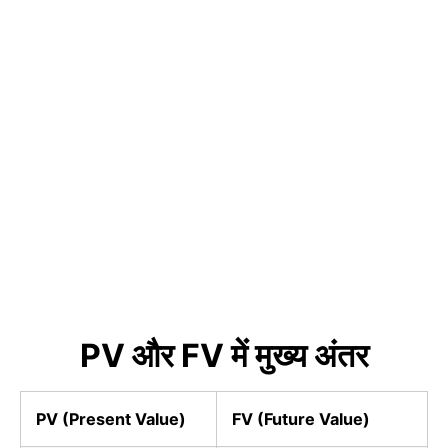
PV
और
FV
में मुख्य अंतर
PV (Present Value)
FV (Future Value)