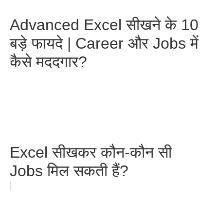
Advanced Excel सीखने के 10
बड़े फायदे | Career और Jobs में
कैसे मददगार?
Excel सीखकर कौन-कौन सी
Jobs मिल सकती हैं?