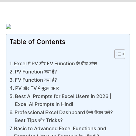
Table of Contents
Excel में PV और FV Function के बीच अंतर
PV Function क्या है?
FV Function क्या है?
PV और FV में मुख्य अंतर
Best AI Prompts for Excel Users in 2026 |
Excel AI Prompts in Hindi
Professional Excel Dashboard कैसे तैयार करें?
Best Tips और Tricks?
Basic to Advanced Excel Functions and