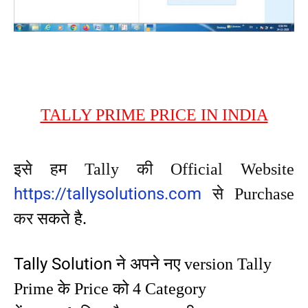
TALLY PRIME PRICE IN INDIA
इसे हम Tally की Official Website
https://tallysolutions.com
से Purchase
कर
सकते है.
Tally Solution
ने अपने नए version Tally
Prime के Price को 4 Category