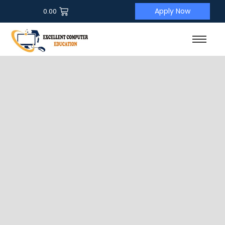
Apply Now
0.00