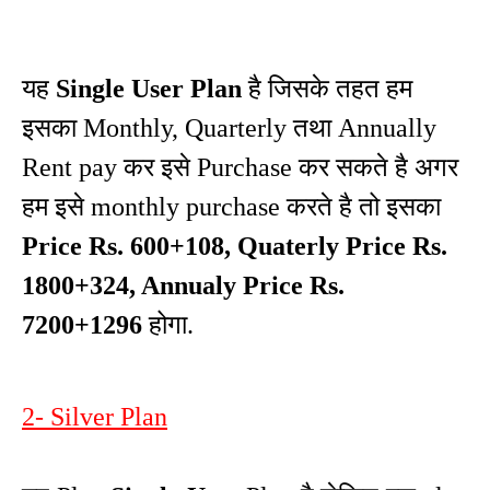
यह
Single User Plan
है जिसके तहत हम
इसका Monthly, Quarterly तथा Annually
Rent pay कर इसे Purchase कर सकते है अगर
हम इसे monthly purchase करते है तो इसका
Price Rs. 600+108, Quaterly Price Rs.
1800+324, Annualy Price Rs.
7200+1296
होगा.
2- Silver Plan