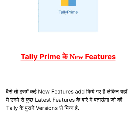
Tally Prime
Features
के New
वैसे तो इसमें कई New Features add किये गए है लेकिन यहाँ
मै उनमे से कुछ Latest Features के बारे में बताऊंगा जो की
Tally के पुराने Versions से भिन्न है.