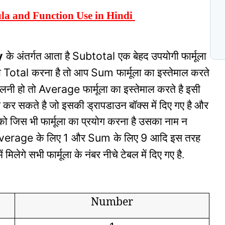
la and Function Use in Hindi
N
प
C
y
Subtotal
के अंतर्गत आता है
एक बेहद उपयोगी फार्मूला
Total
Sum
ा
करना है तो आप
फार्मूला का इस्तेमाल करते
Average
लनी हो तो
फार्मूला का इस्तेमाल करते है इसी
ोग कर सकते है जो इसकी ड्रापडाउन बॉक्स में दिए गए है और
आपको जिस भी फार्मूला का प्रयोग करना है उसका नाम न
verage
1
Sum
9
के लिए
और
के लिए
आदि इस तरह
में मिलेगे सभी फार्मूला के नंबर नीचे टेबल में दिए गए है
.
Number