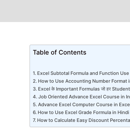
Table of Contents
Excel Subtotal Formula and Function Use 
How to Use Accounting Number Format in
Excel के Important Formulas जो हर Student औ
Job Oriented Advance Excel Course in I
Advance Excel Computer Course in Exce
How to Use Excel Grade Formula in Hindi
How to Calculate Easy Discount Percenta