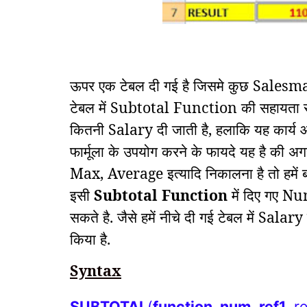
ऊपर एक टेबल दी गई है जिसमे कुछ Salesma
टेबल में Subtotal Function की सहायता 
कितनी Salary दी जाती है, हलाकि यह कार्य 
फार्मूला के उपयोग करने के फायदे यह है की
Max, Average इत्यादि निकालना है तो हमें ब
इसी
Subtotal Function
में दिए गए N
सकते है. जैसे हमें नीचे दी गई टेबल में Sal
किया है.
Syntax
SUBTOTAL
(
function_num
,
ref1
, r