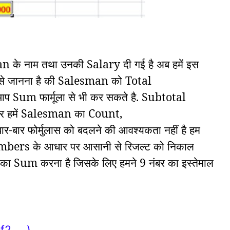
n के नाम तथा उनकी Salary दी गई है अब हमें इस
से जानना है की Salesman को Total
आप Sum फार्मूला से भी कर सकते है. Subtotal
 अगर हमें Salesman का Count,
ार-बार फोर्मुलास को बदलने की आवश्यकता नहीं है हम
umbers के आधार पर आसानी से रिजल्ट को निकाल
ary का Sum करना है जिसके लिए हमने 9 नंबर का इस्तेमाल
ef2, …)