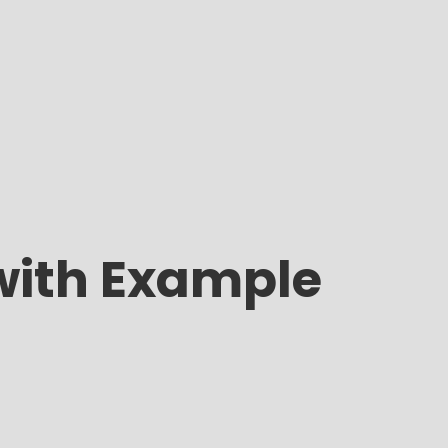
 with Example