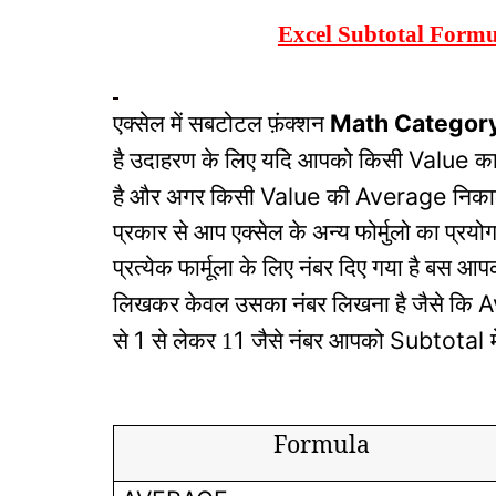
Excel Subtotal Formu
Math Categor
एक्सेल में सबटोटल फ़ंक्शन
Value
है उदाहरण के लिए यदि आपको किसी
क
Value
Average
है और अगर किसी
की
निका
प्रकार से आप एक्सेल के अन्य फोर्मुलो का प्रय
प्रत्येक फार्मूला के लिए नंबर दिए गया है बस 
A
लिखकर केवल उसका नंबर लिखना है जैसे कि
1
1
Subtotal
से
से लेकर 1
जैसे नंबर आपको
Formula