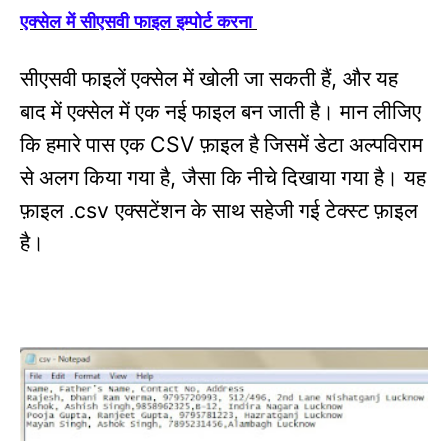
एक्सेल में सीएसवी फाइल इम्पोर्ट करना
,
सीएसवी फाइलें एक्सेल में खोली जा सकती हैं
और यह
बाद में एक्सेल में एक नई फाइल बन जाती है।
मान लीजिए
CSV
कि हमारे पास एक
फ़ाइल है जिसमें डेटा अल्पविराम
,
से अलग किया गया है
जैसा कि नीचे दिखाया गया है।
यह
csv
फ़ाइल .
एक्सटेंशन के साथ सहेजी गई टेक्स्ट फ़ाइल
है।