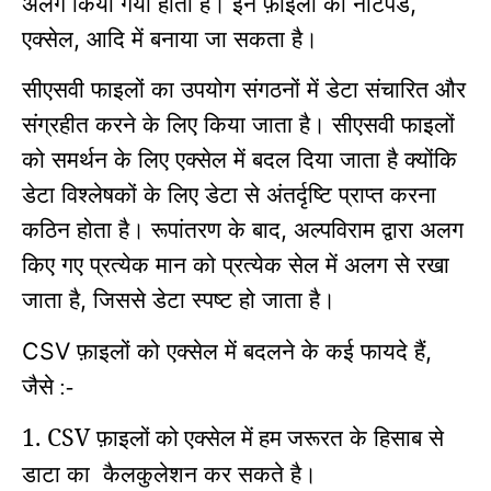
अलग किया गया होता है।
इन फ़ाइलों को नोटपैड
,
एक्सेल
आदि में बनाया जा सकता है।
,
सीएसवी फाइलों का उपयोग संगठनों में डेटा संचारित और
संग्रहीत करने के लिए किया जाता है।
सीएसवी फाइलों
को समर्थन के लिए एक्सेल में बदल दिया जाता है क्योंकि
डेटा विश्लेषकों के लिए डेटा से अंतर्दृष्टि प्राप्त करना
कठिन होता है।
रूपांतरण के बाद
अल्पविराम द्वारा अलग
,
किए गए प्रत्येक मान को प्रत्येक सेल में अलग से रखा
जाता है
जिससे डेटा स्पष्ट हो जाता है।
,
फ़ाइलों को एक्सेल में बदलने के कई फायदे हैं
CSV
,
जैसे :-
1. CSV
जरूरत के हिसाब से
फ़ाइलों को एक्सेल में हम
डाटा का कैलकुलेशन कर सकते है।