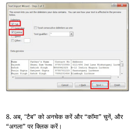
8. अब
टैब” को अनचेक करें और “कॉमा” चुनें
और
, “
,
“अगला” पर क्लिक करें।