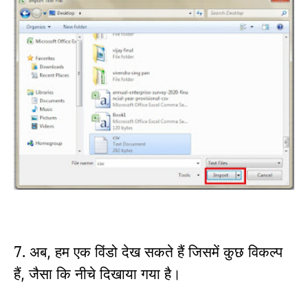
7. अब
हम एक विंडो देख सकते हैं जिसमें कुछ विकल्प
,
हैं
जैसा कि नीचे दिखाया गया है।
,