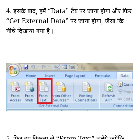
4. इसके बाद
हमें “Data” टैब पर जाना होगा और फिर
,
“Get External Data” पर जाना होगा
जैसा कि
,
नीचे दिखाया गया है।
5. फिर हम विकल्प से “From Text” चुनेंगे क्योंकि