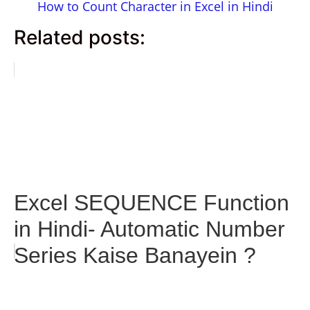
How to Count Character in Excel in Hindi
Related posts:
Excel SEQUENCE Function
in Hindi- Automatic Number
Series Kaise Banayein ?