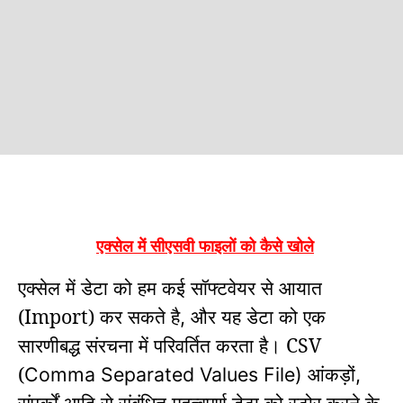
एक्सेल में सीएसवी फाइलों को कैसे खोले
एक्सेल में डेटा को हम कई सॉफ्टवेयर से आयात
(Import) कर सकते है
और
यह डेटा को एक
,
सारणीबद्ध संरचना में परिवर्तित करता है।
CSV
(
आंकड़ों
Comma Separated Values File)
,
संपर्कों आदि से संबंधित महत्वपूर्ण डेटा को स्टोर करने के