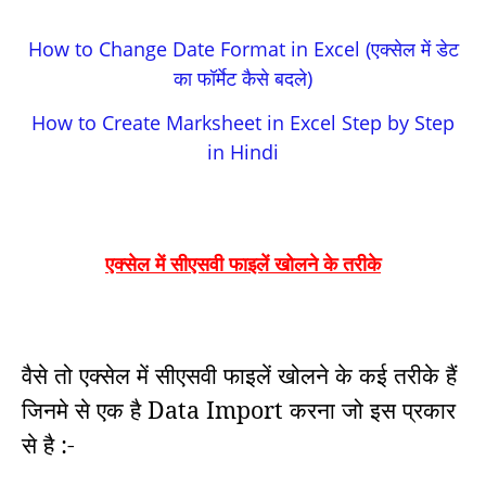
How to Change Date Format in Excel (एक्सेल में डेट
का फॉर्मेट कैसे बदले)
How to Create Marksheet in Excel Step by Step
in Hindi
एक्सेल में सीएसवी फाइलें खोलने के तरीके
वैसे तो एक्सेल में सीएसवी फाइलें खोलने के कई तरीके हैं
जिनमे से एक है Data Import करना जो इस प्रकार
से है :-