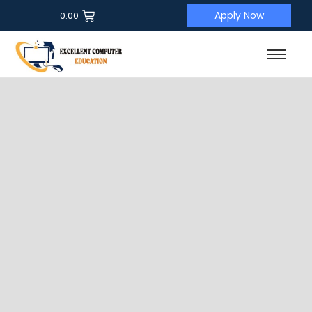
Apply Now
0.00