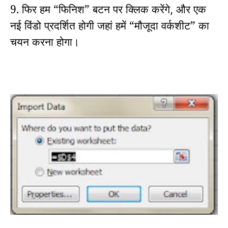
9. फिर हम “फिनिश” बटन पर क्लिक करेंगे
और एक
,
नई विंडो प्रदर्शित होगी जहां हमें “मौजूदा वर्कशीट” का
चयन करना होगा।