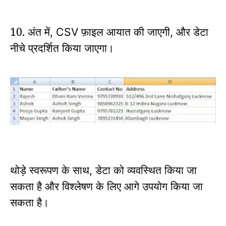
10. अंत में
फ़ाइल आयात की जाएगी
और डेटा
, CSV
,
नीचे प्रदर्शित किया जाएगा।
थोड़े स्वरूपण के साथ
डेटा को व्यवस्थित किया जा
,
सकता है और विश्लेषण के लिए आगे उपयोग किया जा
सकता है।