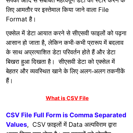
लिए आमतौर पर इस्तेमाल किया जाने वाला
File
है।
Format
एक्सेल में डेटा आयात करने से सीएसवी फाइलों को पढ़ना
आसान हो जाता है
लेकिन कभी-कभी प्रारूप में बदलाव
,
के साथ अप्रत्याशित डेटा परिवर्तन होते हैं और डेटा
बिखरा हुआ दिखता है।
सीएसवी डेटा को एक्सेल में
बेहतर और व्यवस्थित खाने
के
लिए अलग-अलग तकनीकें
हैं।
What is CSV File
CSV File Full Form is Comma Separated
फ़ाइलों में
अल्पविराम द्वारा
Values
,
CSV
Data