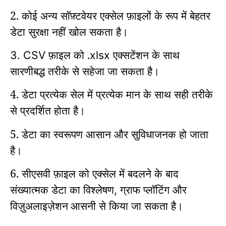
2. कोई अन्य सॉफ़्टवेयर एक्सेल फ़ाइलों के रूप में बेहतर
डेटा सुरक्षा नहीं खोल सकता है।
फ़ाइल को .
एक्सटेंशन के साथ
3. CSV
xlsx
सारणीबद्ध तरीके से सहेजा जा सकता है।
4. डेटा प्रत्येक सेल में प्रत्येक मान के साथ सही तरीके
से प्रदर्शित होता है।
5. डेटा का स्वरूपण आसान और सुविधाजनक हो जाता
है।
6. सीएसवी फ़ाइल को एक्सेल में बदलने के बाद
संख्यात्मक डेटा का विश्लेषण
ग्राफ प्लॉटिंग और
,
विज़ुअलाइज़ेशन
आसनी से किया जा सकता है।