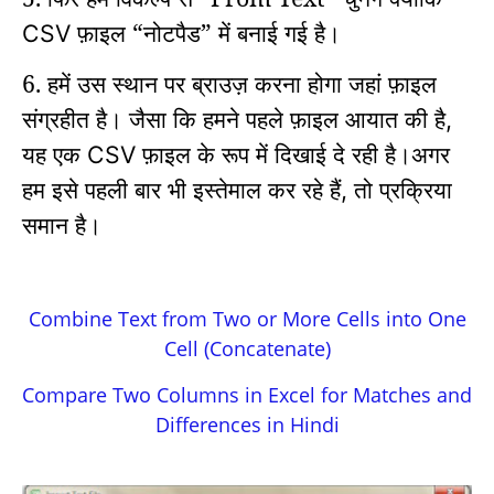
फ़ाइल “नोटपैड” में बनाई गई है।
CSV
6. हमें उस स्थान पर ब्राउज़ करना होगा जहां फ़ाइल
संग्रहीत है।
जैसा कि हमने पहले फ़ाइल आयात की है
,
यह एक
फ़ाइल के रूप में दिखाई दे रही है।
अगर
CSV
हम इसे पहली बार भी इस्तेमाल कर रहे हैं
तो प्रक्रिया
,
समान है।
Combine Text from Two or More Cells into One
Cell (Concatenate)
Compare Two Columns in Excel for Matches and
Differences in Hindi