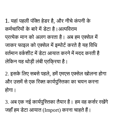
1. यहां पहली पंक्ति हेडर है
और नीचे कंपनी के
,
कर्मचारियों के बारे में डेटा है।
अल्पविराम
प्रत्येक मान को अलग करता है।
अब हम एक्सेल में
जाकर फाइल को एक्सेल में इम्पोर्ट करते है
यह विधि
वर्तमान वर्कशीट में डेटा आयात करने में मदद करती है
लेकिन यह थोड़ी लंबी प्रक्रिया है।
,
2. इसके लिए सबसे पहले
हमें एमएस एक्सेल खोलना होगा
और उसमें से एक रिक्त कार्यपुस्तिका का चयन करना
होगा।
3. अब एक नई कार्यपुस्तिका तैयार है।
हम वह कर्सर रखेंगे
जहाँ हम डेटा आयात (Import) करना चाहते हैं।