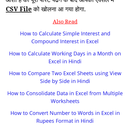
CSV File
को खोलना आ गया होगा.
Also Read
How to Calculate Simple Interest and
Compound Interest in Excel
How to Calculate Working Days in a Month on
Excel in Hindi
How to Compare Two Excel Sheets using View
Side by Side in Hindi
How to Consolidate Data in Excel from Multiple
Worksheets
How to Convert Number to Words in Excel in
Rupees Format in Hindi