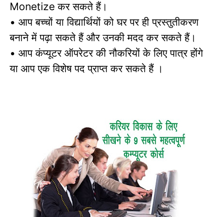
कर सकते हैं।
Monetize
आप बच्चों या विद्यार्थियों को घर पर ही प्रस्तुतीकरण
•
बनाने में पढ़ा सकते हैं और उनकी मदद कर सकते हैं।
आप कंप्यूटर ऑपरेटर की नौकरियों के लिए पात्र होंगे
•
या आप एक विशेष पद प्राप्त कर सकते हैं ।