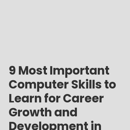
9 Most Important
Computer Skills to
Learn for Career
Growth and
Development in