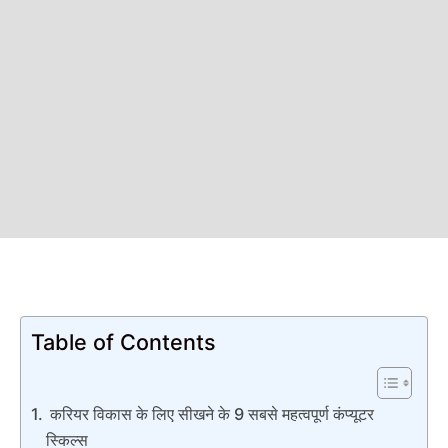
Table of Contents
करियर विकास के लिए सीखने के 9 सबसे महत्वपूर्ण कंप्यूटर
स्किल्स