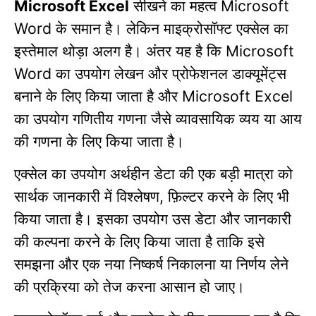
सीखने का महत्व
Microsoft Excel
Microsoft
के समान है।
लेकिन माइक्रोसॉफ्ट एक्सेल का
Word
इस्तेमाल थोड़ा अलग है।
अंतर यह है कि
Microsoft
का उपयोग लेखन और प्रोफेशनल डाक्यूमेंट्स
Word
बनाने के लिए किया जाता है और
Microsoft Excel
का उपयोग गणितीय गणना जैसे व्यावसायिक व्यय या आय
की गणना के लिए किया जाता है।
एक्सेल का उपयोग अर्थहीन डेटा की एक बड़ी मात्रा को
सार्थक जानकारी में विश्लेषण
फ़िल्टर करने के लिए भी
,
किया जाता है।
इसका उपयोग उस डेटा और जानकारी
की कल्पना करने के लिए किया जाता है ताकि इसे
समझना और एक नया निष्कर्ष निकालना या निर्णय लेने
की प्रक्रिया को तेज करना आसान हो जाए।