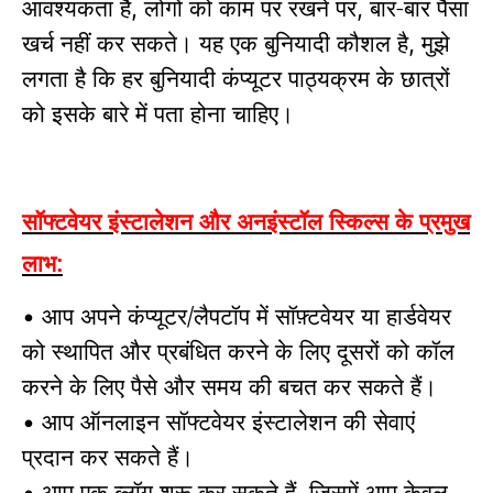
आवश्यकता है
लोगों को काम पर रखने पर
बार-बार पैसा
,
,
खर्च नहीं कर सकते।
यह एक बुनियादी कौशल है
मुझे
,
लगता है कि हर बुनियादी कंप्यूटर पाठ्यक्रम के छात्रों
को इसके बारे में पता होना चाहिए।
सॉफ्टवेयर इंस्टालेशन और अनइंस्टॉल स्किल्स के प्रमुख
लाभ:
आप अपने कंप्यूटर/लैपटॉप में सॉफ़्टवेयर या हार्डवेयर
•
को स्थापित और प्रबंधित करने के लिए दूसरों को कॉल
करने के लिए पैसे और समय की बचत कर सकते हैं।
आप ऑनलाइन सॉफ्टवेयर इंस्टालेशन की सेवाएं
•
प्रदान कर सकते हैं।
आप एक ब्लॉग शुरू कर सकते हैं
जिसमें आप केवल
•
,