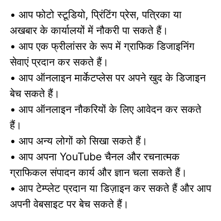
आप फोटो स्टूडियो
प्रिंटिंग प्रेस
पत्रिका या
•
,
,
अखबार के कार्यालयों में नौकरी पा सकते हैं।
आप एक फ्रीलांसर के रूप में ग्राफिक डिजाइनिंग
•
सेवाएं प्रदान कर सकते हैं।
आप ऑनलाइन मार्केटप्लेस पर अपने खुद के डिजाइन
•
बेच सकते हैं।
आप ऑनलाइन नौकरियों के लिए आवेदन कर सकते
•
हैं।
आप अन्य लोगों को सिखा सकते हैं।
•
आप अपना
चैनल और रचनात्मक
•
YouTube
ग्राफिकल संपादन कार्य और ज्ञान चला सकते हैं।
आप टेम्प्लेट प्रदान या डिज़ाइन कर सकते हैं और आप
•
अपनी वेबसाइट पर बेच सकते हैं।