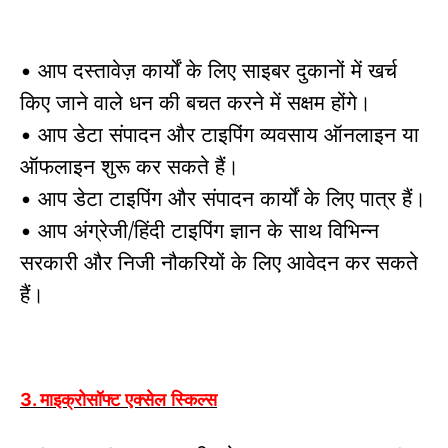
आप दस्तावेज़ कार्यों के लिए साइबर दुकानों में खर्च
•
किए जाने वाले धन की बचत करने में सक्षम होंगे।
आप डेटा संपादन और टाइपिंग व्यवसाय ऑनलाइन या
•
ऑफलाइन शुरू कर सकते हैं।
आप डेटा टाइपिंग और संपादन कार्यों के लिए पात्र हैं।
•
आप अंग्रेजी/हिंदी टाइपिंग ज्ञान के साथ विभिन्न
•
सरकारी और निजी नौकरियों के लिए आवेदन कर सकते
हैं।
माइक्रोसॉफ्ट एक्सेल स्किल्स
3.