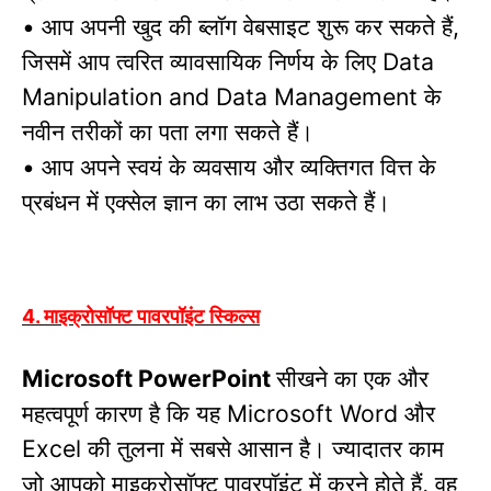
आप अपनी खुद की ब्लॉग वेबसाइट शुरू कर सकते हैं
•
,
जिसमें आप त्वरित व्यावसायिक निर्णय के लिए
Data
के
Manipulation and Data Management
नवीन तरीकों का पता लगा सकते हैं।
आप अपने स्वयं के व्यवसाय और व्यक्तिगत वित्त के
•
प्रबंधन में एक्सेल ज्ञान का लाभ उठा सकते हैं।
माइक्रोसॉफ्ट पावरपॉइंट स्किल्स
4.
सीखने का एक और
Microsoft PowerPoint
महत्वपूर्ण कारण है कि यह
और
Microsoft Word
की तुलना में सबसे आसान है।
ज्यादातर काम
Excel
जो आपको माइक्रोसॉफ्ट पावरपॉइंट में करने होते हैं
वह
,