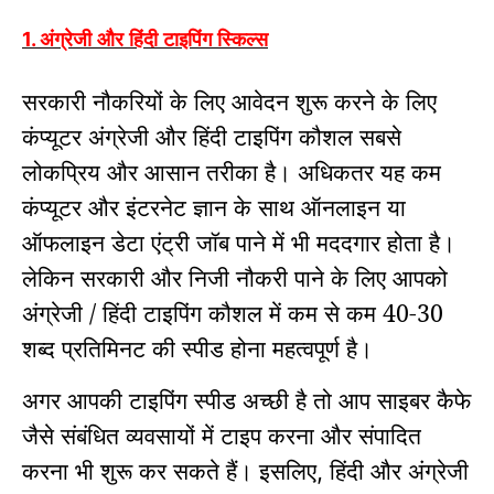
अंग्रेजी और हिंदी टाइपिंग स्किल्स
1.
सरकारी नौकरियों के लिए आवेदन शुरू करने के लिए
कंप्यूटर अंग्रेजी और हिंदी टाइपिंग कौशल सबसे
लोकप्रिय और आसान तरीका है।
अधिकतर यह कम
कंप्यूटर और इंटरनेट ज्ञान के साथ ऑनलाइन या
ऑफलाइन डेटा एंट्री जॉब पाने में भी मददगार होता है।
लेकिन सरकारी और निजी नौकरी पाने के लिए आपको
अंग्रेजी / हिंदी टाइपिंग कौशल में कम से कम 40-30
शब्द प्रतिमिनट की स्पीड होना महत्वपूर्ण है।
अगर आपकी टाइपिंग स्पीड अच्छी है तो आप साइबर कैफे
जैसे संबंधित व्यवसायों में टाइप करना और संपादित
करना भी शुरू कर सकते हैं। इसलिए
हिंदी और अंग्रेजी
,