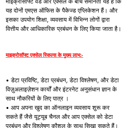
माइक्रोसॉफ्ट वर्ड और एक्सेल के बीच समानता यह है कि
यह दोनों एमएस ऑफिस के पैकेज्ड एप्लिकेशन हैं।
और
इसका उपयोग शिक्षा
व्यवसाय में विभिन्न लोगों द्वारा
,
वित्तीय और आधिकारिक प्रबंधन के लिए किया जाता है।
माइक्रोसॉफ्ट एक्सेल स्किल्स के मुख्य लाभ:-
डेटा प्रविष्टि
डेटा प्रबंधन
डेटा विश्लेषण
और डेटा
•
,
,
,
विज़ुअलाइज़ेशन कार्यों और इंटरनेट अनुसंधान ज्ञान के
साथ नौकरियों के लिए पात्र ।
आप अपना खुद का ऑनलाइन व्यवसाय शुरू कर
•
सकते हैं जैसे यूट्यूब चैनल और आप एक्सेल को डेटा
प्रबंधन और विश्लेषण कौशल के साथ सिखा सकते हैं।