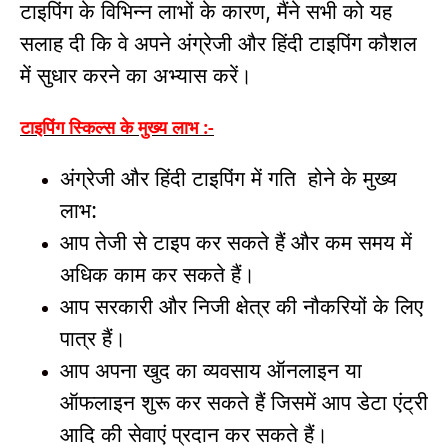
टाइपिंग के विभिन्न लाभों के कारण
मैंने सभी को यह
,
सलाह दी कि वे अपने अंग्रेजी और हिंदी टाइपिंग कौशल
में सुधार करने का अभ्यास करें।
टाइपिंग स्किल्स के मुख्य लाभ :-
अंग्रेजी और हिंदी टाइपिंग में गति
होने के मुख्य
लाभ:
आप तेजी से टाइप कर सकते हैं और कम समय में
अधिक काम कर सकते हैं।
आप सरकारी और निजी क्षेत्र की नौकरियों के लिए
पात्र हैं।
आप अपना खुद का व्यवसाय ऑनलाइन या
ऑफलाइन शुरू कर सकते हैं जिसमें आप डेटा एंट्री
आदि की सेवाएं प्रदान कर सकते हैं।