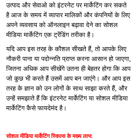
उत्पाद और सेवाओ को इंटरनेट पर मार्केटिंग कर सकते
है
आज के समय में व्यापार मालिकों और कंपनियों के लिए
अपने व्यवसाय को ऑनलाइन बढ़ावा देने का सोशल
मीडिया मार्केटिंग एक ट्रेंडिंग तरीका है।
यदि आप इस तरह के कौशल सीखते हैं
तो आपके लिए
,
नौकरी पाना या पदोन्नति प्राप्त करना आसान हो जाएगा
,
जितना अधिक आप सीखेंगे उतना ही बेहतर होगा कि आप
जो कुछ भी करते हैं उसमें आप बन जाएंगे।
और आप इस
तरह के ज्ञान को उन लोगों के साथ साझा करते हैं
और
,
उन्हें समझाते हैं कि इंटरनेट मार्केटिंग या
सोशल मीडिया
मार्केटिंग कैसे फायदेमंद है।
सोशल मीडिया मार्केटिंग स्किल्स के मुख्य लाभ: