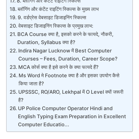
8. ब्लॉगिंग और कंटेंट राइटिंग स्किल्स
ब्लॉगिंग और कंटेंट राइटिंग स्किल्स के मुख्य लाभ
9. वर्डप्रेस वेबसाइट डिजाइनिंग स्किल्स
वेबसाइट डिजाइनिंग स्किल्स के प्रमुख लाभ:
BCA Course क्या है, इसको करने के फायदे, नौकरी,
Duration, Syllabus क्या है?
Indira Nagar Lucknow में Best Computer
Courses – Fees, Duration, Career Scope?
MCA कोर्स क्या है इसे करने के क्या फायदे हैं?
Ms Word मे Footnote क्या है और इसका उपयोग कैसे
किया जाता है?
UPSSSC, RO/ARO, Lekhpal में O Level क्यों जरूरी
है?
UP Police Computer Operator Hindi and
English Typing Exam Preparation in Excellent
Computer Educatio...