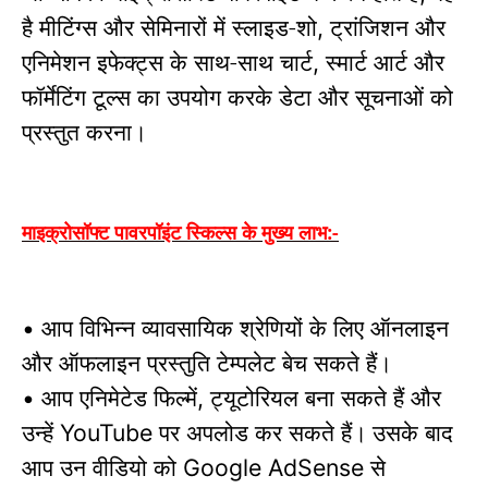
है मीटिंग्स और सेमिनारों में स्लाइड-शो
ट्रांजिशन और
,
एनिमेशन इफेक्ट्स के साथ-साथ चार्ट
स्मार्ट आर्ट और
,
फॉर्मेटिंग टूल्स का उपयोग करके डेटा और सूचनाओं को
प्रस्तुत करना।
माइक्रोसॉफ्ट पावरपॉइंट स्किल्स के मुख्य लाभ:-
आप विभिन्न व्यावसायिक श्रेणियों के लिए ऑनलाइन
•
और ऑफलाइन प्रस्तुति टेम्पलेट बेच सकते हैं।
आप एनिमेटेड फिल्में
ट्यूटोरियल बना सकते हैं और
•
,
उन्हें
पर अपलोड कर सकते हैं।
उसके बाद
YouTube
आप उन वीडियो को
से
Google AdSense