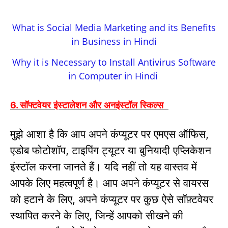
What is Social Media Marketing and its Benefits
in Business in Hindi
Why it is Necessary to Install Antivirus Software
in Computer in Hindi
सॉफ्टवेयर इंस्टालेशन और अनइंस्टॉल स्किल्स
6.
मुझे आशा है कि आप अपने कंप्यूटर पर एमएस ऑफिस
,
एडोब फोटोशॉप
टाइपिंग ट्यूटर या बुनियादी एप्लिकेशन
,
इंस्टॉल
करना जानते हैं।
यदि नहीं तो यह वास्तव में
आपके लिए महत्वपूर्ण है।
आप अपने कंप्यूटर से वायरस
को हटाने के लिए
अपने कंप्यूटर पर कुछ ऐसे सॉफ़्टवेयर
,
स्थापित करने के लिए
जिन्हें आपको सीखने की
,