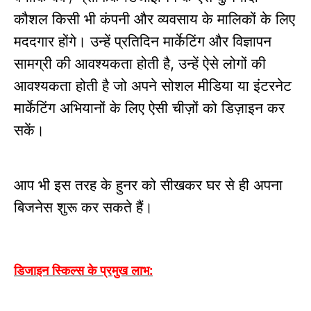
कौशल
किसी भी कंपनी और व्यवसाय के मालिकों के लिए
मददगार होंगे।
उन्हें प्रतिदिन मार्केटिंग और विज्ञापन
सामग्री की आवश्यकता होती है
उन्हें ऐसे लोगों की
,
आवश्यकता होती है जो अपने सोशल मीडिया या इंटरनेट
मार्केटिंग अभियानों के लिए ऐसी चीज़ों को डिज़ाइन कर
सकें।
आप भी इस तरह के हुनर ​​को सीखकर घर से ही अपना
बिजनेस शुरू कर सकते हैं।
डिजाइन स्किल्स के प्रमुख लाभ: