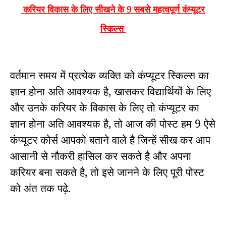
करियर विकास के लिए सीखने के 9
सबसे महत्वपूर्ण कंप्यूटर
स्किल्स
वर्तमान समय में प्रत्येक व्यक्ति को कंप्यूटर स्किल्स का
ज्ञान होना अति आवश्यक है, खासकर विद्यार्थियों के लिए
और उनके करियर के विकास के लिए तो कंप्यूटर का
ज्ञान होना अति आवश्यक है, तो आज की पोस्ट हम 9 ऐसे
कंप्यूटर कोर्स
आपको बताने वाले है जिन्हें सीख कर आप
आसानी से नौकरी हासिल कर सकते है और अपना
करियर बना सकते है, तो इसे जानने के लिए पूरी पोस्ट
को अंत तक पढ़े.