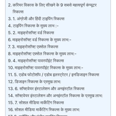
करियर विकास के लिए सीखने के 9 सबसे महत्वपूर्ण कंप्यूटर
स्किल्स
1. अंग्रेजी और हिंदी टाइपिंग स्किल्स
टाइपिंग स्किल्स के मुख्य लाभ :-
2. माइक्रोसॉफ्ट वर्ड स्किल्स
माइक्रोसॉफ्ट वर्ड स्किल्स के मुख्य लाभ:-
3. माइक्रोसॉफ्ट एक्सेल स्किल्स
माइक्रोसॉफ्ट एक्सेल स्किल्स के मुख्य लाभ:-
4. माइक्रोसॉफ्ट पावरपॉइंट स्किल्स
माइक्रोसॉफ्ट पावरपॉइंट स्किल्स के मुख्य लाभ:-
5. एडोब फोटोशॉप / एडोब इलस्ट्रेटर / इनडिजाइन स्किल्स
डिजाइन स्किल्स के प्रमुख लाभ:
6. सॉफ्टवेयर इंस्टालेशन और अनइंस्टॉल स्किल्स
सॉफ्टवेयर इंस्टालेशन और अनइंस्टॉल स्किल्स के प्रमुख लाभ:
7. सोशल मीडिया मार्केटिंग स्किल्स
सोशल मीडिया मार्केटिंग स्किल्स के मुख्य लाभ: