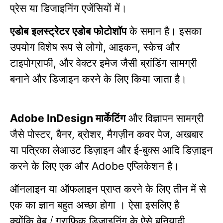
प्रेस या डिजाइनिंग एजेंसियों में।
एडोब इलस्ट्रेटर एडोब फोटोशॉप
के समान है।
इसका
उपयोग विशेष रूप से लोगो
आइकन
स्केच और
,
,
टाइपोग्राफी
और वेक्टर इमेज जैसी ब्रांडिंग सामग्री
,
बनाने और डिजाइन करने के लिए किया जाता है।
मार्केटिंग
और विज्ञापन सामग्री
Adobe InDesign
जैसे पोस्टर
बैनर
ब्रोशर
मैगज़ीन कवर पेज
अखबार
,
,
,
,
या पत्रिका लेआउट डिज़ाइन और ई-बुक्स आदि डिज़ाइन
करने के लिए एक और
एप्लिकेशन है।
Adobe
ऑनलाइन या ऑफलाइन प्राप्त करने के लिए तीन में से
एक का ज्ञान बहुत अच्छा होगा ।
ऐसा इसलिए है
क्योंकि वेब /
ग्राफिक डिजाइनिंग के
ऐसे बुनियादी