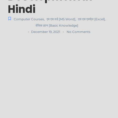
Hindi
Computer Courses
,
एम एस वर्ड [MS Word]
,
एस एस एक्से्ल [Excel]
,
बेसिक ज्ञान [Basic Knowledge]
-
-
December 19, 2021
No Comments