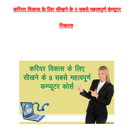
करियर विकास के लिए सीखने के 9
सबसे महत्वपूर्ण कंप्यूटर
स्किल्स