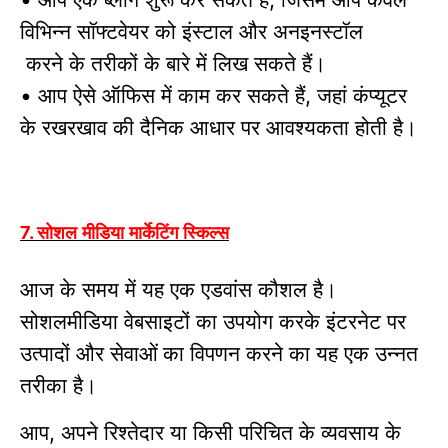
विभिन्न सॉफ्टवेयर को इंस्टाल और अनइनस्टॉल
करने के तरीकों के बारे में लिख सकते हैं।
आप ऐसे ऑफिस में काम कर सकते हैं
जहां कंप्यूटर
•
,
के रखरखाव की दैनिक आधार पर आवश्यकता होती है।
सोशल मीडिया मार्केटिंग स्किल्स
7.
आज के समय में यह एक एडवांस कौशल है।
सोशलमीडिया
वेबसाइटों का उपयोग करके इंटरनेट पर
उत्पादों और सेवाओं
का विपणन करने का यह एक उन्नत
तरीका है।
आप
अपने रिश्तेदार या किसी परिचित के व्यवसाय के
,