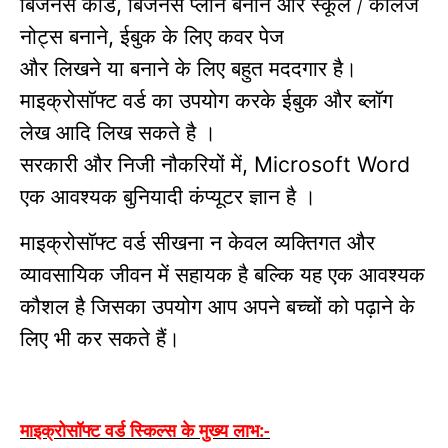
बिजनेस कार्ड
बिजनेस प्लान बनाने और स्कूल / कॉलेज
,
नोट्स बनाने
ईबुक के लिए कवर पेज
,
और लिखने या बनाने के लिए बहुत मददगार है।
माइक्रोसॉफ्ट वर्ड का उपयोग करके ईबुक और ब्लॉग
लेख आदि लिख सकते है ।
सरकारी और निजी नौकरियों में
, Microsoft Word
एक आवश्यक बुनियादी कंप्यूटर ज्ञान है ।
माइक्रोसॉफ्ट वर्ड सीखना न केवल व्यक्तिगत और
व्यावसायिक जीवन में सहायक है बल्कि यह एक आवश्यक
कौशल है जिसका उपयोग आप अपने बच्चों को पढ़ाने के
लिए भी कर सकते हैं।
माइक्रोसॉफ्ट वर्ड स्किल्स के मुख्य लाभ:-