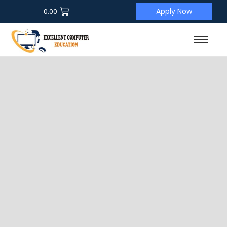
Apply Now
0.00