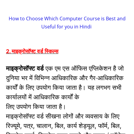
How to Choose Which Computer Course is Best and
Useful for you in Hindi
माइक्रोसॉफ्ट वर्ड स्किल्स
2.
माइक्रोसॉफ्ट वर्ड
एक एम एस ऑफिस एप्लिकेशन है जो
दुनिया भर में विभिन्न आधिकारिक और गैर-आधिकारिक
कार्यों के लिए उपयोग किया जाता है।
यह लगभग सभी
कार्यालयों में आधिकारिक कार्यों के
लिए उपयोग किया जाता है।
माइक्रोसॉफ्ट वर्ड सीखना लोगों और व्यवसाय के लिए
रिज्यूमे
पत्र
चालान
बिल
कार्य शेड्यूल
फॉर्म
बिल
,
,
,
,
,
,
,