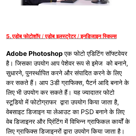
एडोब फोटोशॉप / एडोब इलस्ट्रेटर / इनडिजाइन स्किल्स
5.
एक फोटो एडिटिंग सॉफ्टवेयर
Adobe Photoshop
है।
जिसका उपयोग आप पेशेवर रूप से इमेज को बनाने
,
सुधारने
पुनर्स्थापित करने और संपादित करने के लिए
,
कर सकते हैं।
आप
डी ग्राफिक्स
पैटर्न आदि बनाने के
3
,
लिए भी उपयोग कर सकते हैं। यह ज्यादातर फोटो
स्टूडियो में फोटोग्राफर
द्वारा उपयोग किया जाता है
,
वेबसाइट डिजाइन या लेआउट का
बनाने के लिए
PSD
वेब डिजाइनर और प्रिंटिंग में विभिन्न ग्राफिकल कार्यों के
लिए ग्राफिक्स डिजाइनरों द्वारा उपयोग किया जाता है।