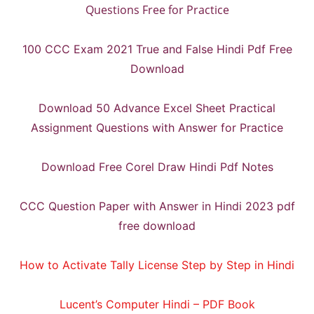
Questions Free for Practice
100 CCC Exam 2021 True and False Hindi Pdf Free
Download
Download 50 Advance Excel Sheet Practical
Assignment Questions with Answer for Practice
Download Free Corel Draw Hindi Pdf Notes
CCC Question Paper with Answer in Hindi 2023 pdf
free download
How to Activate Tally License Step by Step in Hindi
Lucent’s Computer Hindi – PDF Book