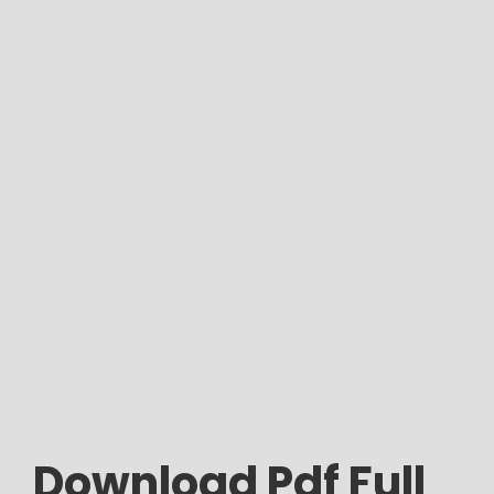
Download Pdf Full