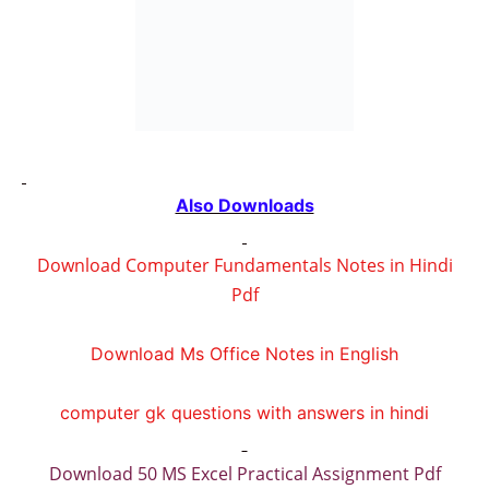
Also Downloads
Download Computer Fundamentals Notes in Hindi
Pdf
Download Ms Office Notes in English
computer gk questions with answers in hindi
Download 50 MS Excel Practical Assignment Pdf