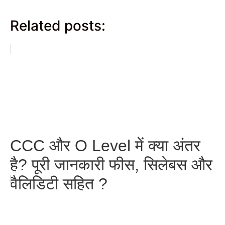
Related posts:
CCC और O Level में क्या अंतर
है? पूरी जानकारी फीस, सिलेबस और
वैलिडिटी सहित ?