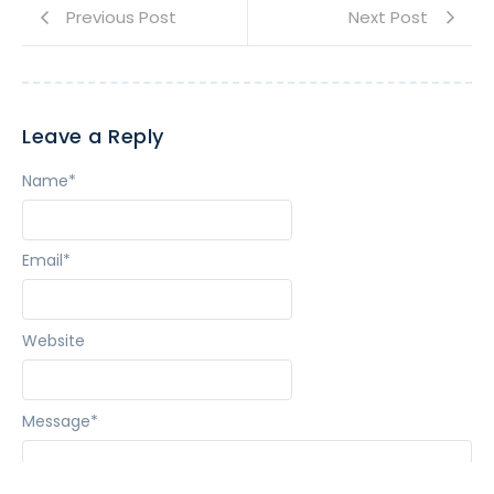
Previous Post
Next Post
Leave a Reply
Name
*
Email
*
Website
Message
*