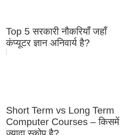
Top 5 सरकारी नौकरियाँ जहाँ
कंप्यूटर ज्ञान अनिवार्य है?
Short Term vs Long Term
Computer Courses – किसमें
ज्यादा स्कोप है?