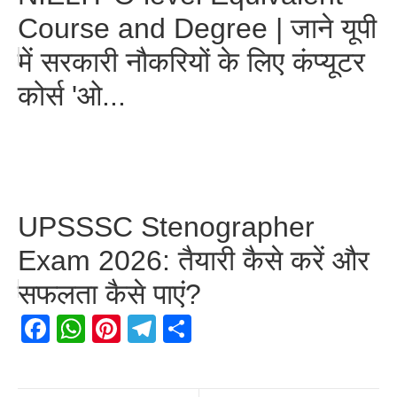
Course and Degree | जाने यूपी
में सरकारी नौकरियों के लिए कंप्यूटर
कोर्स 'ओ...
UPSSSC Stenographer
Exam 2026: तैयारी कैसे करें और
सफलता कैसे पाएं?
Facebook
WhatsApp
Pinterest
Telegram
Share