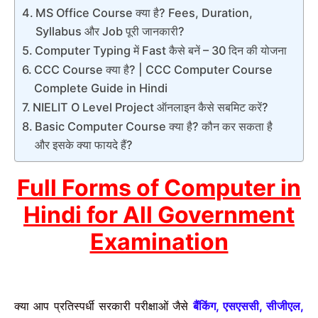
MS Office Course क्या है? Fees, Duration,
Syllabus और Job पूरी जानकारी?
Computer Typing में Fast कैसे बनें – 30 दिन की योजना
CCC Course क्या है? | CCC Computer Course
Complete Guide in Hindi
NIELIT O Level Project ऑनलाइन कैसे सबमिट करें?
Basic Computer Course क्या है? कौन कर सकता है
और इसके क्या फायदे हैं?
Full Forms of Computer in
Hindi for All Government
Examination
क्या आप प्रतिस्पर्धी सरकारी परीक्षाओं जैसे
बैंकिंग
एसएससी
सीजीएल
,
,
,