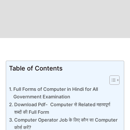
Table of Contents
Full Forms of Computer in Hindi for All
Government Examination
Download Pdf- Computer से Related महत्वपूर्ण
शब्दों की Full Form
Computer Operator Job के लिए कौन सा Computer
कोर्स करें?