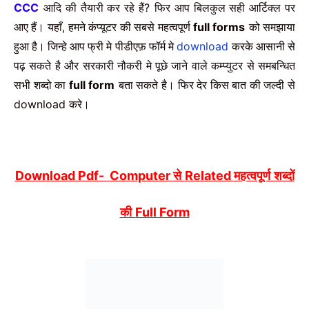
आदि की तैयारी कर रहे हैं
फिर आप बिलकुल सही आर्टिक्ल पर
CCC
?
आए हैं। यहाँ
हमने कंप्यूटर की सबसे महत्वपूर्ण
को समझाया
,
full forms
हुआ है। जिन्हे आप फ्री मे पीडीएफ़ फॉर्म मे
करके आसानी से
download
पढ़ सकते है और सरकारी नौकरी मे पूछे जाने वाले कम्प्युटर से समबन्धित
सभी शब्दो का
बता सकते है। फिर देर किस बात की जल्दी से
full form
करे।
download
से
महत्वपूर्ण शब्दों
Download Pdf-
Computer
Related
की
Full Form