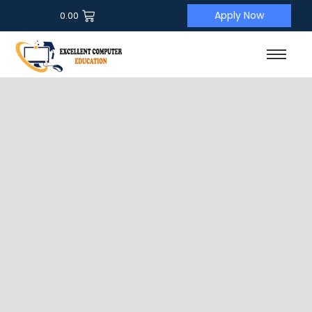
Apply Now
0.00