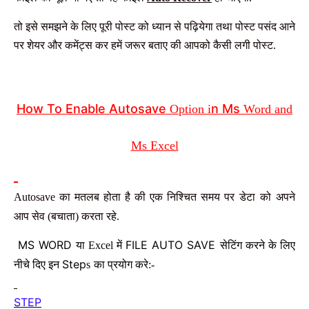
तो इसे समझने के लिए पूरी पोस्ट को ध्यान से पढ़ियेगा तथा पोस्ट पसंद आने
पर शेयर और कमेंट्स कर हमें जरूर बताए की आपको कैसी लगी पोस्ट.
How To Enable Autosave
n Ms
Option i
Word and
Ms Excel
Autosave का मतलब होता है की एक
निश्चित समय
पर
डेटा
को
अपने
आप सेव (बचाता) करता रहे.
MS WORD
FILE AUTO SAVE
या Excel
में
सेटिंग करने के लिए
Step
नीचे दिए इन
s
का प्रयोग करे:-
STEP