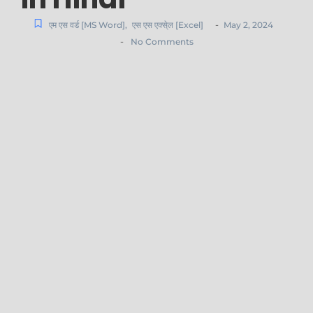
-
एम एस वर्ड [MS Word]
,
एस एस एक्से्ल [Excel]
May 2, 2024
-
No Comments