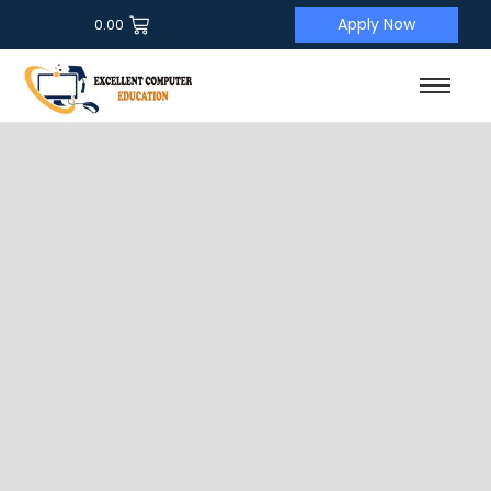
Apply Now
0.00