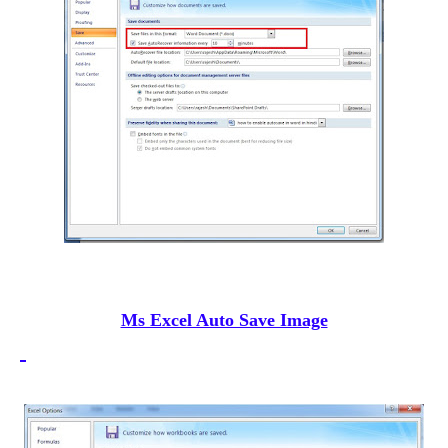
Ms Excel Auto Save Image