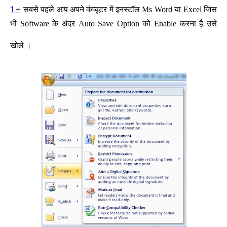
1
–
सबसे पहले आप अपने कंप्यूटर में इनस्टॉल Ms Word या Excel जिस
भी Software के अंदर Auto Save Option को Enable करना है उसे
खोले ।