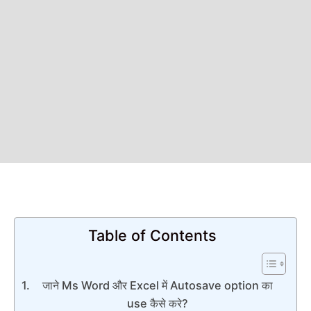
Table of Contents
जाने Ms Word और Excel में Autosave option का
use कैसे करे?