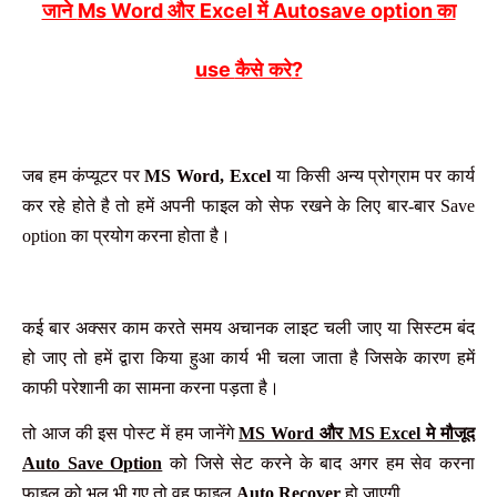
Ms Word
Excel
Autosave option
जाने
और
में
का
use
?
कैसे करे
जब हम कंप्यूटर पर
MS Word, Excel
या किसी अन्य प्रोग्राम पर कार्य
कर रहे होते है तो हमें अपनी फाइल को सेफ रखने के लिए बार-बार Save
option का प्रयोग करना होता है।
कई बार अक्सर काम करते समय अचानक लाइट चली जाए या सिस्टम बंद
हो जाए तो हमें द्वारा किया हुआ कार्य भी चला जाता है जिसके कारण हमें
काफी परेशानी का सामना करना पड़ता है।
तो आज की इस पोस्ट में हम जानेंगे
MS Word और MS Excel मे मौजूद
Auto Save Option
को जिसे सेट करने के बाद अगर हम सेव करना
फाइल को भूल भी गए तो वह फाइल
Auto Recover
हो जाएगी.