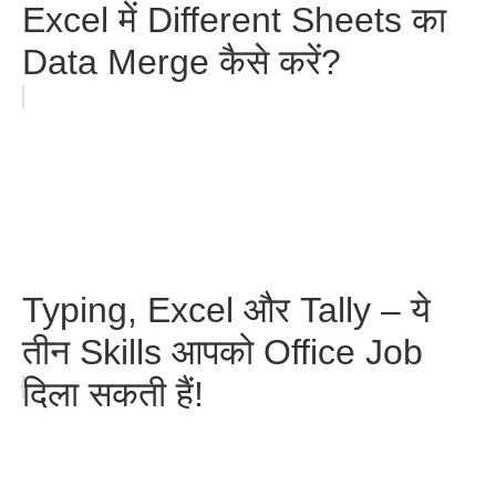
Excel में Different Sheets का
Data Merge कैसे करें?
Typing, Excel और Tally – ये
तीन Skills आपको Office Job
दिला सकती हैं!