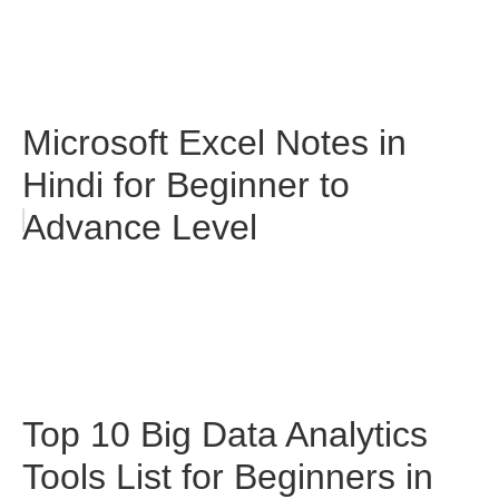
Microsoft Excel Notes in
Hindi for Beginner to
Advance Level
Top 10 Big Data Analytics
Tools List for Beginners in