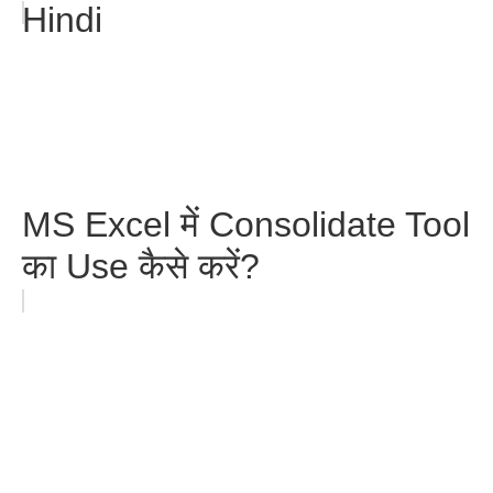
Hindi
MS Excel में Consolidate Tool
का Use कैसे करें?