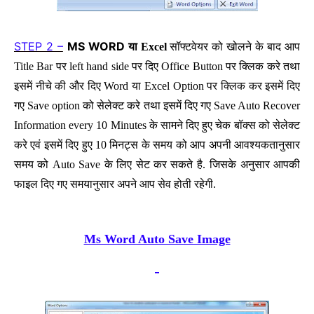
STEP 2 –
MS WORD
या Excel
सॉफ्टवेयर को खोलने के बाद आप
Title Bar पर left hand side पर दिए Office Button पर क्लिक करे तथा
इसमें नीचे की और दिए Word या Excel Option पर क्लिक कर इसमें दिए
गए Save option को सेलेक्ट करे तथा इसमें दिए गए Save Auto Recover
Information every 10 Minutes के सामने दिए हुए चेक बॉक्स को सेलेक्ट
करे एवं इसमें दिए हुए 10 मिनट्स के समय को आप अपनी आवश्यकतानुसार
समय को Auto Save के लिए सेट कर सकते है.
जिसके अनुसार आपकी
फाइल दिए गए समयानुसार अपने आप सेव होती रहेगी.
Ms Word Auto Save Image