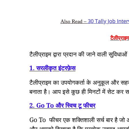
30 Tally Job Int
Also Read –
टैलीप्राइ
टैलीप्राइम द्वारा प्रदान की जाने वाली सुविधाओं
1. सरलीकृत इंटरफ़ेस
टैलीप्राइम का उपयोगकर्ता के अनुकूल और सहज
बनाता है।
आप इसे कुछ ही मिनटों में सेट कर स
2. Go To और स्विच टू फीचर
Go To
फीचर एक शक्तिशाली सर्च बार है जो आपको
और आपको दिखाता है कि प्रत्येक उत्पाद आप