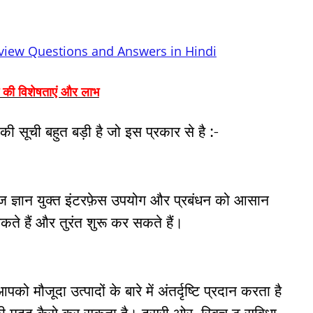
erview Questions and Answers in Hindi
म की विशेषताएं और लाभ
 की सूची बहुत बड़ी है जो इस प्रकार से है :-
 ज्ञान युक्त इंटरफ़ेस उपयोग और प्रबंधन को आसान
कते हैं और तुरंत शुरू कर सकते हैं।
 मौजूदा उत्पादों के बारे में अंतर्दृष्टि प्रदान करता है
की मदद कैसे कर सकता है।
दूसरी ओर
स्विच टू सुविधा