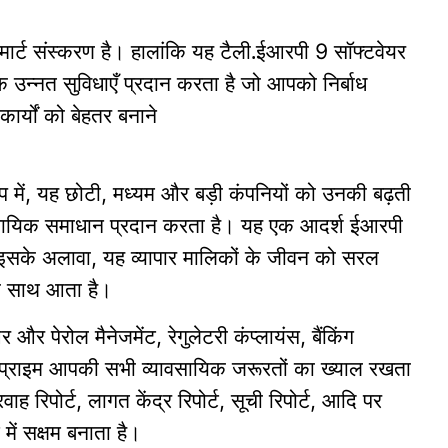
ार्ट संस्करण है। हालांकि यह
टैली.ईआरपी
सॉफ्टवेयर
9
 उन्नत सुविधाएँ प्रदान करता है जो आपको निर्बाध
ार्यों को बेहतर बनाने
 में
यह छोटी
मध्यम और बड़ी कंपनियों को उनकी बढ़ती
,
,
वसायिक समाधान प्रदान करता है।
यह एक आदर्श ईआरपी
इसके अलावा
यह व्यापार मालिकों के जीवन को सरल
,
 के साथ आता है।
आर और पेरोल मैनेजमेंट
रेगुलेटरी कंप्लायंस
बैंकिंग
,
,
ीप्राइम आपकी सभी व्यावसायिक जरूरतों का ख्याल रखता
वाह रिपोर्ट
लागत केंद्र रिपोर्ट
सूची रिपोर्ट
आदि पर
,
,
,
े में सक्षम बनाता है।