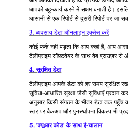
आपको बहु-कार्य करने में सक्षम बनाती है।
इसलि
आसानी से एक रिपोर्ट से दूसरी रिपोर्ट पर जा सक
3. व्यवसाय डेटा ऑनलाइन एक्सेस करें
कोई फर्क नहीं पड़ता कि आप कहां हैं
आप आसानी
,
टैलीप्राइम सॉफ़्टवेयर के साथ वेब ब्राउज़र से
4. सुरक्षित डेटा
टैलीप्राइम आपके डेटा को हर समय सुरक्षित रख
सुविधा-आधारित सुरक्षा जैसी सुविधाएँ प्रदान कर
अनुसार किसी संगठन के भीतर डेटा तक पहुँच 
स्तर पर बैकअप और पुनर्स्थापना विकल्प भी प्र
क्यूआर कोड
के साथ ई-चालान
5. ‘
‘