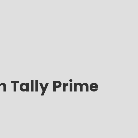
 Tally Prime