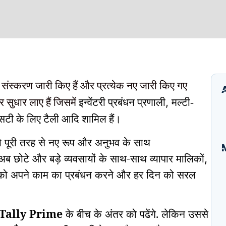
 संस्करण जारी किए हैं और प्रत्येक नए जारी किए गए
,
और सुधार लाए हैं जिसमें
इन्वेंटरी प्रबंधन प्रणाली
मल्टी-
सटी के लिए टैली आदि शामिल हैं।
 को पूरी तरह से नए रूप और अनुभव के साथ
 अब छोटे और बड़े व्यवसायों के साथ-साथ व्यापार मालिकों
,
I
 को अपने काम का प्रबंधन करने और हर दिन को सरल
B
E
A
S
 Tally Prime
के बीच के अंतर को पढेंगे. लेकिन उससे