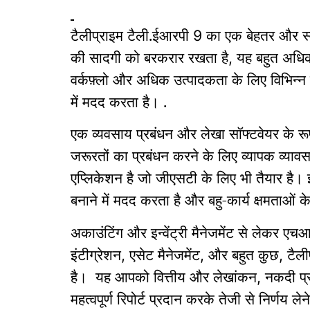
टैलीप्राइम टैली.ईआरपी
का एक बेहतर और स्म
9
की सादगी को बरकरार रखता है
यह बहुत अधिक
,
वर्कफ़्लो और अधिक उत्पादकता के लिए विभिन्न क
में मदद करता है। .
एक व्यवसाय प्रबंधन और लेखा सॉफ्टवेयर के रूप
जरूरतों का प्रबंधन करने के लिए व्यापक व्या
एप्लिकेशन है जो जीएसटी के लिए भी तैयार है।
बनाने में मदद करता है और बहु-कार्य क्षमताओं
अकाउंटिंग और इन्वेंट्री मैनेजमेंट से लेकर एच
इंटीग्रेशन
एसेट मैनेजमेंट
और बहुत कुछ
टैल
,
,
,
है।
यह आपको वित्तीय और लेखांकन
नकदी प्र
,
महत्वपूर्ण रिपोर्ट प्रदान करके तेजी से निर्णय लेन