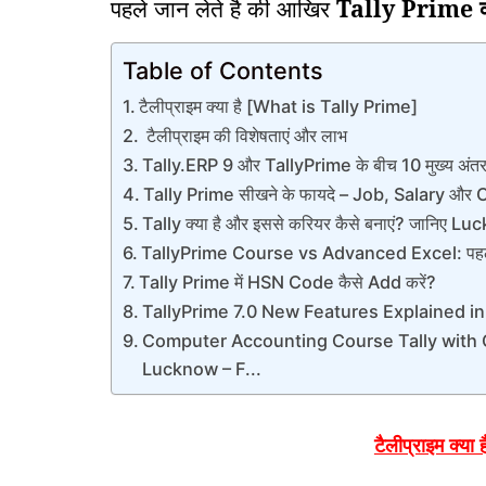
पहले जान लेते है की आखिर
Tally Prime क्
Table of Contents
टैलीप्राइम क्या है [What is Tally Prime]
टैलीप्राइम की विशेषताएं और लाभ
Tally.ERP 9 और TallyPrime के बीच 10 मुख्य अंत
Tally Prime सीखने के फायदे – Job, Salary औ
Tally क्या है और इससे करियर कैसे बनाएं? जानिए L
TallyPrime Course vs Advanced Excel: पहले क्
Tally Prime में HSN Code कैसे Add करें?
TallyPrime 7.0 New Features Explained in Hin
Computer Accounting Course Tally with G
Lucknow – F...
टैलीप्राइम क्य