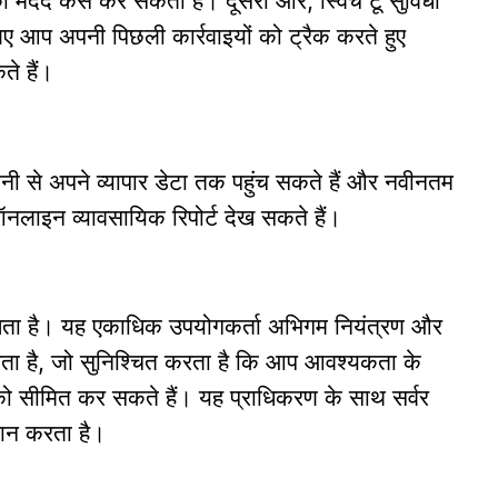
,
ए आप अपनी पिछली कार्रवाइयों को ट्रैक करते हुए
ते हैं।
 से अपने व्यापार डेटा तक पहुंच सकते हैं और नवीनतम
 ऑनलाइन व्यावसायिक रिपोर्ट देख सकते हैं।
ता है।
यह एकाधिक उपयोगकर्ता अभिगम नियंत्रण और
ता है
जो सुनिश्चित करता है कि आप आवश्यकता के
,
को सीमित कर सकते हैं।
यह प्राधिकरण के साथ सर्वर
दान करता है।