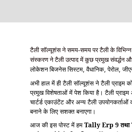
टैली सॉल्यूशंस ने समय-समय पर टैली के विभिन्न
संस्करण ने टैली उत्पाद में कुछ प्रमुख संवर्द्धन 
,
,
,
लोकेशन बिजनेस सिस्टम
वैधानिक
पेरोल
जीए
अभी हाल में ही टैली सॉल्यूशंस ने टैली प्राइम
प्रमुख विशेषताओं में पेश किया है। टैली प्राइम
चार्टर्ड एकाउंटेंट
और अन्य टैली उपयोगकर्ताओं
बनाने के लिए सशक्त बनाएगा।
आज की इस पोस्ट में हम
Tally Erp 9
तथा