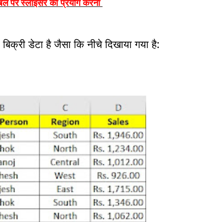
स्लाइसर का प्रयोग करना
ेबल पर
िक्री डेटा है जैसा कि नीचे दिखाया गया है: