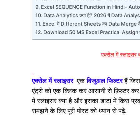
Excel SEQUENCE Function in Hindi- Auto
Data Analytics क्या है? 2026 में Data Analys
Excel में Different Sheets का Data Merge कैस
Download 50 MS Excel Practical Assignm
एक्सेल में स्लाइसर क
एक्सेल में स्लाइसर
एक
विजुअल फिल्टर
हैं ज
एंट्री को एक क्लिक कर आसानी से फ़िल्टर कर स
में स्लाइसर क्या है और इसका डाटा में किस प्र
समझने के लिए पूरी पोस्ट को ध्यान से पढ़े.