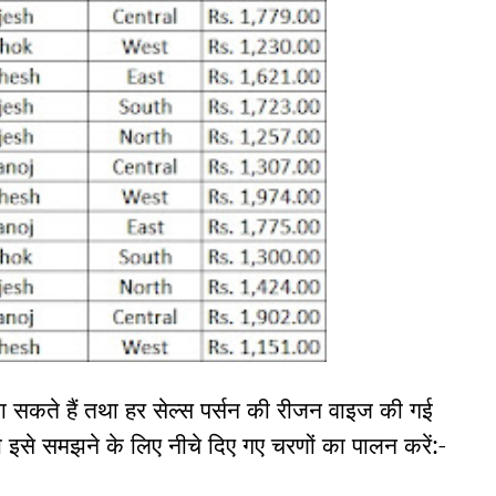
 जा सकते हैं तथा हर सेल्स पर्सन की रीजन वाइज की गई
ो इसे समझने के लिए
नीचे दिए गए चरणों का पालन करें:-