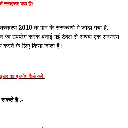
में स्लाइसर क्या है
?
ू संस्करण
2010
के बाद के संस्करणों में जोड़ा गया है,
न का उपयोग करके बनाई गई टेबल से अथवा एक साधारण
टर
करने के लिए किया जाता है।
्लाइसर का प्रयोग कैसे करे
 सकते है :-