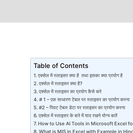
Table of Contents
एक्सेल में स्लाइसर क्या है तथा इसका क्या प्रयोग है
एक्सेल में स्लाइसर क्या है?
एक्सेल में स्लाइसर का प्रयोग कैसे करे
# 1 – एक साधारण टेबल पर स्लाइसर का प्रयोग करना
#2 – पिवट टेबल डेटा पर स्लाइसर का प्रयोग करना
एक्सेल में स्लाइसर के बारे में याद रखने योग्य बातें
How to Use AI Tools in Microsoft Excel f
What is MIS in Excel with Example in Hindi |