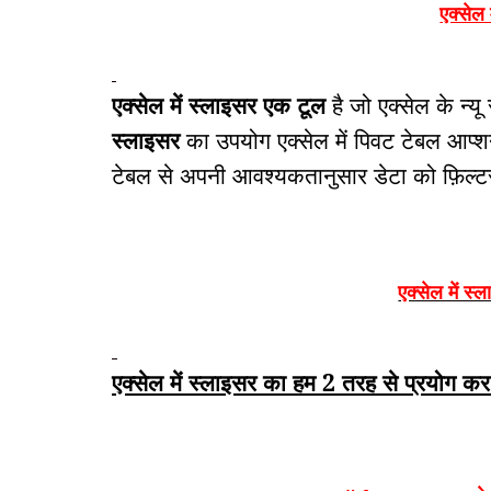
एक्सेल 
एक्सेल में स्लाइसर एक टूल
है जो एक्सेल के न्य
स्लाइसर
का उपयोग एक्सेल में
पिवट टेबल
आप्श
टेबल से अपनी आवश्यकतानुसार डेटा को
फ़िल्
एक्सेल में स
एक्सेल में स्लाइसर का हम 2 तरह से प्रयोग कर