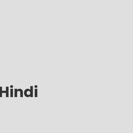
 Hindi