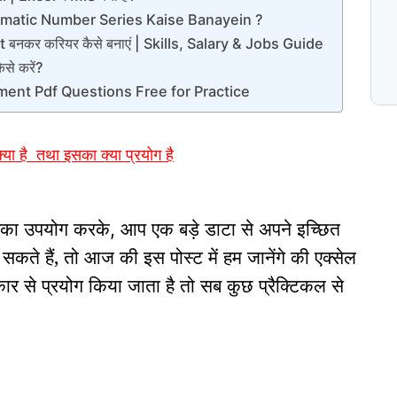
matic Number Series Kaise Banayein ?
t बनकर करियर कैसे बनाएं | Skills, Salary & Jobs Guide
N
प
े करें?
C
ent Pdf Questions Free for Practice
्या है
तथा इसका क्या प्रयोग है
िसका उपयोग करके
आप एक बड़े डाटा से अपने इच्छित
,
कते हैं, तो आज की इस पोस्ट में हम जानेंगे की एक्सेल
कार से प्रयोग किया जाता है तो सब कुछ प्रैक्टिकल से