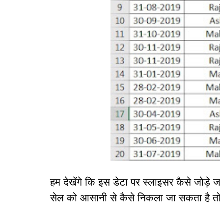
हम देखेंगे कि इस डेटा पर स्लाइसर कैसे जोड़े
सेल को आसानी से कैसे निकला जा सकता है त