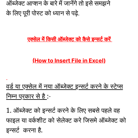
ऑब्जेक्ट आप्शन के बारे में जानेंगे तो इसे समझने
के लिए पूरी पोस्ट को ध्यान से पढ़े.
एक्सेल में किसी ऑब्जेक्ट को कैसे इन्सर्ट करें
(How to Insert File in Excel)
वर्ड या एक्सेल में नया ऑब्जेक्ट इन्सर्ट करने के स्टेप्स
निम्न प्रकार से है
:-
1. ऑब्जेक्ट को इन्सर्ट करने के लिए सबसे पहले वह
फाइल या वर्कशीट को सेलेक्ट करे जिसमे ऑब्जेक्ट को
इन्सर्ट
करना है.