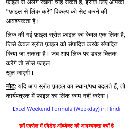
फ़ाइल से अलग रखना चाह सकते हैं
इसके लिए आपको
,
“फ़ाइल से लिंक करें” विकल्प को सेट करने की
आवश्यकता है।
लिंक की गई फ़ाइल स्रोत फ़ाइल का केवल एक लिंक है
,
जिसे केवल स्रोत फ़ाइल को संपादित करके संपादित
किया जा सकता है।
जब आप लिंक पर डबल क्लिक
करेंगे तो सोर्स फाइल
खुल जाएगी।
नोट
:
यदि आप स्रोत फ़ाइल का स्थान/पथ बदलते हैं
तो
,
कार्यपत्रक में फ़ाइल का लिंक काम नहीं करेगा।
Excel Weekend Formula (Weekday) in Hindi
हमें एक्सेल में एंबेडेड ऑब्जेक्ट की आवश्यकता क्यों है