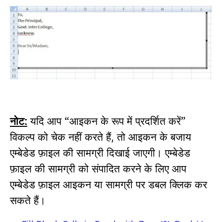
नोट:
यदि आप “आइकन के रूप में प्रदर्शित करें”
विकल्प को चेक नहीं करते हैं
तो आइकन के बजाय
,
एम्बेडेड फ़ाइल की सामग्री दिखाई जाएगी।
एम्बेडेड
फ़ाइल की सामग्री को संपादित करने के लिए आप
एम्बेडेड फ़ाइल आइकन या सामग्री पर डबल क्लिक कर
सकते हैं।