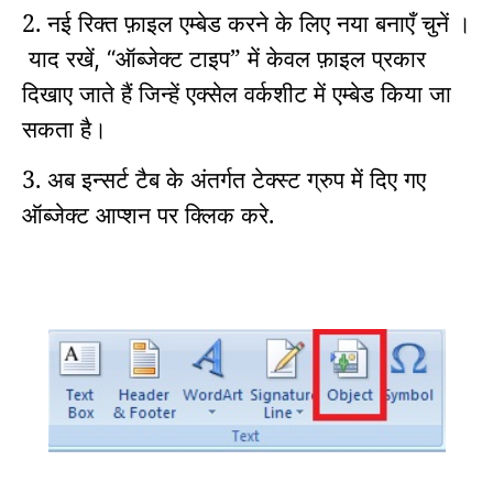
2. नई रिक्त फ़ाइल एम्बेड करने के
लिए नया बनाएँ
चुनें
।
याद रखें
ऑब्जेक्ट टाइप” में केवल फ़ाइल प्रकार
, “
दिखाए जाते हैं जिन्हें एक्सेल वर्कशीट में एम्बेड किया जा
सकता है।
3. अब इन्सर्ट टैब के अंतर्गत टेक्स्ट ग्रुप में दिए गए
ऑब्जेक्ट आप्शन पर क्लिक करे.