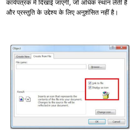
कार्यपत्रक में दिखाई जाएगी
जो अधिक स्थान लेती है
,
और प्रस्तुति के उद्देश्य के लिए अनुशंसित नहीं है।