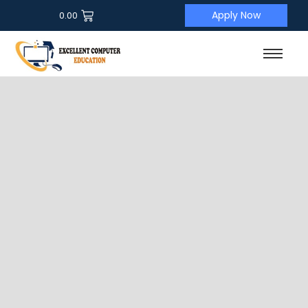
Apply Now
0.00