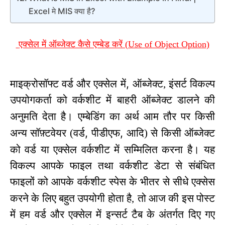
Excel मे MIS क्या है?
एक्सेल में ऑब्जेक्ट कैसे एम्बेड करें (Use of Object Option)
,
माइक्रोसॉफ्ट वर्ड और एक्सेल में
ऑब्जेक्ट, इंसर्ट विकल्प
उपयोगकर्ता को वर्कशीट में बाहरी ऑब्जेक्ट डालने की
अनुमति देता है।
एम्बेडिंग
का अर्थ आम तौर पर किसी
,
,
अन्य सॉफ़्टवेयर (वर्ड
पीडीएफ
आदि) से किसी ऑब्जेक्ट
को वर्ड या एक्सेल वर्कशीट में सम्मिलित करना है।
यह
विकल्प आपके फाइल तथा वर्कशीट डेटा से संबंधित
फाइलों को आपके वर्कशीट स्पेस के भीतर से सीधे एक्सेस
करने के लिए बहुत उपयोगी होता है,
तो आज की इस पोस्ट
में हम वर्ड और एक्सेल में इन्सर्ट टैब के अंतर्गत दिए गए