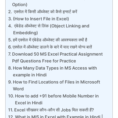
Option)
एक्सेल में किसी ऑब्जेक्ट को कैसे इन्सर्ट करें
(How to Insert File in Excel)
एंबेडेड ऑब्जेक्ट से लिंक (Object Linking and
Embedding)
हमें एक्सेल में एंबेडेड ऑब्जेक्ट की आवश्यकता क्यों है
एक्सेल में ऑब्जेक्ट डालने के बारे में याद रखने योग्य बातें
Download 50 MS Excel Practical Assignment
Pdf Questions Free for Practice
How Many Data Types in MS Access with
example in Hindi
How to Find Locations of Files in Microsoft
Word
How to add +91 before Mobile Number in
Excel in Hindi
Excel सीखकर कौन-कौन सी Jobs मिल सकती हैं?
What is MIS in Excel with Example in Hindi |