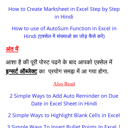
How to Create Marksheet in Excel Step by Step
in Hindi
How to use of AutoSum Function in Excel in
Hindi (एक्सेल में संख्याओ का जोड़ कैसे करे)
अंत में
आशा है की पूरी पोस्ट पढने के बाद आपको एक्सेल में
इन्सर्ट ऑब्जेक्ट
का प्रयोग समझ में आ गया होगा.
Also Read
2 Simple Ways to Add Auto Reminder on Due
Date in Excel Sheet in Hindi
2 Simple Ways to Highlight Blank Cells in Excel
3 Simple Ways To Insert Bullet Points In Excel |