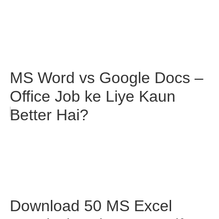
MS Word vs Google Docs –
Office Job ke Liye Kaun
Better Hai?
Download 50 MS Excel