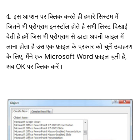
4. इस आप्शन पर क्लिक करते ही हमारे सिस्टम में
जितने भी प्रोग्राम इनस्टॉल होते है सभी लिस्ट दिखाई
देती है हमें जिस भी प्रोग्राम से डाटा अपनी फाइल में
लाना होता है उस एक फ़ाइल के प्रकार को चुनें उदाहरण
के लिए
मैंने एक
फ़ाइल चुनी है
,
Microsoft Word
,
अब
पर क्लिक करें।
OK