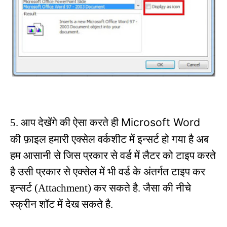
Microsoft Word
5. आप देखेंगे की ऐसा करते ही
की
फ़ाइल हमारी एक्सेल वर्कशीट में इन्सर्ट हो गया है अब
हम आसानी से जिस प्रकार से वर्ड में लैटर को टाइप करते
है उसी प्रकार से एक्सेल में भी वर्ड के अंतर्गत टाइप कर
इन्सर्ट (
Attachment)
कर सकते है. जैसा की नीचे
स्क्रीन शॉट में देख सकते है.