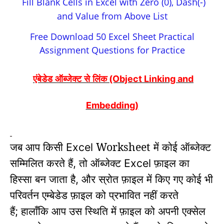
Fill Blank Cells in Excel with Zero (0), Dash(-)
and Value from Above List
Free Download 50 Excel Sheet Practical
Assignment Questions for Practice
(Object Linking and
एंबेडेड ऑब्जेक्ट से लिंक
Embedding)
जब आप किसी
Worksheet में कोई ऑब्जेक्ट
Excel
सम्मिलित करते हैं
तो ऑब्जेक्ट
फ़ाइल का
,
Excel
हिस्सा बन जाता है
और स्रोत फ़ाइल में किए गए कोई भी
,
परिवर्तन एम्बेडेड फ़ाइल को प्रभावित नहीं करते
हैं
हालाँकि आप उस स्थिति में फ़ाइल को अपनी एक्सेल
;