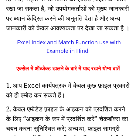
रखा जा सकता है
जो उपयोगकर्ताओं को मुख्य जानकारी
,
पर ध्यान केंद्रित करने की अनुमति देता है और अन्य
जानकारी को केवल आवश्यकता पर देखा जा सकता है ।
Excel Index and Match Function use with
Example in Hindi
एक्सेल में ऑब्जेक्ट डालने के बारे में याद रखने योग्य बातें
1. आप
कार्यपत्रक में केवल कुछ फ़ाइल प्रकारों
Excel
को ही एम्बेड कर सकते हैं।
2. केवल एम्बेडेड फ़ाइल के आइकन को प्रदर्शित करने
के लिए “आइकन के रूप में प्रदर्शित करें” चेकबॉक्स का
चयन करना सुनिश्चित करें
अन्यथा
फ़ाइल सामग्री
;
,