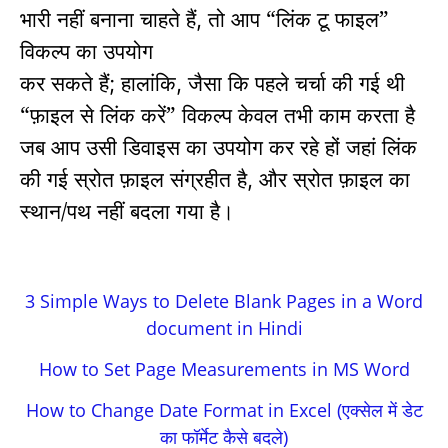
भारी नहीं बनाना चाहते हैं
तो आप “लिंक टू फाइल”
,
विकल्प का उपयोग
कर सकते हैं
हालांकि
जैसा कि पहले चर्चा की गई थी
;
,
“फ़ाइल से लिंक करें” विकल्प केवल तभी काम करता है
जब आप उसी डिवाइस का उपयोग कर रहे हों जहां लिंक
की गई स्रोत फ़ाइल संग्रहीत है
और स्रोत फ़ाइल का
,
स्थान/पथ नहीं बदला गया है।
3 Simple Ways to Delete Blank Pages in a Word
document in Hindi
How to Set Page Measurements in MS Word
How to Change Date Format in Excel (एक्सेल में डेट
का फॉर्मेट कैसे बदले)