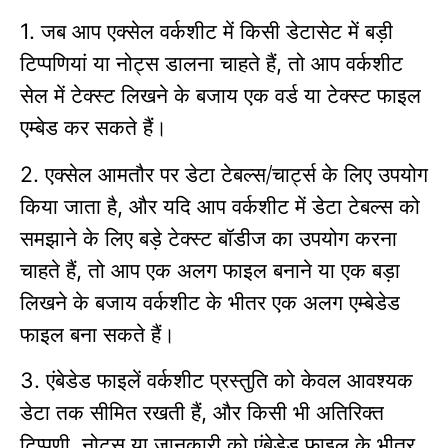
जब आप एक्सेल वर्कशीट में किसी डेटासेट में बड़ी
1.
टिप्पणियां या नोट्स डालना चाहते हैं
तो आप वर्कशीट
,
सेल में टेक्स्ट लिखने के बजाय एक वर्ड या टेक्स्ट फाइल
एम्बेड कर सकते हैं।
एक्सेल आमतौर पर डेटा टेबल्स/चार्ट्स के लिए उपयोग
2.
किया जाता है
और यदि आप वर्कशीट में डेटा टेबल्स को
,
समझाने के लिए बड़े टेक्स्ट बॉडीज का उपयोग करना
चाहते हैं
तो आप एक अलग फाइल बनाने या एक बड़ा
,
लिखने के बजाय वर्कशीट के भीतर एक अलग एम्बेडेड
फाइल बना सकते हैं।
एंबेडेड फाइलें वर्कशीट प्रस्तुति को केवल आवश्यक
3.
डेटा तक सीमित रखती हैं
और किसी भी अतिरिक्त
,
टिप्पणी
नोट्स या जानकारी को एंबेडेड फ़ाइल के भीतर
,