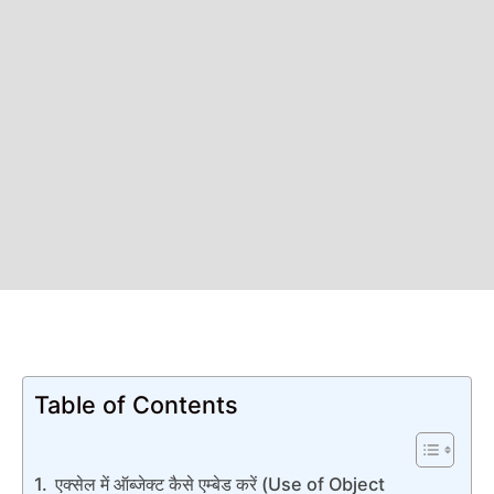
Table of Contents
एक्सेल में ऑब्जेक्ट कैसे एम्बेड करें (Use of Object