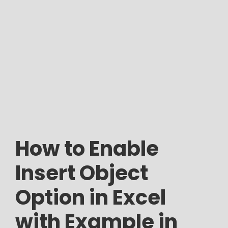
How to Enable
Insert Object
Option in Excel
with Example in