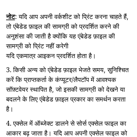
नोट
:
यदि आप अपनी वर्कशीट को प्रिंट करना चाहते हैं
,
तो एंबेडेड फ़ाइल की सामग्री को प्रदर्शित करने की
अनुशंसा की जाती है क्योंकि यह एंबेडेड फ़ाइल की
सामग्री को प्रिंट नहीं करेगी
यदि एकमात्र आइकन प्रदर्शित होता है।
3. किसी अन्य को एंबेडेड फ़ाइल भेजते समय
सुनिश्चित
,
करें कि प्राप्तकर्ता के कंप्यूटर/लैपटॉप में आवश्यक
सॉफ़्टवेयर स्थापित है
जो इसकी सामग्री को देखने या
,
बदलने के लिए एंबेडेड फ़ाइल प्रकार का समर्थन करता
है।
4. एक्सेल में ऑब्जेक्ट डालने से सोर्स एक्सेल फाइल का
आकार बढ़ जाता है।
यदि आप अपनी एक्सेल फाइल को