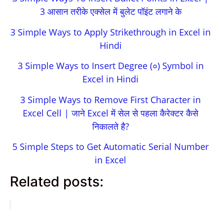
3 आसान तरीके एक्सेल में बुलेट पॉइंट लगाने के
3 Simple Ways to Apply Strikethrough in Excel in
Hindi
3 Simple Ways to Insert Degree (०) Symbol in
Excel in Hindi
3 Simple Ways to Remove First Character in
Excel Cell | जाने Excel में सेल से पहला कैरेक्टर कैसे
निकालते है?
5 Simple Steps to Get Automatic Serial Number
in Excel
Related posts: