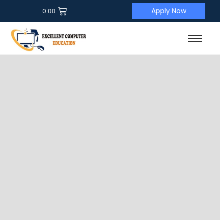
Apply Now
0.00