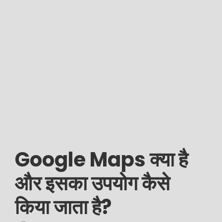
Google Maps क्या है
और इसका उपयोग कैसे
किया जाता है?