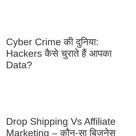
Cyber Crime की दुनिया:
Hackers कैसे चुराते हैं आपका
Data?
Drop Shipping Vs Affiliate
Marketing – कौन-सा बिज़नेस