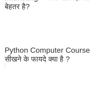
बेहतर है?
Python Computer Course
सीखने के फायदे क्या है ?