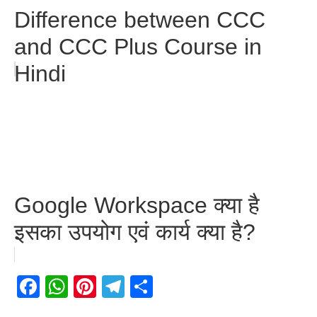
Difference between CCC
and CCC Plus Course in
Hindi
Google Workspace क्या है
इसका उपयोग एवं कार्य क्या है?
Facebook
WhatsApp
Pinterest
Telegram
Share