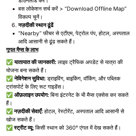
डाउनलोड करें।
बस लोकेशन सर्च करें > “Download Offline Map”
विकल्प चुनें।
नज़दीकी स्थान ढूंढें
“Nearby” फीचर से एटीएम, पेट्रोल पंप, होटल, अस्पताल
आदि आसानी से ढूंढ सकते हैं।
गूगल मैप्स के लाभ
✅
यातायात की जानकारी:
लाइव ट्रैफिक अपडेट से यात्रा की
योजना बना सकते हैं।
✅
नेविगेशन सुविधा:
ड्राइविंग, बाइकिंग, वॉकिंग, और पब्लिक
ट्रांसपोर्ट के लिए रूट गाइडेंस।
✅
ऑफ़लाइन उपयोग:
बिना इंटरनेट के भी मैप्स एक्सेस कर सकते
हैं।
✅
नज़दीकी सेवाएँ:
होटल, रेस्टोरेंट, अस्पताल आदि आसानी से
खोज सकते हैं।
✅
स्ट्रीट व्यू:
किसी स्थान को 360° एंगल में देख सकते हैं।