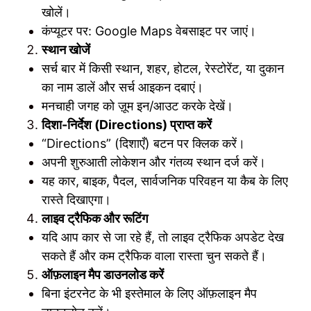
खोलें।
कंप्यूटर पर: Google Maps वेबसाइट पर जाएं।
स्थान खोजें
सर्च बार में किसी स्थान, शहर, होटल, रेस्टोरेंट, या दुकान
का नाम डालें और सर्च आइकन दबाएं।
मनचाही जगह को ज़ूम इन/आउट करके देखें।
दिशा-निर्देश (Directions) प्राप्त करें
“Directions” (दिशाएँ) बटन पर क्लिक करें।
अपनी शुरुआती लोकेशन और गंतव्य स्थान दर्ज करें।
यह कार, बाइक, पैदल, सार्वजनिक परिवहन या कैब के लिए
रास्ते दिखाएगा।
लाइव ट्रैफिक और रूटिंग
यदि आप कार से जा रहे हैं, तो लाइव ट्रैफिक अपडेट देख
सकते हैं और कम ट्रैफिक वाला रास्ता चुन सकते हैं।
ऑफ़लाइन मैप डाउनलोड करें
बिना इंटरनेट के भी इस्तेमाल के लिए ऑफ़लाइन मैप