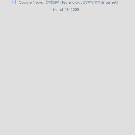
Google News
,
टेक्नोलॉजी [Technology]इंटरनेट ज्ञान [Internet]
-
-
March 15, 2025