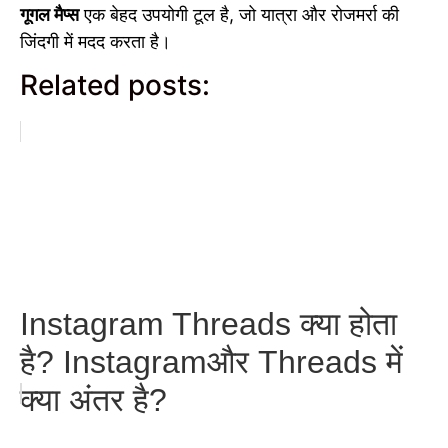
गूगल मैप्स
एक बेहद उपयोगी टूल है, जो यात्रा और रोजमर्रा की
जिंदगी में मदद करता है।
Related posts:
Instagram Threads क्या होता
है? Instagramऔर Threads में
क्या अंतर है?