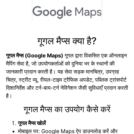
गूगल मैप्स क्या है?
गूगल मैप्स (Google Maps)
गूगल द्वारा विकसित एक ऑनलाइन
मैपिंग सेवा है, जो उपयोगकर्ताओं को दुनिया भर के स्थानों की
जानकारी प्रदान करती है। यह सेवा सड़क मानचित्र, उपग्रह
चित्र, स्ट्रीट व्यू, रीयल-टाइम ट्रैफिक अपडेट, पब्लिक ट्रांसपोर्ट
दिशानिर्देश और टर्न-बाय-टर्न नेविगेशन जैसी सुविधाएँ प्रदान करती
है।
गूगल मैप्स का उपयोग कैसे करें
गूगल मैप्स खोलें
मोबाइल पर: Google Maps ऐप डाउनलोड करें और