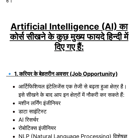
है।
Artificial Intelligence (AI) का
कोर्स सीखने के कुछ मुख्य फायदे हिन्दी में
दिए गए हैं:
🔹 1. करियर के बेहतरीन अवसर (Job Opportunity)
आर्टिफिशियल इंटेलिजेंस एक तेजी से बढ़ता हुआ क्षेत्र है।
इसे सीखने के बाद आप इन क्षेत्रों में नौकरी कर सकते हैं:
मशीन लर्निंग इंजीनियर
डाटा साइंटिस्ट
AI रिसर्चर
रोबोटिक्स इंजीनियर
NLP (Natural Language Processing) विशेषज्ञ