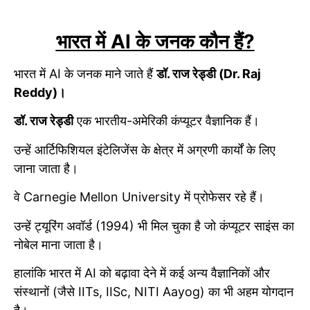
भारत में AI के जनक कौन हैं?
भारत में AI के जनक माने जाते हैं
डॉ. राज रेड्डी (Dr. Raj
Reddy)।
डॉ. राज रेड्डी
एक भारतीय-अमेरिकी कंप्यूटर वैज्ञानिक हैं।
उन्हें आर्टिफिशियल इंटेलिजेंस के क्षेत्र में अग्रणी कार्यों के लिए
जाना जाता है।
वे Carnegie Mellon University में प्रोफेसर रहे हैं।
उन्हें ट्यूरिंग अवॉर्ड (1994) भी मिल चुका है जो कंप्यूटर साइंस का
नोबेल माना जाता है।
हालांकि भारत में AI को बढ़ावा देने में कई अन्य वैज्ञानिकों और
संस्थानों (जैसे IITs, IISc, NITI Aayog) का भी अहम योगदान