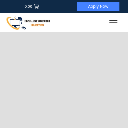
Apply Now
0.00