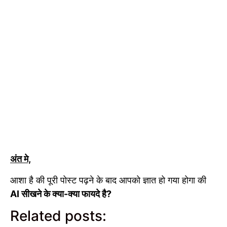
अंत मे,
आशा है की पूरी पोस्ट पढ़ने के बाद आपको ज्ञात हो गया होगा की
AI सीखने के क्या-क्या फायदे है?
Related posts: