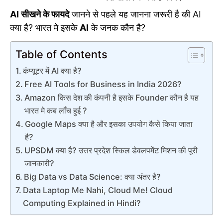
AI सीखने के फायदे
जानने से पहले यह जानना जरूरी है की AI
क्या है? भारत मे इसके
AI
के जनक कौन है?
Table of Contents
कंप्यूटर में AI क्या है?
Free AI Tools for Business in India 2026?
Amazon किस देश की कंपनी है इसके Founder कौन है यह
भारत मे कब लॉंच हुई ?
Google Maps क्या है और इसका उपयोग कैसे किया जाता
है?
UPSDM क्या है? उत्तर प्रदेश स्किल डेवलपमेंट मिशन की पूरी
जानकारी?
Big Data vs Data Science: क्या अंतर है?
Data Laptop Me Nahi, Cloud Me! Cloud
Computing Explained in Hindi?