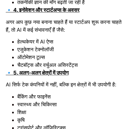
तकनीकी ज्ञान की माँग बढ़ती जा रही है
🔹 4. इनोवेशन और स्टार्टअप्स के अवसर
अगर आप कुछ नया बनाना चाहते हैं या स्टार्टअप शुरू करना चाहते
हैं, तो AI में कई संभावनाएँ हैं जैसे:
हेल्थकेयर में AI ऐप्स
एजुकेशन टेक्नोलॉजी
ऑटोमेशन टूल्स
चैटबॉट्स और वर्चुअल असिस्टेंट्स
🔹 5. अलग-अलग क्षेत्रों में उपयोग
AI सिर्फ टेक कंपनियों में नहीं, बल्कि इन क्षेत्रों में भी उपयोगी है:
बैंकिंग और फाइनेंस
स्वास्थ्य और चिकित्सा
शिक्षा
कृषि
ट्रांसपोर्ट और लॉजिस्टिक्स