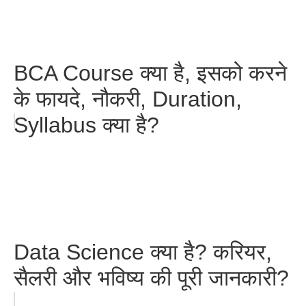
BCA Course क्या है, इसको करने
के फायदे, नौकरी, Duration,
Syllabus क्या है?
Data Science क्या है? करियर,
सैलरी और भविष्य की पूरी जानकारी?