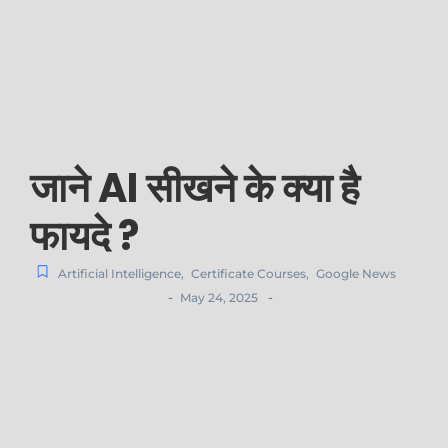
जाने AI सीखने के क्या है
फायदे ?
Artificial Intelligence
,
Certificate Courses
,
Google News
-
-
May 24, 2025