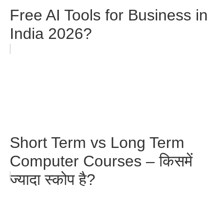
Free AI Tools for Business in
India 2026?
Short Term vs Long Term
Computer Courses – किसमें
ज्यादा स्कोप है?