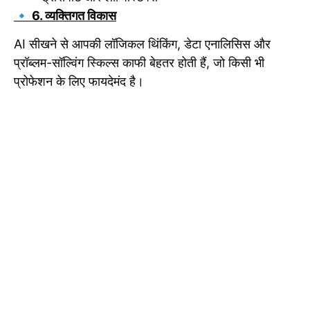
🔹 6. व्यक्तिगत विकास
AI सीखने से आपकी लॉजिकल थिंकिंग, डेटा एनालिसिस और
प्रॉब्लम-सॉल्विंग स्किल्स काफी बेहतर होती हैं, जो किसी भी
प्रोफेशन के लिए फायदेमंद है।