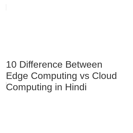
10 Difference Between
Edge Computing vs Cloud
Computing in Hindi