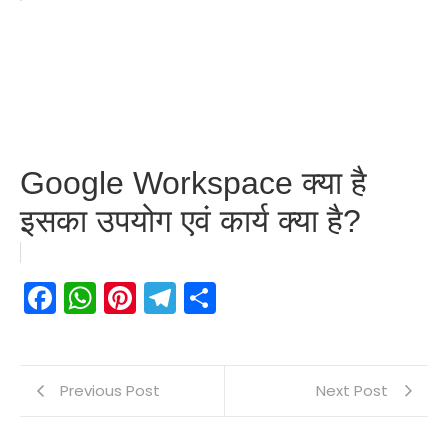
Google Workspace क्या है
इसका उपयोग एवं कार्य क्या है?
Facebook
WhatsApp
Pinterest
Telegram
Share
Previous Post
Next Post