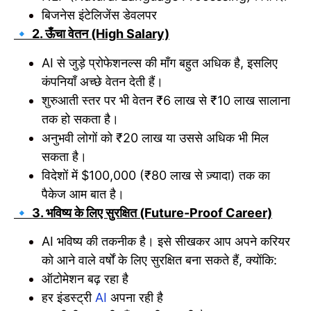
बिजनेस इंटेलिजेंस डेवलपर
🔹 2. ऊँचा वेतन (High Salary)
AI से जुड़े प्रोफेशनल्स की माँग बहुत अधिक है, इसलिए
कंपनियाँ अच्छे वेतन देती हैं।
शुरुआती स्तर पर भी वेतन ₹6 लाख से ₹10 लाख सालाना
तक हो सकता है।
अनुभवी लोगों को ₹20 लाख या उससे अधिक भी मिल
सकता है।
विदेशों में $100,000 (₹80 लाख से ज़्यादा) तक का
पैकेज आम बात है।
🔹 3. भविष्य के लिए सुरक्षित (Future-Proof Career)
AI भविष्य की तकनीक है। इसे सीखकर आप अपने करियर
को आने वाले वर्षों के लिए सुरक्षित बना सकते हैं, क्योंकि:
ऑटोमेशन बढ़ रहा है
हर इंडस्ट्री
AI
अपना रही है