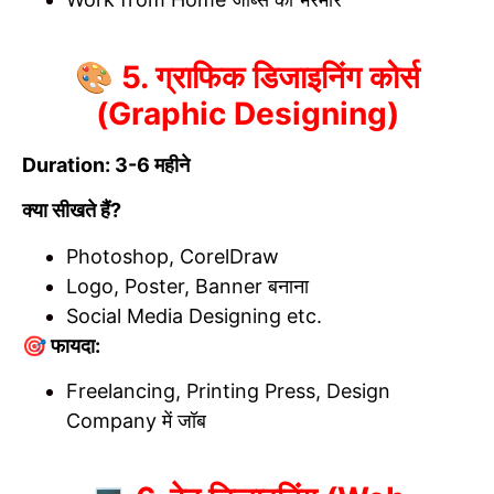
🎨 5. ग्राफिक डिजाइनिंग कोर्स
(Graphic Designing)
Duration: 3-6 महीने
क्या सीखते हैं?
Photoshop, CorelDraw
Logo, Poster, Banner बनाना
Social Media Designing etc.
🎯 फायदा:
Freelancing, Printing Press, Design
Company में जॉब