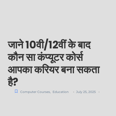
जाने 10वी/12वीं के बाद
कौन सा कंप्यूटर कोर्स
आपका करियर बना सकता
है?
-
-
Computer Courses
,
Education
July 25, 2025