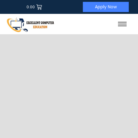
Apply Now
0.00