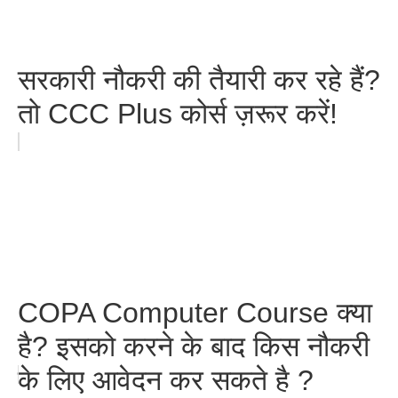
सरकारी नौकरी की तैयारी कर रहे हैं?
तो CCC Plus कोर्स ज़रूर करें!
COPA Computer Course क्या
है? इसको करने के बाद किस नौकरी
के लिए आवेदन कर सकते है ?