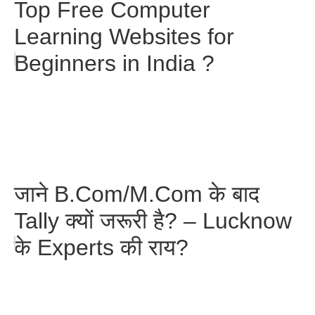
Top Free Computer
Learning Websites for
Beginners in India ?
जाने B.Com/M.Com के बाद
Tally क्यों जरूरी है? – Lucknow
के Experts की राय?