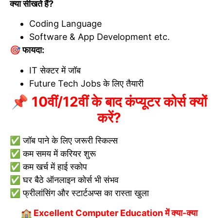
क्या सीखते हैं?
Coding Language
Software & App Development etc.
🎯 फायदा:
IT सेक्टर में जॉब
Future Tech Jobs के लिए तैयारी
📌 10वीं/12वीं के बाद कंप्यूटर कोर्स क्यों
करें?
✅ जॉब पाने के लिए जरूरी स्किल्स
✅ कम समय में करियर शुरू
✅ कम खर्च में हाई स्कोप
✅ घर बैठे ऑनलाइन कोर्स भी संभव
✅ फ्रीलांसिंग और स्टार्टअप्स का रास्ता खुला
🏫 Excellent Computer Education में क्या-क्या