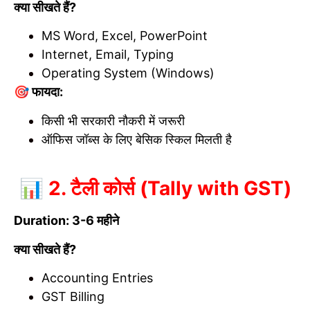
क्या सीखते हैं?
MS Word, Excel, PowerPoint
Internet, Email, Typing
Operating System (Windows)
🎯 फायदा:
किसी भी सरकारी नौकरी में जरूरी
ऑफिस जॉब्स के लिए बेसिक स्किल मिलती है
📊 2. टैली कोर्स (Tally with GST)
Duration: 3-6 महीने
क्या सीखते हैं?
Accounting Entries
GST Billing