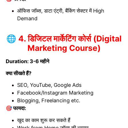
ऑफिस जॉब्स, डाटा एंट्री, बैंकिंग सेक्टर में High
Demand
🌐 4. डिजिटल मार्केटिंग कोर्स (Digital
Marketing Course)
Duration: 3-6 महीने
क्या सीखते हैं?
SEO, YouTube, Google Ads
Facebook/Instagram Marketing
Blogging, Freelancing etc.
🎯 फायदा:
खुद का काम शुरू कर सकते हैं
Work from Home जॉब्स की भरमार