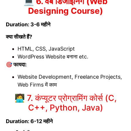
💻 6. वेब डिजाइनिंग (Web
Designing Course)
Duration: 3-6 महीने
क्या सीखते हैं?
HTML, CSS, JavaScript
WordPress Website बनाना etc.
🎯 फायदा:
Website Development, Freelance Projects,
Web Firms में काम
🧑‍💻 7. कंप्यूटर प्रोग्रामिंग कोर्स (C,
C++, Python, Java)
Duration: 6-12 महीने