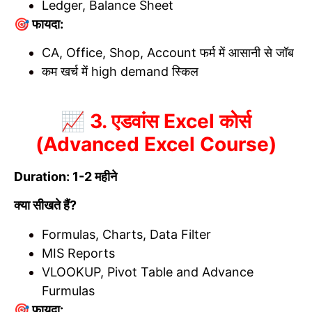
Ledger, Balance Sheet
🎯 फायदा:
CA, Office, Shop, Account फर्म में आसानी से जॉब
कम खर्च में high demand स्किल
📈 3. एडवांस Excel कोर्स
(Advanced Excel Course)
Duration: 1-2 महीने
क्या सीखते हैं?
Formulas, Charts, Data Filter
MIS Reports
VLOOKUP, Pivot Table and Advance
Furmulas
🎯 फायदा: