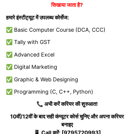
सिखाया जाता है?
हमारे इंस्टीट्यूट में उपलब्ध कोर्सेज:
✅ Basic Computer Course (DCA, CCC)
✅ Tally with GST
✅ Advanced Excel
✅ Digital Marketing
✅ Graphic & Web Designing
✅ Programming (C, C++, Python)
📞 अभी करें करियर की शुरुआत!
10वीं/12वीं के बाद सही कंप्यूटर कोर्स चुनिए और अपना करियर
बनाइए
📱 Call करें: [9795720993]