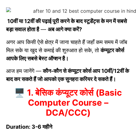
10वीं या 12वीं की पढ़ाई पूरी करने के बाद स्टूडेंट्स के मन में सबसे
बड़ा सवाल होता है
—
अब आगे क्या करें?
अगर आप किसी ऐसे क्षेत्र में जाना चाहते हैं जहाँ कम समय में जॉब
मिल सके या खुद से कमाई की शुरुआत हो सके, तो
कंप्यूटर कोर्स
आपके लिए सबसे बेस्ट ऑप्शन है।
आज हम जानेंगे —
कौन-कौन से कंप्यूटर कोर्स आप 10वीं/12वीं के
बाद कर सकते हैं जो आपको एक सुनहरा करियर दे सकते हैं।
🖥️ 1. बेसिक कंप्यूटर कोर्स (Basic
Computer Course –
DCA/CCC)
Duration: 3-6 महीने