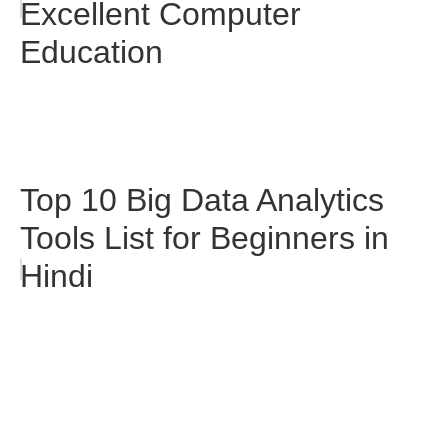
Excellent Computer
Education
Top 10 Big Data Analytics
Tools List for Beginners in
Hindi