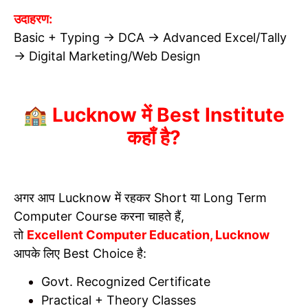
उदाहरण:
Basic + Typing → DCA → Advanced Excel/Tally
→ Digital Marketing/Web Design
🏫 Lucknow में Best Institute
कहाँ है?
अगर आप Lucknow में रहकर Short या Long Term
Computer Course करना चाहते हैं,
तो
Excellent Computer Education, Lucknow
आपके लिए Best Choice है:
Govt. Recognized Certificate
Practical + Theory Classes