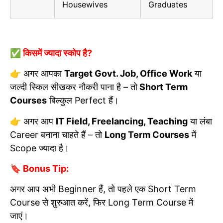
Housewives
Graduates
✅ किसमें ज्यादा स्कोप है?
👉 अगर आपका
Target Govt. Job, Office Work
या
जल्दी स्किल सीखकर नौकरी पाना है – तो
Short Term
Courses
बिल्कुल Perfect हैं।
👉 अगर आप
IT Field, Freelancing, Teaching
या लंबा
Career बनाना चाहते हैं – तो
Long Term Courses
में
Scope ज्यादा है।
🔖 Bonus Tip:
अगर आप अभी Beginner हैं, तो पहले एक Short Term
Course से शुरुआत करें, फिर Long Term Course में
जाएं।