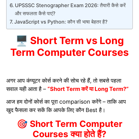
UPSSSC Stenographer Exam 2026: तैयारी कैसे करें
और सफलता कैसे पाएं?
JavaScript vs Python: कौन सी भाषा बेहतर है?
🖥️ Short Term vs Long
Term Computer Courses
अगर आप कंप्यूटर कोर्स करने की सोच रहे हैं, तो सबसे पहला
सवाल यही आता है –
“Short Term करें या Long Term?”
आज हम दोनों कोर्स का पूरा comparison करेंगे – ताकि आप
खुद फैसला कर सकें कि आपके लिए कौन Best है।
🎯 Short Term Computer
Courses क्या होते हैं?