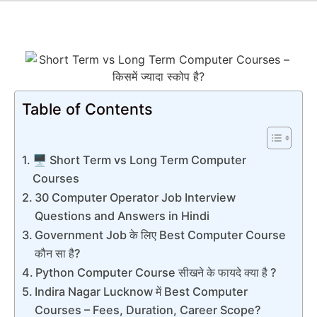
Table of Contents
🖥️ Short Term vs Long Term Computer
Courses
30 Computer Operator Job Interview
Questions and Answers in Hindi
Government Job के लिए Best Computer Course
कौन सा है?
Python Computer Course सीखने के फायदे क्या है ?
Indira Nagar Lucknow में Best Computer
Courses – Fees, Duration, Career Scope?