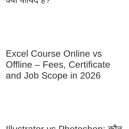
Excel Course Online vs
Offline – Fees, Certificate
and Job Scope in 2026
Illustrator vs Photoshop: कौन