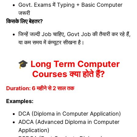
Govt. Exams में Typing + Basic Computer
जरूरी
किसके लिए बेहतर?
जिन्हें जल्दी Job चाहिए, Govt Job की तैयारी कर रहे हैं,
या कम समय में कंप्यूटर सीखना है।
🎓 Long Term Computer
Courses क्या होते हैं?
Duration: 6 महीने से 2 साल तक
Examples:
DCA (Diploma in Computer Application)
ADCA (Advanced Diploma in Computer
Application)