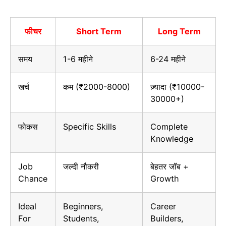
फीचर
Short Term
Long Term
समय
1-6 महीने
6-24 महीने
खर्च
कम (₹2000-8000)
ज़्यादा (₹10000-
30000+)
फोकस
Specific Skills
Complete
Knowledge
Job
जल्दी नौकरी
बेहतर जॉब +
Chance
Growth
Ideal
Beginners,
Career
For
Students,
Builders,