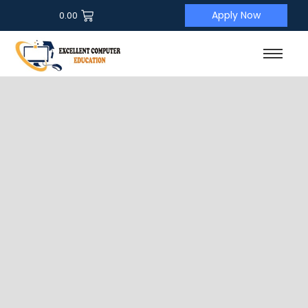
Apply Now
0.00