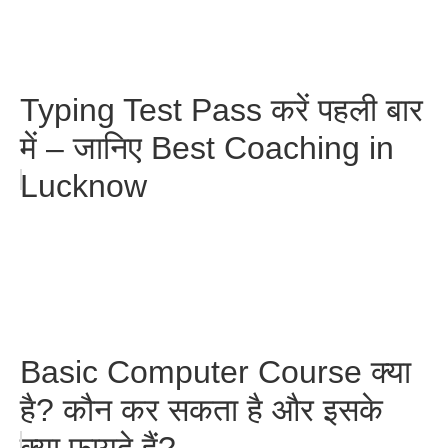
Typing Test Pass करें पहली बार
में – जानिए Best Coaching in
Lucknow
Basic Computer Course क्या
है? कौन कर सकता है और इसके
क्या फायदे हैं?