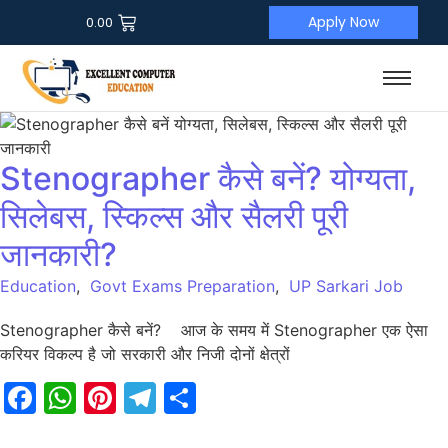
Apply Now
0.00
Stenographer कैसे बनें? योग्यता,
सिलेबस, स्किल्स और सैलरी पूरी
जानकारी?
Education
,
Govt Exams Preparation
,
UP Sarkari Job
Stenographer कैसे बनें? आज के समय में Stenographer एक ऐसा
करियर विकल्प है जो सरकारी और निजी दोनों क्षेत्रों
Facebook
WhatsApp
Pinterest
Telegram
Share