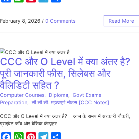
February 8, 2026
/
0 Comments
Read More
CCC और O Level में क्या अंतर है?
पूरी जानकारी फीस, सिलेबस और
वैलिडिटी सहित ?
Computer Courses
,
Diploma
,
Govt Exams
Preparation
,
सी.सी.सी. महत्वपूर्ण नोटस [CCC Notes]
CCC और O Level में क्या अंतर है? आज के समय में सरकारी नौकरी,
प्राइवेट जॉब और बेसिक कंप्यूटर
Facebook
WhatsApp
Pinterest
Telegram
Share