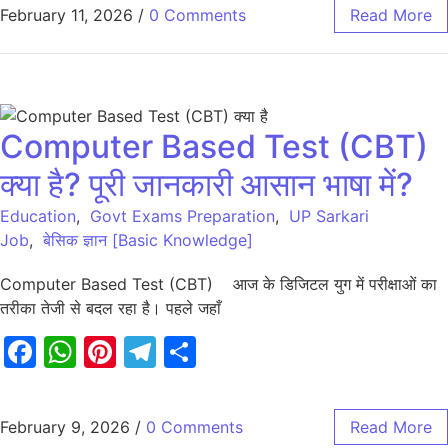
February 11, 2026
/
0 Comments
Read More
Computer Based Test (CBT)
क्या है? पूरी जानकारी आसान भाषा में?
Education
,
Govt Exams Preparation
,
UP Sarkari
Job
,
बेसिक ज्ञान [Basic Knowledge]
Computer Based Test (CBT) आज के डिजिटल युग में परीक्षाओं का
तरीका तेजी से बदल रहा है। पहले जहाँ
Facebook
WhatsApp
Pinterest
Telegram
Share
February 9, 2026
/
0 Comments
Read More