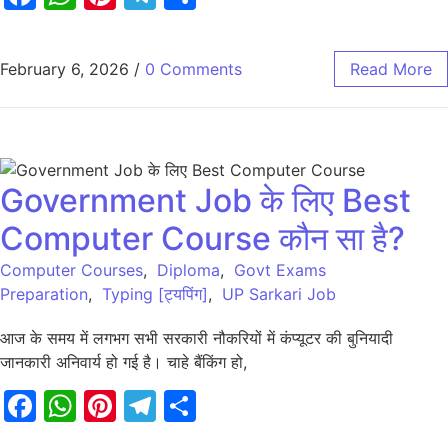
February 6, 2026
/
0 Comments
Read More
Government Job के लिए Best
Computer Course कौन सा है?
Computer Courses
,
Diploma
,
Govt Exams
Preparation
,
Typing [ट्यपिंग]
,
UP Sarkari Job
आज के समय में लगभग सभी सरकारी नौकरियों में कंप्यूटर की बुनियादी
जानकारी अनिवार्य हो गई है। चाहे बैंकिंग हो,
Facebook
WhatsApp
Pinterest
Telegram
Share