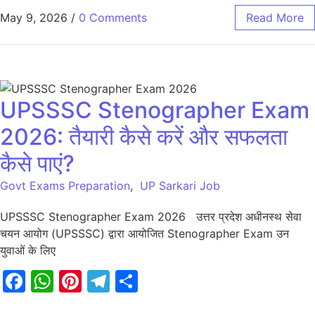
May 9, 2026
/
0 Comments
Read More
UPSSSC Stenographer Exam
2026: तैयारी कैसे करें और सफलता
कैसे पाएं?
Govt Exams Preparation
,
UP Sarkari Job
UPSSSC Stenographer Exam 2026 उत्तर प्रदेश अधीनस्थ सेवा
चयन आयोग (UPSSSC) द्वारा आयोजित Stenographer Exam उन
युवाओं के लिए
Facebook
WhatsApp
Pinterest
Telegram
Share