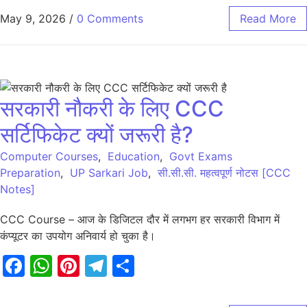
May 9, 2026
/
0 Comments
Read More
सरकारी नौकरी के लिए CCC
सर्टिफिकेट क्यों जरूरी है?
Computer Courses
,
Education
,
Govt Exams
Preparation
,
UP Sarkari Job
,
सी.सी.सी. महत्वपूर्ण नोटस [CCC
Notes]
CCC Course – आज के डिजिटल दौर में लगभग हर सरकारी विभाग में
कंप्यूटर का उपयोग अनिवार्य हो चुका है।
Facebook
WhatsApp
Pinterest
Telegram
Share