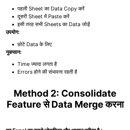
पहली Sheet का Data Copy करें
दूसरी Sheet में Paste करें
इसी तरह सभी Sheets का Data जोड़ें
उपयोग:
छोटे Data के लिए
नुकसान:
Time ज्यादा लगता है
Errors होने की संभावना रहती है
Method 2: Consolidate
Feature से Data Merge करना