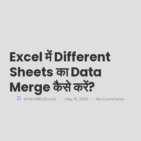
Excel में Different
Sheets का Data
Merge कैसे करें?
-
-
एस एस एक्से्ल [Excel]
May 15, 2026
No Comments