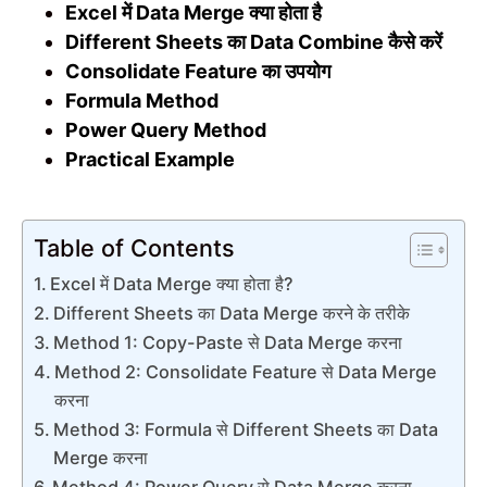
Excel में Data Merge क्या होता है
Different Sheets का Data Combine कैसे करें
Consolidate Feature का उपयोग
Formula Method
Power Query Method
Practical Example
Table of Contents
Excel में Data Merge क्या होता है?
Different Sheets का Data Merge करने के तरीके
Method 1: Copy-Paste से Data Merge करना
Method 2: Consolidate Feature से Data Merge
करना
Method 3: Formula से Different Sheets का Data
Merge करना
Method 4: Power Query से Data Merge करना