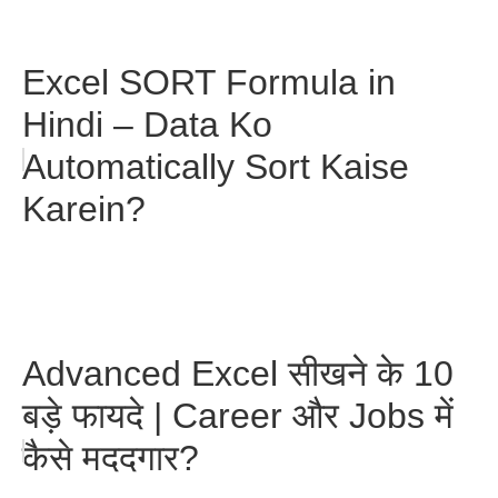
Excel SORT Formula in
Hindi – Data Ko
Automatically Sort Kaise
Karein?
Advanced Excel सीखने के 10
बड़े फायदे | Career और Jobs में
कैसे मददगार?