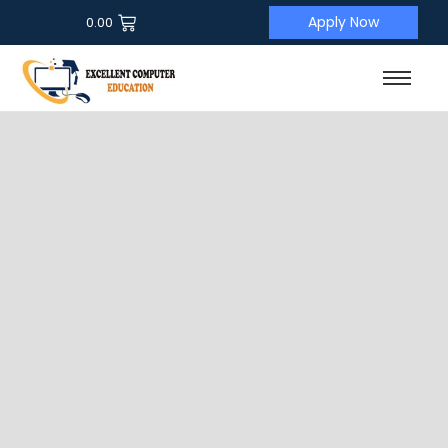
Apply Now
0.00