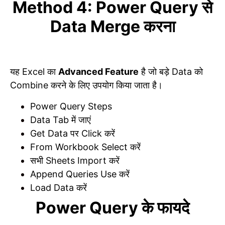
Method 4: Power Query से
Data Merge करना
यह Excel का
Advanced Feature
है जो बड़े Data को
Combine करने के लिए उपयोग किया जाता है।
Power Query Steps
Data Tab में जाएं
Get Data पर Click करें
From Workbook Select करें
सभी Sheets Import करें
Append Queries Use करें
Load Data करें
Power Query के फायदे