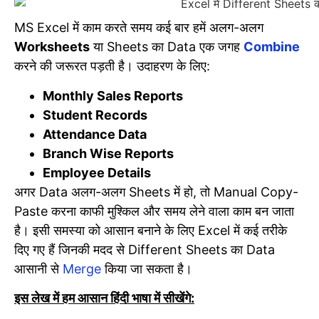
MS Excel में काम करते समय कई बार हमें अलग-अलग
Worksheets
या Sheets का Data एक जगह
Combine
करने की जरूरत पड़ती है। उदाहरण के लिए:
Monthly Sales Reports
Student Records
Attendance Data
Branch Wise Reports
Employee Details
अगर Data अलग-अलग Sheets में हो, तो Manual Copy-
Paste करना काफी मुश्किल और समय लेने वाला काम बन जाता
है। इसी समस्या को आसान बनाने के लिए Excel में कई तरीके
दिए गए हैं जिनकी मदद से Different Sheets का Data
आसानी से
Merge
किया जा सकता है।
इस लेख में हम आसान हिंदी भाषा में सीखेंगे: