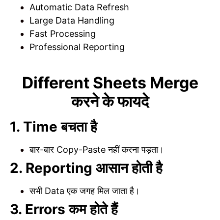
Automatic Data Refresh
Large Data Handling
Fast Processing
Professional Reporting
Different Sheets Merge
करने के फायदे
1. Time बचता है
बार-बार Copy-Paste नहीं करना पड़ता।
2. Reporting आसान होती है
सभी Data एक जगह मिल जाता है।
3. Errors कम होते हैं