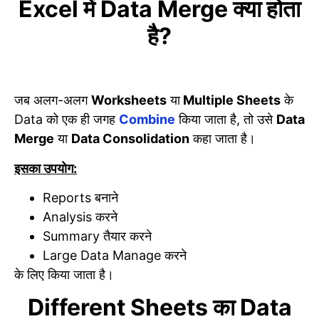
Excel में Data Merge क्या होता
है?
जब अलग-अलग
Worksheets
या
Multiple Sheets
के
Data को एक ही जगह
Combine
किया जाता है, तो उसे
Data
Merge
या
Data Consolidation
कहा जाता है।
इसका उपयोग:
Reports बनाने
Analysis करने
Summary तैयार करने
Large Data Manage करने
के लिए किया जाता है।
Different Sheets का Data