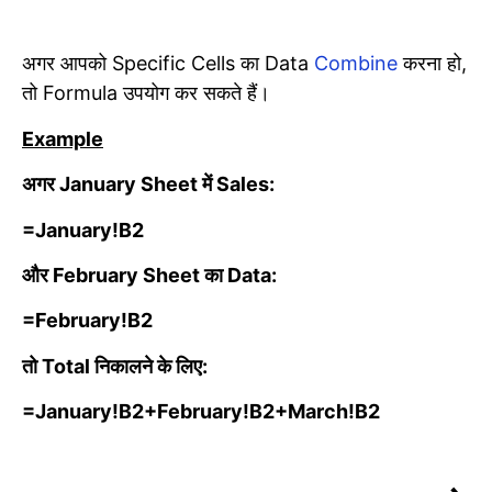
अगर आपको Specific Cells का Data
Combine
करना हो,
तो Formula उपयोग कर सकते हैं।
Example
अगर January Sheet में Sales:
=January!B2
और February Sheet का Data:
=February!B2
तो Total निकालने के लिए:
=January!B2+February!B2+March!B2