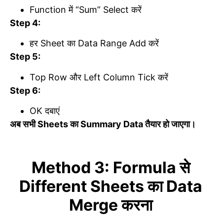
Function में “Sum” Select करें
Step 4:
हर Sheet का Data Range Add करें
Step 5:
Top Row और Left Column Tick करें
Step 6:
OK दबाएं
अब सभी Sheets का Summary Data तैयार हो जाएगा।
Method 3: Formula से
Different Sheets का Data
Merge करना