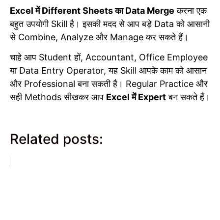
Excel में Different Sheets का Data Merge
करना एक
बहुत उपयोगी Skill है। इसकी मदद से आप बड़े Data को आसानी
से Combine, Analyze और Manage कर सकते हैं।
चाहे आप Student हों, Accountant, Office Employee
या Data Entry Operator, यह Skill आपके काम को आसान
और Professional बना सकती है। Regular Practice और
सही Methods सीखकर आप
Excel में Expert
बन सकते हैं।
Related posts: