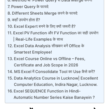
Power Query के फायदे
Different Sheets Merge करने के फायदे
कहाँ उपयोग होता है?
Excel Expert बनने के लिए क्यों जरूरी है?
Excel PV Function और FV Function का सही उपयोग
| Real-Life Examples के साथ
Excel Data Analysis सीखकर बनें Office के
Smartest Employee!
Excel Course Online vs Offline – Fees,
Certificate and Job Scope in 2026
MS Excel में Consolidate Tool का Use कैसे करें?
Data Analytics Course in Lucknow| Excellent
Computer Education, Indira Nagar, Lucknow.
Excel SEQUENCE Function in Hindi-
Automatic Number Series Kaise Banayein ?