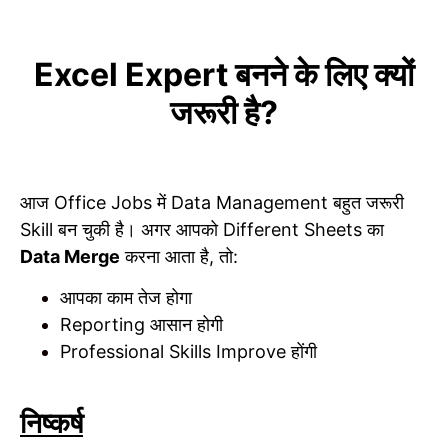
Excel Expert बनने के लिए क्यों
जरूरी है?
आज Office Jobs में Data Management बहुत जरूरी
Skill बन चुकी है। अगर आपको Different Sheets का
Data Merge
करना आता है, तो:
आपका काम तेज होगा
Reporting आसान होगी
Professional Skills Improve होंगी
निष्कर्ष