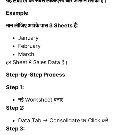
यह Excel का सबसे लोकप्रिय और आसान तरीका है।
Example
मान लीजिए आपके पास 3 Sheets हैं:
January
February
March
हर Sheet में Sales Data है।
Step-by-Step Process
Step 1:
नई Worksheet बनाएं
Step 2:
Data Tab → Consolidate पर Click करें
Step 3: