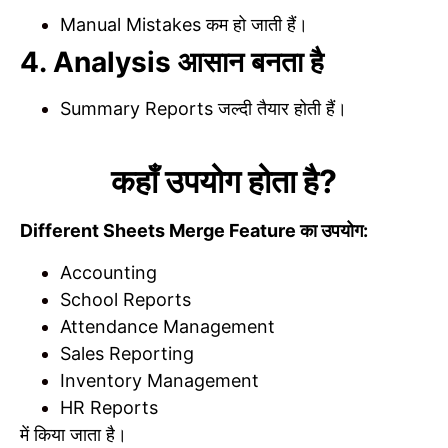
Manual Mistakes कम हो जाती हैं।
4. Analysis आसान बनता है
Summary Reports जल्दी तैयार होती हैं।
कहाँ उपयोग होता है?
Different Sheets Merge Feature का उपयोग:
Accounting
School Reports
Attendance Management
Sales Reporting
Inventory Management
HR Reports
में किया जाता है।