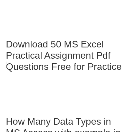
Download 50 MS Excel
Practical Assignment Pdf
Questions Free for Practice
How Many Data Types in