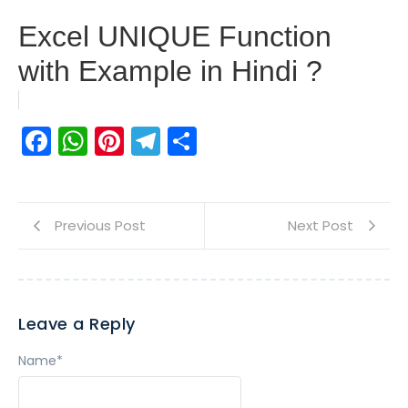
Excel UNIQUE Function
with Example in Hindi ?
Facebook
WhatsApp
Pinterest
Telegram
Share
Previous Post
Next Post
Leave a Reply
Name
*