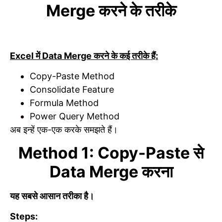
Merge करने के तरीके
Excel में Data Merge करने के कई तरीके हैं:
Copy-Paste Method
Consolidate Feature
Formula Method
Power Query Method
अब इन्हें एक-एक करके समझते हैं।
Method 1: Copy-Paste से
Data Merge करना
यह सबसे आसान तरीका है।
Steps: