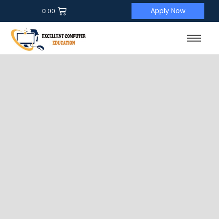
Apply Now
0.00