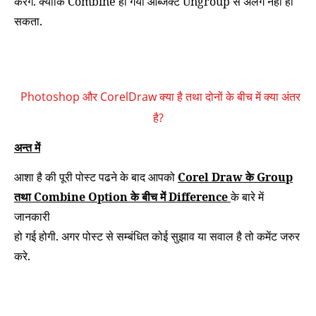
करेंगे. क्योकि Combine हो गया ऑब्जेक्ट Ungroup से अलग नहीं हो
सकता.
Photoshop और CorelDraw क्या है तथा दोनों के बीच में क्या अंतर
है?
अन्त में
आशा है की पूरी पोस्ट पढने के बाद आपको
Corel Draw के Group
तथा Combine Option के बीच में Difference
के बारे में
जानकारी
हो गई होगी. अगर पोस्ट से सम्बंधित कोई सुझाव या सवाल है तो कमेंट जरुर
करे.