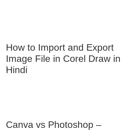
How to Import and Export
Image File in Corel Draw in
Hindi
Canva vs Photoshop –