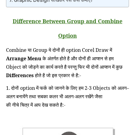
Difference Between Group and Combine
Option
Combine
या
Group
ये दोनों ही option Corel Draw में
Arrange Menu
के अंतर्गत होते है और दोनों ही आप्शन से हम
Object
को जोड़ने का कार्य करते है परन्तु फिर भी दोनों आप्शन में कुछ
Differences
होते है जो इस प्रकार से है:-
1. दोनों option में फर्क को जानने के लिए हम
2-3 Object
s को अलग–
अलग बनायेंगे तथा सबका कलर भी अलग-अलग रखेंगे जैसा
की नीचे चित्र में आप देख सकते है:-