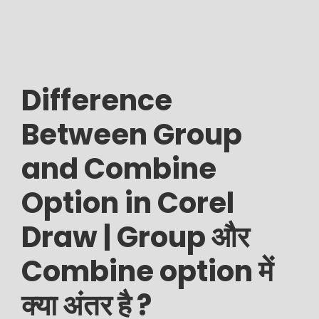
Difference
Between Group
and Combine
Option in Corel
Draw | Group और
Combine option में
क्या अंतर है ?