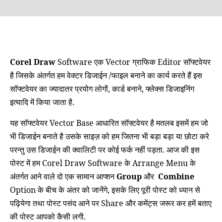
Corel Draw
Software
एक
Vector
ग्राफिक
Editor
सॉफ्टवेयर
है जिसके अंतर्गत हम वेक्टर डिजाईन /फाइल बनाने का कार्य करते हैं इस
सॉफ्टवेयर का ज्यादातर प्रयोग लोगों, कार्ड बनाने, फ्लेक्स डिजाइनिंग
इत्यादि में किया जाता है.
यह सॉफ्टवेयर
Vector Base
आधारित सॉफ्टवेयर
है मतलब इसमें हम जो
भी डिजाईन बनाते है उसके साइज़ को हम जितना भी बड़ा बड़ा या छोटा करे
परन्तु उस डिजाईन की क्वालिटी पर कोई फर्क नहीं पड़ता. आज की इस
पोस्ट में हम Corel Draw Software के Arrange Menu के
अंतर्गत आने वाले दो एक सामान आप्शन
Group
और
Combine
Option के बीच के अंतर को जानेंगे, इसके लिए पूरी पोस्ट को ध्यान से
पढ़ियेगा तथा पोस्ट पसंद आने पर Share और कमेंट्स जरूर कर हमें बताए
की पोस्ट आपको कैसी लगी.