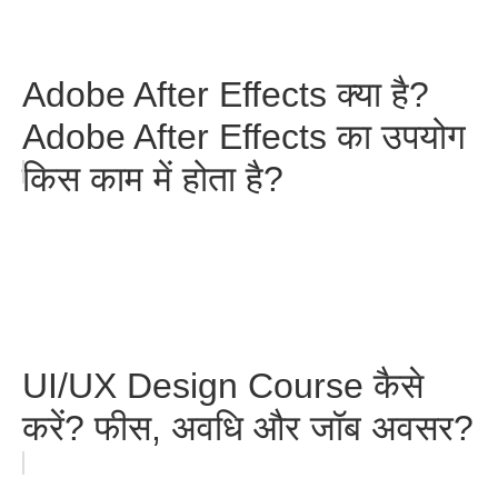
Adobe After Effects क्या है?
Adobe After Effects का उपयोग
किस काम में होता है?
UI/UX Design Course कैसे
करें? फीस, अवधि और जॉब अवसर?