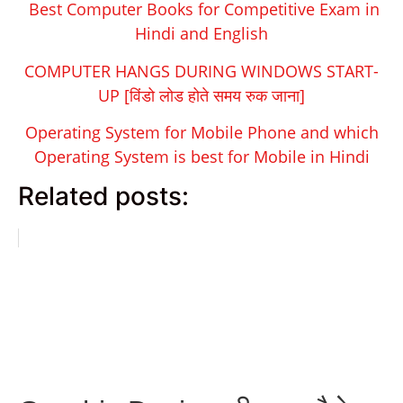
Best Computer Books for Competitive Exam in
Hindi and English
COMPUTER HANGS DURING WINDOWS START-
UP [विंडो लोड होते समय रुक जाना]
Operating System for Mobile Phone and which
Operating System is best for Mobile in Hindi
Related posts: