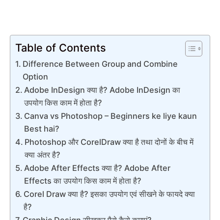
Table of Contents
Difference Between Group and Combine
Option
Adobe InDesign क्या है? Adobe InDesign का
उपयोग किस काम में होता है?
Canva vs Photoshop – Beginners ke liye kaun
Best hai?
Photoshop और CorelDraw क्या है तथा दोनों के बीच में
क्या अंतर है?
Adobe After Effects क्या है? Adobe After
Effects का उपयोग किस काम में होता है?
Corel Draw क्या है? इसका उपयोग एवं सीखने के फायदे क्या
है?
Graphic Design सीखकर पैसे कैसे कमाएं?