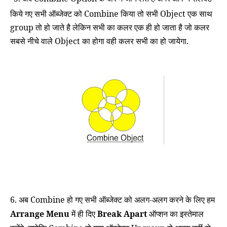
किये गए सभी ऑब्जेक्ट को
Combine
किया तो सभी
Object
एक साथ
group तो हो जाते है लेकिन सभी का
कलर एक ही हो जाता है जो कलर
सबसे नीचे वाले
Object
का होगा वही कलर सभी का हो जायेगा.
6. अब Combine हो गए सभी ऑब्जेक्ट को अलग-अलग करने के लिए हम
Arrange Menu
में ही दिए
Break Apart
ऑप्शन का इस्तेमाल