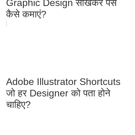
Graphic Design सीखकर पैसे
कैसे कमाएं?
Adobe Illustrator Shortcuts
जो हर Designer को पता होने
चाहिए?