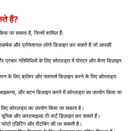
े हैं?
 किया जा सकता है, जिनमें शामिल हैं:
र्षक और प्रोफेशनल लोगो डिज़ाइन कर सकते हैं जो आपकी
और प्रचार गतिविधियों के लिए कोरलड्रा में पोस्टर और बैनर डिज़ाइन
्ञापन के लिए ब्रॉशर और फ्लायर्स डिज़ाइन करने के लिए कोरलड्रा
, आइकन्स, और बटन डिज़ाइन करने में कोरलड्रा का उपयोग किया जा
के लिए कोरलड्रा का उपयोग किया जा सकता है।
ूनिक और कस्टमाइज़्ड टी-शर्ट डिज़ाइन कर सकते हैं।
े फोटो एडिटिंग और रीटचिंग की जा सकती है।