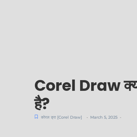
Corel Draw क्या 
है?
कोरल ड्रा [Corel Draw]
March 5, 2025
-
-