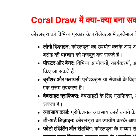
Coral Draw में क्या-क्या बना सकत
कोरलड्रा को विभिन्न प्रकार के प्रोजेक्ट्स में इस्तेमाल
लोगो डिज़ाइन:
कोरलड्रा का उपयोग करके आप आक
ब्रांड की पहचान को मजबूत कर सकते हैं।
पोस्टर और बैनर:
विभिन्न आयोजनों, कार्यक्रमों, 
किए जा सकते हैं।
ब्रॉशर और फ्लायर्स:
प्रोडक्ट्स या सेवाओं के विज
एक उत्तम उपकरण है।
वेबसाइट ग्राफिक्स:
वेबसाइटों के लिए ग्राफिक्स
सकता है।
व्यवसाय कार्ड:
प्रोफेशनल व्यवसाय कार्ड बनाने 
टी-शर्ट डिज़ाइन:
कोरलड्रा का उपयोग करके आप य
फोटो एडिटिंग और रीटचिंग:
कोरलड्रा के माध्यम स