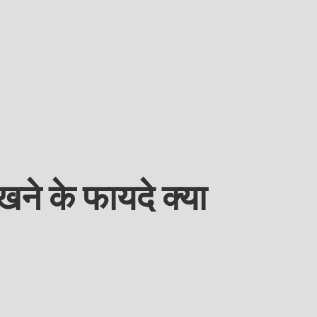
े के फायदे क्या