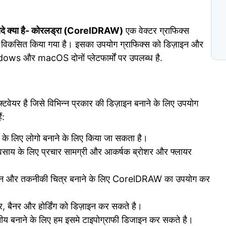
N
यदे क्या है- कोरलड्रा (CorelDRAW)
एक वेक्टर ग्राफिक्स
प
ा विकसित किया गया है। इसका उपयोग ग्राफिक्स को डिज़ाइन और
C
ows और macOS दोनों प्लेटफार्मों पर उपलब्ध है.
टवेयर है जिसे विभिन्न प्रकार की डिज़ाइन बनाने के लिए उपयोग
ं:
 लिए लोगो बनाने के लिए किया जा सकता है।
यवसाय के लिए प्रचार सामग्री और आकर्षक ब्रोशर और फ्लायर
टून और तकनीकी चित्र बनाने के लिए CorelDRAW का उपयोग कर
, बैनर और होर्डिंग को डिज़ाइन कर सकते है।
य बनाने के लिए हम इसमे टाइपोग्राफी डिजाइन कर सकते है।