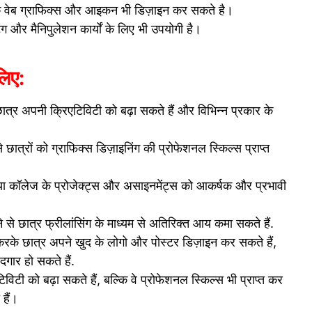
 के वेब ग्राफिक्स और आइकन भी डिज़ाइन कर सकते है।
र मैनिपुलेशन कार्यों के लिए भी उपयोगी है।
लिए:
्र अपनी क्रिएटिविटी को बढ़ा सकते हैं और विभिन्न प्रकार के
ात्रों को ग्राफिक्स डिज़ाइनिंग की प्रोफेशनल स्किल्स प्राप्त
या कॉलेज के प्रोजेक्ट्स और असाइनमेंट्स को आकर्षक और प्रभावी
से छात्र फ्रीलांसिंग के माध्यम से अतिरिक्त आय कमा सकते हैं.
के छात्र अपने खुद के लोगो और पोस्टर डिज़ाइन कर सकते हैं,
दगार हो सकते हैं.
ी को बढ़ा सकते हैं, बल्कि वे प्रोफेशनल स्किल्स भी प्राप्त कर
हैं।