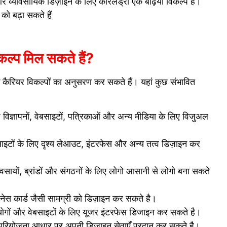
 व्यावसायिक डिज़ाइन के लिए कोरलड्रा एक बढ़िया विकल्प है।
ो बढ़ा सकते हैं
कल्प मिल सकते हैं?
र विकल्पों का अनुसरण कर सकते हैं। यहां कुछ संभावित
पनों, वेबसाइटों, पत्रिकाओं और अन्य मीडिया के लिए विजुअल
 के लिए दृश्य लेआउट, इंटरफेस और अन्य तत्व डिज़ाइन कर
, ब्रांडों और संगठनों के लिए लोगो आसानी से लोगो बना सकते
नेस कार्ड जैसी सामग्री को डिज़ाइन कर सकते है।
्रयोगों और वेबसाइटों के लिए यूजर इंटरफेस डिजाइन कर सकते है।
परियोजना आधार पर अपनी डिज़ाइन सेवाएँ प्रदान कर सकते है।