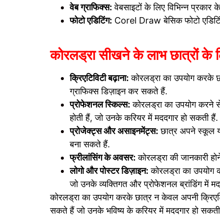
वेब ग्राफिक्स:
वेबसाइटों के लिए विभिन्न प्रकार
फोटो एडिटिंग:
Corel Draw बेसिक फोटो एडिटिंग औ
कोरलड्रा सीखने के लाभ छात्रों के 
क्रिएटिविटी बढ़ाना:
कोरलड्रा का उपयोग करके छात
ग्राफिक्स डिज़ाइन कर सकते हैं.
प्रोफेशनल स्किल्स:
कोरलड्रा का उपयोग करने से छ
होती हैं, जो उनके करियर में मददगार हो सकती हैं.
प्रोजेक्ट्स और असाइनमेंट्स:
छात्र अपने स्कूल 
बना सकते हैं.
फ्रीलांसिंग के अवसर:
कोरलड्रा की जानकारी होने 
लोगो और पोस्टर डिज़ाइन:
कोरलड्रा का उपयोग कर
जो उनके व्यक्तिगत और प्रोफेशनल ब्रांडिंग में मद
कोरलड्रा का उपयोग करके छात्र न केवल अपनी क्रिएटिविट
सकते हैं जो उनके भविष्य के करियर में मददगार हो सकती 