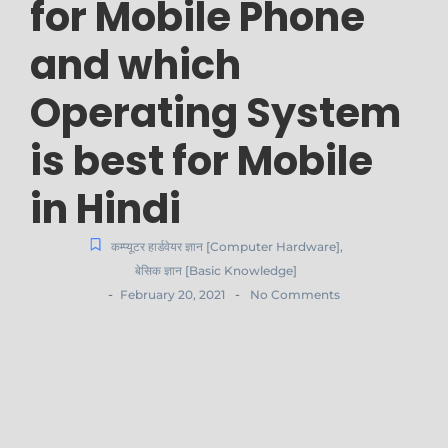
for Mobile Phone
and which
Operating System
is best for Mobile
in Hindi
कम्प्यूटर हार्डवेयर ज्ञान [Computer Hardware]
,
बेसिक ज्ञान [Basic Knowledge]
-
-
February 20, 2021
No Comments