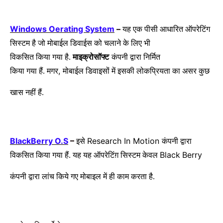
Windows Oerating System
–
यह एक पीसी आधारित ऑपरेटिंग
सिस्टम है जो मोबाईल डिवाईस को चलाने के लिए भी
विकसित किया गया है.
माइक्रोसॉफ्ट
कंपनी
द्वारा निर्मित
,
किया गया हैं. मगर
मोबाईल डिवाइसों में इसकी लोकप्रियता का असर कुछ
खास नहीं हैं.
BlackBerry O.S
–
Research In Motion
इसे
कंपनी
द्वारा
Black
Berry
विकसित किया गया हैं. यह यह ऑपरेटिंग़ सिस्टम केवल
कंपनी द्वारा लांच किये गए मोबाइल
में ही काम करता है.