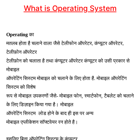
What is Operating System
Operating
का
मतलब होता है चलाने वाला जैसे टेलीफोन ऑपरेटर, कंप्यूटर ऑपरेटर,
टेलीफ़ोन ऑपरेटर
टेलीफ़ोन को चलाता है तथा कंप्यूटर ऑपरेटर कंप्यूटर को उसी प्रकार से
मोबाइल
ऑपरेटिंग सिस्टम मोबाइल को चलाने के लिए होता है. मोबाइल ऑपरेटिंग
सिस्टम को विशेष
,
,
रूप से मोबाइल उपकरणों जैसे- मोबाइल फोन
स्मार्टफोन
टैबलेट को चलाने
के लिए डिज़ाइन किया गया है।
मोबाइल
ऑपरेटिंग सिस्टम
लोड होने के बाद ही इस पर अन्य
मोबाइल एप्लीकेशन सॉफ्टवेयर रन होते है।
इसलिए बिना ऑपरेटिंग सिस्टम के कंप्यूटर