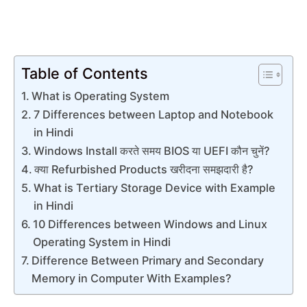
Table of Contents
What is Operating System
7 Differences between Laptop and Notebook
in Hindi
Windows Install करते समय BIOS या UEFI कौन चुनें?
क्या Refurbished Products खरीदना समझदारी है?
What is Tertiary Storage Device with Example
in Hindi
10 Differences between Windows and Linux
Operating System in Hindi
Difference Between Primary and Secondary
Memory in Computer With Examples?