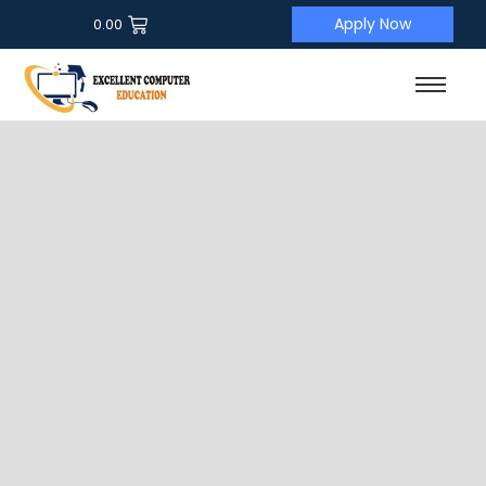
Apply Now
0.00