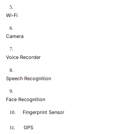
5.
Wi-Fi
6.
Camera
7.
Voice Recorder
8.
Speech Recognition
9.
Face Recognition
Fingerprint Sensor
10.
GPS
11.