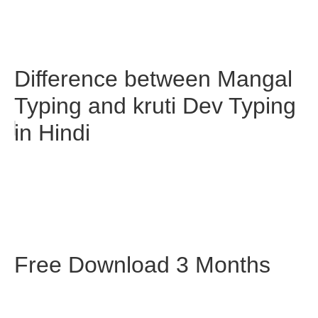
Difference between Mangal
Typing and kruti Dev Typing
in Hindi
Free Download 3 Months
Computer Basic Course