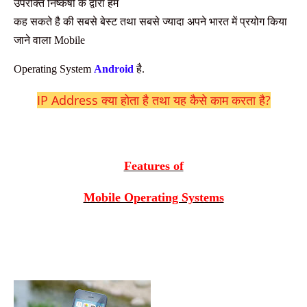
उपरोक्त निष्कर्षो के द्वारा हम
कह सकते है की सबसे बेस्ट तथा सबसे ज्यादा अपने भारत में प्रयोग किया
जाने वाला Mobile
Operating System
Android
है.
IP Address क्या होता है तथा यह कैसे काम करता है?
Features of
Mobile Operating Systems