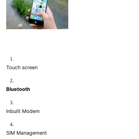
1.
Touch screen
2.
Bluetooth
3.
Inbuilt Modem
4.
SIM Management