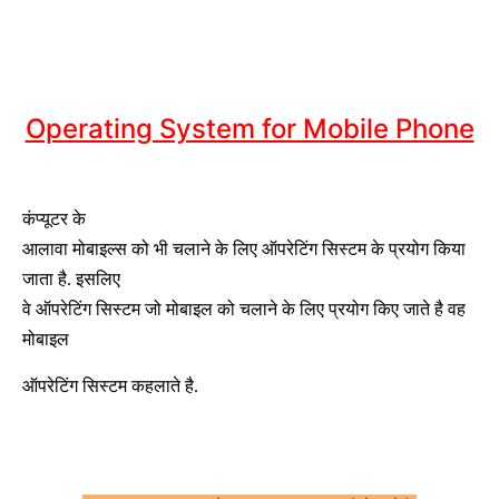
Operating System for Mobile Phone
कंप्यूटर के
आलावा मोबाइल्स को भी चलाने के लिए ऑपरेटिंग सिस्टम के प्रयोग किया
जाता है. इसलिए
वे ऑपरेटिंग सिस्टम जो मोबाइल को चलाने के लिए प्रयोग किए जाते है वह
मोबाइल
ऑपरेटिंग सिस्टम कहलाते है.