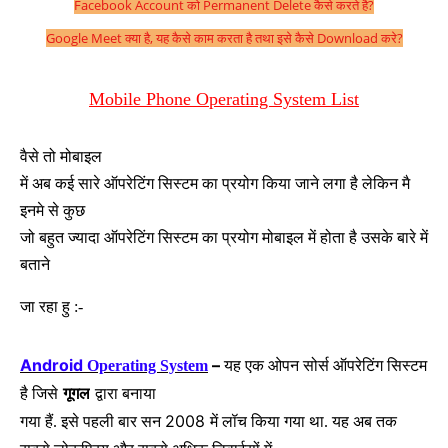
Facebook Account को Permanent Delete कैसे करते है?
Google Meet क्या है, यह कैसे काम करता है तथा इसे कैसे Download करे?
Mobile Phone Operating System List
वैसे तो मोबाइल
में अब कई सारे ऑपरेटिंग सिस्टम का प्रयोग किया जाने लगा है लेकिन मै
इनमे से कुछ
जो बहुत ज्यादा ऑपरेटिंग सिस्टम का प्रयोग मोबाइल में होता है उसके बारे में
बताने
जा रहा हु :-
Android
–
Operating System
यह एक ओपन सोर्स ऑपरेटिंग सिस्टम
है जिसे
गूगल
द्वारा बनाया
2008
गया हैं. इसे पहली बार सन
में लॉच किया गया था. यह अब तक