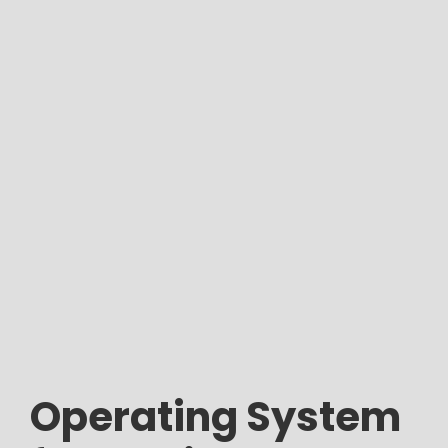
Operating System