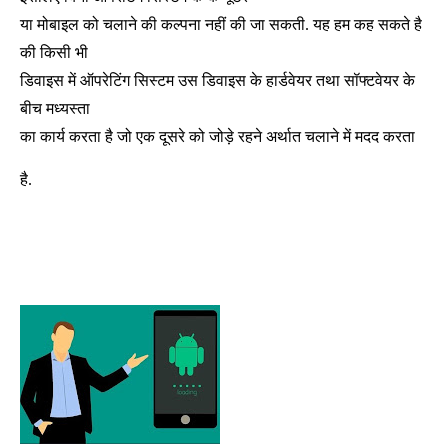
या मोबाइल को चलाने की कल्पना नहीं की जा सकती. यह हम कह सकते है
की किसी भी
डिवाइस में ऑपरेटिंग सिस्टम उस डिवाइस के हार्डवेयर तथा सॉफ्टवेयर के
बीच मध्यस्ता
का कार्य करता है जो एक दूसरे को जोड़े रहने अर्थात चलाने में मदद करता
है.