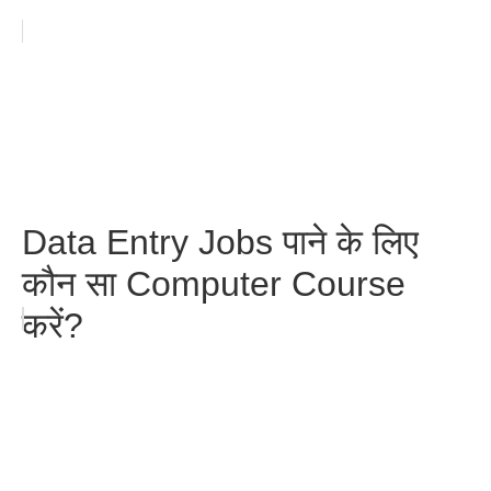
Data Entry Jobs पाने के लिए
कौन सा Computer Course
करें?