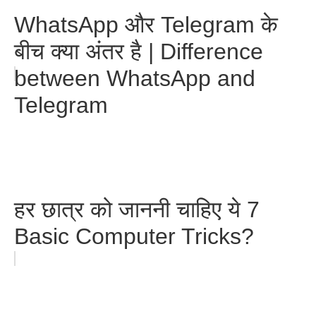
WhatsApp और Telegram के
बीच क्या अंतर है | Difference
between WhatsApp and
Telegram
हर छात्र को जाननी चाहिए ये 7
Basic Computer Tricks?