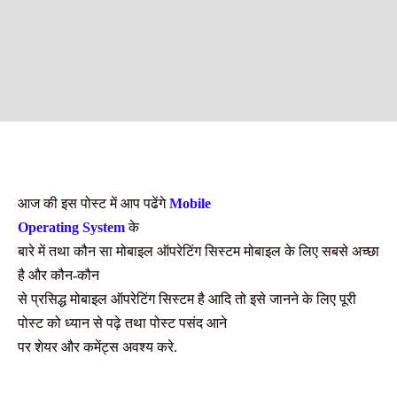
आज की इस पोस्ट में आप पढेंगे
Mobile
Operating System
के
बारे में तथा कौन सा मोबाइल ऑपरेटिंग सिस्टम मोबाइल के लिए सबसे अच्छा
है और कौन-कौन
से प्रसिद्ध मोबाइल ऑपरेटिंग सिस्टम है आदि
तो इसे जानने के लिए पूरी
पोस्ट को ध्यान से पढ़े तथा पोस्ट पसंद आने
पर शेयर और कमेंट्स अवश्य करे.