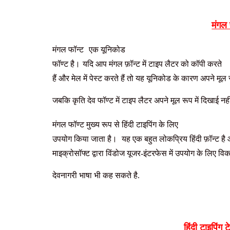
मंगल 
मंगल फॉन्ट
एक यूनिकोड
फॉण्ट है।
यदि आप मंगल फ़ॉन्ट में टाइप लैटर को कॉपी करते
हैं और मेल में पेस्ट करते हैं तो यह यूनिकोड के कारण अपने मूल 
जबकि कृति देव फॉण्ट में टाइप लैटर अपने मूल रूप में दिखाई नहीं 
मंगल फॉण्ट मुख्य रूप से हिंदी टाइपिंग के लिए
उपयोग किया जाता है।
यह एक बहुत लोकप्रिय हिंदी फ़ॉन्ट है
माइक्रोसॉफ्ट द्वारा विंडोज यूजर-इंटरफेस में उपयोग के लिए व
देवनागरी भाषा भी कह सकते है.
हिंदी टाइपिंग 