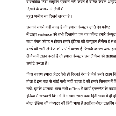
वास्तविक हिंदी टाइपिंग प्रदान नहीं करते हैं बल्कि केवल अंग्रे
दिखने के बजाय अंग्रेजी में
बहुत अजीब सा दिखने लगता है।
उसकी सबसे बड़ी वजह है की हमारा कंप्यूटर कृति देव फॉण्ट
में टाइप sentence को तभी दिखायेगा जब वह फॉण्ट हमारे कंप्यूटर
तथा मंगल फॉण्ट न होकर हमारे इंडिया की कंप्यूटर लैंग्वेज है तथ
वर्ल्ड की सभी लैंग्वेज को सपोर्ट करता है जिसके कारण अगर ह
लैंग्वेज में टाइप करते है तो हमारा कंप्यूटर उस लैंग्वेज को defua
सपोर्ट करता है।
जिस कारण हमारा लैटर वैसे ही दिखाई देता है जैसे हमने टाइप 
होता है इस बात से कोई फर्क नहीं पड़ता है की हमारे सिस्टम में हि
नहीं. इसके आलावा आज सभी offices में कार्य इन्टरनेट के माध्
इंडिया में सरकारी विभागों में लगभग सारा काम हिंदी भाषा में ही 
मंगल इंडिया की कंप्यूटर की हिंदी भाषा है इसलिए मंगल टाइपिंग 