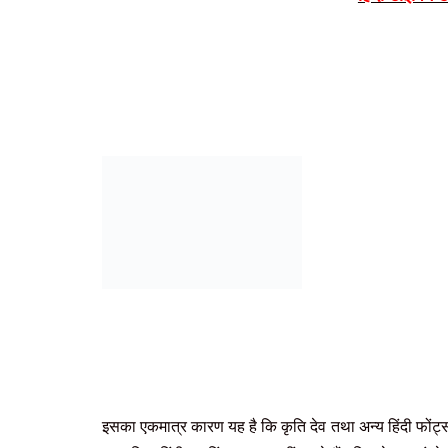
इसका एकमात्र कारण यह है कि कृति देव
तथा अन्य हिंदी फोंट्स