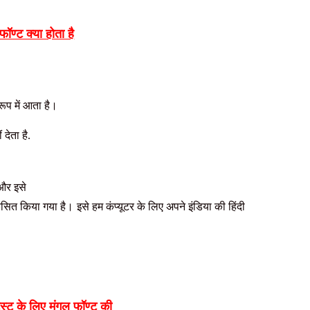
फॉण्ट क्‍या होता है
रूप में आता है।
देता है.
 और इसे
िकसित किया गया है।
इसे हम कंप्यूटर के लिए अपने इंडिया की हिंदी
टेस्ट के लिए मंगल फॉण्ट की