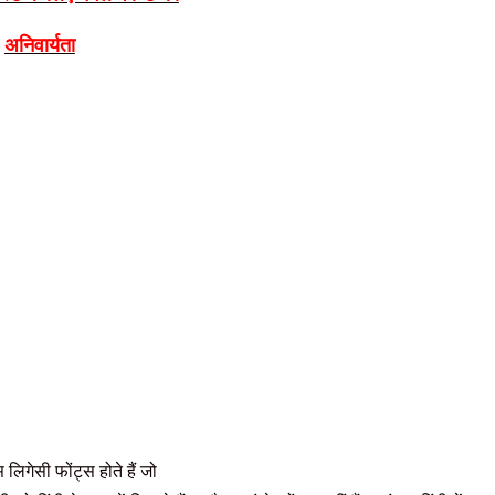
अनिवार्यता
 लिगेसी फोंट्स होते हैं जो