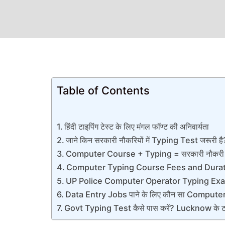
Table of Contents
हिंदी टाइपिंग टेस्ट के लिए मंगल फॉण्ट की अनिवार्यता
जाने किन सरकारी नौकरियों में Typing Test जरूरी है
Computer Course + Typing = सरकारी नौकरी की 
Computer Typing Course Fees and Durat
UP Police Computer Operator Typing Ex
Data Entry Jobs पाने के लिए कौन सा Computer
Govt Typing Test कैसे पास करें? Lucknow के टॉप इ