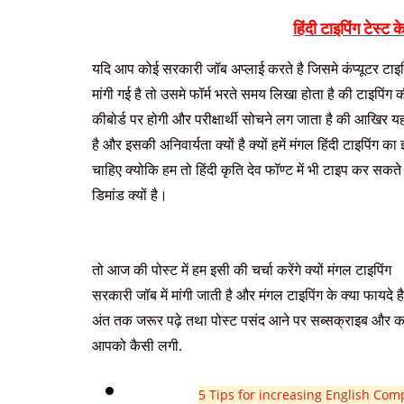
हिंदी टाइपिंग टेस्ट
यदि आप कोई सरकारी जॉब अप्लाई करते है जिसमे कंप्यूटर टाइप
मांगी गई है तो उसमे फॉर्म भरते समय लिखा होता है की टाइपिंग की
कीबोर्ड पर होगी और परीक्षार्थी सोचने लग जाता है की आखिर यह
है और इसकी अनिवार्यता क्यों है क्यों हमें मंगल हिंदी टाइपिंग का 
चाहिए क्योकि हम तो हिंदी कृति देव फॉण्ट में भी टाइप कर सकत
डिमांड क्यों है।
तो आज की पोस्ट में हम इसी की चर्चा करेंगे क्यों मंगल टाइपिंग
सरकारी जॉब में मांगी जाती है और मंगल टाइपिंग के क्या फायदे है
अंत तक जरूर पढ़े तथा पोस्ट पसंद आने पर सब्सक्राइब और कम
आपको कैसी लगी.
5 Tips for increasing English Comput