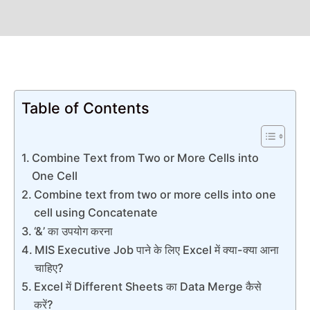
Table of Contents
Combine Text from Two or More Cells into
One Cell
Combine text from two or more cells into one
cell using Concatenate
‘&’ का उपयोग करना
MIS Executive Job पाने के लिए Excel में क्या-क्या आना
चाहिए?
Excel में Different Sheets का Data Merge कैसे
करें?