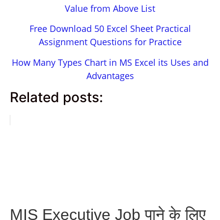
Value from Above List
Free Download 50 Excel Sheet Practical
Assignment Questions for Practice
How Many Types Chart in MS Excel its Uses and
Advantages
Related posts:
MIS Executive Job पाने के लिए