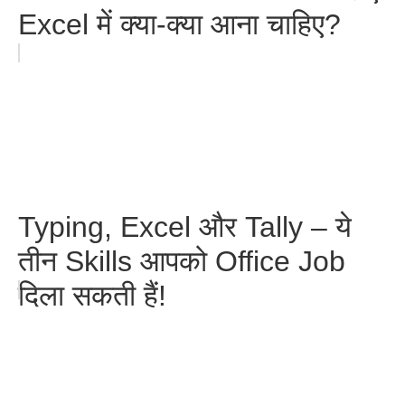
Excel में क्या-क्या आना चाहिए?
Typing, Excel और Tally – ये
तीन Skills आपको Office Job
दिला सकती हैं!