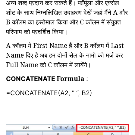
अन्य शब्द प्रदान कर सकते हैं।
फॉर्मूला और एक्सेल
शीट के साथ निम्नलिखित उदाहरण देखें जहां मैंने A और
B कॉलम का इस्तेमाल किया और C कॉलम में संयुक्त
परिणाम को प्रदर्शित किया।
A कॉलम में First Name हैं और B कॉलम में Last
Name दिए है अब हम दोनों सेल के नामो को मर्ज कर
Full Name को C कॉलम में लायेंगे।
Formula
:
CONCATENATE
=CONCATENATE(A2, ” “, B2)