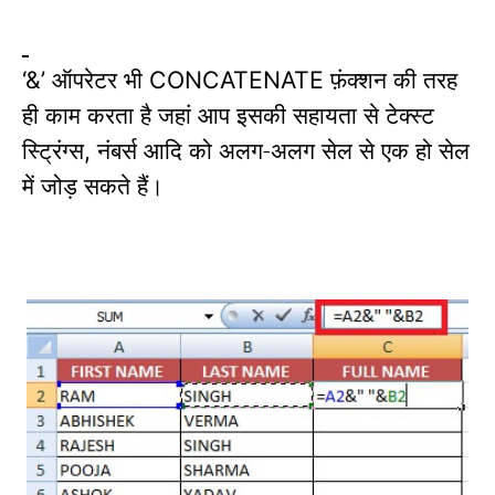
ऑपरेटर भी
फ़ंक्शन की तरह
‘&’
CONCATENATE
ही काम करता है जहां आप इसकी सहायता से टेक्स्ट
स्ट्रिंग्स
नंबर्स आदि को अलग-अलग सेल से एक हो सेल
,
में जोड़ सकते हैं।