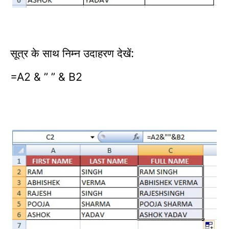
सूत्र के साथ निम्न उदाहरण देखें:
=A2 & ” ” & B2