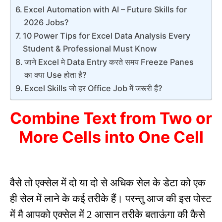
Excel Automation with AI – Future Skills for
2026 Jobs?
10 Power Tips for Excel Data Analysis Every
Student & Professional Must Know
जाने Excel मे Data Entry करते समय Freeze Panes
का क्या Use होता है?
Excel Skills जो हर Office Job में जरूरी हैं?
Combine Text from Two or
More Cells into One Cell
वैसे तो एक्सेल में दो या दो से अधिक सेल के डेटा को एक
ही सेल में लाने के कई तरीके हैं।
परन्तु आज की इस पोस्ट
में मै आपको एक्सेल में 2 आसान तरीके बताऊंगा की कैसे