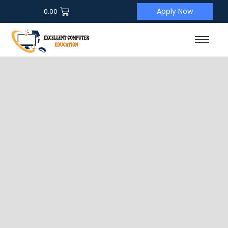
Apply Now
0.00