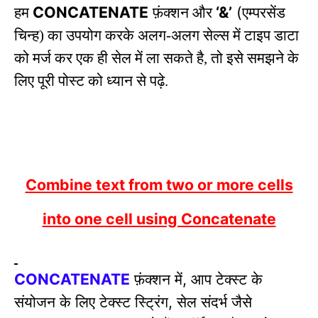
CONCATENATE
‘&’
(
हम
फ़ंक्शन और
एम्परसेंड
चिन्ह) का उपयोग करके अलग-अलग सेल्स में टाइप डाटा
को मर्ज कर एक ही सेल में ला सकते है, तो इसे समझने के
लिए पूरी पोस्ट को ध्यान से पढ़े.
Combine text from two or more cells
into one cell using Concatenate
फ़ंक्शन में
आप टेक्स्ट के
CONCATENATE
,
संयोजन के लिए टेक्स्ट स्ट्रिंग
सेल संदर्भ जैसे
,