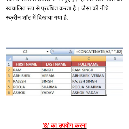
स्वचालित रूप से प्रबंधित करता है। जैसा की नीचे
स्क्रीन शॉट में दिखाया गया है.
का उपयोग करना
‘&’