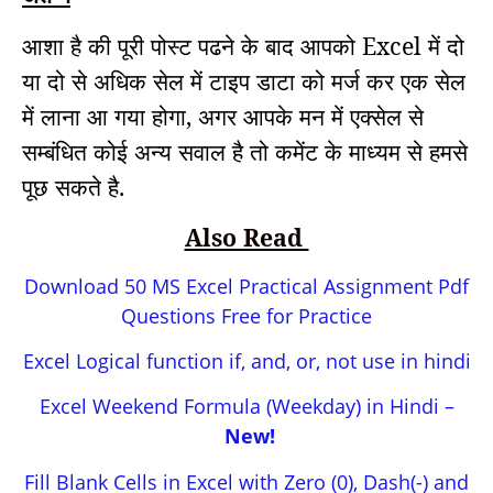
आशा है की पूरी पोस्ट पढने के बाद आपको Excel में दो
या दो से अधिक सेल में टाइप डाटा को मर्ज कर एक सेल
में लाना आ गया होगा, अगर आपके मन में एक्सेल से
सम्बंधित कोई अन्य सवाल है तो कमेंट के माध्यम से हमसे
पूछ सकते है.
Also Read
Download 50 MS Excel Practical Assignment Pdf
Questions Free for Practice
Excel Logical function if, and, or, not use in hindi
Excel Weekend Formula (Weekday) in Hindi –
New!
Fill Blank Cells in Excel with Zero (0), Dash(-) and