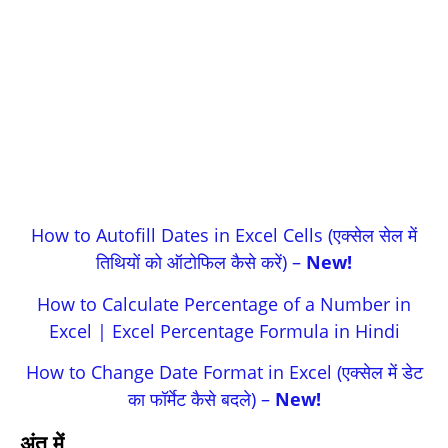
How to Autofill Dates in Excel Cells (एक्सेल सेल में
तिथियों को ऑटोफिल कैसे करें) –
New!
How to Calculate Percentage of a Number in
Excel | Excel Percentage Formula in Hindi
How to Change Date Format in Excel (एक्सेल में डेट
का फॉर्मेट कैसे बदले) –
New!
अंत में