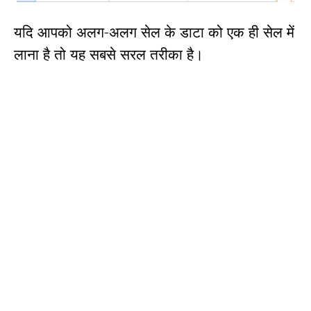
यदि आपको अलग-अलग सेल के डाटा को एक ही सेल में
लाना है तो यह सबसे सरल तरीका है।