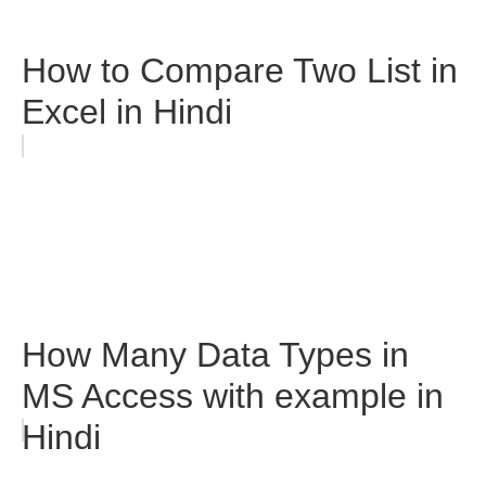
How to Compare Two List in
Excel in Hindi
How Many Data Types in
MS Access with example in
Hindi