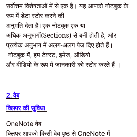
सर्वोत्तम विशेषताओं में से एक है।
यह आपको नोटबुक के
रूप में डेटा स्टोर करने की
अनुमति देता है।
एक नोटबुक एक या
अधिक अनुभागों(Sections) से बनी होती है
और
,
प्रत्येक अनुभाग में अलग-अलग पेज दिए होते हैं।
नोटबुक में
हम टेक्स्ट
इमेज
ऑडियो
,
,
,
और वीडियो
के रूप में जानकारी को स्टोर करते हैं
।
वेब
2.
क्लिपर की सुविधा
वेब
OneNote
क्लिपर आपको किसी वेब पृष्ठ से
में
OneNote