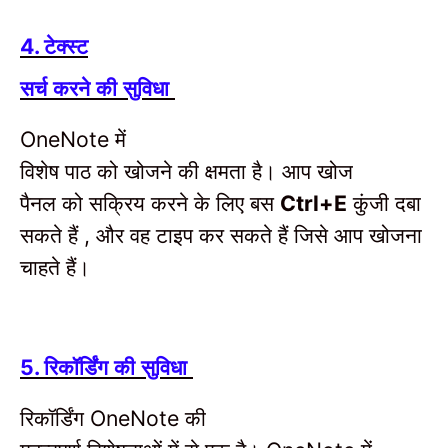
टेक्स्ट
4.
सर्च करने की सुविधा
में
OneNote
विशेष पाठ को खोजने की क्षमता है।
आप खोज
पैनल को सक्रिय करने के लिए बस
कुंजी
दबा
Ctrl+E
सकते हैं
और वह टाइप कर सकते हैं जिसे आप खोजना
,
चाहते हैं।
रिकॉर्डिंग की सुविधा
5.
रिकॉर्डिंग
की
OneNote