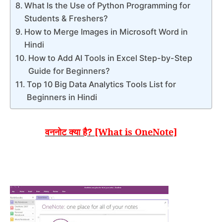
What Is the Use of Python Programming for
Students & Freshers?
How to Merge Images in Microsoft Word in
Hindi
How to Add AI Tools in Excel Step-by-Step
Guide for Beginners?
Top 10 Big Data Analytics Tools List for
Beginners in Hindi
वननोट क्या है
[What is OneNote]
?