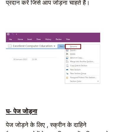
प्रदान करें जिसे आप जोड़ना चाहते हैं।
घ- पेज जोड़ना
पेज जोड़ने के लिए
स्क्रीन के दाहिने
,