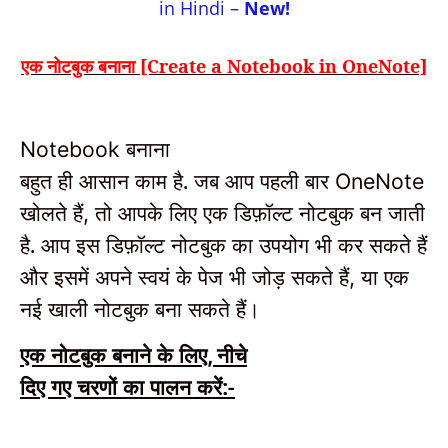
in Hindi –
New!
एक नोटबुक बनाना [Create a Notebook in OneNote]
बनाना
Notebook
बहुत ही आसान काम है.
जब आप पहली बार
OneNote
खोलते हैं
तो आपके लिए एक डिफ़ॉल्ट नोटबुक बन जाती
,
है.
आप इस डिफ़ॉल्ट नोटबुक का उपयोग भी कर सकते हैं
और इसमें अपने स्वयं के पेज भी जोड़ सकते हैं
या एक
,
नई खाली नोटबुक बना सकते हैं।
एक नोटबुक बनाने के लिए
नीचे
,
दिए गए चरणों का पालन करें:-