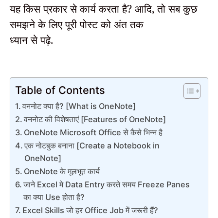
यह किस प्रकार से कार्य करता है? आदि, तो सब कुछ
समझने के लिए पूरी पोस्ट को अंत तक
ध्यान से पढ़े.
Table of Contents
वननोट क्या है? [What is OneNote]
वननोट की विशेषताएं [Features of OneNote]
OneNote Microsoft Office से कैसे भिन्न है
एक नोटबुक बनाना [Create a Notebook in
OneNote]
OneNote के मूलभूत कार्य
जाने Excel मे Data Entry करते समय Freeze Panes
का क्या Use होता है?
Excel Skills जो हर Office Job में जरूरी हैं?