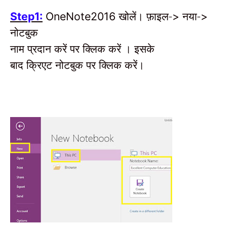
खोलें।
फ़ाइल-
नया-
Step1:
OneNote2016
>
>
नोटबुक
नाम प्रदान
करें पर क्लिक करें
।
इसके
बाद क्रिएट नोटबुक पर क्लिक करें।