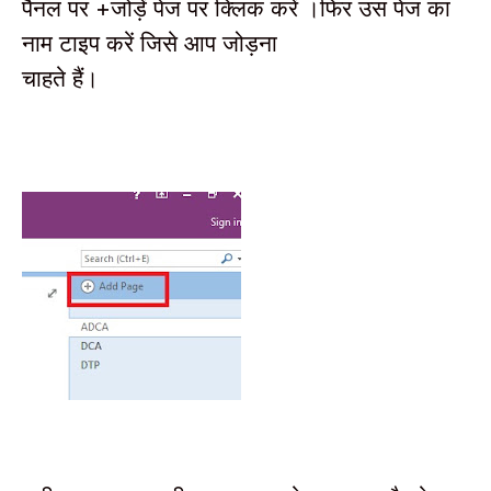
पैनल पर
जोड़ें पेज
पर क्लिक करें ।
फिर उस पेज का
+
नाम टाइप करें जिसे आप जोड़ना
चाहते हैं।