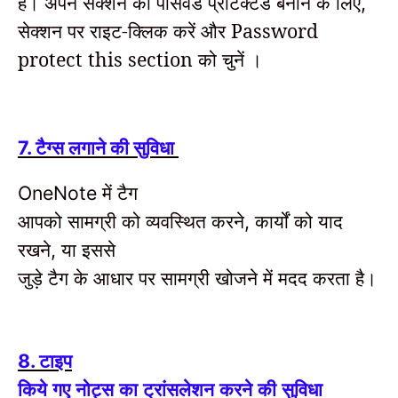
है।
अपने सेक्शन को पासवर्ड प्रोटेक्टेड बनाने के लिए
,
सेक्शन पर राइट-क्लिक करें और
Password
protect this section को चुनें ।
7. टैग्स लगाने की सुविधा
में टैग
OneNote
आपको
सामग्री को व्यवस्थित करने
कार्यों को याद
,
रखने
या
इससे
,
जुड़े टैग के आधार पर सामग्री खोजने में मदद करता है।
टाइप
8.
किये गए नोट्स का ट्रांसलेशन करने की सुविधा