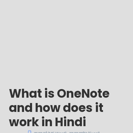
What is OneNote
and how does it
work in Hindi