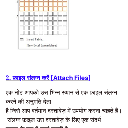
2. फ़ाइल संलग्न करें [
]
Attach Files
एक नोट आपको उस भिन्न स्थान से एक फ़ाइल संलग्न
करने की अनुमति देता
है जिसे आप वर्तमान दस्तावेज़ में उपयोग करना चाहते हैं।
संलग्न फ़ाइल उस दस्तावेज़ के लिए एक संदर्भ