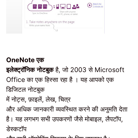
एक
OneNote
इलेक्ट्रॉनिक नोटबुक
है
जो
से
,
2003
Microsoft
का एक हिस्सा रहा है । यह आपको एक
Office
डिजिटल नोटबुक
में नोट्स
फ़ाइलें
लेख
चित्र
,
,
,
और अधिक जानकारी व्यवस्थित करने की अनुमति देता
है।
यह लगभग सभी उपकरणों जैसे मोबाइल
लैपटॉप
,
,
डेस्कटॉप