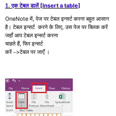
1. एक टेबल डालें [
]
Insert a table
में
पेज पर टेबल इन्सर्ट करना बहुत आसान
OneNote
,
है।
टेबल इन्सर्ट करने के लिए
उस पेज पर क्लिक करें
,
जहाँ आप टेबल इन्सर्ट करना
चाहते हैं
फिर
इन्सर्ट
,
करें –
टेबल पर
जाएँ ।
>