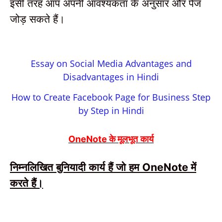
इसी तरह आप अपनी आवश्यकता के अनुसार और पेज
जोड़ सकते हैं।
Essay on Social Media Advantages and
Disadvantages in Hindi
How to Create Facebook Page for Business Step
by Step in Hindi
मूलभूत कार्य
OneNote के
निम्नलिखित बुनियादी कार्य हैं जो हम
में
OneNote
करते हैं।