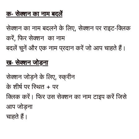
क- सेक्शन का नाम बदलें
सेक्शन का नाम बदलने के लिए
पर राइट-क्लिक
, सेक्शन
करें
फिर सेक्शन का नाम
,
बदलें चुनें और एक नाम प्रदान करें जो आप चाहते हैं।
ख- सेक्शन जोड़ना
सेक्शन जोड़ने के लिए
स्क्रीन
,
के शीर्ष पर
स्थित
पर
+
क्लिक करें।
फिर उस सेक्शन का नाम टाइप करें जिसे
आप जोड़ना
चाहते हैं।