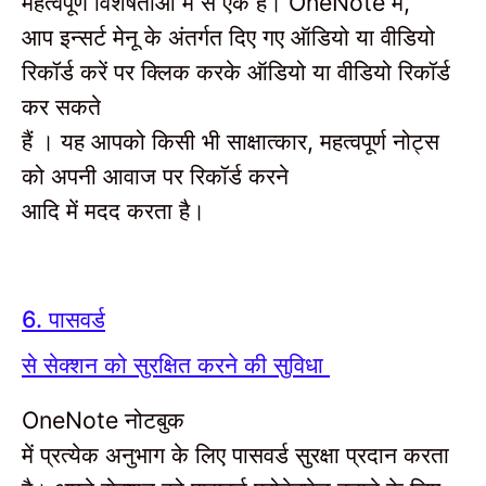
महत्वपूर्ण विशेषताओं में से एक है।
में
OneNote
,
आप
इन्सर्ट मेनू के अंतर्गत दिए गए ऑडियो या वीडियो
रिकॉर्ड करें
पर क्लिक करके ऑडियो या वीडियो रिकॉर्ड
कर सकते
हैं ।
यह आपको किसी भी साक्षात्कार
महत्वपूर्ण नोट्स
,
को अपनी आवाज पर रिकॉर्ड करने
आदि में मदद करता है।
पासवर्ड
6.
से सेक्शन को सुरक्षित करने की सुविधा
नोटबुक
OneNote
में प्रत्येक अनुभाग के लिए पासवर्ड सुरक्षा प्रदान करता