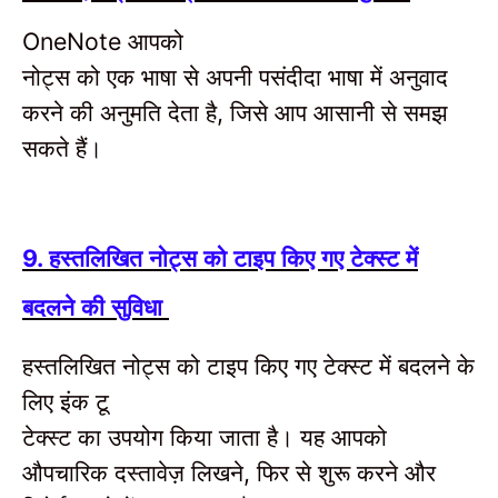
आपको
OneNote
नोट्स को एक भाषा से अपनी पसंदीदा भाषा में अनुवाद
करने की अनुमति देता है
जिसे आप आसानी से समझ
,
सकते हैं।
हस्तलिखित नोट्स को टाइप किए गए टेक्स्ट में
9.
बदलने की सुविधा
हस्तलिखित नोट्स को टाइप किए गए टेक्स्ट में बदलने के
लिए इंक टू
टेक्स्ट का उपयोग किया जाता है।
यह आपको
औपचारिक दस्तावेज़ लिखने
फिर से शुरू करने और
,