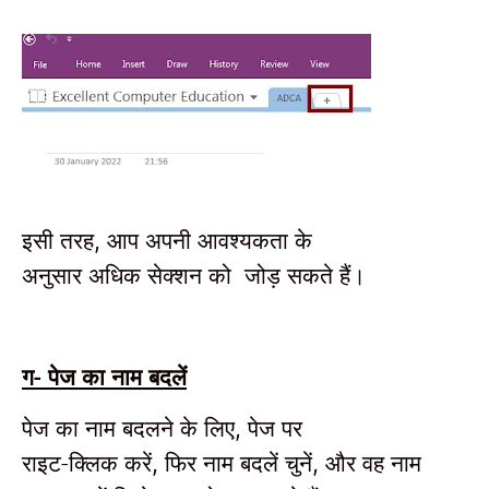
इसी तरह
आप अपनी आवश्यकता के
,
अनुसार अधिक सेक्शन को जोड़ सकते हैं।
ग- पेज का नाम बदलें
पेज का नाम बदलने के लिए
पेज पर
,
राइट-क्लिक करें
फिर नाम बदलें चुनें
और वह नाम
,
,