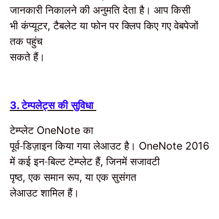
जानकारी निकालने की अनुमति देता है।
आप किसी
भी कंप्यूटर
टैबलेट या फोन पर क्लिप किए गए वेबपेजों
,
तक पहुंच
सकते हैं।
टेम्पलेट्स की सुविधा
3.
टेम्प्लेट
का
OneNote
पूर्व-डिज़ाइन किया गया लेआउट है।
OneNote 2016
में कई इन-बिल्ट टेम्प्लेट हैं
जिनमें
सजावटी
,
पृष्ठ
एक समान रूप
या एक
सुसंगत
,
,
लेआउट शामिल
हैं।