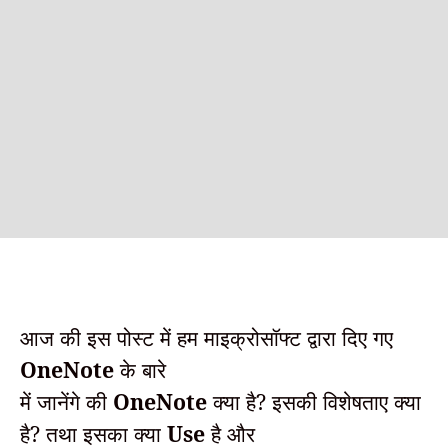
आज की इस पोस्ट में हम माइक्रोसॉफ्ट द्वारा दिए गए
OneNote
के बारे
में जानेंगे की
OneNote
क्या है? इसकी विशेषताए क्या
है? तथा इसका क्या
Use
है और