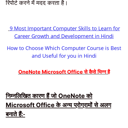
रिपोर्ट करने में मदद करता है।
9 Most Important Computer Skills to Learn for
Career Growth and Development in Hindi
How to Choose Which Computer Course is Best
and Useful for you in Hindi
से कैसे भिन्न है
OneNote Microsoft Office
निम्नलिखित कारण हैं जो
को
OneNote
के अन्य प्रोग्रामों से अलग
Microsoft Office
बनाते हैं:-