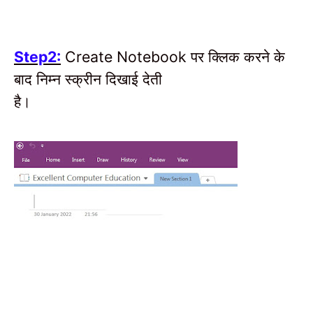
पर क्लिक करने के
Step2:
Create Notebook
बाद निम्न स्क्रीन दिखाई देती
है।