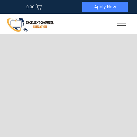
Apply Now
0.00