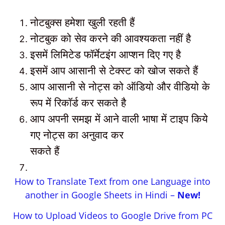
नोटबुक्स हमेशा खुली रहती हैं
नोटबुक को सेव करने की आवश्यकता नहीं है
इसमें लिमिटेड फॉर्मेटइंग आप्शन दिए गए है
इसमें आप आसानी से टेक्स्ट को खोज सकते हैं
आप आसानी से नोट्स को ऑडियो और वीडियो के
रूप में रिकॉर्ड कर सकते है
आप अपनी समझ में आने वाली भाषा में टाइप किये
गए नोट्स का अनुवाद कर
सकते हैं
How to Translate Text from one Language into
another in Google Sheets in Hindi –
New!
How to Upload Videos to Google Drive from PC