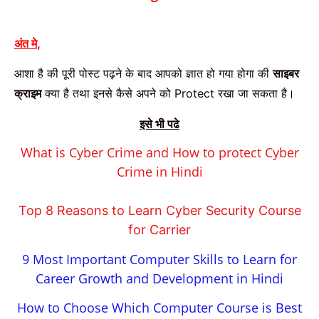
अंत मे
,
आशा है की पूरी पोस्ट पढ़ने के बाद आपको ज्ञात हो गया होगा की
साइबर
क्राइम
क्या है तथा इनसे कैसे अपने को
Protect
रखा जा सकता है।
इसे भी पढे
What is Cyber Crime and How to protect Cyber
Crime in Hindi
Top 8 Reasons to Learn Cyber Security Course
for Carrier
9 Most Important Computer Skills to Learn for
Career Growth and Development in Hindi
How to Choose Which Computer Course is Best