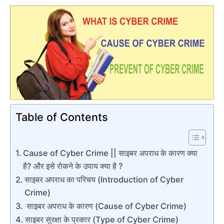
Table of Contents
Cause of Cyber Crime || साइबर अपराध के कारण क्या
है? और इसे रोकने के उपाय क्या है ?
साइबर अपराध का परिचय (Introduction of Cyber
Crime)
साइबर अपराध के कारण (Cause of Cyber Crime)
साइबर सुरक्षा के प्रकार (Type of Cyber Crime)