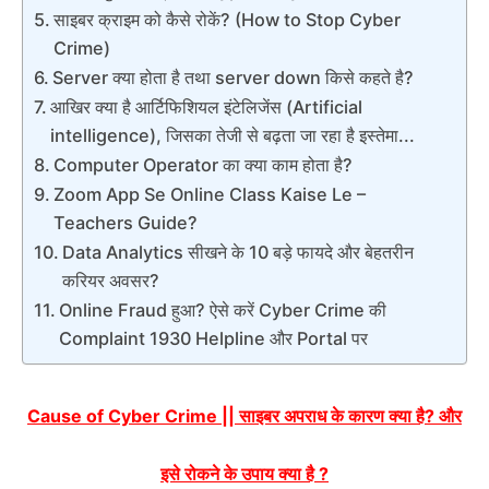
साइबर क्राइम को कैसे रोकें? (How to Stop Cyber
Crime)
Server क्या होता है तथा server down किसे कहते है?
आखिर क्या है आर्टिफिशियल इंटेलिजेंस (Artificial
intelligence), जिसका तेजी से बढ़ता जा रहा है इस्तेमा...
Computer Operator का क्या काम होता है?
Zoom App Se Online Class Kaise Le –
Teachers Guide?
Data Analytics सीखने के 10 बड़े फायदे और बेहतरीन
करियर अवसर?
Online Fraud हुआ? ऐसे करें Cyber Crime की
Complaint 1930 Helpline और Portal पर
Cause of Cyber Crime ||
साइबर
अपराध
के
कारण
क्या है
?
और
इसे
रोकने
के
उपाय
क्या है
?