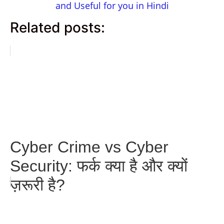
and Useful for you in Hindi
Related posts:
Cyber Crime vs Cyber
Security: फर्क क्या है और क्यों
ज़रूरी है?