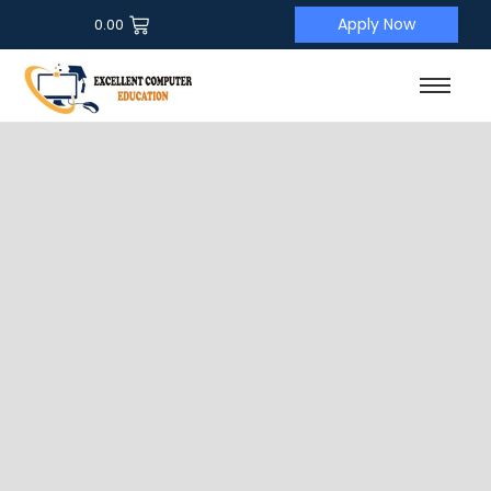
Apply Now
0.00