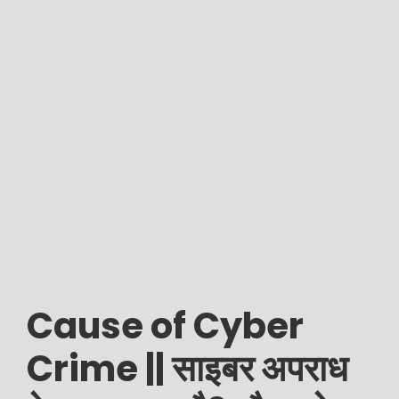
Cause of Cyber
Crime || साइबर अपराध