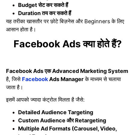
Budget सेट कर सकते हैं
Duration तय कर सकते हैं
यह तरीका खासतौर पर छोटे बिज़नेस और Beginners के लिए
आसान होता है।
Facebook Ads क्या होते हैं?
Facebook Ads एक Advanced Marketing System
है, जिसे
Facebook
Ads Manager
के माध्यम से चलाया
जाता है।
इसमें आपको ज्यादा कंट्रोल मिलता है जैसे:
Detailed Audience Targeting
Custom Audience और Retargeting
Multiple Ad Formats (Carousel, Video,