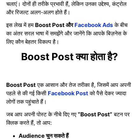
चलाएं। दोनों ही तरीके प्रभावी हैं, लेकिन उनका उद्देश्य, कंट्रोल
और रिजल्ट अलग-अलग होते हैं।
इस लेख में हम
Boost Post और
Facebook Ads
के बीच
का अंतर सरल भाषा में समझेंगे और जानेंगे कि आपके बिज़नेस के
लिए कौन बेहतर विकल्प है।
Boost Post क्या होता है?
Boost Post
एक आसान और तेज तरीका है, जिसमें आप अपनी
पहले से की गई किसी
Facebook Post
को पैसे देकर ज्यादा
लोगों तक पहुंचाते हैं।
जब आप अपनी पोस्ट के नीचे दिए गए
“Boost Post”
बटन पर
क्लिक करते हैं, तो आप:
Audience चुन सकते हैं