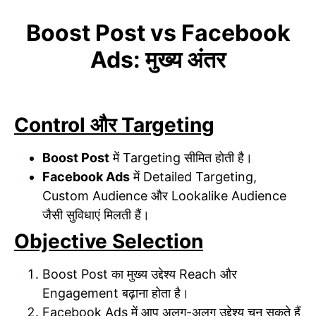
Boost Post vs Facebook
Ads: मुख्य अंतर
Control और Targeting
Boost Post
में Targeting सीमित होती है।
Facebook Ads
में Detailed Targeting,
Custom Audience और Lookalike Audience
जैसी सुविधाएं मिलती हैं।
Objective Selection
Boost Post का मुख्य उद्देश्य Reach और
Engagement बढ़ाना होता है।
Facebook Ads में आप अलग-अलग उद्देश्य चुन सकते हैं