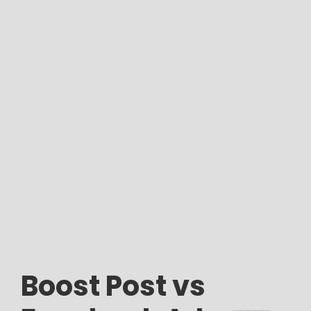
Boost Post vs