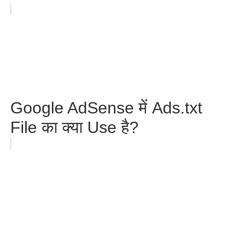
Google AdSense में Ads.txt
File का क्या Use है?