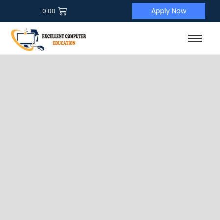
Apply Now
0.00