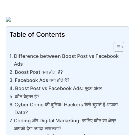
Table of Contents
Difference between Boost Post vs Facebook
Ads
Boost Post क्या होता है?
Facebook Ads क्या होते हैं?
Boost Post vs Facebook Ads: मुख्य अंतर
कौन बेहतर है?
Cyber Crime की दुनिया: Hackers कैसे चुराते हैं आपका
Data?
Coding और Digital Marketing: जानिए कौन सा क्षेत्र
आपको देगा ज्यादा सफलता?