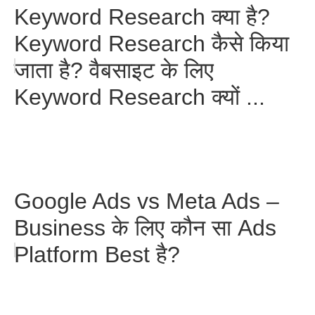
Keyword Research क्या है?
Keyword Research कैसे किया
जाता है? वैबसाइट के लिए
Keyword Research क्यों ...
Google Ads vs Meta Ads –
Business के लिए कौन सा Ads
Platform Best है?