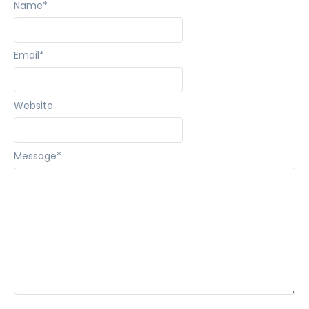
Name
*
Email
*
Website
Message
*