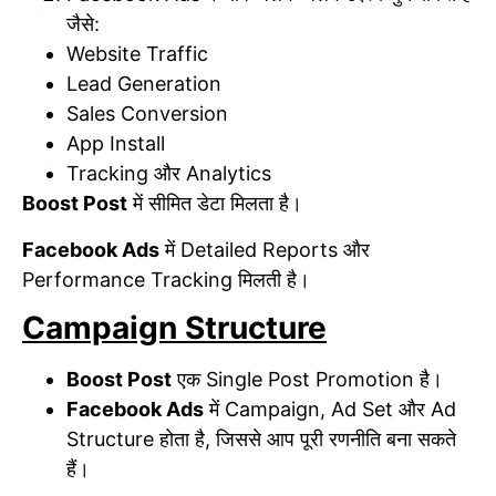
जैसे:
Website Traffic
Lead Generation
Sales Conversion
App Install
Tracking और Analytics
Boost Post
में सीमित डेटा मिलता है।
Facebook Ads
में Detailed Reports और
Performance Tracking मिलती है।
Campaign Structure
Boost Post
एक Single Post Promotion है।
Facebook Ads
में Campaign, Ad Set और Ad
Structure होता है, जिससे आप पूरी रणनीति बना सकते
हैं।