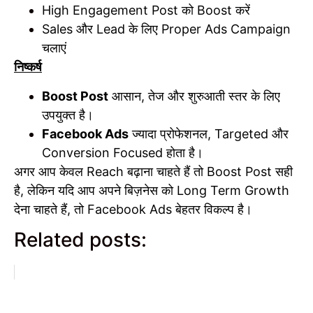
High Engagement Post को Boost करें
Sales और Lead के लिए Proper Ads Campaign
चलाएं
निष्कर्ष
Boost Post
आसान, तेज और शुरुआती स्तर के लिए
उपयुक्त है।
Facebook Ads
ज्यादा प्रोफेशनल, Targeted और
Conversion Focused होता है।
अगर आप केवल Reach बढ़ाना चाहते हैं तो Boost Post सही
है, लेकिन यदि आप अपने बिज़नेस को Long Term Growth
देना चाहते हैं, तो Facebook Ads बेहतर विकल्प है।
Related posts: