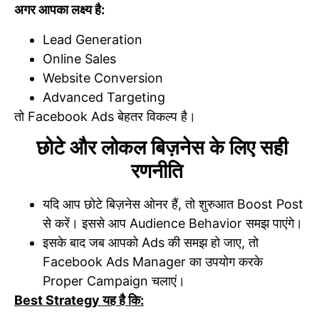
अगर आपका लक्ष्य है:
Lead Generation
Online Sales
Website Conversion
Advanced Targeting
तो Facebook Ads बेहतर विकल्प है।
छोटे और लोकल बिज़नेस के लिए सही
रणनीति
यदि आप छोटे बिज़नेस ओनर हैं, तो शुरुआत Boost Post
से करें। इससे आप Audience Behavior समझ पाएंगे।
इसके बाद जब आपको Ads की समझ हो जाए, तो
Facebook Ads Manager का उपयोग करके
Proper Campaign चलाएं।
Best Strategy यह है कि: