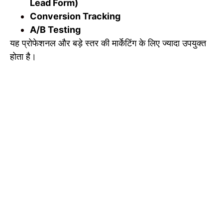
Lead Form)
Conversion Tracking
A/B Testing
यह प्रोफेशनल और बड़े स्तर की मार्केटिंग के लिए ज्यादा उपयुक्त
होता है।