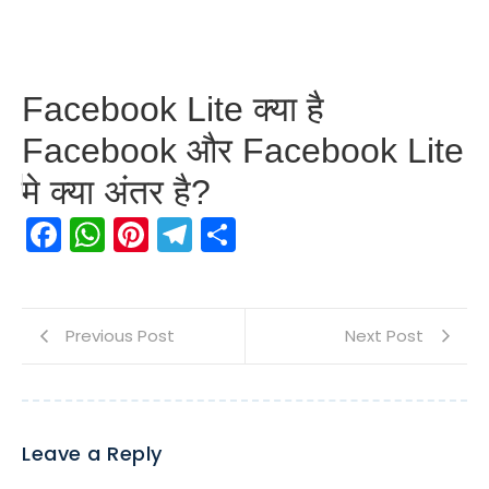
Facebook Lite क्या है
Facebook और Facebook Lite
मे क्या अंतर है?
Facebook
WhatsApp
Pinterest
Telegram
Share
Previous Post
Next Post
Leave a Reply