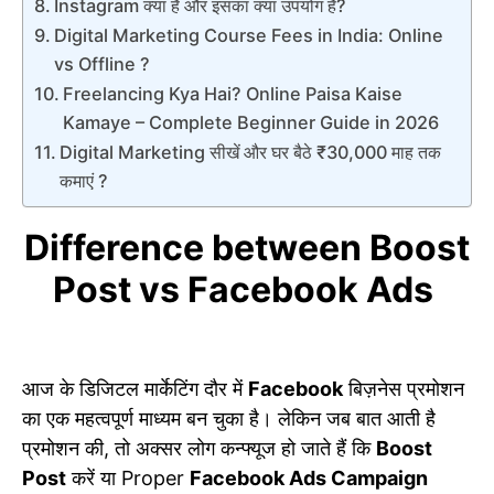
Instagram क्या है और इसका क्या उपयोग है?
Digital Marketing Course Fees in India: Online
vs Offline ?
Freelancing Kya Hai? Online Paisa Kaise
Kamaye – Complete Beginner Guide in 2026
Digital Marketing सीखें और घर बैठे ₹30,000 माह तक
कमाएं ?
Difference between Boost
Post vs Facebook Ads
आज के डिजिटल मार्केटिंग दौर में
Facebook
बिज़नेस प्रमोशन
का एक महत्वपूर्ण माध्यम बन चुका है। लेकिन जब बात आती है
प्रमोशन की, तो अक्सर लोग कन्फ्यूज हो जाते हैं कि
Boost
Post
करें या Proper
Facebook Ads Campaign