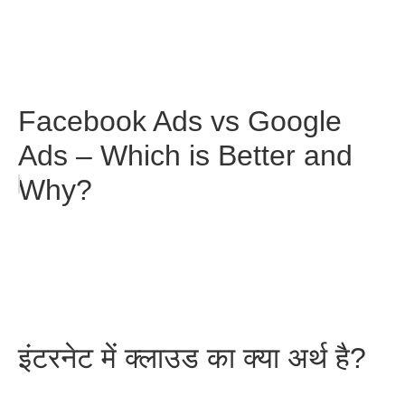
Facebook Ads vs Google
Ads – Which is Better and
Why?
इंटरनेट में क्लाउड का क्या अर्थ है?