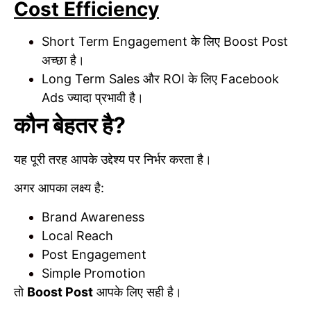
Cost Efficiency
Short Term Engagement के लिए Boost Post
अच्छा है।
Long Term Sales और ROI के लिए Facebook
Ads ज्यादा प्रभावी है।
कौन बेहतर है?
यह पूरी तरह आपके उद्देश्य पर निर्भर करता है।
अगर आपका लक्ष्य है:
Brand Awareness
Local Reach
Post Engagement
Simple Promotion
तो
Boost Post
आपके लिए सही है।