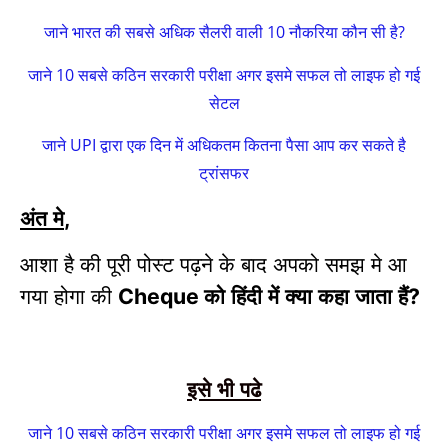
जाने भारत की सबसे अधिक सैलरी वाली 10 नौकरिया कौन सी है?
जाने 10 सबसे कठिन सरकारी परीक्षा अगर इसमे सफल तो लाइफ हो गई
सेटल
जाने UPI द्वारा एक दिन में अधिकतम कितना पैसा आप कर सकते है
ट्रांसफर
अंत मे
,
आशा है की पूरी पोस्ट पढ़ने के बाद अपको समझ मे आ
गया होगा की
को हिंदी में क्या कहा जाता हैं
Cheque
?
इसे भी पढे
जाने 10 सबसे कठिन सरकारी परीक्षा अगर इसमे सफल तो लाइफ हो गई