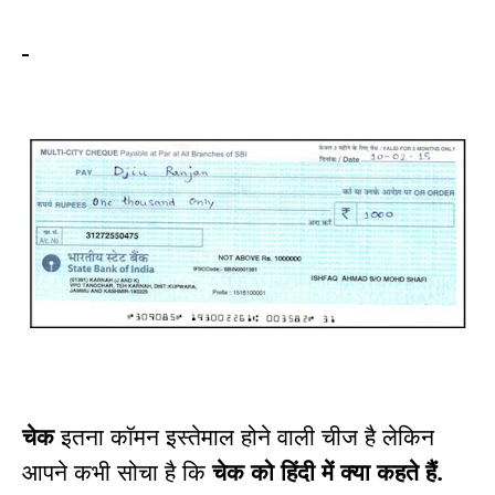
चेक
इतना कॉमन इस्तेमाल होने वाली चीज है लेकिन
आपने कभी सोचा है कि
चेक को हिंदी में क्या कहते हैं.