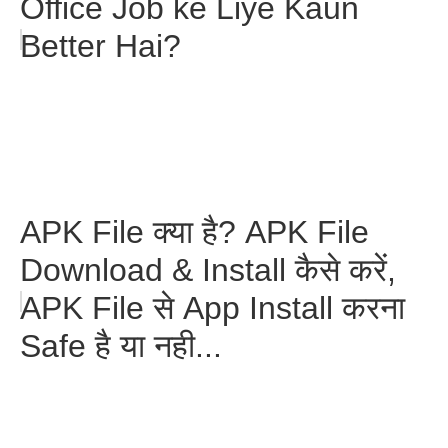
Office Job ke Liye Kaun
Better Hai?
APK File क्या है? APK File
Download & Install कैसे करें,
APK File से App Install करना
Safe है या नही...