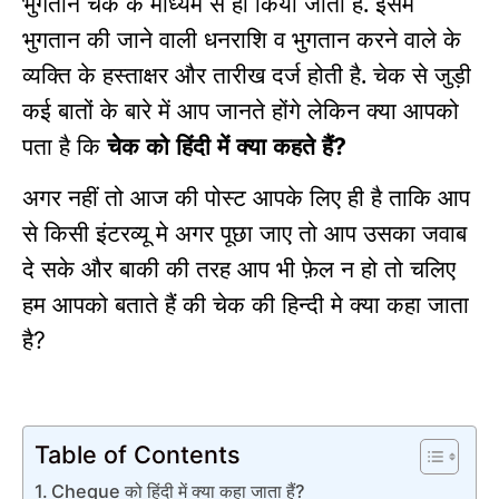
भुगतान चेक के माध्यम से ही किया जाता है. इसमें
भुगतान की जाने वाली धनराशि व भुगतान करने वाले के
व्यक्ति के हस्ताक्षर और तारीख दर्ज होती है. चेक से जुड़ी
कई बातों के बारे में आप जानते होंगे लेकिन क्या आपको
पता है कि
चेक को
हिंदी
में क्या कहते हैं
?
अगर नहीं तो आज की पोस्ट आपके लिए ही है ताकि आप
से किसी इंटरव्यू मे अगर पूछा जाए तो आप उसका जवाब
दे सके और बाकी की तरह आप भी फ़ेल न हो तो चलिए
हम आपको बताते हैं की चेक की हिन्दी मे क्या कहा जाता
है
?
Table of Contents
Cheque को हिंदी में क्या कहा जाता हैं?