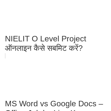
NIELIT O Level Project
ऑनलाइन कैसे सबमिट करें?
MS Word vs Google Docs –