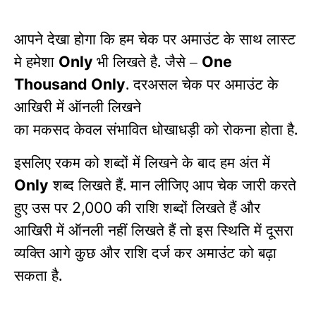
आपने देखा होगा कि हम चेक पर अमाउंट के साथ लास्ट
मे हमेशा
भी लिखते है. जैसे –
Only
One
. दरअसल चेक पर अमाउंट के
Thousand Only
आखिरी में ऑनली लिखने
का मकसद केवल संभावित धोखाधड़ी को रोकना होता है.
इसलिए रकम को शब्दों में लिखने के बाद हम अंत में
शब्द लिखते हैं. मान लीजिए आप चेक जारी करते
Only
हुए उस पर
की राशि शब्दों लिखते हैं और
2,000
आखिरी में ऑनली नहीं लिखते हैं तो इस स्थिति में दूसरा
व्यक्ति आगे कुछ और राशि दर्ज कर अमाउंट को बढ़ा
सकता है.