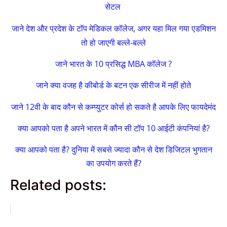
सेटल
जाने देश और प्रदेश के टॉप मेडिकल कॉलेज, अगर यहा मिल गया एडमिशन
तो हो जाएगी बल्ले-बल्ले
जाने भारत के 10 प्रसिद्ध MBA कॉलेज ?
जाने क्या वजह है कीबोर्ड के बटन एक सीरीज में नहीं होते
जाने 12वी के बाद कौन से कम्प्युटर कोर्स हो सकते है आपके लिए फायदेमंद
क्या आपको पता है अपने भारत में कौन सी टॉप 10 आईटी कंपनियां है?
क्या आपको पता है? दुनिया में सबसे ज्यादा कौन से देश डिजिटल भुगतान
का उपयोग करते हैं?
Related posts: