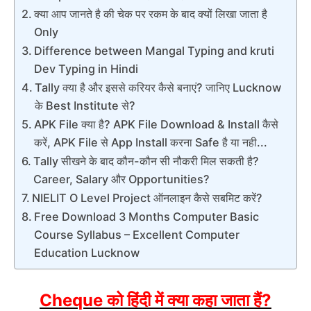
क्या आप जानते है की चेक पर रकम के बाद क्यों लिखा जाता है
Only
Difference between Mangal Typing and kruti
Dev Typing in Hindi
Tally क्या है और इससे करियर कैसे बनाएं? जानिए Lucknow
के Best Institute से?
APK File क्या है? APK File Download & Install कैसे
करें, APK File से App Install करना Safe है या नही...
Tally सीखने के बाद कौन-कौन सी नौकरी मिल सकती है?
Career, Salary और Opportunities?
NIELIT O Level Project ऑनलाइन कैसे सबमिट करें?
Free Download 3 Months Computer Basic
Course Syllabus – Excellent Computer
Education Lucknow
को हिंदी में क्या कहा जाता हैं
Cheque
?