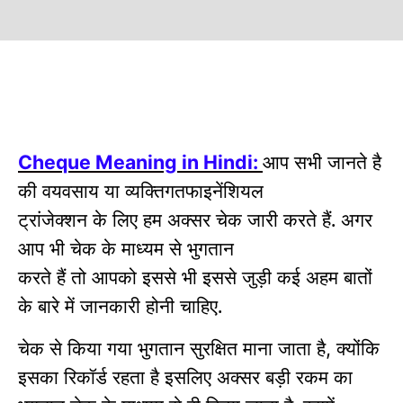
आप सभी जानते है
Cheque Meaning in Hindi:
की वयवसाय या व्यक्तिगतफाइनेंशियल
ट्रांजेक्शन के लिए हम अक्सर चेक जारी करते हैं. अगर
आप भी चेक के माध्यम से भुगतान
करते हैं तो आपको इससे भी इससे जुड़ी कई अहम बातों
के बारे में जानकारी होनी चाहिए.
चेक से किया गया भुगतान सुरक्षित माना जाता है
क्योंकि
,
इसका रिकॉर्ड रहता है इसलिए अक्सर बड़ी रकम का