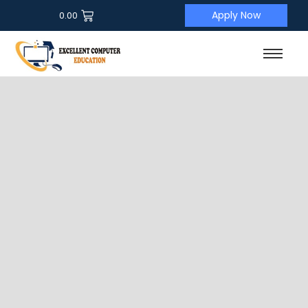
Apply Now
0.00