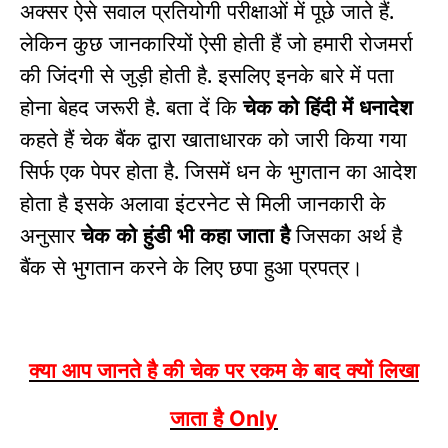
अक्सर ऐसे सवाल प्रतियोगी परीक्षाओं में पूछे जाते हैं.
लेकिन कुछ जानकारियों ऐसी होती हैं जो हमारी रोजमर्रा
की जिंदगी से जुड़ी होती है. इसलिए इनके बारे में पता
होना बेहद जरूरी है. बता दें कि
चेक को हिंदी में धनादेश
कहते हैं चेक बैंक द्वारा खाताधारक को जारी किया गया
सिर्फ एक पेपर होता है. जिसमें धन के भुगतान का आदेश
होता है इसके अलावा इंटरनेट से मिली जानकारी के
अनुसार
चेक को हुंडी भी कहा जाता है
जिसका अर्थ है
बैंक से भुगतान करने के लिए छपा हुआ प्रपत्र।
क्या आप जानते है की चेक पर रकम के बाद क्यों लिखा
जाता है
Only