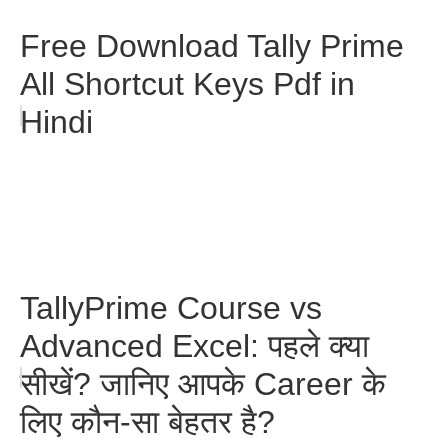
Free Download Tally Prime
All Shortcut Keys Pdf in
Hindi
TallyPrime Course vs
Advanced Excel: पहले क्या
सीखें? जानिए आपके Career के
लिए कौन-सा बेहतर है?