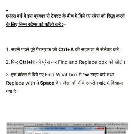
एमएस वर्ड मे इस प्रकार से टेक्स्ट के बीच मे दिये गए स्पेस को रिमूव करने
के लिए निम्न स्टेप्स को फॉलो करे :
–
1. सबसे पहले
पूरे पैराग्राफ को
की सहायता से सेलेक्ट करे ।
Ctrl+A
2. फिर
को प्रैस कर
को खोले।
Ctrl+H
Find and Replace box
3. इस बॉक्स मे दिये गए
मे
टाइप करे तथा
Find What box
^w
मे
दे।
जैसा की नीचे स्क्रीन शॉट मे दिखाया
Replace with
Space
गया है।