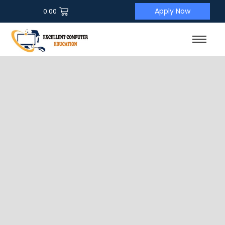
Apply Now
0.00