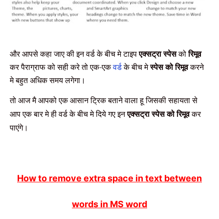
और आपसे कहा जाए की इन वर्ड के बीच मे टाइप
एक्सट्रा स्पेस
को
रिमूव
कर पैराग्राफ को सही करे तो एक-एक
वर्ड
के बीच मे
स्पेस को रिमूव
करने
मे बहुत अधिक समय लगेगा।
तो आज मै आपको एक
आसान
ट्रिक बताने वाला हू जिसकी सहायता से
आप एक बार मे ही वर्ड के बीच मे दिये गए
इन
एक्सट्रा स्पेस को रिमूव
कर
पाएंगे।
How to remove extra space in text between
words in MS word