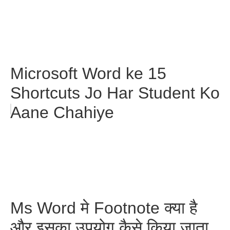
Microsoft Word ke 15
Shortcuts Jo Har Student Ko
Aane Chahiye
Ms Word मे Footnote क्या है
और इसका उपयोग कैसे किया जाता