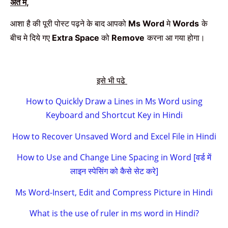
अंत मे
,
आशा है की पूरी पोस्ट पढ़ने के बाद आपको
मे
के
Ms Word
Words
बीच मे दिये गए
को
करना आ गया होगा।
Extra Space
Remove
इसे भी पढे
How to Quickly Draw a Lines in Ms Word using
Keyboard and Shortcut Key in Hindi
How to Recover Unsaved Word and Excel File in Hindi
How to Use and Change Line Spacing in Word [वर्ड में
लाइन स्पेसिंग को कैसे सेट करे]
Ms Word-Insert, Edit and Compress Picture in Hindi
What is the use of ruler in ms word in Hindi?