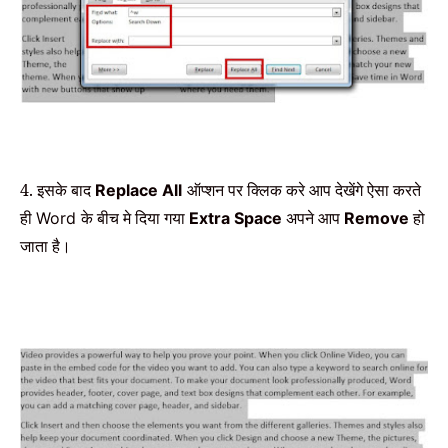
4. इसके बाद
ऑप्शन पर क्लिक करे आप देखेंगे ऐसा करते
Replace All
ही
के बीच मे दिया गया
अपने आप
हो
Word
Extra Space
Remove
जाता है।