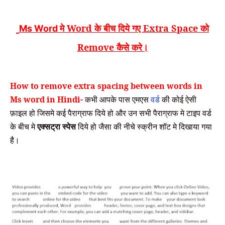
मे
Word
के बीच दिये गए
Extra Space
को
Ms Word
Remove
कैसे करे।
How to remove extra spacing between words in
Ms word in Hindi-
कभी आपके पास एमएस
वर्ड
की
कोई ऐसी
फ़ाइल हो जिसमे कई पैराग्राफ दिये हो और उन सभी पैराग्राफ मे टाइप वर्ड
के बीच मे
एक्सट्रा स्पेस
दिये हो जैसा की नीचे स्क्रीन शॉट मे दिखाया गया
है।