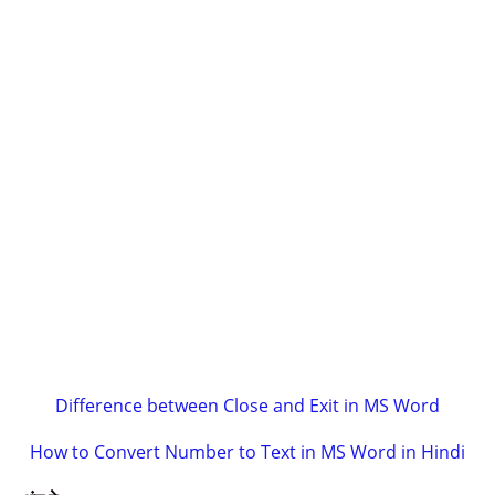
Difference between Close and Exit in MS Word
How to Convert Number to Text in MS Word in Hindi