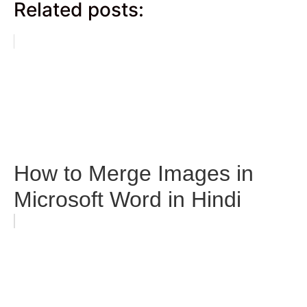
Related posts:
How to Merge Images in
Microsoft Word in Hindi