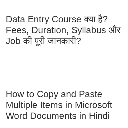
Data Entry Course क्या है?
Fees, Duration, Syllabus और
Job की पूरी जानकारी?
How to Copy and Paste
Multiple Items in Microsoft
Word Documents in Hindi