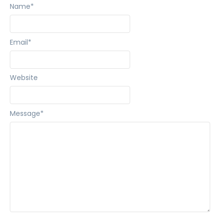
Name
*
Email
*
Website
Message
*