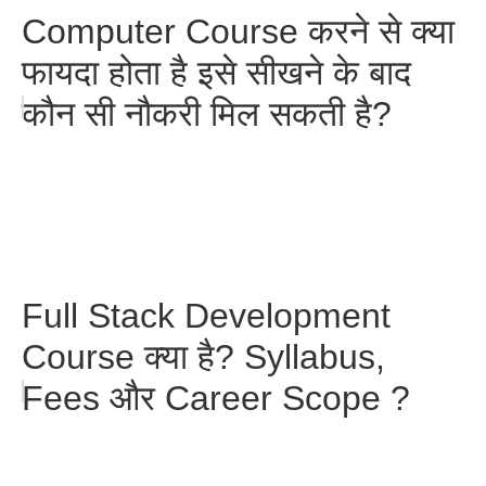
Computer Course करने से क्या
फायदा होता है इसे सीखने के बाद
कौन सी नौकरी मिल सकती है?
Full Stack Development
Course क्या है? Syllabus,
Fees और Career Scope ?