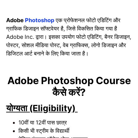
Adobe
Photoshop
एक प्रोफेशनल फोटो एडिटिंग और
ग्राफिक डिजाइन सॉफ्टवेयर है, जिसे विकसित किया गया है
Adobe Inc. द्वारा। इसका उपयोग फोटो एडिटिंग, बैनर डिजाइन,
पोस्टर, सोशल मीडिया पोस्ट, वेब ग्राफिक्स, लोगो डिजाइन और
डिजिटल आर्ट बनाने के लिए किया जाता है।
Adobe Photoshop Course
कैसे करें?
योग्यता (Eligibility)
10वीं या 12वीं पास छात्र
किसी भी स्ट्रीम के विद्यार्थी