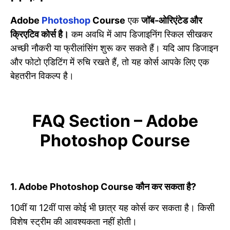
Adobe
Photoshop
Course
एक
जॉब-ओरिएंटेड और
क्रिएटिव कोर्स है।
कम अवधि में आप डिजाइनिंग स्किल सीखकर
अच्छी नौकरी या फ्रीलांसिंग शुरू कर सकते हैं। यदि आप डिजाइन
और फोटो एडिटिंग में रुचि रखते हैं, तो यह कोर्स आपके लिए एक
बेहतरीन विकल्प है।
FAQ Section – Adobe
Photoshop Course
1. Adobe Photoshop Course कौन कर सकता है?
10वीं या 12वीं पास कोई भी छात्र यह कोर्स कर सकता है। किसी
विशेष स्ट्रीम की आवश्यकता नहीं होती।