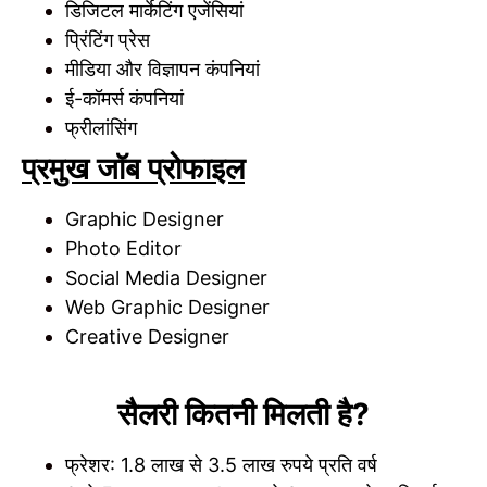
डिजिटल मार्केटिंग एजेंसियां
प्रिंटिंग प्रेस
मीडिया और विज्ञापन कंपनियां
ई-कॉमर्स कंपनियां
फ्रीलांसिंग
प्रमुख जॉब प्रोफाइल
Graphic Designer
Photo Editor
Social Media Designer
Web Graphic Designer
Creative Designer
सैलरी कितनी मिलती है?
फ्रेशर: 1.8 लाख से 3.5 लाख रुपये प्रति वर्ष