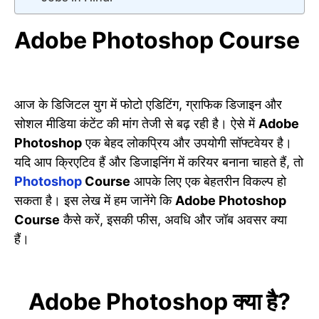
Adobe Photoshop Course
आज के डिजिटल युग में फोटो एडिटिंग, ग्राफिक डिजाइन और
सोशल मीडिया कंटेंट की मांग तेजी से बढ़ रही है। ऐसे में
Adobe
Photoshop
एक बेहद लोकप्रिय और उपयोगी सॉफ्टवेयर है।
यदि आप क्रिएटिव हैं और डिजाइनिंग में करियर बनाना चाहते हैं, तो
Photoshop
Course
आपके लिए एक बेहतरीन विकल्प हो
सकता है। इस लेख में हम जानेंगे कि
Adobe Photoshop
Course
कैसे करें, इसकी फीस, अवधि और जॉब अवसर क्या
हैं।
Adobe Photoshop क्या है?