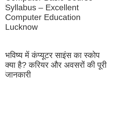
Syllabus – Excellent
Computer Education
Lucknow
भविष्य में कंप्यूटर साइंस का स्कोप
क्या है? करियर और अवसरों की पूरी
जानकारी