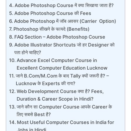
Adobe Photoshop Course में क्या सिखाया जाता है?
Adobe Photoshop Course की Fees
Adobe Photoshop में जॉब अवसर (Carrier Option)
Photoshop सीखने के फायदे (Benefits)
FAQ Section – Adobe Photoshop Course
Adobe Illustrator Shortcuts जो हर Designer को
पता होने चाहिए?
Advance Excel Computer Course in
Excellent Computer Education Lucknow
जाने B.Com/M.Com के बाद Tally क्यों जरूरी है? –
Lucknow के Experts की राय?
Web Development Course क्या है? Fees,
Duration & Career Scope in Hindi?
जाने कौन सा Computer Course आपके Career के
लिए सबसे Best है?
Most Useful Computer Courses in India for
Jobs in Hindi