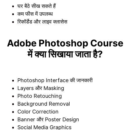
घर बैठे सीख सकते हैं
कम फीस में उपलब्ध
रिकॉर्डेड और लाइव क्लासेस
Adobe Photoshop Course
में क्या सिखाया जाता है?
Photoshop Interface की जानकारी
Layers और Masking
Photo Retouching
Background Removal
Color Correction
Banner और Poster Design
Social Media Graphics