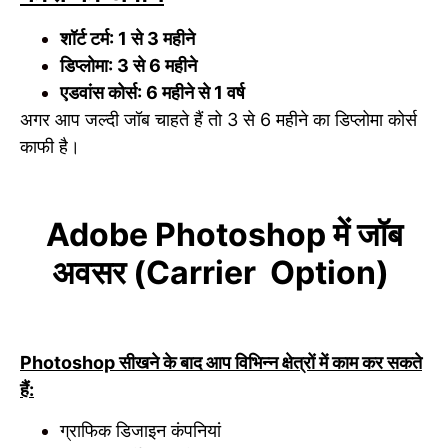
शॉर्ट टर्म: 1 से 3 महीने
डिप्लोमा: 3 से 6 महीने
एडवांस कोर्स: 6 महीने से 1 वर्ष
अगर आप जल्दी जॉब चाहते हैं तो 3 से 6 महीने का डिप्लोमा कोर्स
काफी है।
Adobe Photoshop में जॉब
अवसर (Carrier Option)
Photoshop सीखने के बाद आप विभिन्न क्षेत्रों में काम कर सकते
हैं:
ग्राफिक डिजाइन कंपनियां