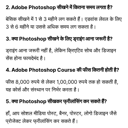
2. Adobe Photoshop सीखने में कितना समय लगता है?
बेसिक सीखने में 1 से 3 महीने लग सकते हैं। एडवांस लेवल के लिए
3 से 6 महीने या उससे अधिक समय लग सकता है।
3. क्या Photoshop सीखने के लिए ड्राइंग आना जरूरी है?
ड्राइंग आना जरूरी नहीं है, लेकिन क्रिएटिव सोच और डिजाइन
सेंस होना फायदेमंद है।
4. Adobe Photoshop Course की फीस कितनी होती है?
फीस 8,000 रुपये से लेकर 1,00,000 रुपये तक हो सकती है,
यह कोर्स और संस्थान पर निर्भर करता है।
5. क्या Photoshop सीखकर फ्रीलांसिंग कर सकते हैं?
हाँ, आप सोशल मीडिया पोस्ट, बैनर, पोस्टर, लोगो डिजाइन जैसे
प्रोजेक्ट लेकर फ्रीलांसिंग कर सकते हैं।