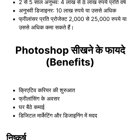
2 से 5 साल अनुभव: 4 लाख से 8 लाख रुपये प्रति वर्ष
अनुभवी डिजाइनर: 10 लाख रुपये या उससे अधिक
फ्रीलांसर प्रति प्रोजेक्ट 2,000 से 25,000 रुपये या
उससे अधिक कमा सकते हैं।
Photoshop सीखने के फायदे
(Benefits)
क्रिएटिव करियर की शुरुआत
फ्रीलांसिंग के अवसर
घर बैठे कमाई
डिजिटल मार्केटिंग और डिजाइनिंग में मदद
निष्कर्ष