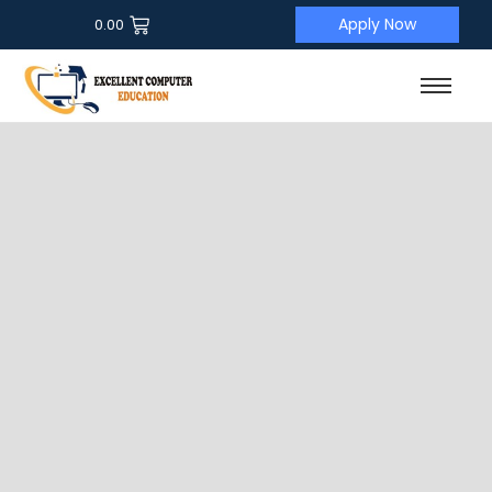
Apply Now
0.00