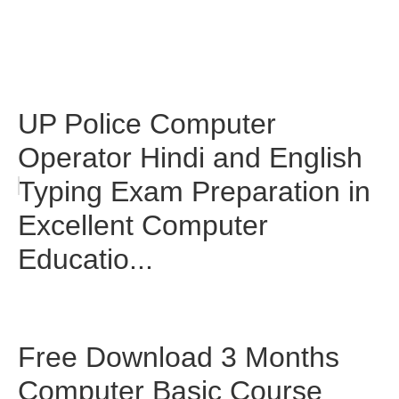
UP Police Computer
Operator Hindi and English
Typing Exam Preparation in
Excellent Computer
Educatio...
Free Download 3 Months
Computer Basic Course