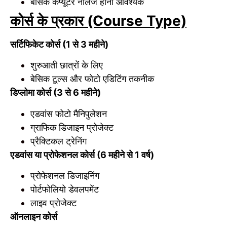
बेसिक कंप्यूटर नॉलेज होना आवश्यक
कोर्स के प्रकार (Course Type)
सर्टिफिकेट कोर्स (1 से 3 महीने)
शुरुआती छात्रों के लिए
बेसिक टूल्स और फोटो एडिटिंग तकनीक
डिप्लोमा कोर्स (3 से 6 महीने)
एडवांस फोटो मैनिपुलेशन
ग्राफिक डिजाइन प्रोजेक्ट
प्रैक्टिकल ट्रेनिंग
एडवांस या प्रोफेशनल कोर्स (6 महीने से 1 वर्ष)
प्रोफेशनल डिजाइनिंग
पोर्टफोलियो डेवलपमेंट
लाइव प्रोजेक्ट
ऑनलाइन कोर्स