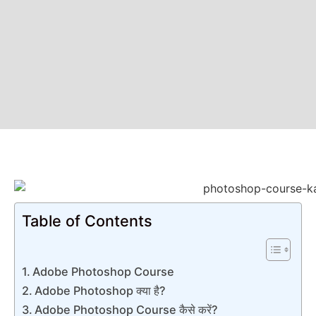
Table of Contents
Adobe Photoshop Course
Adobe Photoshop क्या है?
Adobe Photoshop Course कैसे करें?