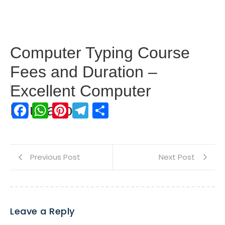
Computer Typing Course
Fees and Duration –
Excellent Computer
Facebook
WhatsApp
Pinterest
Telegram
Share
Education
Previous Post
Next Post
Leave a Reply