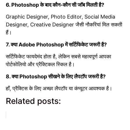
6. Photoshop के बाद कौन-कौन सी जॉब मिलती है?
Graphic Designer, Photo Editor, Social Media
Designer, Creative Designer जैसी नौकरियां मिल सकती
हैं।
7. क्या Adobe Photoshop में सर्टिफिकेट जरूरी है?
सर्टिफिकेट फायदेमंद होता है, लेकिन सबसे महत्वपूर्ण आपका
पोर्टफोलियो और प्रैक्टिकल स्किल है।
8. क्या Photoshop सीखने के लिए लैपटॉप जरूरी है?
हाँ, प्रैक्टिस के लिए अच्छा लैपटॉप या कंप्यूटर आवश्यक है।
Related posts: