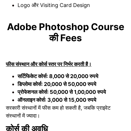
Logo और Visiting Card Design
Adobe Photoshop Course
की Fees
फीस संस्थान और कोर्स स्तर पर निर्भर करती है।
सर्टिफिकेट कोर्स: 8,000 से 20,000 रुपये
डिप्लोमा कोर्स: 20,000 से 50,000 रुपये
प्रोफेशनल कोर्स: 50,000 से 1,00,000 रुपये
ऑनलाइन कोर्स: 3,000 से 15,000 रुपये
सरकारी संस्थानों में फीस कम हो सकती है, जबकि प्राइवेट
संस्थानों में ज्यादा।
कोर्स की अवधि