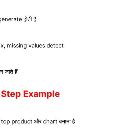
nerate होती हैं
x, missing values detect
जाते हैं
-Step Example
 top product और chart बनाना है