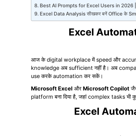
Best AI Prompts for Excel Users in 2026 |
Excel Data Analysis सीखकर बनें Office के 
Excel Automati
आज के digital workplace में speed और accurac
knowledge अब sufficient नहीं है। अब companie
use करके automation कर सकें।
Microsoft Excel
और
Microsoft Copilot
जै
platform बना दिया है, जहां complex tasks भी कुछ 
Excel Automati