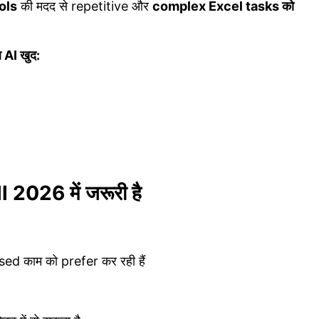
ols
की मदद से repetitive और
complex Excel tasks को
 AI खुद:
ll 2026 में जरूरी है
काम को prefer कर रही हैं