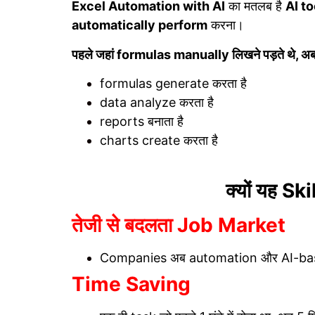
Excel Automation with AI
का मतलब है
AI to
automatically perform
करना।
पहले जहां formulas manually लिखने पड़ते थे, अब
formulas generate करता है
data analyze करता है
reports बनाता है
charts create करता है
क्यों यह Ski
तेजी से बदलता Job Market
Companies अब automation और AI-based 
Time Saving