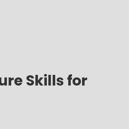
re Skills for