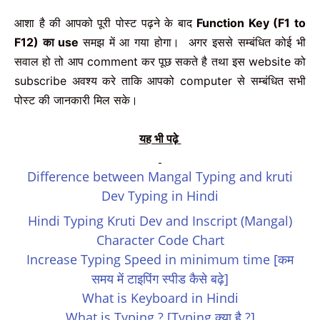
आशा है की आपको पूरी पोस्ट पढ़ने के बाद
Function Key (F1 to
F12)
का use
समझ में आ गया होगा। अगर इससे सम्बंधित कोई भी
सवाल हो तो आप comment कर पूछ सकते है तथा इस website को
subscribe अवश्य करे ताकि आपको computer से सम्बंधित सभी
पोस्ट की जानकारी मिल सके।
यह भी पढ़े
Difference between Mangal Typing and kruti
Dev Typing in Hindi
Hindi Typing Kruti Dev and Inscript (Mangal)
Character Code Chart
Increase Typing Speed in minimum time [कम
समय में टाइपिंग स्पीड कैसे बढ़े]
What is Keyboard in Hindi
What is Typing ? [Typing क्या है ?]