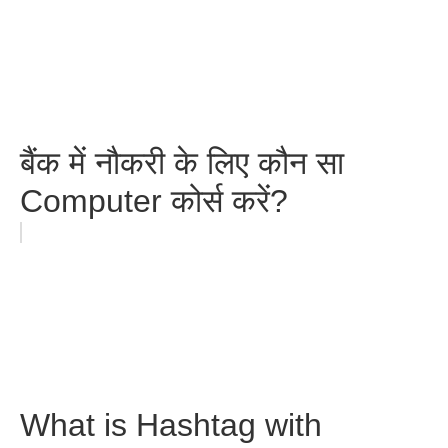
बैंक में नौकरी के लिए कौन सा
Computer कोर्स करें?
What is Hashtag with