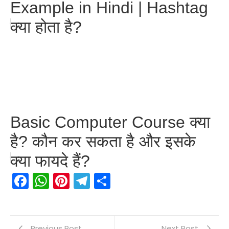
Example in Hindi | Hashtag
क्या होता है?
Basic Computer Course क्या
है? कौन कर सकता है और इसके
क्या फायदे हैं?
Facebook
WhatsApp
Pinterest
Telegram
Share
Previous Post
Next Post