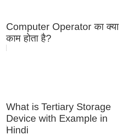
Computer Operator का क्या
काम होता है?
What is Tertiary Storage
Device with Example in
Hindi