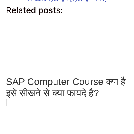
Related posts:
SAP Computer Course क्या है
इसे सीखने से क्या फायदे है?