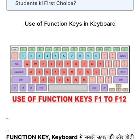
Students ki First Choice?
Use of Function Keys in Keyboard
FUNCTION KEY, Keyboard
मे सबसे ऊपर की ओर होती