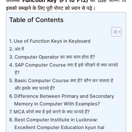
उपलब्ध
Function Key (F1 to F12)
का use जानेंगे तो
इसको समझने के लिए पूरी पोस्ट को ध्यान से पढ़े।
Table of Contents
Use of Function Keys in Keyboard
अंत में
Computer Operator का क्या काम होता है?
SAP Computer Course क्या है इसे सीखने से क्या फायदे
है?
Basic Computer Course क्या है? कौन कर सकता है
और इसके क्या फायदे हैं?
Difference Between Primary and Secondary
Memory in Computer With Examples?
MCA कोर्स क्या है इसे करने के क्या फायदे हैं?
Best Computer Institute in Lucknow:
Excellent Computer Education kyun hai