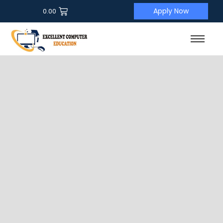
Apply Now
0.00