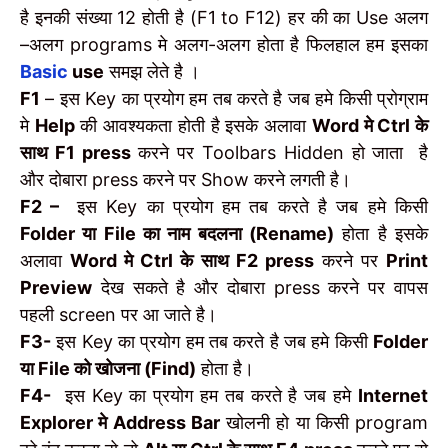
है इनकी संख्या 12 होती है (F1 to F12) हर की का Use अलग
–अलग programs मे अलग-अलग होता है फिलहाल हम इसका
Basic
use
समझ लेते है ।
F1
– इस Key का प्रयोग हम तब करते है जब हमे किसी प्रोग्राम
मे
Help
की आवश्यकता होती है इसके अलावा
Word मे Ctrl के
साथ F1 press
करने पर Toolbars Hidden हो जाता है
और दोबारा press करने पर Show करने लगती है।
F2 –
इस Key का प्रयोग हम तब करते है जब हमे किसी
Folder या File का नाम बदलना (Rename)
होता है इसके
अलावा
Word मे Ctrl के साथ F2 press
करने पर
Print
Preview
देख सकते है और दोबारा press करने पर वापस
पहली screen पर आ जाते है।
F3-
इस Key का प्रयोग हम तब करते है जब हमे किसी
Folder
या File को खोजना (Find)
होता है।
F4-
इस Key का प्रयोग हम तब करते है जब हमे
Internet
Explorer मे Address Bar
खोलनी हो या किसी program