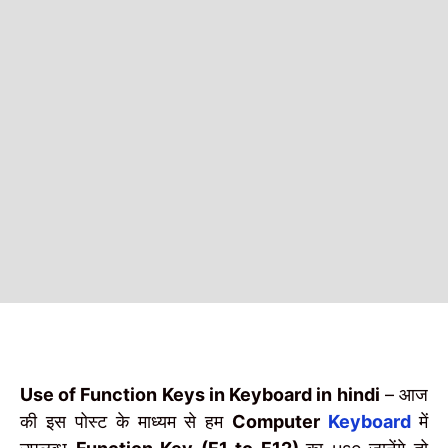
Use of Function Keys in Keyboard in hindi
– आज
की इस पोस्ट के माध्यम से हम
Computer
Keyboard
में