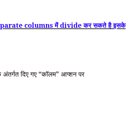
parate columns में divide कर सकते है इसके
 अंतर्गत दिए गए “कॉलम” आप्शन पर