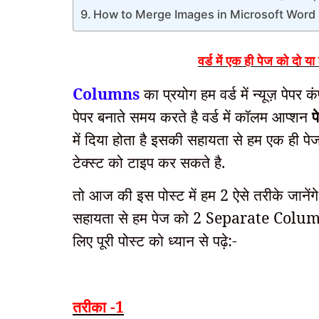
How to Merge Images in Microsoft Word 
वर्ड में एक ही पेज को दो 
Columns
का प्रयोग हम वर्ड में न्यूज़ पेपर
पेपर बनाते समय करते है वर्ड में कॉलम आप्शन
प
में दिया होता है इसकी सहायता से हम एक ही पे
टेक्स्ट को टाइप कर सकते है.
तो आज की इस पोस्ट में हम 2 ऐसे तरीके जानें
सहायता से हम पेज को 2 Separate Columns
लिए पूरी पोस्ट को ध्यान से पढ़े:-
तरीका -1