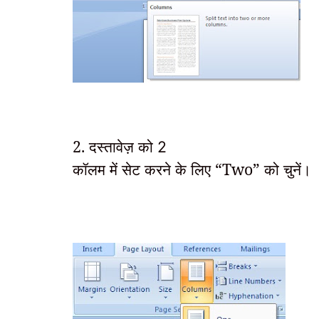
2. दस्तावेज़ को
2
कॉलम में सेट करने के लिए “Two” को चुनें।