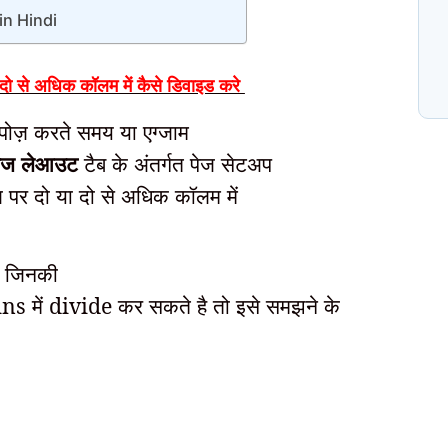
in Hindi
N
प
या दो से अधिक कॉलम में कैसे डिवाइड करे
C
 कंपोज़ करते समय या एग्जाम
ेज लेआउट
टैब के अंतर्गत पेज सेटअप
ज पर दो या दो से अधिक कॉलम में
गे जिनकी
 में divide कर सकते है तो इसे समझने के