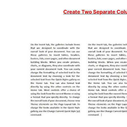
Create Two Separate Colu