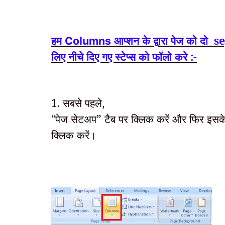
हम
आप्शन के द्वारा पेज को दो
se
Columns
लिए नीचे दिए गए स्टेप्स को फॉलो करे :-
1. सबसे पहले
,
पेज सेटअप” टैब पर क्लिक करें और फिर
इसके
“
क्लिक करें।